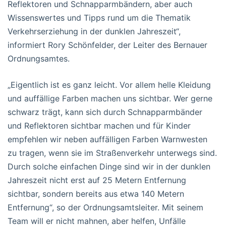
Reflektoren und Schnapparmbändern, aber auch
Wissenswertes und Tipps rund um die Thematik
Verkehrserziehung in der dunklen Jahreszeit“,
informiert Rory Schönfelder, der Leiter des Bernauer
Ordnungsamtes.
„Eigentlich ist es ganz leicht. Vor allem helle Kleidung
und auffällige Farben machen uns sichtbar. Wer gerne
schwarz trägt, kann sich durch Schnapparmbänder
und Reflektoren sichtbar machen und für Kinder
empfehlen wir neben auffälligen Farben Warnwesten
zu tragen, wenn sie im Straßenverkehr unterwegs sind.
Durch solche einfachen Dinge sind wir in der dunklen
Jahreszeit nicht erst auf 25 Metern Entfernung
sichtbar, sondern bereits aus etwa 140 Metern
Entfernung“, so der Ordnungsamtsleiter. Mit seinem
Team will er nicht mahnen, aber helfen, Unfälle