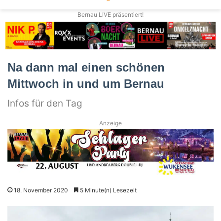
Bernau LIVE präsentiert!
Na dann mal einen schönen
Mittwoch in und um Bernau
Infos für den Tag
Anzeige
18. November 2020
5 Minute(n) Lesezeit