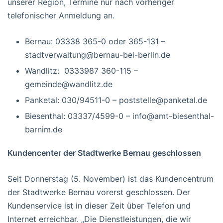
unserer Region, Termine nur nach vorheriger
telefonischer Anmeldung an.
Bernau: 03338 365-0 oder 365-131 –
stadtverwaltung@bernau-bei-berlin.de
Wandlitz: 0333987 360-115 –
gemeinde@wandlitz.de
Panketal: 030/94511-0 – poststelle@panketal.de
Biesenthal: 03337/4599-0 – info@amt-biesenthal-
barnim.de
Kundencenter der Stadtwerke Bernau geschlossen
Seit Donnerstag (5. November) ist das Kundencentrum
der Stadtwerke Bernau vorerst geschlossen. Der
Kundenservice ist in dieser Zeit über Telefon und
Internet erreichbar. „Die Dienstleistungen, die wir