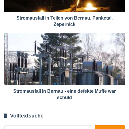
Stromausfall in Teilen von Bernau, Panketal,
Zepernick
Stromausfall in Bernau - eine defekte Muffe war
schuld
Volltextsuche
Suchen