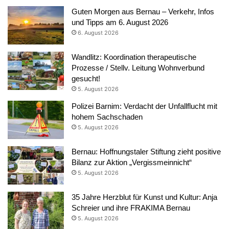
Guten Morgen aus Bernau – Verkehr, Infos
und Tipps am 6. August 2026
6. August 2026
Wandlitz: Koordination therapeutische
Prozesse / Stellv. Leitung Wohnverbund
gesucht!
5. August 2026
Polizei Barnim: Verdacht der Unfallflucht mit
hohem Sachschaden
5. August 2026
Bernau: Hoffnungstaler Stiftung zieht positive
Bilanz zur Aktion „Vergissmeinnicht“
5. August 2026
35 Jahre Herzblut für Kunst und Kultur: Anja
Schreier und ihre FRAKIMA Bernau
5. August 2026