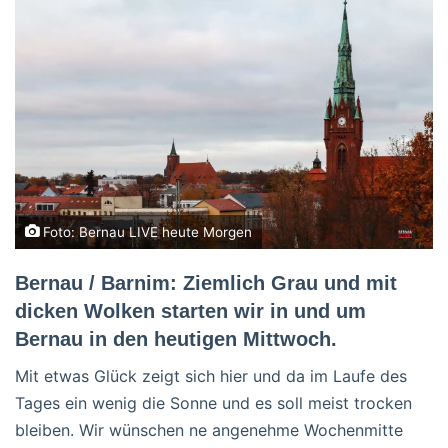
Foto: Bernau LIVE heute Morgen
Bernau / Barnim: Ziemlich Grau und mit
dicken Wolken starten wir in und um
Bernau in den heutigen Mittwoch.
Mit etwas Glück zeigt sich hier und da im Laufe des
Tages ein wenig die Sonne und es soll meist trocken
bleiben. Wir wünschen ne angenehme Wochenmitte