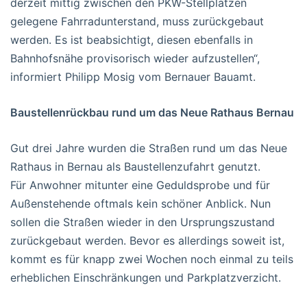
derzeit mittig zwischen den PKW-Stellplätzen
gelegene Fahrradunterstand, muss zurückgebaut
werden. Es ist beabsichtigt, diesen ebenfalls in
Bahnhofsnähe provisorisch wieder aufzustellen“,
informiert Philipp Mosig vom Bernauer Bauamt.
Baustellenrückbau rund um das Neue Rathaus Bernau
Gut drei Jahre wurden die Straßen rund um das Neue
Rathaus in Bernau als Baustellenzufahrt genutzt.
Für Anwohner mitunter eine Geduldsprobe und für
Außenstehende oftmals kein schöner Anblick. Nun
sollen die Straßen wieder in den Ursprungszustand
zurückgebaut werden. Bevor es allerdings soweit ist,
kommt es für knapp zwei Wochen noch einmal zu teils
erheblichen Einschränkungen und Parkplatzverzicht.