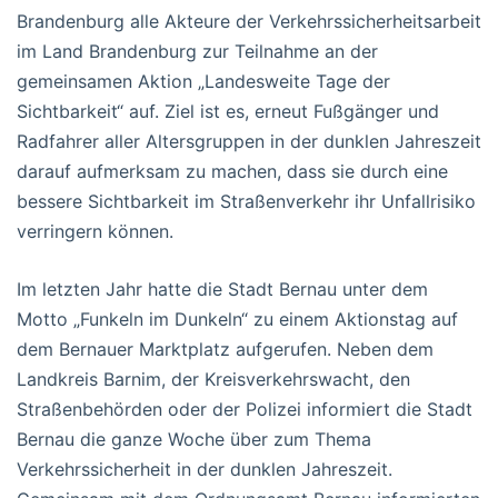
Brandenburg alle Akteure der Verkehrssicherheitsarbeit
im Land Brandenburg zur Teilnahme an der
gemeinsamen Aktion „Landesweite Tage der
Sichtbarkeit“ auf. Ziel ist es, erneut Fußgänger und
Radfahrer aller Altersgruppen in der dunklen Jahreszeit
darauf aufmerksam zu machen, dass sie durch eine
bessere Sichtbarkeit im Straßenverkehr ihr Unfallrisiko
verringern können.
Im letzten Jahr hatte die Stadt Bernau unter dem
Motto „Funkeln im Dunkeln“ zu einem Aktionstag auf
dem Bernauer Marktplatz aufgerufen. Neben dem
Landkreis Barnim, der Kreisverkehrswacht, den
Straßenbehörden oder der Polizei informiert die Stadt
Bernau die ganze Woche über zum Thema
Verkehrssicherheit in der dunklen Jahreszeit.