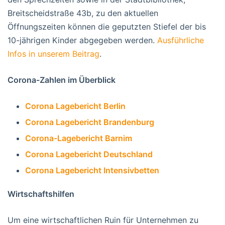
Breitscheidstraße 43b, zu den aktuellen
Öffnungszeiten können die geputzten Stiefel der bis
10-jährigen Kinder abgegeben werden.
Ausführliche
Infos in unserem Beitrag
.
Corona-Zahlen im Überblick
Corona Lagebericht Berlin
Corona Lagebericht Brandenburg
Corona-Lagebericht Barnim
Corona Lagebericht Deutschland
Corona Lagebericht Intensivbetten
Wirtschaftshilfen
Um eine wirtschaftlichen Ruin für Unternehmen zu