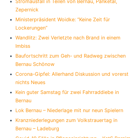
Stromausfall in Teilen von Bernau, Panketal,
Zepernick
Ministerpräsident Woidke: “Keine Zeit für
Lockerungen”
Wandlitz: Zwei Verletzte nach Brand in einem
Imbiss
Baufortschritt zum Geh- und Radweg zwischen
Bernau Schönow
Corona-Gipfel: Allerhand Diskussion und vorerst
nichts Neues
Kein guter Samstag für zwei Fahrraddiebe in
Bernau
Lok Bernau – Niederlage mit nur neun Spielern
Kranzniederlegungen zum Volkstrauertag in
Bernau – Ladeburg