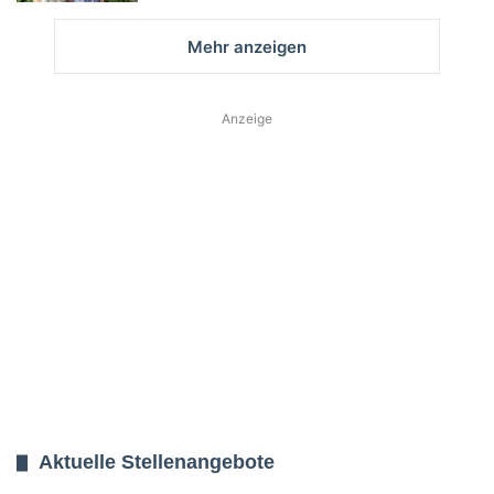
Mehr anzeigen
Anzeige
Aktuelle Stellenangebote