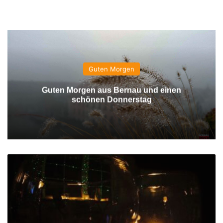
Guten Morgen
Guten Morgen aus Bernau und einen
schönen Donnerstag