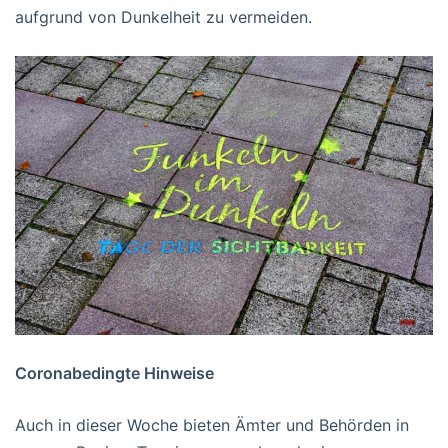
aufgrund von Dunkelheit zu vermeiden.
Coronabedingte Hinweise
Auch in dieser Woche bieten Ämter und Behörden in