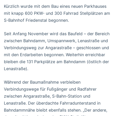
Kürzlich wurde mit dem Bau eines neuen Parkhauses
mit knapp 600 PKW- und 300 Fahrrad Stellplätzen am
S-Bahnhof Friedenstal begonnen.
Seit Anfang November wird das Baufeld – der Bereich
zwischen Bahndamm, Umspannwerk, Lenastraße und
Verbindungsweg zur Angarastraße – geschlossen und
mit den Erdarbeiten begonnen. Weiterhin erreichbar
bleiben die 131 Parkplätze am Bahndamm (östlich der
Lenastraße).
Während der Baumaßnahme verbleiben
Verbindungswege für Fußgänger und Radfahrer
zwischen Angarastraße, S-Bahn-Station und
Lenastraße. Der überdachte Fahrradunterstand in
Bahndammnähe bleibt ebenfalls stehen. „Der andere,