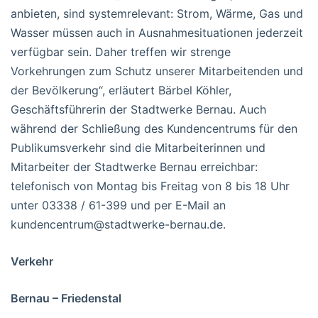
anbieten, sind systemrelevant: Strom, Wärme, Gas und
Wasser müssen auch in Ausnahmesituationen jederzeit
verfügbar sein. Daher treffen wir strenge
Vorkehrungen zum Schutz unserer Mitarbeitenden und
der Bevölkerung“, erläutert Bärbel Köhler,
Geschäftsführerin der Stadtwerke Bernau. Auch
während der Schließung des Kundencentrums für den
Publikumsverkehr sind die Mitarbeiterinnen und
Mitarbeiter der Stadtwerke Bernau erreichbar:
telefonisch von Montag bis Freitag von 8 bis 18 Uhr
unter 03338 / 61-399 und per E-Mail an
kundencentrum@stadtwerke-bernau.de.
Verkehr
Bernau – Friedenstal