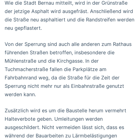
Wie die Stadt Bernau mitteilt, wird in der Grünstraße
der jetzige Asphalt wird ausgefräst. Anschließend wird
die Straße neu asphaltiert und die Randstreifen werden
neu gepflastert.
Von der Sperrung sind auch alle anderen zum Rathaus
führenden Straßen betroffen, insbesondere die
Mühlenstraße und die Kirchgasse. In der
Tuchmacherstraße fallen die Parkplätze am
Fahrbahnrand weg, da die Straße für die Zeit der
Sperrung nicht mehr nur als Einbahnstraße genutzt
werden kann.
Zusätzlich wird es um die Baustelle herum vermehrt
Halteverbote geben. Umleitungen werden
ausgeschildert. Nicht vermeiden lässt sich, dass es
während der Bauarbeiten zu Lärmbelästigungen