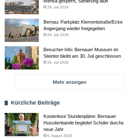
Mensa gesperrt, Sanierung läuft
29. Juli 2026
Bernau: Parkplatz Klementstraße/Ecke
Angergang wieder freigegeben
29. Juli 2026
Besucher-Info: Bernauer Museum im
Steintor bleibt am 30. Juli geschlossen
28. Juli 2026
Mehr anzeigen
Kürzliche Beiträge
Kostenlose Stundenpläne: Bernauer
Hussitenbande begleitet Schüler durchs
neue Jahr
6. August 2026