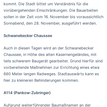
kommt. Die Stadt bittet um Verständnis für die
vorübergehenden Einschränkungen. Die Bauarbeiten
sollen in der Zeit vom 16. November bis voraussichtlich
Sonnabend, den 28. November, ausgeführt werden.
Schwanebecker Chaussee
Auch in diesen Tagen wird an der Schwanebecker
Chaussee, in Höhe des alten Kasernengeländes, mit
teils schwerem Baugerät gearbeitet. Grund hierfür sind
vorbereitende Maßnehmen zur Errichtung eines etwa
660 Meter langen Radweges. Stadtauswärts kann es
hier zu kleineren Behinderungen kommen.
A114 (Pankow-Zubringer)
Aufgrund weiterführender Baumaßnamen an der