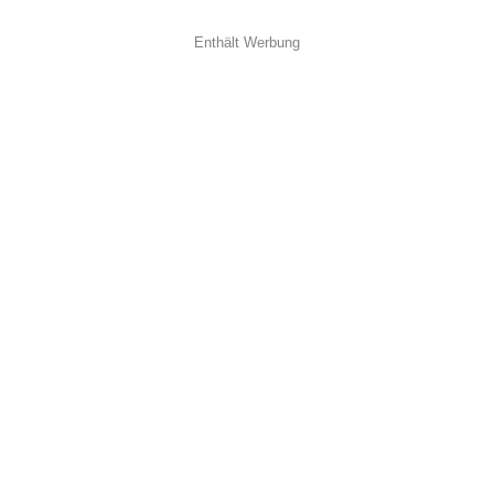
Enthält Werbung