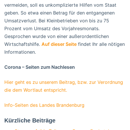
vermeiden, soll es unkomplizierte Hilfen vom Staat
geben. So etwa einen Betrag für den entgangenen
Umsatzverlust. Bei Kleinbetrieben von bis zu 75
Prozent vom Umsatz des Vorjahresmonats.
Gesprochen wurde von einer außerordentlichen
Wirtschaftshilfe.
Auf dieser Seite
findet Ihr alle nötigen
Informationen.
Corona – Seiten zum Nachlesen
Hier geht es zu unserem Beitrag, bzw. zur Verordnung
die dem Wortlaut entspricht.
Info-Seiten des Landes Brandenburg
Kürzliche Beiträge