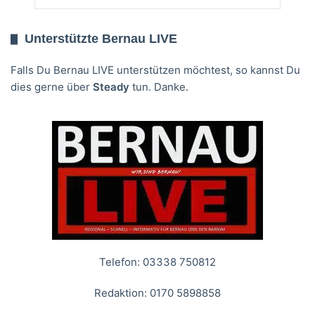
Unterstützte Bernau LIVE
Falls Du Bernau LIVE unterstützen möchtest, so kannst Du
dies gerne über
Steady
tun. Danke.
Telefon: 03338 750812
Redaktion: 0170 5898858