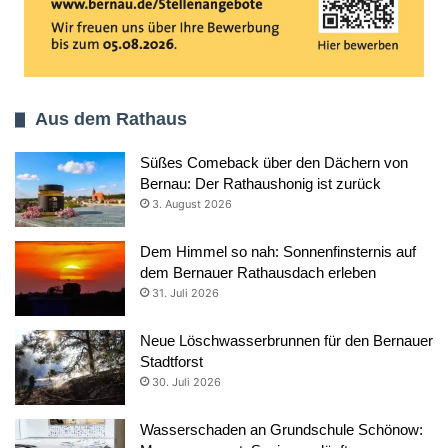
Aus dem Rathaus
Süßes Comeback über den Dächern von
Bernau: Der Rathaushonig ist zurück
3. August 2026
Dem Himmel so nah: Sonnenfinsternis auf
dem Bernauer Rathausdach erleben
31. Juli 2026
Neue Löschwasserbrunnen für den Bernauer
Stadtforst
30. Juli 2026
Wasserschaden an Grundschule Schönow: