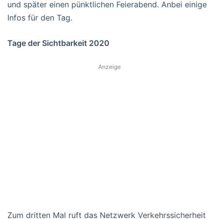
und später einen pünktlichen Feierabend. Anbei einige
Infos für den Tag.
Tage der Sichtbarkeit 2020
Anzeige
Zum dritten Mal ruft das Netzwerk Verkehrssicherheit