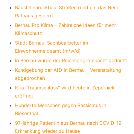
Baustellenrückbau: Straßen rund um das Neue
Rathaus gesperrt
Bernau.Pro.Klima – Zahlreiche Ideen für mehr
Klimaschutz
Stadt Bernau: Sachbearbeiter im
Einwohnermeldeamt (m/w/d)
In Bernau wurde der Reichspogromnacht gedacht
Kundgebung der AfD in Bernau – Veranstaltung
abgebrochen
Kita “Traumschloss” wird heute in Zepernick
eröffnet
Hunderte Menschen gegen Rassismus in
Biesenthal
97-jährige Patientin aus Bernau nach COVID-19
Erkrankung wieder zu Hause