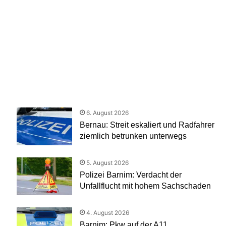
6. August 2026
Bernau: Streit eskaliert und Radfahrer
ziemlich betrunken unterwegs
5. August 2026
Polizei Barnim: Verdacht der
Unfallflucht mit hohem Sachschaden
4. August 2026
Barnim: Pkw auf der A11