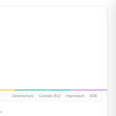
Datenschutz
Cookies (EU)
Impressum
AGB
ge