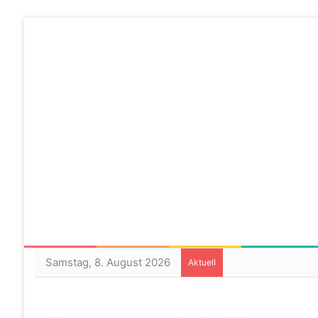
Samstag, 8. August 2026
Aktuell