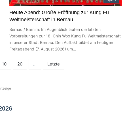
Heute Abend: Große Eröffnung zur Kung Fu
Weltmeisterschaft in Bernau
Bernau / Barnim: Im Augenblick laufen die letzten
Vorbereitungen zur 18. Chin Woo Kung Fu Weltmeisterschaft
in unserer Stadt Bernau. Den Auftakt bildet am heutigen
Freitagabend (7. August 2026) um…
10
20
...
Letzte
nzeige
2026