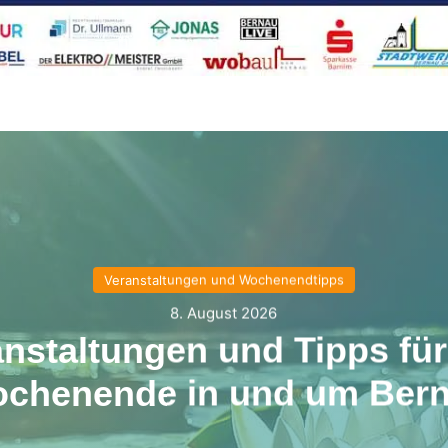
Veranstaltungen und Wochenendtipps
8. August 2026
anstaltungen und Tipps für
chenende in und um Ber