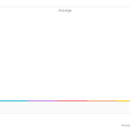
Anzeige
Anzei