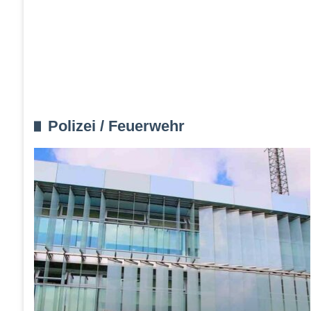
Polizei / Feuerwehr