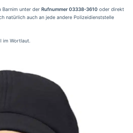
n Barnim unter der
Rufnummer 03338-3610
oder direkt
natürlich auch an jede andere Polizeidienststelle
 im Wortlaut.