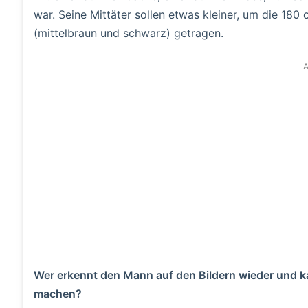
war. Seine Mittäter sollen etwas kleiner, um die 180
(mittelbraun und schwarz) getragen.
A
Wer erkennt den Mann auf den Bildern wieder und 
machen?