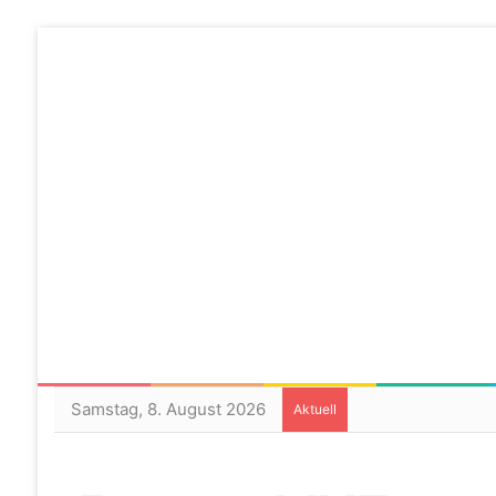
Samstag, 8. August 2026
Aktuell