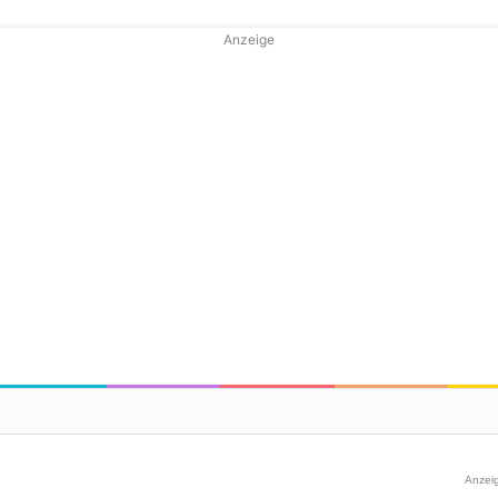
Anzeige
Anzei