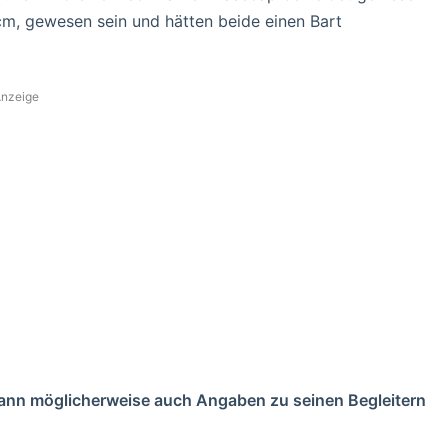
 cm, gewesen sein und hätten beide einen Bart
nzeige
kann möglicherweise auch Angaben zu seinen Begleitern