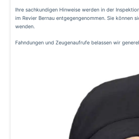
Ihre sachkundigen Hinweise werden in der Inspektio
im Revier Bernau entgegengenommen. Sie können sich 
wenden.
Fahndungen und Zeugenaufrufe belassen wir generell