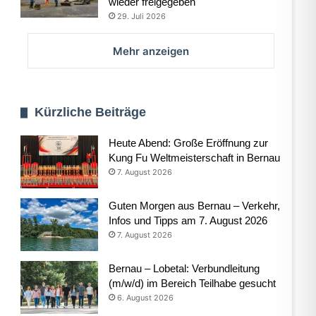
wieder freigegeben
29. Juli 2026
Mehr anzeigen
Kürzliche Beiträge
Heute Abend: Große Eröffnung zur
Kung Fu Weltmeisterschaft in Bernau
7. August 2026
Guten Morgen aus Bernau – Verkehr,
Infos und Tipps am 7. August 2026
7. August 2026
Bernau – Lobetal: Verbundleitung
(m/w/d) im Bereich Teilhabe gesucht
6. August 2026