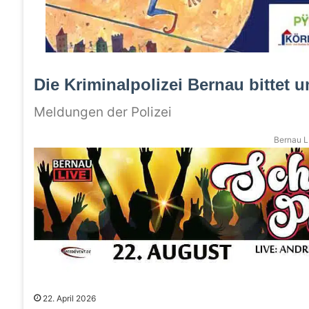
Die Kriminalpolizei Bernau bittet 
Meldungen der Polizei
Bernau LI
22. April 2026