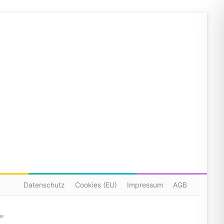
Datenschutz
Cookies (EU)
Impressum
AGB
ge