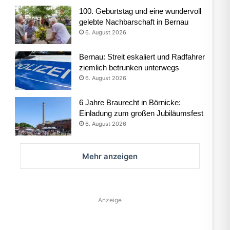
100. Geburtstag und eine wundervoll
gelebte Nachbarschaft in Bernau
6. August 2026
Bernau: Streit eskaliert und Radfahrer
ziemlich betrunken unterwegs
6. August 2026
6 Jahre Braurecht in Börnicke:
Einladung zum großen Jubiläumsfest
6. August 2026
Mehr anzeigen
Anzeige