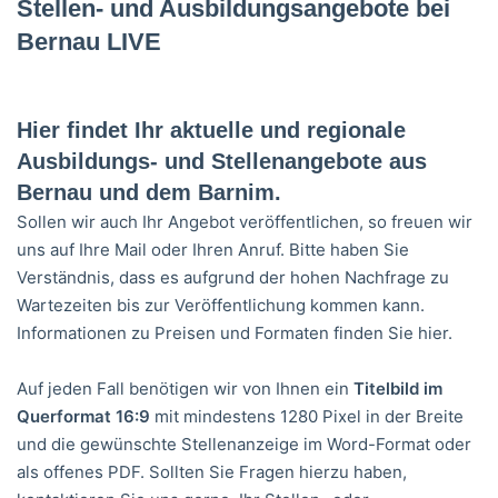
Stellen- und Ausbildungsangebote bei
Bernau LIVE
Hier findet Ihr aktuelle und regionale
Ausbildungs- und Stellenangebote aus
Bernau und dem Barnim.
Sollen wir auch Ihr Angebot veröffentlichen, so freuen wir
uns auf Ihre
Mail
oder Ihren Anruf. Bitte haben Sie
Verständnis, dass es aufgrund der hohen Nachfrage zu
Wartezeiten bis zur Veröffentlichung kommen kann.
Informationen zu Preisen und Formaten finden Sie
hier
.
Auf jeden Fall benötigen wir von Ihnen ein
Titelbild im
Querformat 16:9
mit mindestens 1280 Pixel in der Breite
und die gewünschte Stellenanzeige im Word-Format oder
als offenes PDF. Sollten Sie Fragen hierzu haben,