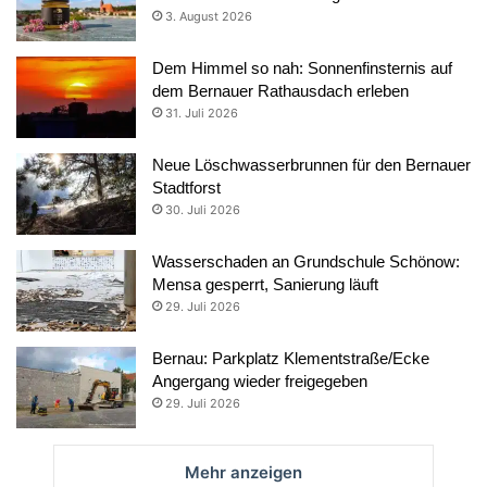
3. August 2026
Dem Himmel so nah: Sonnenfinsternis auf
dem Bernauer Rathausdach erleben
31. Juli 2026
Neue Löschwasserbrunnen für den Bernauer
Stadtforst
30. Juli 2026
Wasserschaden an Grundschule Schönow:
Mensa gesperrt, Sanierung läuft
29. Juli 2026
Bernau: Parkplatz Klementstraße/Ecke
Angergang wieder freigegeben
29. Juli 2026
Mehr anzeigen