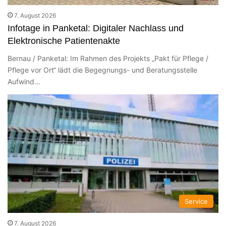
7. August 2026
Infotage in Panketal: Digitaler Nachlass und
Elektronische Patientenakte
Bernau / Panketal: Im Rahmen des Projekts „Pakt für Pflege /
Pflege vor Ort“ lädt die Begegnungs- und Beratungsstelle
Aufwind…
Service
7. August 2026