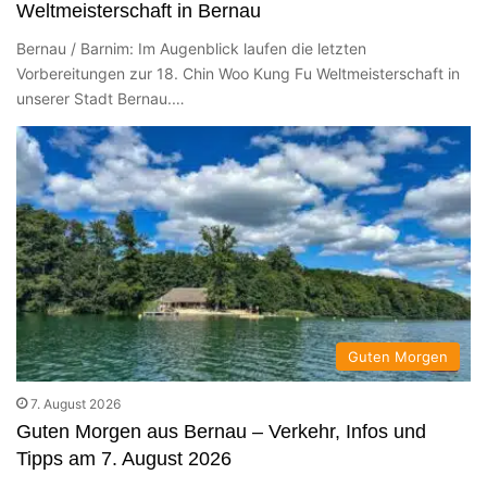
Weltmeisterschaft in Bernau
Bernau / Barnim: Im Augenblick laufen die letzten
Vorbereitungen zur 18. Chin Woo Kung Fu Weltmeisterschaft in
unserer Stadt Bernau.…
Guten Morgen
7. August 2026
Guten Morgen aus Bernau – Verkehr, Infos und
Tipps am 7. August 2026