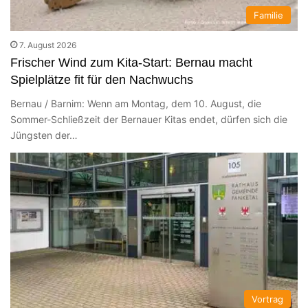
Familie
7. August 2026
Frischer Wind zum Kita-Start: Bernau macht
Spielplätze fit für den Nachwuchs
Bernau / Barnim: Wenn am Montag, dem 10. August, die
Sommer-Schließzeit der Bernauer Kitas endet, dürfen sich die
Jüngsten der…
Vortrag