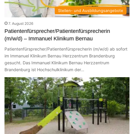
Stellen- und Ausbildungsangebote
7. August 2026
Patientenfürsprecher/Patientenfürsprecherin
(m/w/d) – Immanuel Klinikum Bernau
Patientenfürsprecher/Patientenfürsprecherin (m/w/d) ab sofort
im Immanuel Klinikum Bernau Herzzentrum Brandenburg
gesucht. Das Immanuel Klinikum Bernau Herzzentrum
Brandenburg ist Hochschulklinikum der…