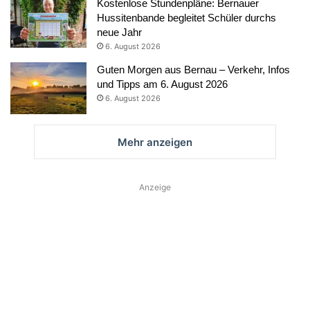
Kostenlose Stundenpläne: Bernauer
Hussitenbande begleitet Schüler durchs
neue Jahr
6. August 2026
Guten Morgen aus Bernau – Verkehr, Infos
und Tipps am 6. August 2026
6. August 2026
Mehr anzeigen
Anzeige