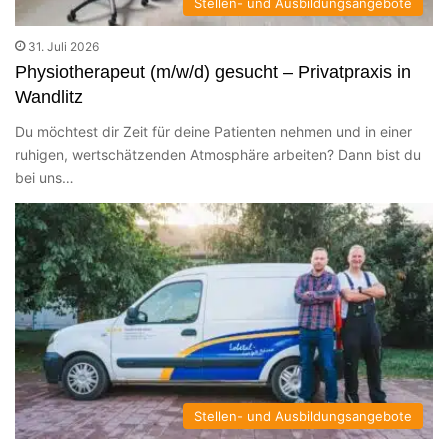
Stellen- und Ausbildungsangebote
31. Juli 2026
Physiotherapeut (m/w/d) gesucht – Privatpraxis in
Wandlitz
Du möchtest dir Zeit für deine Patienten nehmen und in einer
ruhigen, wertschätzenden Atmosphäre arbeiten? Dann bist du
bei uns…
Stellen- und Ausbildungsangebote