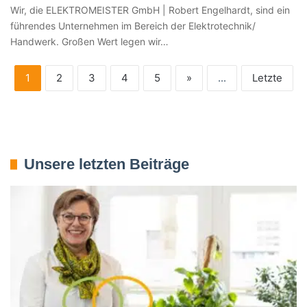
Wir, die ELEKTROMEISTER GmbH | Robert Engelhardt, sind ein
führendes Unternehmen im Bereich der Elektrotechnik/
Handwerk. Großen Wert legen wir…
1
2
3
4
5
»
...
Letzte
Unsere letzten Beiträge