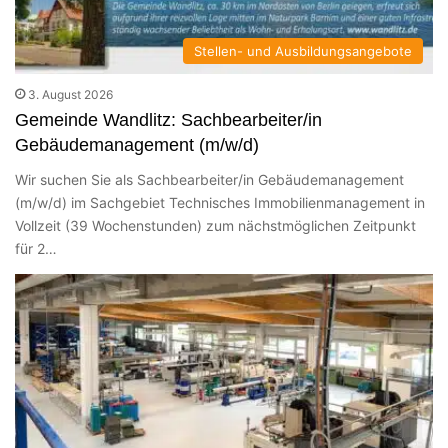
Stellen- und Ausbildungsangebote
3. August 2026
Gemeinde Wandlitz: Sachbearbeiter/in
Gebäudemanagement (m/w/d)
Wir suchen Sie als Sachbearbeiter/in Gebäudemanagement
(m/w/d) im Sachgebiet Technisches Immobilienmanagement in
Vollzeit (39 Wochenstunden) zum nächstmöglichen Zeitpunkt
für 2…