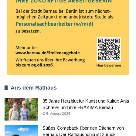
Aus dem Rathaus
35 Jahre Herzblut für Kunst und Kultur: Anja
Schreier und ihre FRAKIMA Bernau
5. August 2026
Süßes Comeback über den Dächern von
Bernau: Der Rathaushonig ist zurück