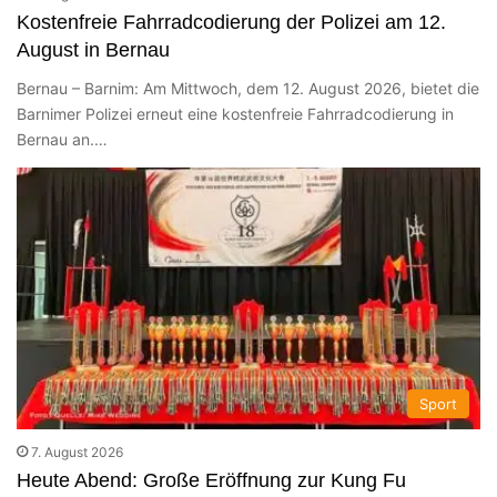
Kostenfreie Fahrradcodierung der Polizei am 12.
August in Bernau
Bernau – Barnim: Am Mittwoch, dem 12. August 2026, bietet die
Barnimer Polizei erneut eine kostenfreie Fahrradcodierung in
Bernau an.…
Sport
7. August 2026
Heute Abend: Große Eröffnung zur Kung Fu