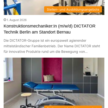
Stellen- und Ausbildungsangebote
1. August 2026
Konstruktionsmechaniker:in (m/w/d) DICTATOR
Technik Berlin am Standort Bernau
Die DICTATOR-Gruppe ist ein europaweit agierender
mittelständischer Familienbetrieb. Der Name DICTATOR steht
für innovative Produkte rund um die Bewegung von…