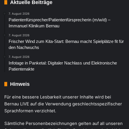
Aktuelle Beiträge
7. August 2026
Patientenfürsprecher/Patientenfürsprecherin (m/w/d) –
Immanuel Klinikum Bernau
7. August 2026
Frischer Wind zum Kita-Start: Bernau macht Spielplätze fit für
den Nachwuchs
7. August 2026
Infotage in Panketal: Digitaler Nachlass und Elektronische
Patientenakte
Hinweis
Für eine bessere Lesbarkeit unserer Inhalte wird bei
Bernau LIVE auf die Verwendung geschlechtsspezifischer
Sprachformen verzichtet.
Sämtliche Personenbezeichnungen gelten auf all unseren