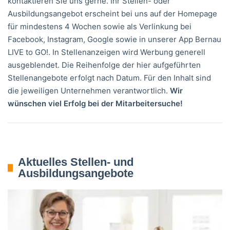
kontaktieren Sie uns gerne. Ihr Stellen- oder
Ausbildungsangebot erscheint bei uns auf der Homepage
für mindestens 4 Wochen sowie als Verlinkung bei
Facebook, Instagram, Google sowie in unserer App Bernau
LIVE to GO!. In Stellenanzeigen wird Werbung generell
ausgeblendet. Die Reihenfolge der hier aufgeführten
Stellenangebote erfolgt nach Datum. Für den Inhalt sind
die jeweiligen Unternehmen verantwortlich.
Wir
wünschen viel Erfolg bei der Mitarbeitersuche!
Aktuelles Stellen- und
Ausbildungsangebote