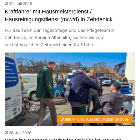
30. Juli 2026
Kraftfahrer mit Hausmeisterdienst /
Hausreinigungsdienst (m/w/d) in Zehdenick
Für das Team der Tagespflege und das Pflegeteam in
Zehdenick, im Bereich Altenhilfe, suchen wir zum
nächstmöglichen Zeitpunkt einen Kraftfahrer…
Stellen- und Ausbildungsangebote
29. Juli 2026