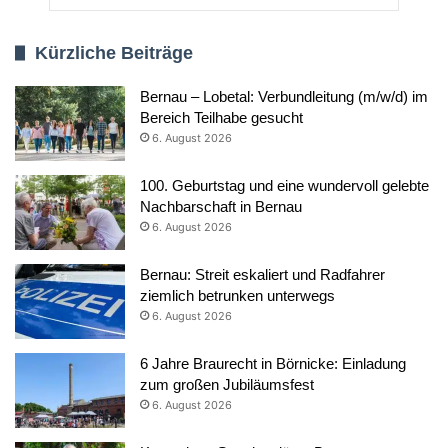
Kürzliche Beiträge
Bernau – Lobetal: Verbundleitung (m/w/d) im
Bereich Teilhabe gesucht
6. August 2026
100. Geburtstag und eine wundervoll gelebte
Nachbarschaft in Bernau
6. August 2026
Bernau: Streit eskaliert und Radfahrer
ziemlich betrunken unterwegs
6. August 2026
6 Jahre Braurecht in Börnicke: Einladung
zum großen Jubiläumsfest
6. August 2026