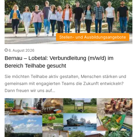
Stellen- und Ausbildungsangebote
6. August 2026
Bernau – Lobetal: Verbundleitung (m/w/d) im
Bereich Teilhabe gesucht
Sie möchten Teilhabe aktiv gestalten, Menschen stärken und
gemeinsam mit engagierten Teams die Zukunft entwickeln?
Dann freuen wir uns auf…