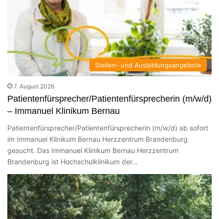
Stellen- und Ausbildungsangebote
7. August 2026
Patientenfürsprecher/Patientenfürsprecherin (m/w/d)
– Immanuel Klinikum Bernau
Patientenfürsprecher/Patientenfürsprecherin (m/w/d) ab sofort
im Immanuel Klinikum Bernau Herzzentrum Brandenburg
gesucht. Das Immanuel Klinikum Bernau Herzzentrum
Brandenburg ist Hochschulklinikum der…