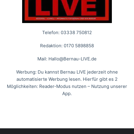
Telefon: 03338 750812
Redaktion: 0170 5898858
Mail:
Hallo@Bernau-LIVE.de
Werbung: Du kannst Bernau LIVE jederzeit ohne
automatisierte Werbung lesen. Hierfür gibt es 2
Möglichkeiten: Reader-Modus nutzen – Nutzung unserer
App.