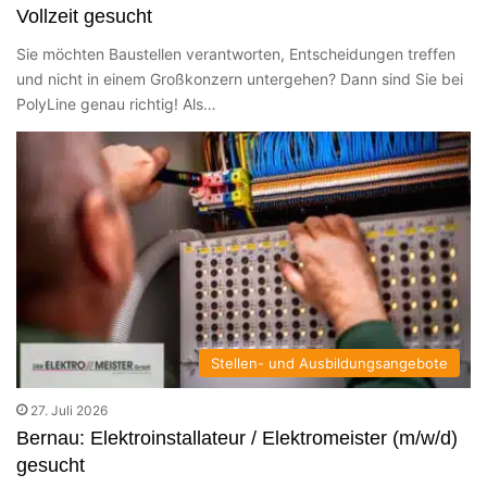
Vollzeit gesucht
Sie möchten Baustellen verantworten, Entscheidungen treffen
und nicht in einem Großkonzern untergehen? Dann sind Sie bei
PolyLine genau richtig! Als…
Stellen- und Ausbildungsangebote
27. Juli 2026
Bernau: Elektroinstallateur / Elektromeister (m/w/d)
gesucht