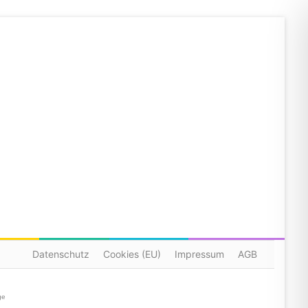
Datenschutz
Cookies (EU)
Impressum
AGB
ge