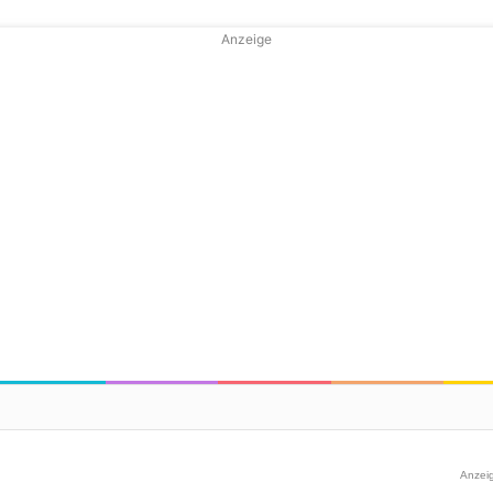
Anzeige
Anzei