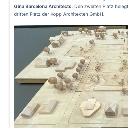
Gina Barcelona Architects.
Den zweiten Platz beleg
dritten Platz der Kopp Architekten GmbH.