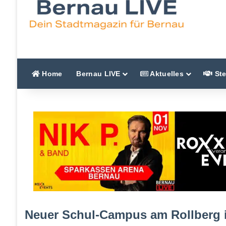
Home
Bernau LIVE
Aktuelles
Ste
Neuer Schul-Campus am Rollberg i