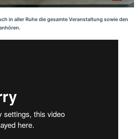
uch in aller Ruhe die gesamte Veranstaltung sowie den
 anhören.