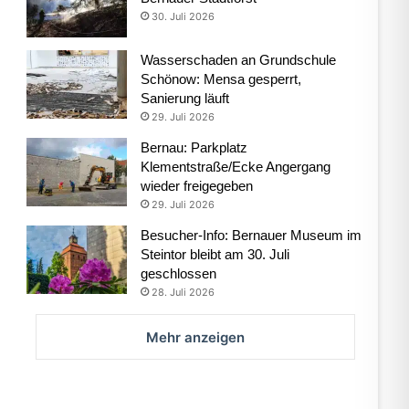
30. Juli 2026
Wasserschaden an Grundschule
Schönow: Mensa gesperrt,
Sanierung läuft
29. Juli 2026
Bernau: Parkplatz
Klementstraße/Ecke Angergang
wieder freigegeben
29. Juli 2026
Besucher-Info: Bernauer Museum im
Steintor bleibt am 30. Juli
geschlossen
28. Juli 2026
Mehr anzeigen