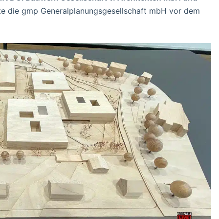
te die gmp Generalplanungsgesellschaft mbH vor dem