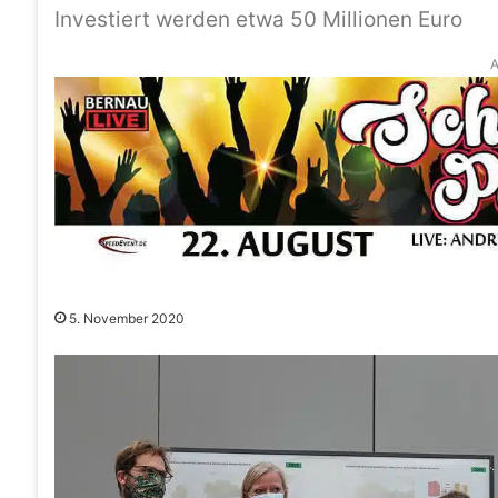
Investiert werden etwa 50 Millionen Euro
A
5. November 2020