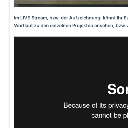
Im LIVE Stream, bzw. der Aufzeichnung, könnt Ihr E
Wortlaut zu den einzelnen Projekten ansehen, bzw.