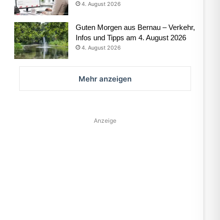
4. August 2026
Guten Morgen aus Bernau – Verkehr,
Infos und Tipps am 4. August 2026
4. August 2026
Mehr anzeigen
Anzeige