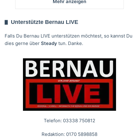
Mehr anzeigen
Unterstützte Bernau LIVE
Falls Du Bernau LIVE unterstützen möchtest, so kannst Du
dies gerne über
Steady
tun. Danke.
Telefon: 03338 750812
Redaktion: 0170 5898858