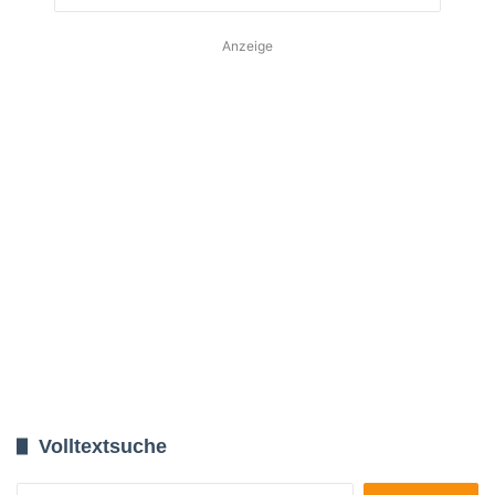
Anzeige
Volltextsuche
Suchen