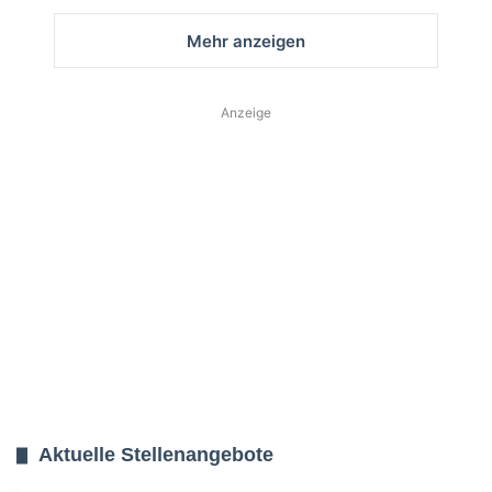
Mehr anzeigen
Anzeige
Aktuelle Stellenangebote