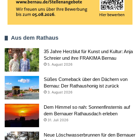
Aus dem Rathaus
35 Jahre Herzblut für Kunst und Kultur: Anja
Schreier und ihre FRAKIMA Bernau
5. August 2026
Süßes Comeback über den Dächern von
Bernau: Der Rathaushonig ist zurück
3. August 2026
Dem Himmel so nah: Sonnenfinsternis auf
dem Bernauer Rathausdach erleben
31. Juli 2026
Neue Löschwasserbrunnen für den Bernauer