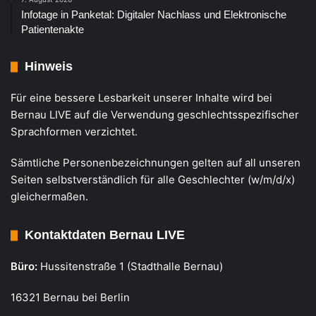
Infotage in Panketal: Digitaler Nachlass und Elektronische
Patientenakte
Hinweis
Für eine bessere Lesbarkeit unserer Inhalte wird bei
Bernau LIVE auf die Verwendung geschlechtsspezifischer
Sprachformen verzichtet.
Sämtliche Personenbezeichnungen gelten auf all unseren
Seiten selbstverständlich für alle Geschlechter (w/m/d/x)
gleichermaßen.
Kontaktdaten Bernau LIVE
Büro:
Hussitenstraße 1 (Stadthalle Bernau)
16321 Bernau bei Berlin