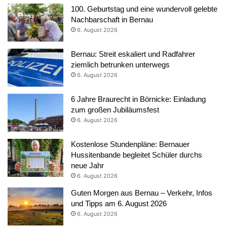
100. Geburtstag und eine wundervoll gelebte
Nachbarschaft in Bernau
6. August 2026
Bernau: Streit eskaliert und Radfahrer
ziemlich betrunken unterwegs
6. August 2026
6 Jahre Braurecht in Börnicke: Einladung
zum großen Jubiläumsfest
6. August 2026
Kostenlose Stundenpläne: Bernauer
Hussitenbande begleitet Schüler durchs
neue Jahr
6. August 2026
Guten Morgen aus Bernau – Verkehr, Infos
und Tipps am 6. August 2026
6. August 2026