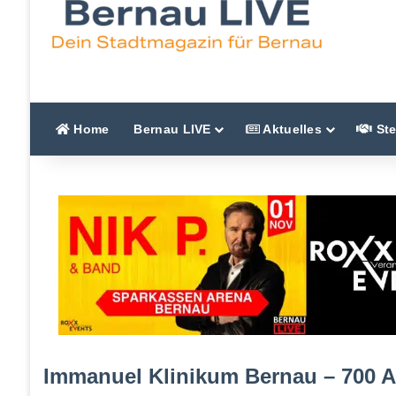
Home
Bernau LIVE
Aktuelles
Ste
Immanuel Klinikum Bernau – 700 A