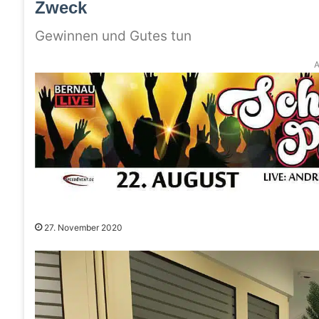
Zweck
Gewinnen und Gutes tun
A
27. November 2020