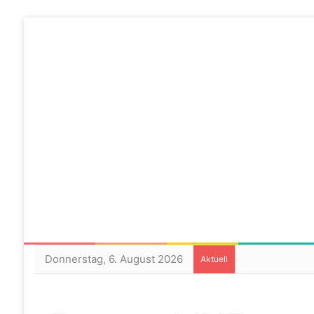
Donnerstag, 6. August 2026
Aktuell