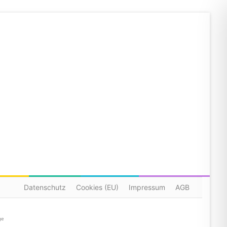
Datenschutz
Cookies (EU)
Impressum
AGB
ge