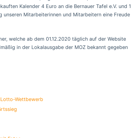
kauften Kalender 4 Euro an die Bernauer Tafel e.V. und 1
ig unseren Mitarbeiterinnen und Mitarbeitern eine Freude
er, welche ab dem 01.12.2020 täglich auf der Website
elmäßig in der Lokalausgabe der MOZ bekannt gegeben
m Lotto-Wettbewerb
rtssieg