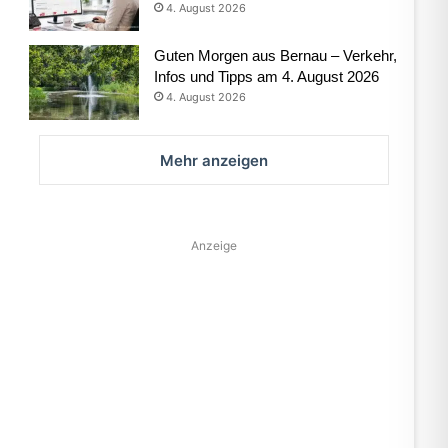
4. August 2026
Guten Morgen aus Bernau – Verkehr,
Infos und Tipps am 4. August 2026
4. August 2026
Mehr anzeigen
Anzeige