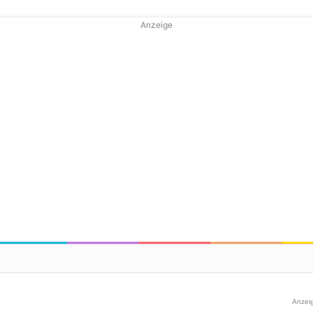
Anzeige
Anzei