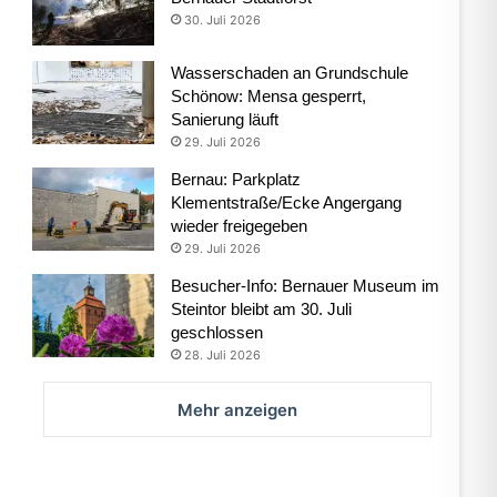
30. Juli 2026
Wasserschaden an Grundschule
Schönow: Mensa gesperrt,
Sanierung läuft
29. Juli 2026
Bernau: Parkplatz
Klementstraße/Ecke Angergang
wieder freigegeben
29. Juli 2026
Besucher-Info: Bernauer Museum im
Steintor bleibt am 30. Juli
geschlossen
28. Juli 2026
Mehr anzeigen