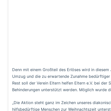
Denn mit einem Großteil des Erlöses wird in diesem J
Umzug und die zu erwartende Zunahme bedürftiger 
Rest soll der Verein Eltern helfen Eltern e.V. bei d
Behinderungen unterstützt werden. Möglich wurde di
„Die Aktion steht ganz im Zeichen unseres diakonisc
hilfsbedürftige Menschen zur Weihnachtszeit unterst