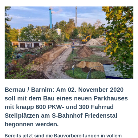
Bernau / Barnim: Am 02. November 2020
soll mit dem Bau eines neuen Parkhauses
mit knapp 600 PKW- und 300 Fahrrad
Stellplätzen am S-Bahnhof Friedenstal
begonnen werden.
Bereits jetzt sind die Bauvorbereitungen in vollem