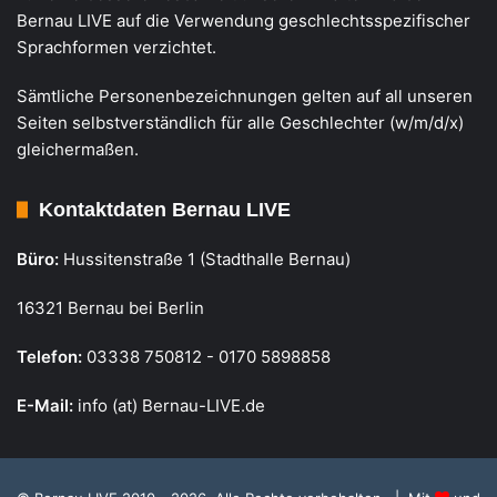
Bernau LIVE auf die Verwendung geschlechtsspezifischer
Sprachformen verzichtet.
Sämtliche Personenbezeichnungen gelten auf all unseren
Seiten selbstverständlich für alle Geschlechter (w/m/d/x)
gleichermaßen.
Kontaktdaten Bernau LIVE
Büro:
Hussitenstraße 1 (Stadthalle Bernau)
16321 Bernau bei Berlin
Telefon:
03338 750812 - 0170 5898858
E-Mail:
info (at) Bernau-LIVE.de