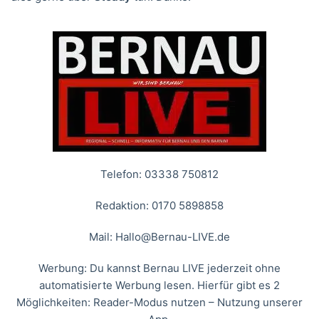
Telefon: 03338 750812
Redaktion: 0170 5898858
Mail:
Hallo@Bernau-LIVE.de
Werbung: Du kannst Bernau LIVE jederzeit ohne
automatisierte Werbung lesen. Hierfür gibt es 2
Möglichkeiten: Reader-Modus nutzen – Nutzung unserer