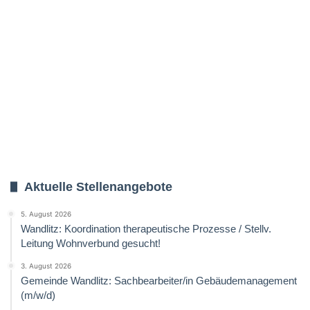
Aktuelle Stellenangebote
5. August 2026
Wandlitz: Koordination therapeutische Prozesse / Stellv.
Leitung Wohnverbund gesucht!
3. August 2026
Gemeinde Wandlitz: Sachbearbeiter/in Gebäudemanagement
(m/w/d)