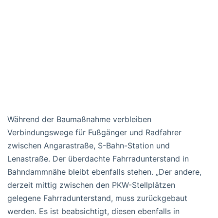
Während der Baumaßnahme verbleiben
Verbindungswege für Fußgänger und Radfahrer
zwischen Angarastraße, S-Bahn-Station und
Lenastraße. Der überdachte Fahrradunterstand in
Bahndammnähe bleibt ebenfalls stehen. „Der andere,
derzeit mittig zwischen den PKW-Stellplätzen
gelegene Fahrradunterstand, muss zurückgebaut
werden. Es ist beabsichtigt, diesen ebenfalls in