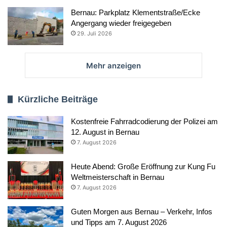
Bernau: Parkplatz Klementstraße/Ecke
Angergang wieder freigegeben
29. Juli 2026
Mehr anzeigen
Kürzliche Beiträge
Kostenfreie Fahrradcodierung der Polizei am
12. August in Bernau
7. August 2026
Heute Abend: Große Eröffnung zur Kung Fu
Weltmeisterschaft in Bernau
7. August 2026
Guten Morgen aus Bernau – Verkehr, Infos
und Tipps am 7. August 2026