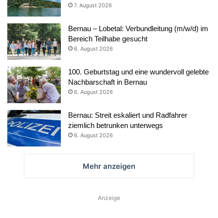
7. August 2026
Bernau – Lobetal: Verbundleitung (m/w/d) im
Bereich Teilhabe gesucht
6. August 2026
100. Geburtstag und eine wundervoll gelebte
Nachbarschaft in Bernau
6. August 2026
Bernau: Streit eskaliert und Radfahrer
ziemlich betrunken unterwegs
6. August 2026
Mehr anzeigen
Anzeige