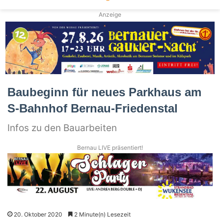
Anzeige
Baubeginn für neues Parkhaus am
S-Bahnhof Bernau-Friedenstal
Infos zu den Bauarbeiten
Bernau LIVE präsentiert!
20. Oktober 2020
2 Minute(n) Lesezeit