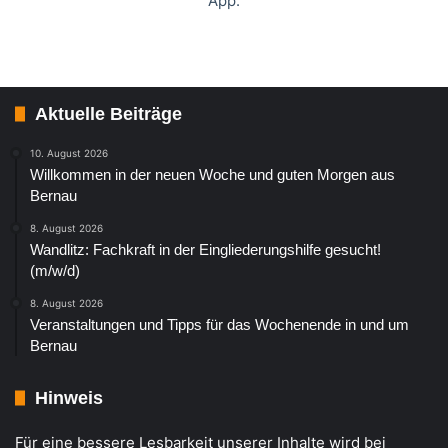
App.
Aktuelle Beiträge
10. August 2026
Willkommen in der neuen Woche und guten Morgen aus
Bernau
8. August 2026
Wandlitz: Fachkraft in der Eingliederungshilfe gesucht!
(m/w/d)
8. August 2026
Veranstaltungen und Tipps für das Wochenende in und um
Bernau
Hinweis
Für eine bessere Lesbarkeit unserer Inhalte wird bei