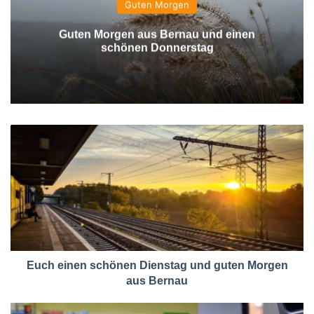
Guten Morgen
Guten Morgen aus Bernau und einen
schönen Donnerstag
Euch einen schönen Dienstag und guten Morgen
aus Bernau