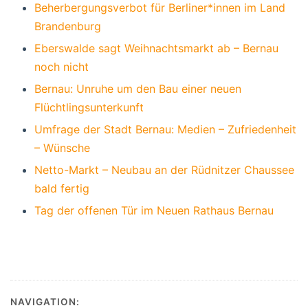
Beherbergungsverbot für Berliner*innen im Land
Brandenburg
Eberswalde sagt Weihnachtsmarkt ab – Bernau
noch nicht
Bernau: Unruhe um den Bau einer neuen
Flüchtlingsunterkunft
Umfrage der Stadt Bernau: Medien – Zufriedenheit
– Wünsche
Netto-Markt – Neubau an der Rüdnitzer Chaussee
bald fertig
Tag der offenen Tür im Neuen Rathaus Bernau
NAVIGATION: