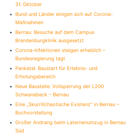
31. Oktober
Bund und Länder einigen sich auf Corona-
Maßnahmen
Bernau: Besuche auf dem Campus
Brandenburgklinik ausgesetzt
Corona-Infektionen steigen erheblich –
Bundesregierung tagt
Panketal: Baustart für Erlebnis- und
Erholungsbereich
Neue Baustelle: Vollsperrung der L200
Schwanebeck – Bernau
Eine „Skurrillchaotische Existenz“ in Bernau –
Buchvorstellung
Großer Andrang beim Laternenumzug in Bernau
Süd