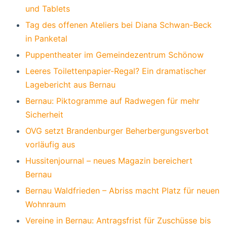
und Tablets
Tag des offenen Ateliers bei Diana Schwan-Beck
in Panketal
Puppentheater im Gemeindezentrum Schönow
Leeres Toilettenpapier-Regal? Ein dramatischer
Lagebericht aus Bernau
Bernau: Piktogramme auf Radwegen für mehr
Sicherheit
OVG setzt Brandenburger Beherbergungsverbot
vorläufig aus
Hussitenjournal – neues Magazin bereichert
Bernau
Bernau Waldfrieden – Abriss macht Platz für neuen
Wohnraum
Vereine in Bernau: Antragsfrist für Zuschüsse bis