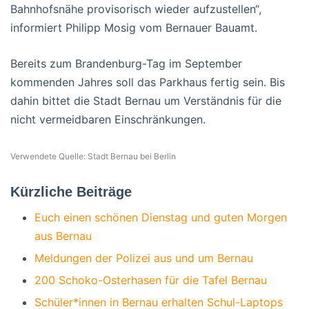
Bahnhofsnähe provisorisch wieder aufzustellen“,
informiert Philipp Mosig vom Bernauer Bauamt.
Bereits zum Brandenburg-Tag im September
kommenden Jahres soll das Parkhaus fertig sein. Bis
dahin bittet die Stadt Bernau um Verständnis für die
nicht vermeidbaren Einschränkungen.
Verwendete Quelle: Stadt Bernau bei Berlin
Kürzliche Beiträge
Euch einen schönen Dienstag und guten Morgen
aus Bernau
Meldungen der Polizei aus und um Bernau
200 Schoko-Osterhasen für die Tafel Bernau
Schüler*innen in Bernau erhalten Schul-Laptops