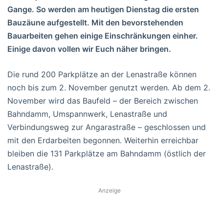
Gange. So werden am heutigen Dienstag die ersten
Bauzäune aufgestellt. Mit den bevorstehenden
Bauarbeiten gehen einige Einschränkungen einher.
Einige davon vollen wir Euch näher bringen.
Die rund 200 Parkplätze an der Lenastraße können
noch bis zum 2. November genutzt werden. Ab dem 2.
November wird das Baufeld – der Bereich zwischen
Bahndamm, Umspannwerk, Lenastraße und
Verbindungsweg zur Angarastraße – geschlossen und
mit den Erdarbeiten begonnen. Weiterhin erreichbar
bleiben die 131 Parkplätze am Bahndamm (östlich der
Lenastraße).
Anzeige