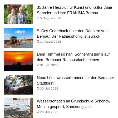
35 Jahre Herzblut für Kunst und Kultur: Anja
Schreier und ihre FRAKIMA Bernau
5. August 2026
Süßes Comeback über den Dächern von
Bernau: Der Rathaushonig ist zurück
3. August 2026
Dem Himmel so nah: Sonnenfinsternis auf
dem Bernauer Rathausdach erleben
31. Juli 2026
Neue Löschwasserbrunnen für den Bernauer
Stadtforst
30. Juli 2026
Wasserschaden an Grundschule Schönow:
Mensa gesperrt, Sanierung läuft
29. Juli 2026