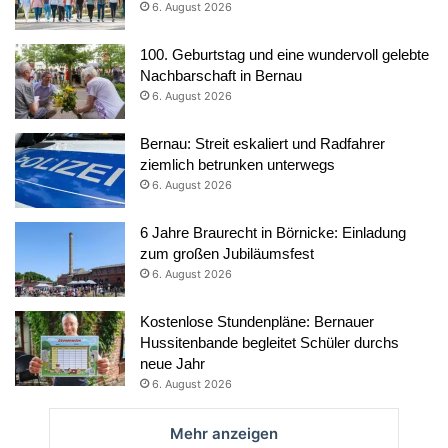
6. August 2026
100. Geburtstag und eine wundervoll gelebte
Nachbarschaft in Bernau
6. August 2026
Bernau: Streit eskaliert und Radfahrer
ziemlich betrunken unterwegs
6. August 2026
6 Jahre Braurecht in Börnicke: Einladung
zum großen Jubiläumsfest
6. August 2026
Kostenlose Stundenpläne: Bernauer
Hussitenbande begleitet Schüler durchs
neue Jahr
6. August 2026
Mehr anzeigen