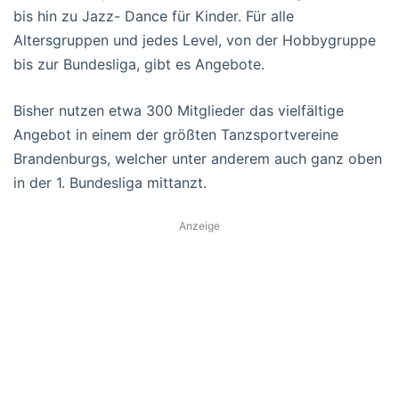
bis hin zu Jazz- Dance für Kinder. Für alle
Altersgruppen und jedes Level, von der Hobbygruppe
bis zur Bundesliga, gibt es Angebote.
Bisher nutzen etwa 300 Mitglieder das vielfältige
Angebot in einem der größten Tanzsportvereine
Brandenburgs, welcher unter anderem auch ganz oben
in der 1. Bundesliga mittanzt.
Anzeige