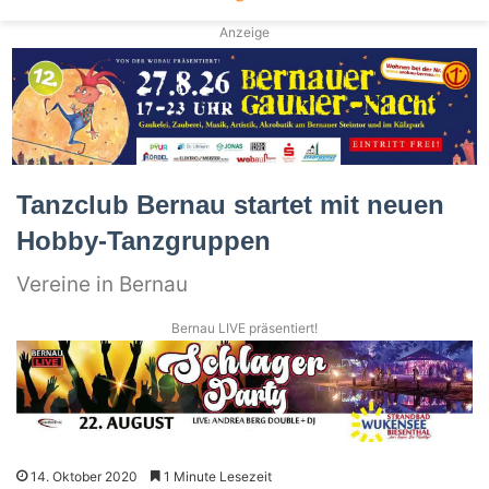
Anzeige
Tanzclub Bernau startet mit neuen
Hobby-Tanzgruppen
Vereine in Bernau
Bernau LIVE präsentiert!
14. Oktober 2020
1 Minute Lesezeit