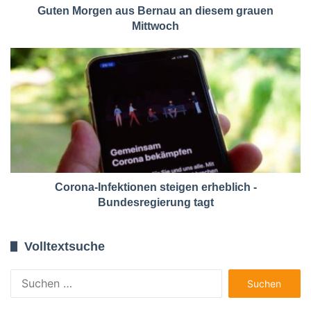
Guten Morgen aus Bernau an diesem grauen
Mittwoch
Corona-Infektionen steigen erheblich -
Bundesregierung tagt
Volltextsuche
Suchen
nach: