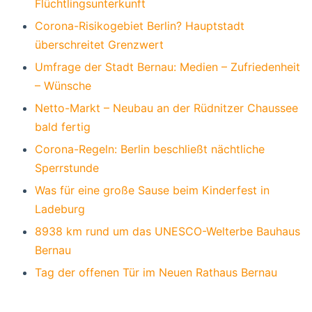
Flüchtlingsunterkunft
Corona-Risikogebiet Berlin? Hauptstadt
überschreitet Grenzwert
Umfrage der Stadt Bernau: Medien – Zufriedenheit
– Wünsche
Netto-Markt – Neubau an der Rüdnitzer Chaussee
bald fertig
Corona-Regeln: Berlin beschließt nächtliche
Sperrstunde
Was für eine große Sause beim Kinderfest in
Ladeburg
8938 km rund um das UNESCO-Welterbe Bauhaus
Bernau
Tag der offenen Tür im Neuen Rathaus Bernau