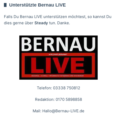
Unterstützte Bernau LIVE
Falls Du Bernau LIVE unterstützen möchtest, so kannst Du
dies gerne über
Steady
tun. Danke.
Telefon: 03338 750812
Redaktion: 0170 5898858
Mail:
Hallo@Bernau-LIVE.de