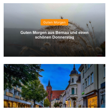
Guten Morgen
Guten Morgen aus Bernau und einen
schönen Donnerstag