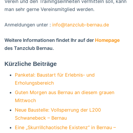
Verein und den Trainingseinheiten vermitteln soll, kann
man sehr gerne Vereinsmitglied werden.
Anmeldungen unter :
info@tanzclub-bernau.de
Weitere Informationen findet Ihr auf der
Homepage
des Tanzclub Bernau.
Kürzliche Beiträge
Panketal: Baustart für Erlebnis- und
Erholungsbereich
Guten Morgen aus Bernau an diesem grauen
Mittwoch
Neue Baustelle: Vollsperrung der L200
Schwanebeck – Bernau
Eine „Skurrillchaotische Existenz“ in Bernau –