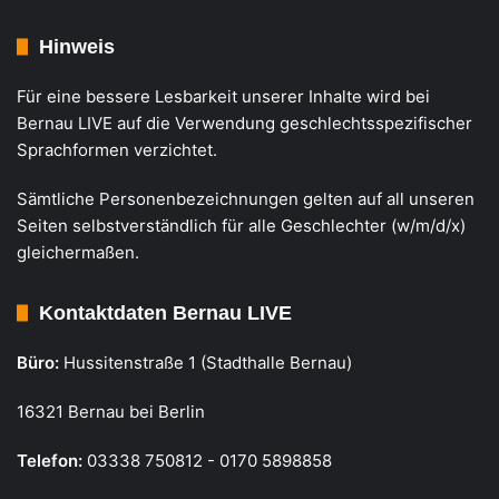
Hinweis
Für eine bessere Lesbarkeit unserer Inhalte wird bei
Bernau LIVE auf die Verwendung geschlechtsspezifischer
Sprachformen verzichtet.
Sämtliche Personenbezeichnungen gelten auf all unseren
Seiten selbstverständlich für alle Geschlechter (w/m/d/x)
gleichermaßen.
Kontaktdaten Bernau LIVE
Büro:
Hussitenstraße 1 (Stadthalle Bernau)
16321 Bernau bei Berlin
Telefon:
03338 750812 - 0170 5898858