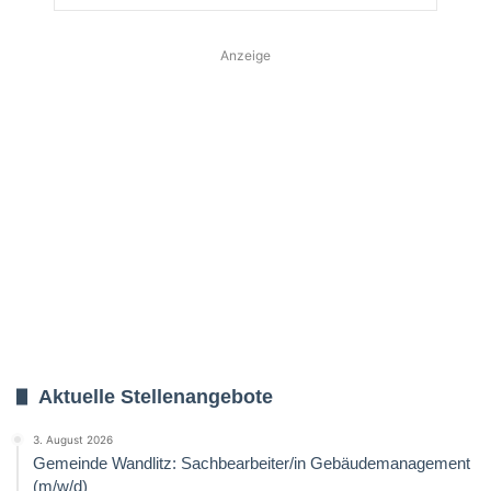
Anzeige
Aktuelle Stellenangebote
3. August 2026
Gemeinde Wandlitz: Sachbearbeiter/in Gebäudemanagement
(m/w/d)