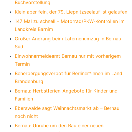
Buchvorstellung
Klein aber fein, der 79. Liepnitzseelauf ist gelaufen
147 Mal zu schnell – Motorrad/PKW-Kontrollen im
Landkreis Barnim
Großer Andrang beim Laternenumzug in Bernau
Süd
Einwohnermeldeamt Bernau nur mit vorherigem
Termin
Beherbergungsverbot für Berliner*innen im Land
Brandenburg
Bernau: Herbstferien-Angebote für Kinder und
Familien
Eberswalde sagt Weihnachtsmarkt ab – Bernau
noch nicht
Bernau: Unruhe um den Bau einer neuen