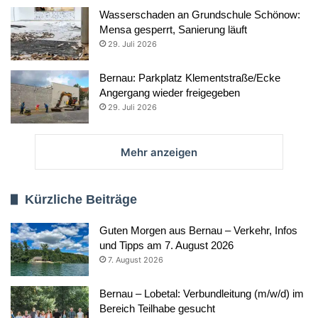
Wasserschaden an Grundschule Schönow:
Mensa gesperrt, Sanierung läuft
29. Juli 2026
Bernau: Parkplatz Klementstraße/Ecke
Angergang wieder freigegeben
29. Juli 2026
Mehr anzeigen
Kürzliche Beiträge
Guten Morgen aus Bernau – Verkehr, Infos
und Tipps am 7. August 2026
7. August 2026
Bernau – Lobetal: Verbundleitung (m/w/d) im
Bereich Teilhabe gesucht