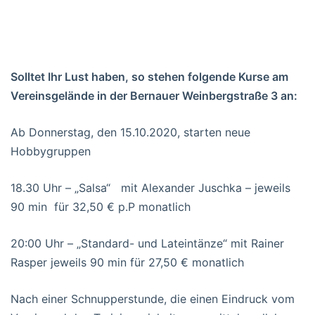
Solltet Ihr Lust haben, so stehen folgende Kurse am
Vereinsgelände in der Bernauer Weinbergstraße 3 an:
Ab Donnerstag, den 15.10.2020, starten neue
Hobbygruppen
18.30 Uhr – „Salsa“ mit Alexander Juschka – jeweils
90 min für 32,50 € p.P monatlich
20:00 Uhr – „Standard- und Lateintänze“ mit Rainer
Rasper jeweils 90 min für 27,50 € monatlich
Nach einer Schnupperstunde, die einen Eindruck vom