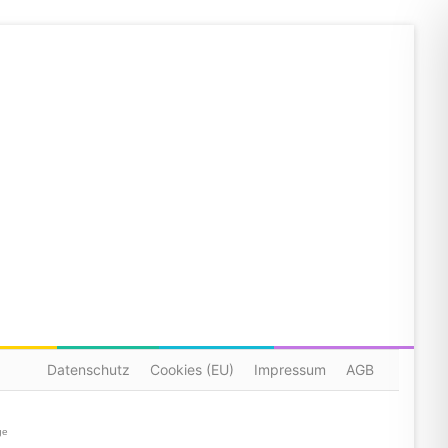
Datenschutz
Cookies (EU)
Impressum
AGB
ge