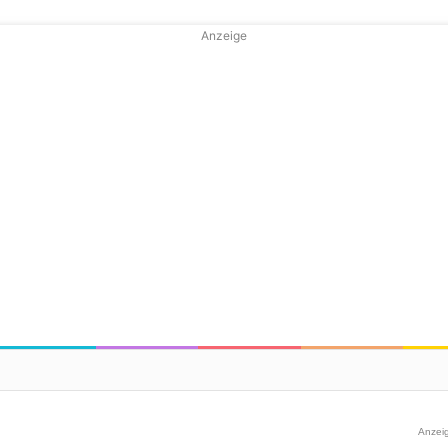
Anzeige
Anzei