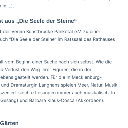
lin….).
t aus „Die Seele der Steine“
der Verein Kunstbrücke Panketal e.V. zu einer
uch “Die Seele der Steine” im Ratssaal des Rathauses
t vom Beginn einer Suche nach sich selbst. Wie die
 Verlust den Weg ihrer Figuren, die in der
ebens gestellt werden. Für die in Mecklenburg-
 und Dramaturgin Langhans spielen Meer, Natur, Musik
zeniert sie ihre Lesungen immer auch musikalisch. In
 (Gesang) und Barbara Klaus-Cosca (Akkordeon).
 Gärten