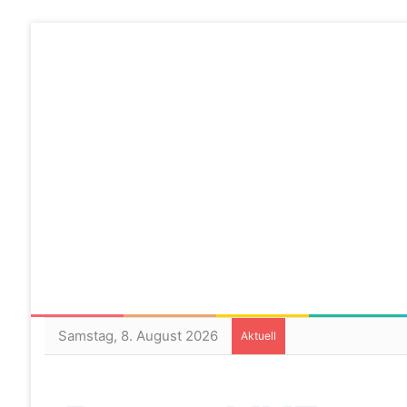
Samstag, 8. August 2026
Aktuell