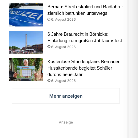
Bernau: Streit eskaliert und Radfahrer
ziemlich betrunken unterwegs
6. August 2026
6 Jahre Braurecht in Börnicke:
Einladung zum großen Jubiläumsfest
6. August 2026
Kostenlose Stundenpläne: Bernauer
Hussitenbande begleitet Schüler
durchs neue Jahr
6. August 2026
Mehr anzeigen
Anzeige