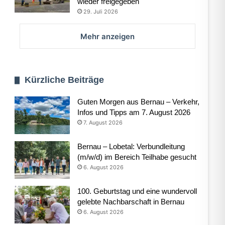
wieder freigegeben
29. Juli 2026
Mehr anzeigen
Kürzliche Beiträge
Guten Morgen aus Bernau – Verkehr,
Infos und Tipps am 7. August 2026
7. August 2026
Bernau – Lobetal: Verbundleitung
(m/w/d) im Bereich Teilhabe gesucht
6. August 2026
100. Geburtstag und eine wundervoll
gelebte Nachbarschaft in Bernau
6. August 2026