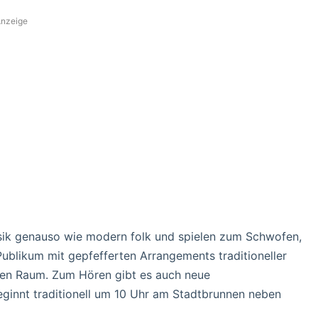
nzeige
usik genauso wie modern folk und spielen zum Schwofen,
Publikum mit gepfefferten Arrangements traditioneller
en Raum. Zum Hören gibt es auch neue
ginnt traditionell um 10 Uhr am Stadtbrunnen neben