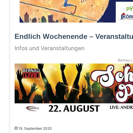
Endlich Wochenende – Veranstalt
Infos und Veranstaltungen
Bernau LI
19. September 2020