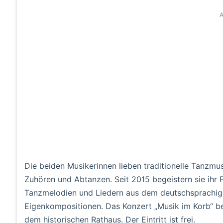
A
Die beiden Musikerinnen lieben traditionelle Tanzm
Zuhören und Abtanzen. Seit 2015 begeistern sie ihr 
Tanzmelodien und Liedern aus dem deutschsprachig
Eigenkompositionen. Das Konzert „Musik im Korb“ be
dem historischen Rathaus. Der Eintritt ist frei.