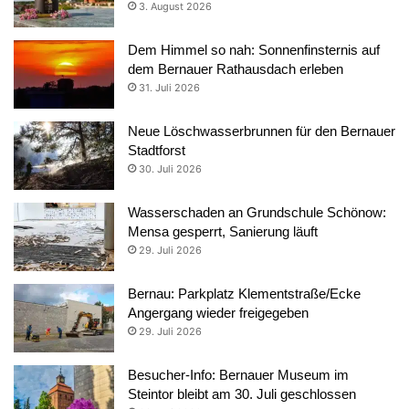
3. August 2026
Dem Himmel so nah: Sonnenfinsternis auf
dem Bernauer Rathausdach erleben
31. Juli 2026
Neue Löschwasserbrunnen für den Bernauer
Stadtforst
30. Juli 2026
Wasserschaden an Grundschule Schönow:
Mensa gesperrt, Sanierung läuft
29. Juli 2026
Bernau: Parkplatz Klementstraße/Ecke
Angergang wieder freigegeben
29. Juli 2026
Besucher-Info: Bernauer Museum im
Steintor bleibt am 30. Juli geschlossen