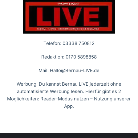
Telefon: 03338 750812
Redaktion: 0170 5898858
Mail:
Hallo@Bernau-LIVE.de
Werbung: Du kannst Bernau LIVE jederzeit ohne
automatisierte Werbung lesen. Hierfür gibt es 2
Möglichkeiten: Reader-Modus nutzen – Nutzung unserer
App.