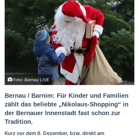
Foto: Bernau LIVE
Bernau / Barnim: Für Kinder und Familien
zählt das beliebte „Nikolaus-Shopping“ in
der Bernauer Innenstadt fast schon zur
Tradition.
Kurz vor dem 6. Dezember, bzw. direkt am