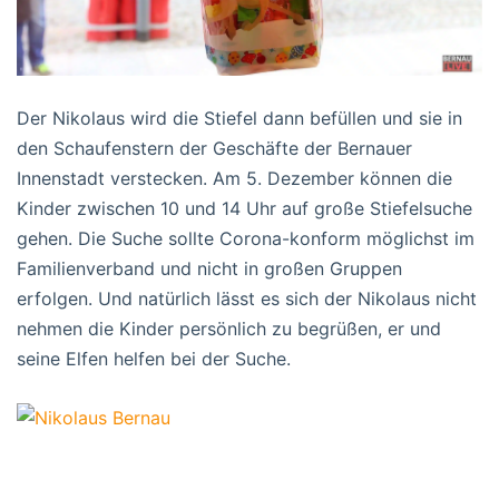
Der Nikolaus wird die Stiefel dann befüllen und sie in
den Schaufenstern der Geschäfte der Bernauer
Innenstadt verstecken. Am 5. Dezember können die
Kinder zwischen 10 und 14 Uhr auf große Stiefelsuche
gehen. Die Suche sollte Corona-konform möglichst im
Familienverband und nicht in großen Gruppen
erfolgen. Und natürlich lässt es sich der Nikolaus nicht
nehmen die Kinder persönlich zu begrüßen, er und
seine Elfen helfen bei der Suche.