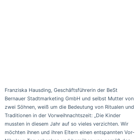
Franziska Hausding, Geschäftsführerin der BeSt
Bernauer Stadtmarketing GmbH und selbst Mutter von
zwei Söhnen, weiß um die Bedeutung von Ritualen und
Traditionen in der Vorweihnachtszeit: „Die Kinder
mussten in diesem Jahr auf so vieles verzichten. Wir
möchten ihnen und ihren Eltern einen entspannten Vor-