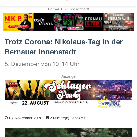
Bernau LIVE präsentiert!
Trotz Corona: Nikolaus-Tag in der
Bernauer Innenstadt
5. Dezember von 10-14 Uhr
Anzeige
13. November 2020
2 Minute(n) Lesezeit