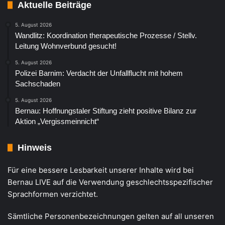
Aktuelle Beiträge
5. August 2026
Wandlitz: Koordination therapeutische Prozesse / Stellv.
Leitung Wohnverbund gesucht!
5. August 2026
Polizei Barnim: Verdacht der Unfallflucht mit hohem
Sachschaden
5. August 2026
Bernau: Hoffnungstaler Stiftung zieht positive Bilanz zur
Aktion „Vergissmeinnicht“
Hinweis
Für eine bessere Lesbarkeit unserer Inhalte wird bei
Bernau LIVE auf die Verwendung geschlechtsspezifischer
Sprachformen verzichtet.
Sämtliche Personenbezeichnungen gelten auf all unseren