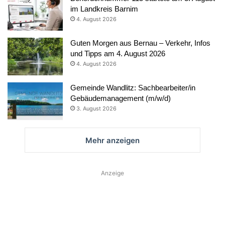
im Landkreis Barnim
4. August 2026
Guten Morgen aus Bernau – Verkehr, Infos
und Tipps am 4. August 2026
4. August 2026
Gemeinde Wandlitz: Sachbearbeiter/in
Gebäudemanagement (m/w/d)
3. August 2026
Mehr anzeigen
Anzeige