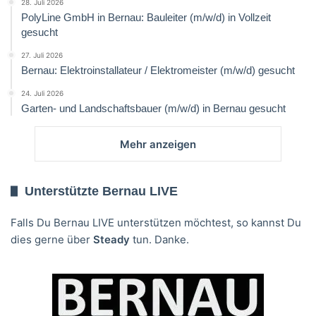
28. Juli 2026
PolyLine GmbH in Bernau: Bauleiter (m/w/d) in Vollzeit
gesucht
27. Juli 2026
Bernau: Elektroinstallateur / Elektromeister (m/w/d) gesucht
24. Juli 2026
Garten- und Landschaftsbauer (m/w/d) in Bernau gesucht
Mehr anzeigen
Unterstützte Bernau LIVE
Falls Du Bernau LIVE unterstützen möchtest, so kannst Du
dies gerne über
Steady
tun. Danke.