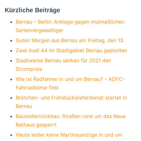
Kürzliche Beiträge
Bernau – Berlin: Anklage gegen mutmaßlichen
Serienvergewaltiger
Guten Morgen aus Bernau am Freitag, den 13.
Zwei Audi A4 im Stadtgebiet Bernau gestohlen
Stadtwerke Bernau senken für 2021 den
Strompreis
Wie ist Radfahren in und um Bernau? – ADFC-
Fahrradklima-Test
Brötchen- und Frühstückslieferdienst startet in
Bernau
Baustellenrückbau: Straßen rund um das Neue
Rathaus gesperrt
Heute leider keine Martinsumzüge in und um