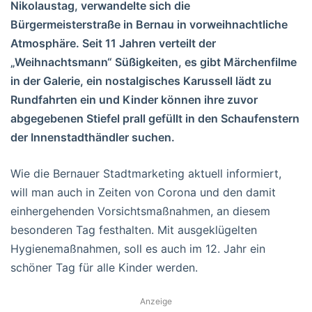
Nikolaustag, verwandelte sich die
Bürgermeisterstraße in Bernau in vorweihnachtliche
Atmosphäre. Seit 11 Jahren verteilt der
„Weihnachtsmann“ Süßigkeiten, es gibt Märchenfilme
in der Galerie, ein nostalgisches Karussell lädt zu
Rundfahrten ein und Kinder können ihre zuvor
abgegebenen Stiefel prall gefüllt in den Schaufenstern
der Innenstadthändler suchen.
Wie die Bernauer Stadtmarketing aktuell informiert,
will man auch in Zeiten von Corona und den damit
einhergehenden Vorsichtsmaßnahmen, an diesem
besonderen Tag festhalten. Mit ausgeklügelten
Hygienemaßnahmen, soll es auch im 12. Jahr ein
schöner Tag für alle Kinder werden.
Anzeige