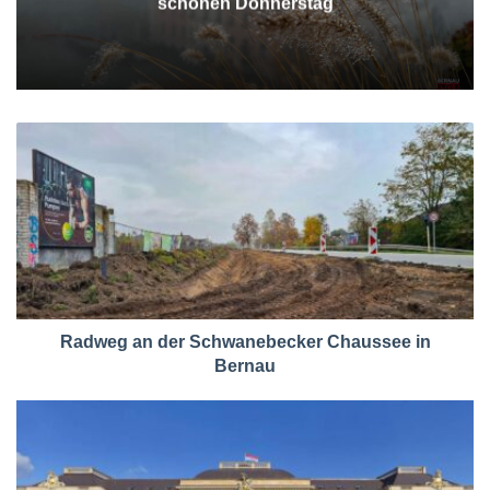
schönen Donnerstag
Radweg an der Schwanebecker Chaussee in
Bernau