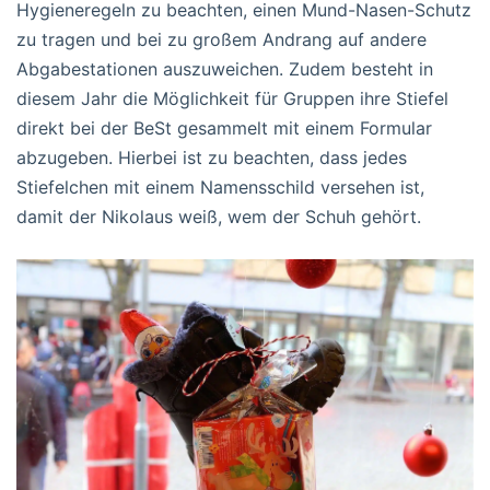
Hygieneregeln zu beachten, einen Mund-Nasen-Schutz
zu tragen und bei zu großem Andrang auf andere
Abgabestationen auszuweichen. Zudem besteht in
diesem Jahr die Möglichkeit für Gruppen ihre Stiefel
direkt bei der BeSt gesammelt mit einem Formular
abzugeben. Hierbei ist zu beachten, dass jedes
Stiefelchen mit einem Namensschild versehen ist,
damit der Nikolaus weiß, wem der Schuh gehört.