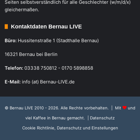
Seiten selbstverständlich für alle Geschlechter (w/m/d/x)
gleichermaßen.
Kontaktdaten Bernau LIVE
Büro:
Hussitenstraße 1 (Stadthalle Bernau)
16321 Bernau bei Berlin
Telefon:
03338 750812 - 0170 5898858
E-Mail:
info (at) Bernau-LIVE.de
© Bernau LIVE 2010 - 2026. Alle Rechte vorbehalten. | Mit
und
viel Kaffee in Bernau gemacht.
| Datenschutz
Cookie Richtlinie, Datenschutz und Einstellungen