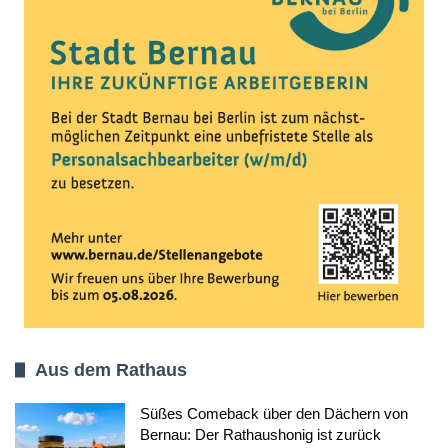
Aus dem Rathaus
Süßes Comeback über den Dächern von
Bernau: Der Rathaushonig ist zurück