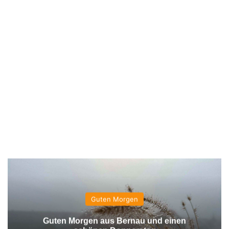
Guten Morgen
Guten Morgen aus Bernau und einen