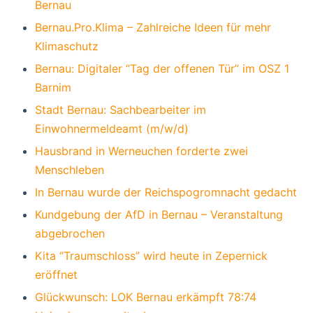
Bernau
Bernau.Pro.Klima – Zahlreiche Ideen für mehr
Klimaschutz
Bernau: Digitaler “Tag der offenen Tür” im OSZ 1
Barnim
Stadt Bernau: Sachbearbeiter im
Einwohnermeldeamt (m/w/d)
Hausbrand in Werneuchen forderte zwei
Menschleben
In Bernau wurde der Reichspogromnacht gedacht
Kundgebung der AfD in Bernau – Veranstaltung
abgebrochen
Kita “Traumschloss” wird heute in Zepernick
eröffnet
Glückwunsch: LOK Bernau erkämpft 78:74