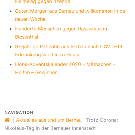
Heimsieg gegen Itzehoe
Guten Morgen aus Bernau und willkommen in der
neuen Woche
Hunderte Menschen gegen Rassismus in
Biesenthal
97-jährige Patientin aus Bernau nach COVID-19
Erkrankung wieder zu Hause
Lions-Adventskalender 2020 – Mitmachen –
Helfen – Gewinnen
NAVIGATION:
|
Aktuelles aus und um Bernau
|
Trotz Corona:
Nikolaus-Tag in der Bernauer Innenstadt