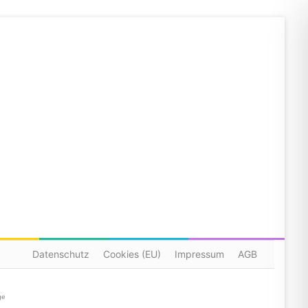
Datenschutz
Cookies (EU)
Impressum
AGB
ge