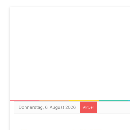
Donnerstag, 6. August 2026
Aktuell