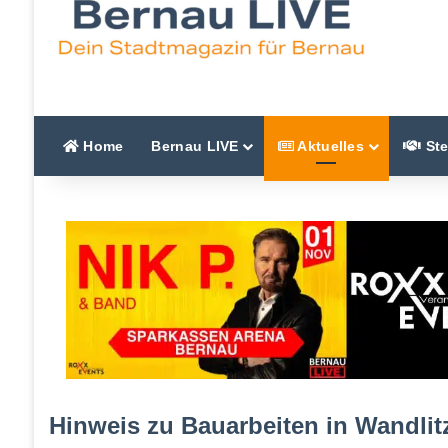
Home
Bernau LIVE
Aktuelles
Ste
Hinweis zu Bauarbeiten in Wandlit