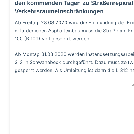
den kommenden Tagen zu Straßenreparat
Verkehrsraumeinschränkungen.
Ab Freitag, 28.08.2020 wird die Einmündung der Erns
erforderlichen Asphalteinbau muss die Straße am Fr
100 (B 109) voll gesperrt werden.
Ab Montag 31.08.2020 werden Instandsetzungsarbeit
313 in Schwanebeck durchgeführt. Dazu muss zeitwe
gesperrt werden. Als Umleitung ist dann die L 312 n
A