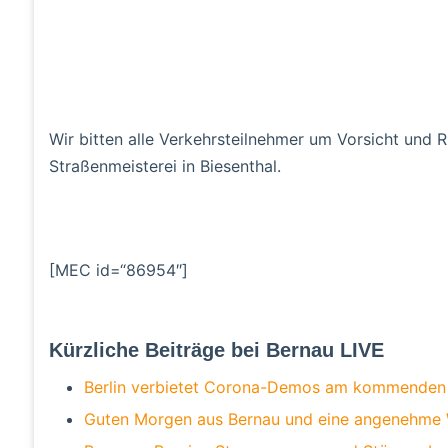
Wir bitten alle Verkehrsteilnehmer um Vorsicht und 
Straßenmeisterei in Biesenthal.
[MEC id=“86954″]
Kürzliche Beiträge bei Bernau LIVE
Berlin verbietet Corona-Demos am kommende
Guten Morgen aus Bernau und eine angenehme