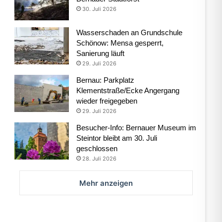
30. Juli 2026
Wasserschaden an Grundschule
Schönow: Mensa gesperrt,
Sanierung läuft
29. Juli 2026
Bernau: Parkplatz
Klementstraße/Ecke Angergang
wieder freigegeben
29. Juli 2026
Besucher-Info: Bernauer Museum im
Steintor bleibt am 30. Juli
geschlossen
28. Juli 2026
Mehr anzeigen