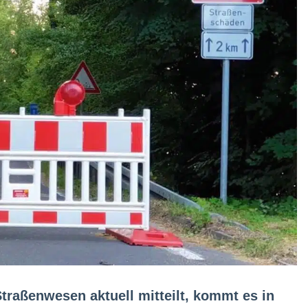
traßenwesen aktuell mitteilt, kommt es in