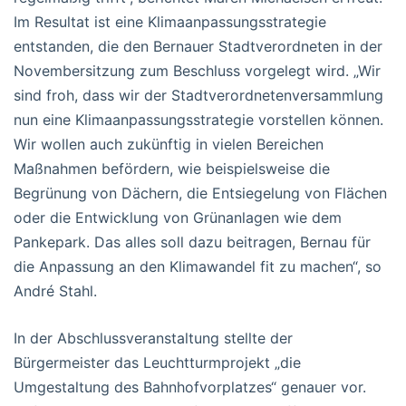
Im Resultat ist eine Klimaanpassungsstrategie
entstanden, die den Bernauer Stadtverordneten in der
Novembersitzung zum Beschluss vorgelegt wird. „Wir
sind froh, dass wir der Stadtverordnetenversammlung
nun eine Klimaanpassungsstrategie vorstellen können.
Wir wollen auch zukünftig in vielen Bereichen
Maßnahmen befördern, wie beispielsweise die
Begrünung von Dächern, die Entsiegelung von Flächen
oder die Entwicklung von Grünanlagen wie dem
Pankepark. Das alles soll dazu beitragen, Bernau für
die Anpassung an den Klimawandel fit zu machen“, so
André Stahl.
In der Abschlussveranstaltung stellte der
Bürgermeister das Leuchtturmprojekt „die
Umgestaltung des Bahnhofvorplatzes“ genauer vor.