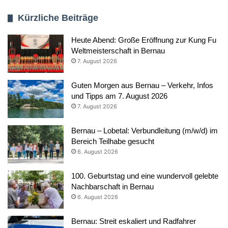
Kürzliche Beiträge
Heute Abend: Große Eröffnung zur Kung Fu
Weltmeisterschaft in Bernau
7. August 2026
Guten Morgen aus Bernau – Verkehr, Infos
und Tipps am 7. August 2026
7. August 2026
Bernau – Lobetal: Verbundleitung (m/w/d) im
Bereich Teilhabe gesucht
6. August 2026
100. Geburtstag und eine wundervoll gelebte
Nachbarschaft in Bernau
6. August 2026
Bernau: Streit eskaliert und Radfahrer