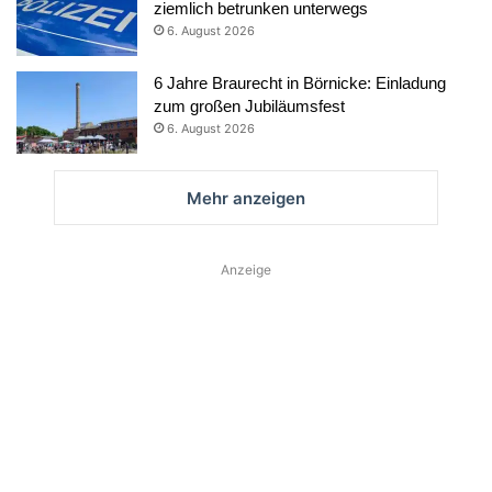
ziemlich betrunken unterwegs
6. August 2026
6 Jahre Braurecht in Börnicke: Einladung
zum großen Jubiläumsfest
6. August 2026
Mehr anzeigen
Anzeige