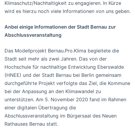
Klimaschutz/Nachhaltigkeit zu engagieren. In Kürze
wird es hierzu noch viele Informationen von uns geben.
Anbei einige Informationen der Stadt Bernau zur
Abschlussveranstaltung
Das Modellprojekt Bernau.Pro.Klima begleitete die
Stadt seit mehr als zwei Jahren. Das von der
Hochschule für nachhaltige Entwicklung Eberswalde
(HNEE) und der Stadt Bernau bei Berlin gemeinsam
durchgeführte Projekt verfolgte das Ziel, die Kommune
bei der Anpassung an den Klimawandel zu
unterstützen. Am 5. November 2020 fand im Rahmen
einer digitalen Übertragung die
Abschlussveranstaltung im Bürgersaal des Neuen
Rathauses Bernau statt.