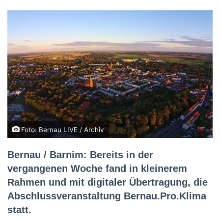
Foto: Bernau LIVE / Archiv
Bernau / Barnim: Bereits in der
vergangenen Woche fand in kleinerem
Rahmen und mit digitaler Übertragung, die
Abschlussveranstaltung Bernau.Pro.Klima
statt.