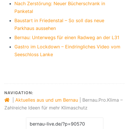
Nach Zerstörung: Neuer Bücherschrank in
Panketal
Baustart in Friedenstal – So soll das neue
Parkhaus aussehen
Bernau: Unterwegs für einen Radweg an der L31
Gastro im Lockdown – Eindringliches Video vom
Seeschloss Lanke
NAVIGATION:
|
Aktuelles aus und um Bernau
|
Bernau.Pro.Klima –
Zahlreiche Ideen für mehr Klimaschutz