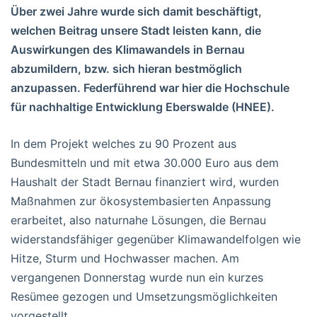
Über zwei Jahre wurde sich damit beschäftigt,
welchen Beitrag unsere Stadt leisten kann, die
Auswirkungen des Klimawandels in Bernau
abzumildern, bzw. sich hieran bestmöglich
anzupassen. Federführend war hier die Hochschule
für nachhaltige Entwicklung Eberswalde (HNEE).
In dem Projekt welches zu 90 Prozent aus
Bundesmitteln und mit etwa 30.000 Euro aus dem
Haushalt der Stadt Bernau finanziert wird, wurden
Maßnahmen zur ökosystembasierten Anpassung
erarbeitet, also naturnahe Lösungen, die Bernau
widerstandsfähiger gegenüber Klimawandelfolgen wie
Hitze, Sturm und Hochwasser machen. Am
vergangenen Donnerstag wurde nun ein kurzes
Resümee gezogen und Umsetzungsmöglichkeiten
vorgestellt.