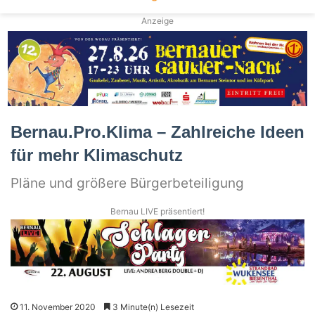
Anzeige
Bernau.Pro.Klima – Zahlreiche Ideen
für mehr Klimaschutz
Pläne und größere Bürgerbeteiligung
Bernau LIVE präsentiert!
11. November 2020
3 Minute(n) Lesezeit