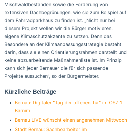
Mischwaldbeständen sowie die Förderung von
extensiven Dachbegrünungen, wie sie zum Beispiel auf
dem Fahrradparkhaus zu finden ist. „Nicht nur bei
diesem Projekt wollen wir die Bürger motivieren,
eigene Klimaschutzakzente zu setzen. Denn das
Besondere an der Klimaanpassungsstrategie besteht
darin, dass sie einen Orientierungsrahmen darstellt und
keine abzuarbeitende Maßnahmenliste ist. Im Prinzip
kann sich jeder Bernauer die für sich passende
Projekte aussuchen“, so der Bürgermeister.
Kürzliche Beiträge
Bernau: Digitaler “Tag der offenen Tür” im OSZ 1
Barnim
Bernau LIVE wünscht einen angenehmen Mittwoch
Stadt Bernau: Sachbearbeiter im