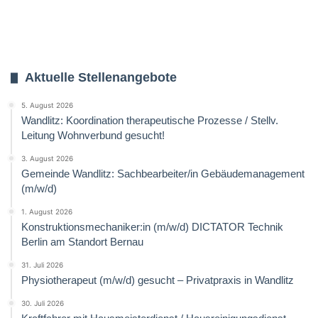
Aktuelle Stellenangebote
5. August 2026
Wandlitz: Koordination therapeutische Prozesse / Stellv.
Leitung Wohnverbund gesucht!
3. August 2026
Gemeinde Wandlitz: Sachbearbeiter/in Gebäudemanagement
(m/w/d)
1. August 2026
Konstruktionsmechaniker:in (m/w/d) DICTATOR Technik
Berlin am Standort Bernau
31. Juli 2026
Physiotherapeut (m/w/d) gesucht – Privatpraxis in Wandlitz
30. Juli 2026