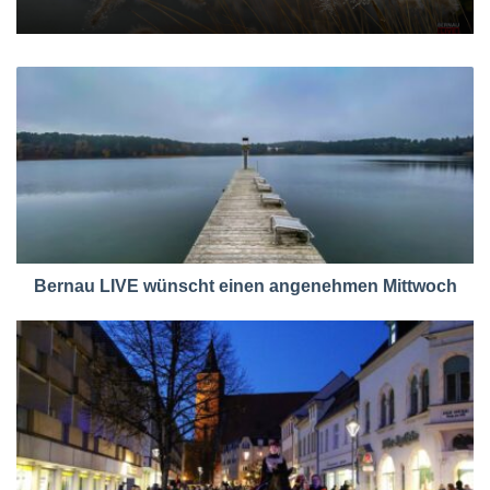
Bernau LIVE wünscht einen angenehmen Mittwoch