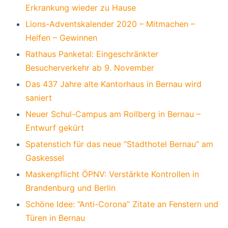
Erkrankung wieder zu Hause
Lions-Adventskalender 2020 – Mitmachen –
Helfen – Gewinnen
Rathaus Panketal: Eingeschränkter
Besucherverkehr ab 9. November
Das 437 Jahre alte Kantorhaus in Bernau wird
saniert
Neuer Schul-Campus am Rollberg in Bernau –
Entwurf gekürt
Spatenstich für das neue “Stadthotel Bernau” am
Gaskessel
Maskenpflicht ÖPNV: Verstärkte Kontrollen in
Brandenburg und Berlin
Schöne Idee: “Anti-Corona” Zitate an Fenstern und
Türen in Bernau