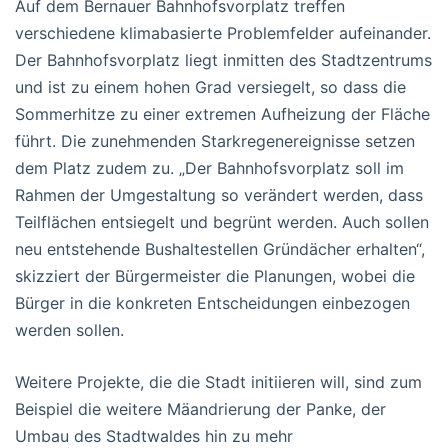
Auf dem Bernauer Bahnhofsvorplatz treffen
verschiedene klimabasierte Problemfelder aufeinander.
Der Bahnhofsvorplatz liegt inmitten des Stadtzentrums
und ist zu einem hohen Grad versiegelt, so dass die
Sommerhitze zu einer extremen Aufheizung der Fläche
führt. Die zunehmenden Starkregenereignisse setzen
dem Platz zudem zu. „Der Bahnhofsvorplatz soll im
Rahmen der Umgestaltung so verändert werden, dass
Teilflächen entsiegelt und begrünt werden. Auch sollen
neu entstehende Bushaltestellen Gründächer erhalten“,
skizziert der Bürgermeister die Planungen, wobei die
Bürger in die konkreten Entscheidungen einbezogen
werden sollen.
Weitere Projekte, die die Stadt initiieren will, sind zum
Beispiel die weitere Mäandrierung der Panke, der
Umbau des Stadtwaldes hin zu mehr