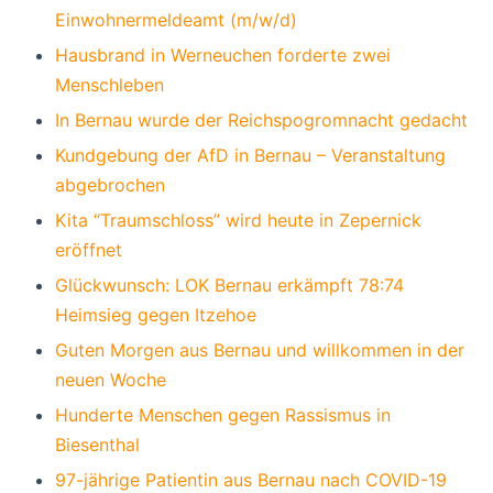
Einwohnermeldeamt (m/w/d)
Hausbrand in Werneuchen forderte zwei
Menschleben
In Bernau wurde der Reichspogromnacht gedacht
Kundgebung der AfD in Bernau – Veranstaltung
abgebrochen
Kita “Traumschloss” wird heute in Zepernick
eröffnet
Glückwunsch: LOK Bernau erkämpft 78:74
Heimsieg gegen Itzehoe
Guten Morgen aus Bernau und willkommen in der
neuen Woche
Hunderte Menschen gegen Rassismus in
Biesenthal
97-jährige Patientin aus Bernau nach COVID-19