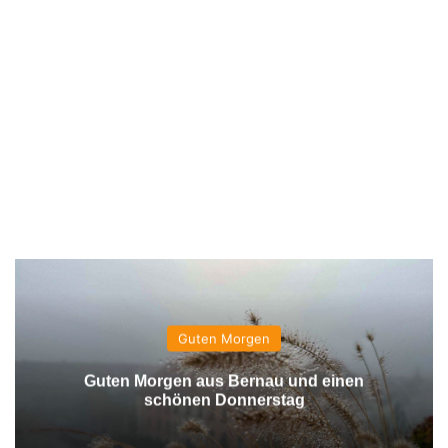
Guten Morgen
Guten Morgen aus Bernau und einen
schönen Donnerstag