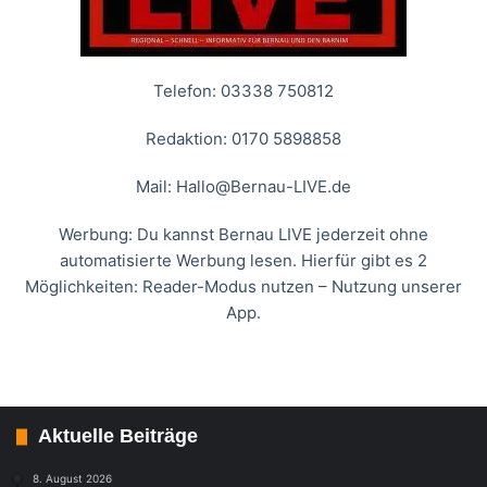
Telefon: 03338 750812
Redaktion: 0170 5898858
Mail:
Hallo@Bernau-LIVE.de
Werbung: Du kannst Bernau LIVE jederzeit ohne
automatisierte Werbung lesen. Hierfür gibt es 2
Möglichkeiten: Reader-Modus nutzen – Nutzung unserer
App.
Aktuelle Beiträge
8. August 2026