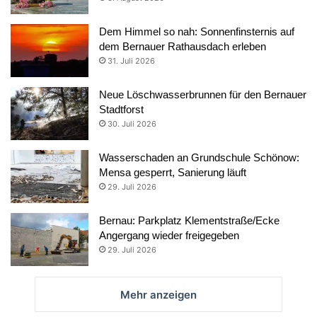
Dem Himmel so nah: Sonnenfinsternis auf
dem Bernauer Rathausdach erleben
31. Juli 2026
Neue Löschwasserbrunnen für den Bernauer
Stadtforst
30. Juli 2026
Wasserschaden an Grundschule Schönow:
Mensa gesperrt, Sanierung läuft
29. Juli 2026
Bernau: Parkplatz Klementstraße/Ecke
Angergang wieder freigegeben
29. Juli 2026
Mehr anzeigen