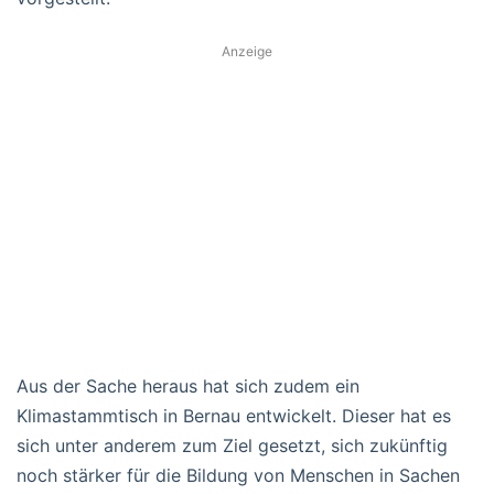
Anzeige
Aus der Sache heraus hat sich zudem ein
Klimastammtisch in Bernau entwickelt. Dieser hat es
sich unter anderem zum Ziel gesetzt, sich zukünftig
noch stärker für die Bildung von Menschen in Sachen