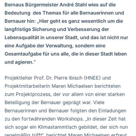
Bernaus Bürgermeister André Stahl wies auf die
Bedeutung des Themas für alle Bernauerinnen und
Bernauer hin: „Hier geht es ganz wesentlich um die
langfristige Sicherung und Verbesserung der
Lebensqualität in unserer Stadt, und das ist nicht nur
eine Aufgabe der Verwaltung, sondern eine
Gesamtaufgabe für uns alle, die in dieser Stadt leben
und agieren.“
Projektleiter Prof. Dr. Pierre Ibisch (HNEE) und
Projektmitarbeiterin Maren Michaelsen berichteten
zum Projektprozess, der vor allem von einer starken
Beteiligung der Bernauer geprägt war. Viele
Bernauerinnen und Bernauer folgten den Einladungen
zu den fortwährenden Workshops. „In dieser Zeit hat
sich sogar ein Klimastammtisch gebildet, der sich nun
regelmäßig trifft“, berichtet Maren Michaelsen erfreut.