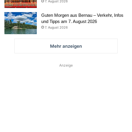
7. August 2026
Guten Morgen aus Bernau – Verkehr, Infos
und Tipps am 7. August 2026
7. August 2026
Mehr anzeigen
Anzeige