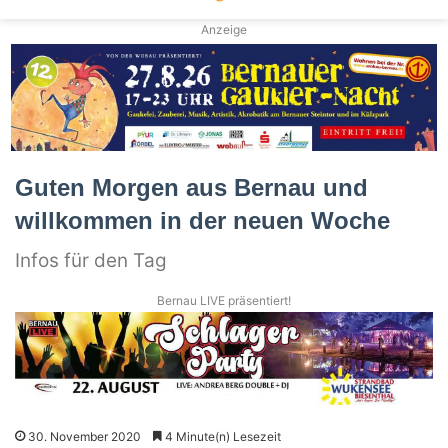
Anzeige
Guten Morgen aus Bernau und
willkommen in der neuen Woche
Infos für den Tag
Bernau LIVE präsentiert!
30. November 2020
4 Minute(n) Lesezeit