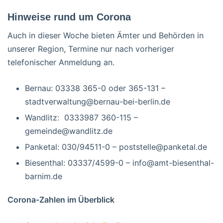
Hinweise rund um Corona
Auch in dieser Woche bieten Ämter und Behörden in
unserer Region, Termine nur nach vorheriger
telefonischer Anmeldung an.
Bernau: 03338 365-0 oder 365-131 –
stadtverwaltung@bernau-bei-berlin.de
Wandlitz: 0333987 360-115 –
gemeinde@wandlitz.de
Panketal: 030/94511-0 – poststelle@panketal.de
Biesenthal: 03337/4599-0 – info@amt-biesenthal-
barnim.de
Corona-Zahlen im Überblick