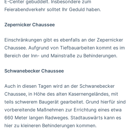
E-Center gebuddelt. Insbesondere zum
Feierabendverkehr solltet Ihr Geduld haben.
Zepernicker Chaussee
Einschränkungen gibt es ebenfalls an der Zepernicker
Chaussee. Aufgrund von Tiefbauarbeiten kommt es im
Bereich der Inn- und Mainstraße zu Behinderungen.
Schwanebecker Chaussee
Auch in diesen Tagen wird an der Schwanebecker
Chaussee, in Höhe des alten Kasernengeländes, mit
teils schwerem Baugerät gearbeitet. Grund hierfür sind
vorbereitende Maßnehmen zur Errichtung eines etwa
660 Meter langen Radweges. Stadtauswärts kann es
hier zu kleineren Behinderungen kommen.