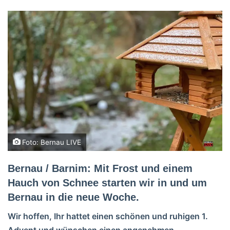
Foto: Bernau LIVE
Bernau / Barnim: Mit Frost und einem
Hauch von Schnee starten wir in und um
Bernau in die neue Woche.
Wir hoffen, Ihr hattet einen schönen und ruhigen 1.
Advent und wünschen einen angenehmen