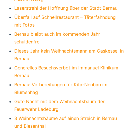
Laserstrahl der Hoffnung über der Stadt Bernau
Überfall auf Schnellrestaurant – Täterfahndung
mit Fotos
Bernau bleibt auch im kommenden Jahr
schuldenfrei
Dieses Jahr kein Weihnachtsmann am Gaskessel in
Bernau
Generelles Besuchsverbot im Immanuel Klinikum
Bernau
Bernau: Vorbereitungen für Kita-Neubau im
Blumenhag
Gute Nacht mit dem Weihnachtsbaum der
Feuerwehr Ladeburg
3 Weihnachtsbäume auf einen Streich in Bernau
und Biesenthal