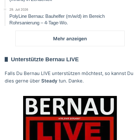
29. Juli 2026
PolyLine Bernau: Bauhelfer (m/w/d) im Bereich
Rohrsanierung – 4-Tage-Wo.
Mehr anzeigen
Unterstützte Bernau LIVE
Falls Du Bernau LIVE unterstützen möchtest, so kannst Du
dies gerne über
Steady
tun. Danke.