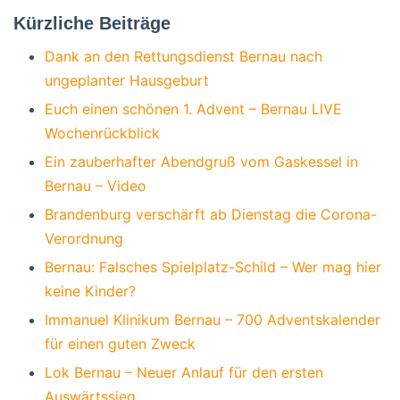
Kürzliche Beiträge
Dank an den Rettungsdienst Bernau nach
ungeplanter Hausgeburt
Euch einen schönen 1. Advent – Bernau LIVE
Wochenrückblick
Ein zauberhafter Abendgruß vom Gaskessel in
Bernau – Video
Brandenburg verschärft ab Dienstag die Corona-
Verordnung
Bernau: Falsches Spielplatz-Schild – Wer mag hier
keine Kinder?
Immanuel Klinikum Bernau – 700 Adventskalender
für einen guten Zweck
Lok Bernau – Neuer Anlauf für den ersten
Auswärtssieg