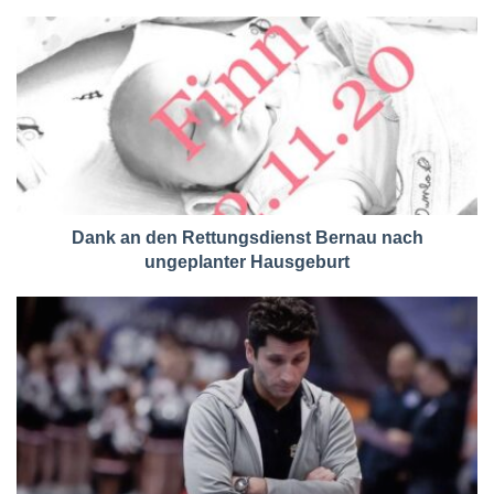
Dank an den Rettungsdienst Bernau nach
ungeplanter Hausgeburt