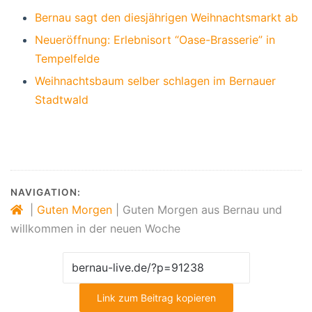
Bernau sagt den diesjährigen Weihnachtsmarkt ab
Neueröffnung: Erlebnisort “Oase-Brasserie” in
Tempelfelde
Weihnachtsbaum selber schlagen im Bernauer
Stadtwald
NAVIGATION:
|
Guten Morgen
|
Guten Morgen aus Bernau und
willkommen in der neuen Woche
Link zum Beitrag kopieren