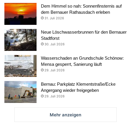
Dem Himmel so nah: Sonnenfinsternis auf
dem Bernauer Rathausdach erleben
31. Juli 2026
Neue Löschwasserbrunnen für den Bernauer
Stadtforst
30. Juli 2026
Wasserschaden an Grundschule Schönow:
Mensa gesperrt, Sanierung läuft
29. Juli 2026
Bernau: Parkplatz Klementstraße/Ecke
Angergang wieder freigegeben
29. Juli 2026
Mehr anzeigen