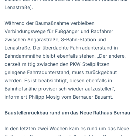
Lenastraße).
Während der Baumaßnahme verbleiben
Verbindungswege für Fußgänger und Radfahrer
zwischen Angarastraße, S-Bahn-Station und
Lenastraße. Der überdachte Fahrradunterstand in
Bahndammnähe bleibt ebenfalls stehen. „Der andere,
derzeit mittig zwischen den PKW-Stellplätzen
gelegene Fahrradunterstand, muss zurückgebaut
werden. Es ist beabsichtigt, diesen ebenfalls in
Bahnhofsnähe provisorisch wieder aufzustellen“,
informiert Philipp Mosig vom Bernauer Bauamt.
Baustellenrückbau rund um das Neue Rathaus Bernau
In den letzten zwei Wochen kam es rund um das Neue