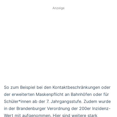
Anzeige
So zum Beispiel bei den Kontaktbeschränkungen oder
der erweiterten Maskenpflicht an Bahnhöfen oder für
Schüler*innen ab der 7. Jahrgangsstufe. Zudem wurde
in der Brandenburger Verordnung der 200er Inzidenz-
Wert mit aufgenommen. Hier sind weitere stark