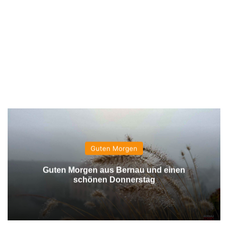
Guten Morgen
Guten Morgen aus Bernau und einen
schönen Donnerstag