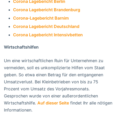
Corona Lagebericht Berlin
Corona Lagebericht Brandenburg
Corona-Lagebericht Barnim
Corona Lagebericht Deutschland
Corona Lagebericht Intensivbetten
Wirtschaftshilfen
Um eine wirtschaftlichen Ruin für Unternehmen zu
vermeiden, soll es unkomplizierte Hilfen vom Staat
geben. So etwa einen Betrag für den entgangenen
Umsatzverlust. Bei Kleinbetrieben von bis zu 75
Prozent vom Umsatz des Vorjahresmonats.
Gesprochen wurde von einer außerordentlichen
Wirtschaftshilfe.
Auf dieser Seite
findet Ihr alle nötigen
Informationen.