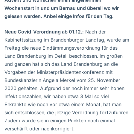
Wochenstart in und um Bernau und überall wo wir
gelesen werden. Anbei einige Infos für den Tag.
Neue Covid-Verordnung ab 01.12.:
Nach der
Kabinettssitzung im Brandenburger Landtag, wurde am
Freitag die neue Eindämmungsverordnung für das
Land Brandenburg im Detail beschlossen. Im großen
und ganzen hat sich das Land Brandenburg an die
Vorgaben der Ministerpräsidentenkonferenz mit
Bundeskanzlerin Angela Merkel vom 25. November
2020 gehalten. Aufgrund der noch immer sehr hohen
Infektionszahlen, wir haben etwa 3 Mal so viel
Erkrankte wie noch vor etwa einem Monat, hat man
sich entschlossen, die jetzige Verordnung fortzuführen.
Zudem wurde sie in einigen Punkten noch einmal
verschärft oder nachkorrigiert.