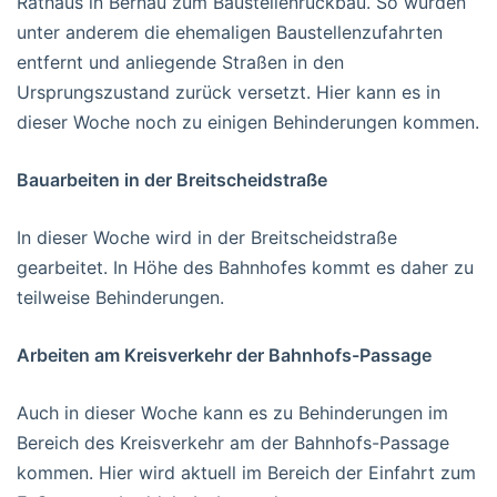
Rathaus in Bernau zum Baustellenrückbau. So wurden
unter anderem die ehemaligen Baustellenzufahrten
entfernt und anliegende Straßen in den
Ursprungszustand zurück versetzt. Hier kann es in
dieser Woche noch zu einigen Behinderungen kommen.
Bauarbeiten in der Breitscheidstraße
In dieser Woche wird in der Breitscheidstraße
gearbeitet. In Höhe des Bahnhofes kommt es daher zu
teilweise Behinderungen.
Arbeiten am Kreisverkehr der Bahnhofs-Passage
Auch in dieser Woche kann es zu Behinderungen im
Bereich des Kreisverkehr am der Bahnhofs-Passage
kommen. Hier wird aktuell im Bereich der Einfahrt zum