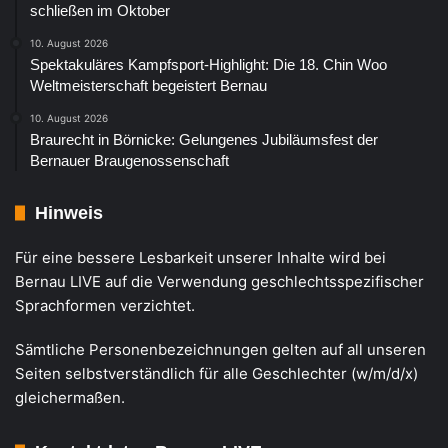
schließen im Oktober
10. August 2026
Spektakuläres Kampfsport-Highlight: Die 18. Chin Woo
Weltmeisterschaft begeistert Bernau
10. August 2026
Braurecht in Börnicke: Gelungenes Jubiläumsfest der
Bernauer Braugenossenschaft
Hinweis
Für eine bessere Lesbarkeit unserer Inhalte wird bei
Bernau LIVE auf die Verwendung geschlechtsspezifischer
Sprachformen verzichtet.
Sämtliche Personenbezeichnungen gelten auf all unseren
Seiten selbstverständlich für alle Geschlechter (w/m/d/x)
gleichermaßen.