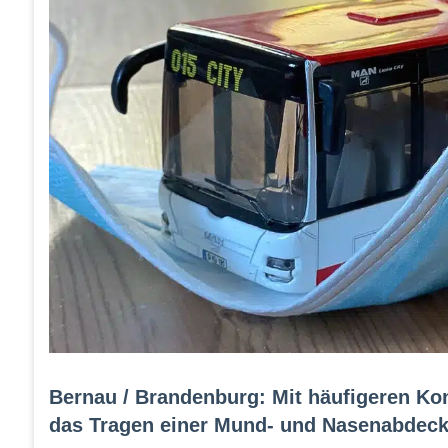
Bernau / Brandenburg: Mit häufigeren Ko
das Tragen einer Mund- und Nasenabdecku