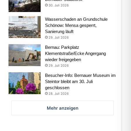
30. Juli 2026
Wasserschaden an Grundschule
Schönow: Mensa gesperrt,
Sanierung läuft
29. Juli 2026
Bernau: Parkplatz
Klementstraße/Ecke Angergang
wieder freigegeben
29. Juli 2026
Besucher-Info: Bernauer Museum im
Steintor bleibt am 30. Juli
geschlossen
28. Juli 2026
Mehr anzeigen