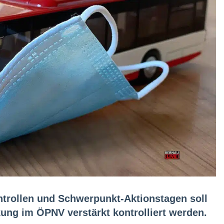
ntrollen und Schwerpunkt-Aktionstagen soll
ng im ÖPNV verstärkt kontrolliert werden.