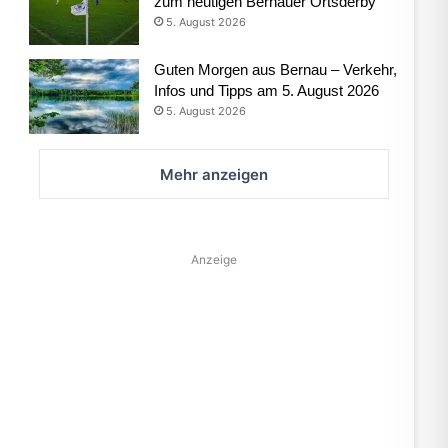
zum heutigen Bernauer Ortsderby
5. August 2026
Guten Morgen aus Bernau – Verkehr,
Infos und Tipps am 5. August 2026
5. August 2026
Mehr anzeigen
Anzeige