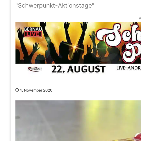
"Schwerpunkt-Aktionstage"
A
4. November 2020