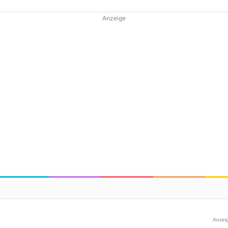
Anzeige
Anzei