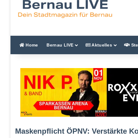
Home
Bernau LIVE
Aktuelles
Ste
Maskenpflicht ÖPNV: Verstärkte Ko