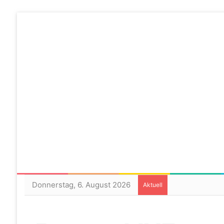
Donnerstag, 6. August 2026
Aktuell