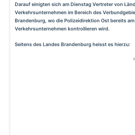
Darauf einigten sich am Dienstag Vertreter von L
Verkehrsunternehmen im Bereich des Verbundgebie
Brandenburg, wo die Polizeidirektion Ost bereits a
Verkehrsunternehmen kontrollieren wird.
Seitens des Landes Brandenburg heisst es hierzu:
A