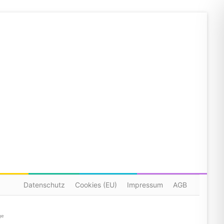
Datenschutz
Cookies (EU)
Impressum
AGB
ge