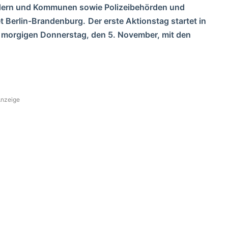
ändern und Kommunen sowie Polizeibehörden und
t Berlin-Brandenburg.
Der erste Aktionstag startet in
m morgigen Donnerstag, den 5. November, mit den
nzeige