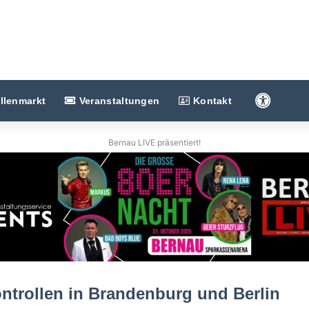
Barriere
llenmarkt
Veranstaltungen
Kontakt
Bernau LIVE präsentiert!
ntrollen in Brandenburg und Berlin