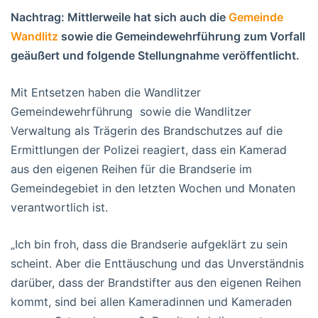
Nachtrag: Mittlerweile hat sich auch die
Gemeinde
Wandlitz
sowie die Gemeindewehrführung zum Vorfall
geäußert und folgende Stellungnahme veröffentlicht.
Mit Entsetzen haben die Wandlitzer
Gemeindewehrführung sowie die Wandlitzer
Verwaltung als Trägerin des Brandschutzes auf die
Ermittlungen der Polizei reagiert, dass ein Kamerad
aus den eigenen Reihen für die Brandserie im
Gemeindegebiet in den letzten Wochen und Monaten
verantwortlich ist.
„Ich bin froh, dass die Brandserie aufgeklärt zu sein
scheint. Aber die Enttäuschung und das Unverständnis
darüber, dass der Brandstifter aus den eigenen Reihen
kommt, sind bei allen Kameradinnen und Kameraden