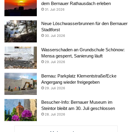
dem Bernauer Rathausdach erleben
31. Juli 2026
Neue Löschwasserbrunnen für den Bernauer
Stadtforst
30. Juli 2026
Wasserschaden an Grundschule Schönow:
Mensa gesperrt, Sanierung läuft
29. Juli 2026
Bernau: Parkplatz Klementstraße/Ecke
Angergang wieder freigegeben
29. Juli 2026
Besucher-Info: Bernauer Museum im
Steintor bleibt am 30. Juli geschlossen
28. Juli 2026