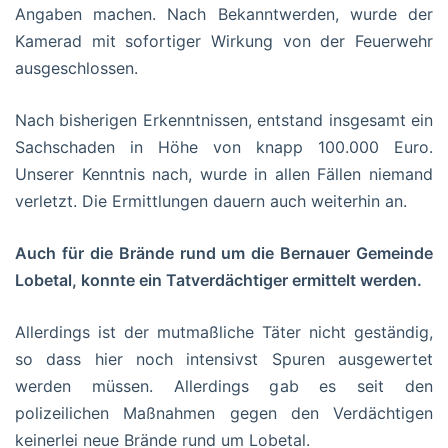
Angaben machen. Nach Bekanntwerden, wurde der
Kamerad mit sofortiger Wirkung von der Feuerwehr
ausgeschlossen.
Nach bisherigen Erkenntnissen, entstand insgesamt ein
Sachschaden in Höhe von knapp 100.000 Euro.
Unserer Kenntnis nach, wurde in allen Fällen niemand
verletzt. Die Ermittlungen dauern auch weiterhin an.
Auch für die Brände rund um die Bernauer Gemeinde
Lobetal, konnte ein Tatverdächtiger ermittelt werden.
Allerdings ist der mutmaßliche Täter nicht geständig,
so dass hier noch intensivst Spuren ausgewertet
werden müssen. Allerdings gab es seit den
polizeilichen Maßnahmen gegen den Verdächtigen
keinerlei neue Brände rund um Lobetal.