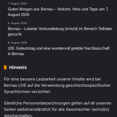
7. August 2026
Guten Morgen aus Bernau – Verkehr, Infos und Tipps am 7.
August 2026
6. August 2026
Bernau – Lobetal: Verbundleitung (m/w/d) im Bereich Teilhabe
gesucht
6. August 2026
100. Geburtstag und eine wundervoll gelebte Nachbarschaft
in Bernau
Hinweis
Für eine bessere Lesbarkeit unserer Inhalte wird bei
Bernau LIVE auf die Verwendung geschlechtsspezifischer
Sprachformen verzichtet.
Sämtliche Personenbezeichnungen gelten auf all unseren
Seiten selbstverständlich für alle Geschlechter (w/m/d/x)
gleichermaßen.