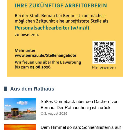
Aus dem Rathaus
Süßes Comeback über den Dächern von
Bernau: Der Rathaushonig ist zurück
3. August 2026
Dem Himmel so nah: Sonnenfinsternis auf