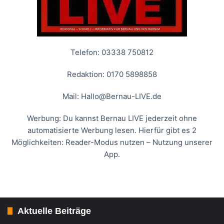
Telefon: 03338 750812
Redaktion: 0170 5898858
Mail:
Hallo@Bernau-LIVE.de
Werbung: Du kannst Bernau LIVE jederzeit ohne
automatisierte Werbung lesen. Hierfür gibt es 2
Möglichkeiten: Reader-Modus nutzen – Nutzung unserer
App.
Aktuelle Beiträge