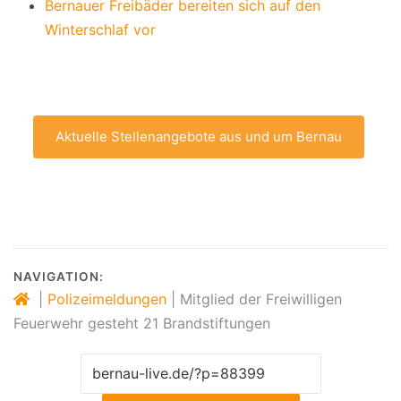
Bernauer Freibäder bereiten sich auf den
Winterschlaf vor
Aktuelle Stellenangebote aus und um Bernau
NAVIGATION:
|
Polizeimeldungen
|
Mitglied der Freiwilligen
Feuerwehr gesteht 21 Brandstiftungen