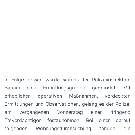
In Folge dessen wurde seitens der Polizeiinspektion
Barnim eine Ermittlungsgruppe gegründet. Mit
erheblichen operativen Maßnahmen, verdeckten
Ermittlungen und Observationen, gelang es der Polizei
am vergangenen Donnerstag einen dringend
Tatverdächtigen festzunehmen. Bei einer darauf
folgenden Wohnungsdurchsuchung fanden die