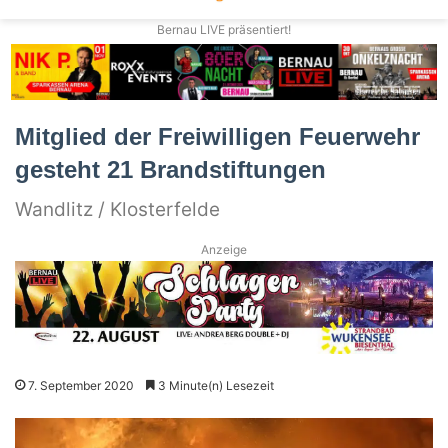
Bernau LIVE präsentiert!
Mitglied der Freiwilligen Feuerwehr
gesteht 21 Brandstiftungen
Wandlitz / Klosterfelde
Anzeige
7. September 2020
3 Minute(n) Lesezeit