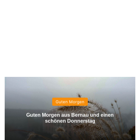
Guten Morgen
Guten Morgen aus Bernau und einen
schönen Donnerstag