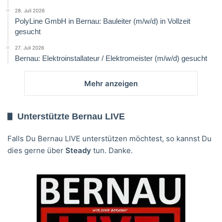
28. Juli 2026
PolyLine GmbH in Bernau: Bauleiter (m/w/d) in Vollzeit
gesucht
27. Juli 2026
Bernau: Elektroinstallateur / Elektromeister (m/w/d) gesucht
Mehr anzeigen
Unterstützte Bernau LIVE
Falls Du Bernau LIVE unterstützen möchtest, so kannst Du
dies gerne über
Steady
tun. Danke.