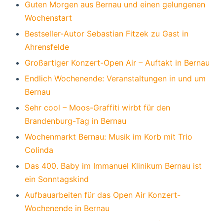
Guten Morgen aus Bernau und einen gelungenen
Wochenstart
Bestseller-Autor Sebastian Fitzek zu Gast in
Ahrensfelde
Großartiger Konzert-Open Air – Auftakt in Bernau
Endlich Wochenende: Veranstaltungen in und um
Bernau
Sehr cool – Moos-Graffiti wirbt für den
Brandenburg-Tag in Bernau
Wochenmarkt Bernau: Musik im Korb mit Trio
Colinda
Das 400. Baby im Immanuel Klinikum Bernau ist
ein Sonntagskind
Aufbauarbeiten für das Open Air Konzert-
Wochenende in Bernau