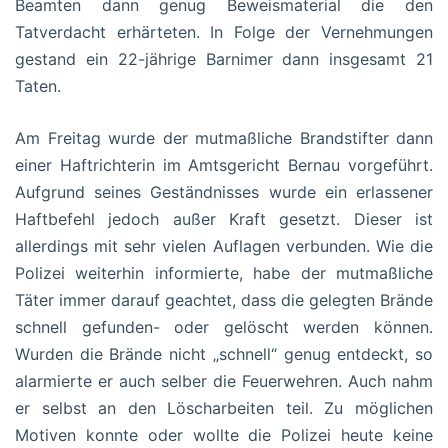
Beamten dann genug Beweismaterial die den
Tatverdacht erhärteten. In Folge der Vernehmungen
gestand ein 22-jährige Barnimer dann insgesamt 21
Taten.
Am Freitag wurde der mutmaßliche Brandstifter dann
einer Haftrichterin im Amtsgericht Bernau vorgeführt.
Aufgrund seines Geständnisses wurde ein erlassener
Haftbefehl jedoch außer Kraft gesetzt. Dieser ist
allerdings mit sehr vielen Auflagen verbunden. Wie die
Polizei weiterhin informierte, habe der mutmaßliche
Täter immer darauf geachtet, dass die gelegten Brände
schnell gefunden- oder gelöscht werden können.
Wurden die Brände nicht „schnell“ genug entdeckt, so
alarmierte er auch selber die Feuerwehren. Auch nahm
er selbst an den Löscharbeiten teil. Zu möglichen
Motiven konnte oder wollte die Polizei heute keine