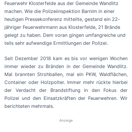
Feuerwehr Klosterfelde aus der Gemeinde Wandlitz
machen. Wie die Polizeiinspektion Barnim in einer
heutigen Pressekonferenz mitteilte, gestand ein 22-
jähriger Feuerwehrmann aus Klosterfelde, 21 Brände
gelegt zu haben. Dem voran gingen umfangreiche und
teils sehr aufwendige Ermittlungen der Polizei.
Seit Dezember 2018 kam es bis vor wenigen Wochen
immer wieder zu Bränden in der Gemeinde Wandlitz.
Mal brannten Strohballen, mal ein PKW, Waldflächen,
Container oder Holzpolter. Immer mehr rückte hierbei
der Verdacht der Brandstiftung in den Fokus der
Polizei und den Einsatzkräften der Feuerwehren. Wir
berichteten mehrmals.
Anzeige