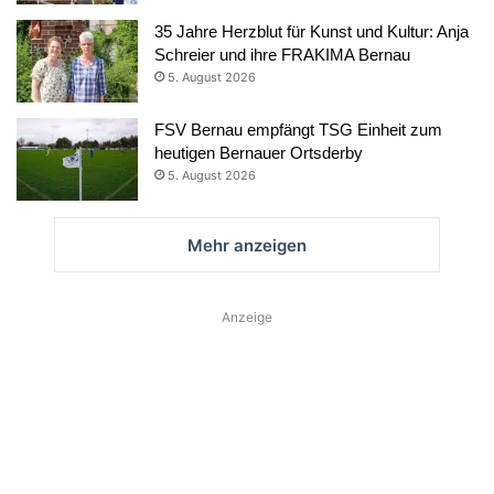
35 Jahre Herzblut für Kunst und Kultur: Anja
Schreier und ihre FRAKIMA Bernau
5. August 2026
FSV Bernau empfängt TSG Einheit zum
heutigen Bernauer Ortsderby
5. August 2026
Mehr anzeigen
Anzeige