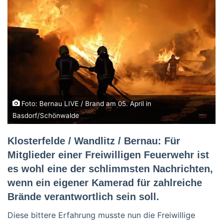
Foto: Bernau LIVE / Brand am 05. April in
Basdorf/Schönwalde
Klosterfelde / Wandlitz / Bernau: Für
Mitglieder einer Freiwilligen Feuerwehr ist
es wohl eine der schlimmsten Nachrichten,
wenn ein eigener Kamerad für zahlreiche
Brände verantwortlich sein soll.
Diese bittere Erfahrung musste nun die Freiwillige