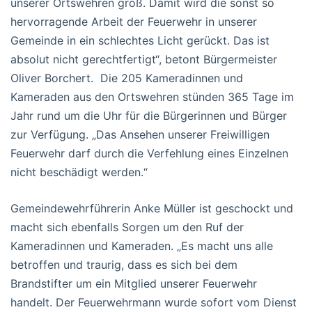
unserer Ortswehren groß. Damit wird die sonst so
hervorragende Arbeit der Feuerwehr in unserer
Gemeinde in ein schlechtes Licht gerückt. Das ist
absolut nicht gerechtfertigt“, betont Bürgermeister
Oliver Borchert. Die 205 Kameradinnen und
Kameraden aus den Ortswehren stünden 365 Tage im
Jahr rund um die Uhr für die Bürgerinnen und Bürger
zur Verfügung. „Das Ansehen unserer Freiwilligen
Feuerwehr darf durch die Verfehlung eines Einzelnen
nicht beschädigt werden.“
Gemeindewehrführerin Anke Müller ist geschockt und
macht sich ebenfalls Sorgen um den Ruf der
Kameradinnen und Kameraden. „Es macht uns alle
betroffen und traurig, dass es sich bei dem
Brandstifter um ein Mitglied unserer Feuerwehr
handelt. Der Feuerwehrmann wurde sofort vom Dienst