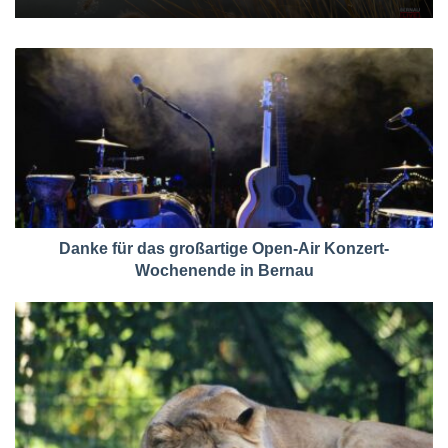
Danke für das großartige Open-Air Konzert-
Wochenende in Bernau