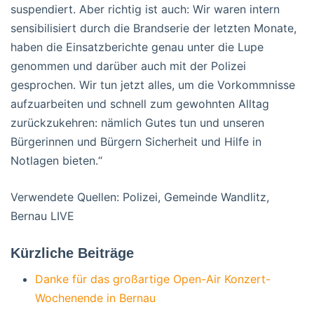
suspendiert. Aber richtig ist auch: Wir waren intern
sensibilisiert durch die Brandserie der letzten Monate,
haben die Einsatzberichte genau unter die Lupe
genommen und darüber auch mit der Polizei
gesprochen. Wir tun jetzt alles, um die Vorkommnisse
aufzuarbeiten und schnell zum gewohnten Alltag
zurückzukehren: nämlich Gutes tun und unseren
Bürgerinnen und Bürgern Sicherheit und Hilfe in
Notlagen bieten.“
Verwendete Quellen: Polizei, Gemeinde Wandlitz,
Bernau LIVE
Kürzliche Beiträge
Danke für das großartige Open-Air Konzert-
Wochenende in Bernau