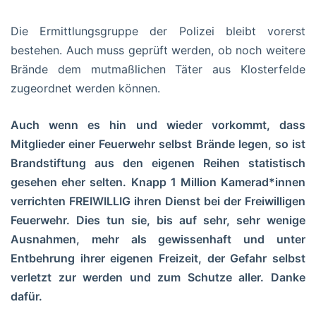
Die Ermittlungsgruppe der Polizei bleibt vorerst
bestehen. Auch muss geprüft werden, ob noch weitere
Brände dem mutmaßlichen Täter aus Klosterfelde
zugeordnet werden können.
Auch wenn es hin und wieder vorkommt, dass
Mitglieder einer Feuerwehr selbst Brände legen, so ist
Brandstiftung aus den eigenen Reihen statistisch
gesehen eher selten. Knapp 1 Million Kamerad*innen
verrichten FREIWILLIG ihren Dienst bei der Freiwilligen
Feuerwehr. Dies tun sie, bis auf sehr, sehr wenige
Ausnahmen, mehr als gewissenhaft und unter
Entbehrung ihrer eigenen Freizeit, der Gefahr selbst
verletzt zur werden und zum Schutze aller. Danke
dafür.