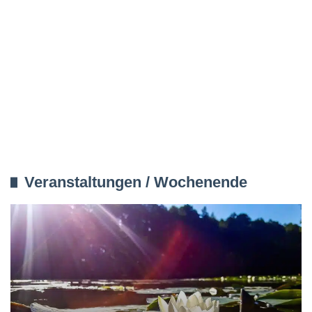
Veranstaltungen / Wochenende