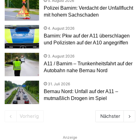
5. August 2026
Polizei Barnim: Verdacht der Unfallflucht
mit hohem Sachschaden
4. August 2026
Barnim: Pkw auf der A11 überschlagen
und Polizisten auf der A10 angegriffen
3. August 2026
A11 / Barnim – Trunkenheitsfahrt auf der
Autobahn nahe Bernau Nord
31. Juli 2026
Bernau Nord: Unfall auf der A11 –
mutmaßlich Drogen im Spiel
Vorherig
Nächster
Anzeige