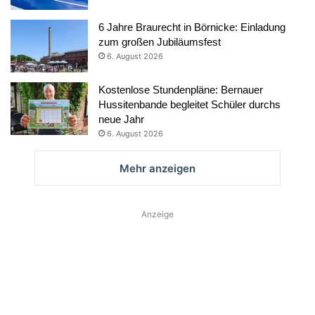
6 Jahre Braurecht in Börnicke: Einladung
zum großen Jubiläumsfest
6. August 2026
Kostenlose Stundenpläne: Bernauer
Hussitenbande begleitet Schüler durchs
neue Jahr
6. August 2026
Mehr anzeigen
Anzeige