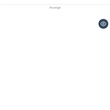
Anzeige