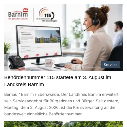
Service
Behördennummer 115 startete am 3. August im
Landkreis Barnim
Bernau / Barnim / Eberswalde: Der Landkreis Barnim erweitert
sein Serviceangebot für Bürgerinnen und Bürger. Seit gestern,
Montag, dem 3. August 2026, ist die Kreisverwaltung an die
bundesweit einheitliche Behördennummer…