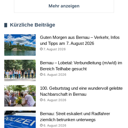
Mehr anzeigen
Kürzliche Beiträge
Guten Morgen aus Bernau – Verkehr, Infos
und Tipps am 7. August 2026
7. August 2026
Bernau – Lobetal: Verbundleitung (m/w/d) im
Bereich Teilhabe gesucht
6. August 2026
100. Geburtstag und eine wundervoll gelebte
Nachbarschaft in Bernau
6. August 2026
Bernau: Streit eskaliert und Radfahrer
ziemlich betrunken unterwegs
6. August 2026