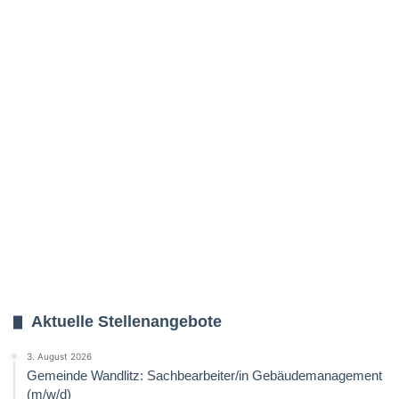
Aktuelle Stellenangebote
3. August 2026
Gemeinde Wandlitz: Sachbearbeiter/in Gebäudemanagement
(m/w/d)