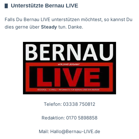
Unterstützte Bernau LIVE
Falls Du Bernau LIVE unterstützen möchtest, so kannst Du
dies gerne über
Steady
tun. Danke.
Telefon: 03338 750812
Redaktion: 0170 5898858
Mail:
Hallo@Bernau-LIVE.de