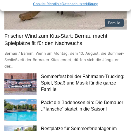
Cookie-Richtlinie
Datenschutzerklärung
Familie
Frischer Wind zum Kita-Start: Bernau macht
Spielplätze fit für den Nachwuchs
Bernau / Barnim: Wenn am Montag, dem 10. August, die Sommer-
Schließzeit der Bernauer Kitas endet, dürfen sich die Jüngsten
der…
Sommerfest bei der Fährmann-Trucking:
Spiel, Spaß und Musik für die ganze
Familie
Packt die Badehosen ein: Die Bernauer
„Plansche“ startet in die Saison!
Restplätze für Sommerferienlager im