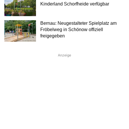
Kinderland Schorfheide verfügbar
Bernau: Neugestalteter Spielplatz am
Fröbelweg in Schönow offiziell
freigegeben
Anzeige