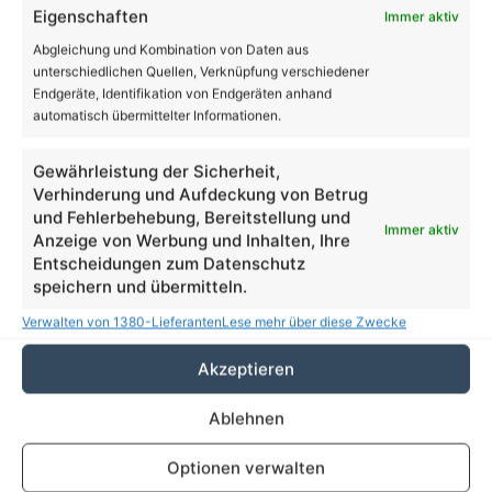
Eigenschaften
Immer aktiv
Abgleichung und Kombination von Daten aus
unterschiedlichen Quellen, Verknüpfung verschiedener
Endgeräte, Identifikation von Endgeräten anhand
automatisch übermittelter Informationen.
Gewährleistung der Sicherheit,
Verhinderung und Aufdeckung von Betrug
und Fehlerbehebung, Bereitstellung und
Immer aktiv
Anzeige von Werbung und Inhalten, Ihre
Entscheidungen zum Datenschutz
More
Familie
Sport
Politik
speichern und übermitteln.
Verwalten von 1380-Lieferanten
Lese mehr über diese Zwecke
Akzeptieren
Ablehnen
Optionen verwalten