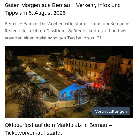
Guten Morgen aus Bernau – Verkehr, Infos und
Tipps am 5. August 2026
Bernau – Barnim: Die Wochenmitte startet in und um Bernau mit
Regen oder leichten Gewittern. Später lockert es auf und wir
erwarten einen meist sonnigen Tag bei bis zu 31…
Veranstaltungen
Oktoberfest auf dem Marktplatz in Bernau –
Ticketvorverkauf startet