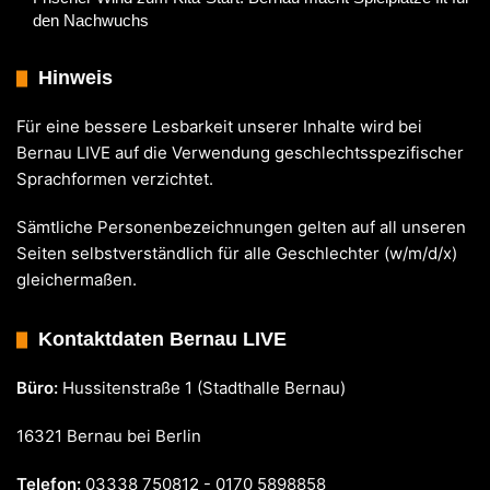
den Nachwuchs
Hinweis
Für eine bessere Lesbarkeit unserer Inhalte wird bei
Bernau LIVE auf die Verwendung geschlechtsspezifischer
Sprachformen verzichtet.
Sämtliche Personenbezeichnungen gelten auf all unseren
Seiten selbstverständlich für alle Geschlechter (w/m/d/x)
gleichermaßen.
Kontaktdaten Bernau LIVE
Büro:
Hussitenstraße 1 (Stadthalle Bernau)
16321 Bernau bei Berlin
Telefon:
03338 750812 - 0170 5898858