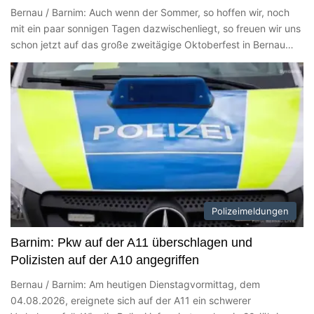
Bernau / Barnim: Auch wenn der Sommer, so hoffen wir, noch
mit ein paar sonnigen Tagen dazwischenliegt, so freuen wir uns
schon jetzt auf das große zweitägige Oktoberfest in Bernau…
Polizeimeldungen
Barnim: Pkw auf der A11 überschlagen und
Polizisten auf der A10 angegriffen
Bernau / Barnim: Am heutigen Dienstagvormittag, dem
04.08.2026, ereignete sich auf der A11 ein schwerer