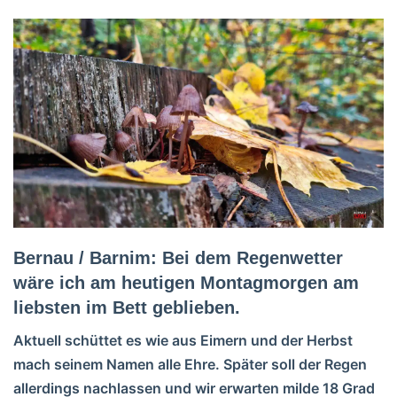
Bernau / Barnim: Bei dem Regenwetter
wäre ich am heutigen Montagmorgen am
liebsten im Bett geblieben.
Aktuell schüttet es wie aus Eimern und der Herbst
mach seinem Namen alle Ehre. Später soll der Regen
allerdings nachlassen und wir erwarten milde 18 Grad