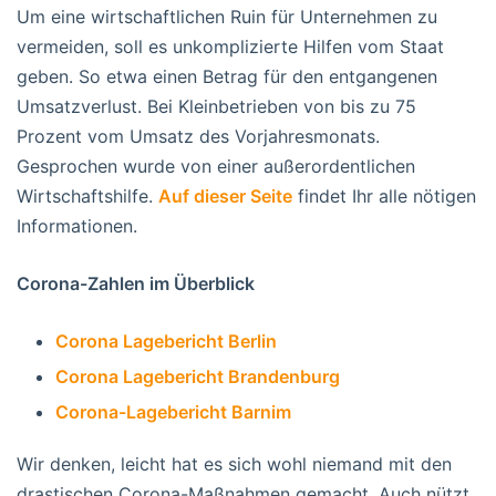
Um eine wirtschaftlichen Ruin für Unternehmen zu
vermeiden, soll es unkomplizierte Hilfen vom Staat
geben. So etwa einen Betrag für den entgangenen
Umsatzverlust. Bei Kleinbetrieben von bis zu 75
Prozent vom Umsatz des Vorjahresmonats.
Gesprochen wurde von einer außerordentlichen
Wirtschaftshilfe.
Auf dieser Seite
findet Ihr alle nötigen
Informationen.
Corona-Zahlen im Überblick
Corona Lagebericht Berlin
Corona Lagebericht Brandenburg
Corona-Lagebericht Barnim
Wir denken, leicht hat es sich wohl niemand mit den
drastischen Corona-Maßnahmen gemacht. Auch nützt