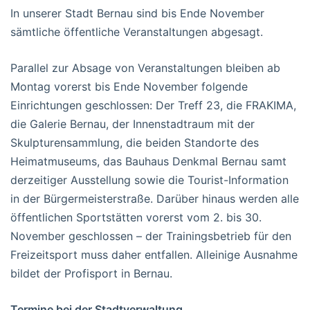
In unserer Stadt Bernau sind bis Ende November
sämtliche öffentliche Veranstaltungen abgesagt.
Parallel zur Absage von Veranstaltungen bleiben ab
Montag vorerst bis Ende November folgende
Einrichtungen geschlossen: Der Treff 23, die FRAKIMA,
die Galerie Bernau, der Innenstadtraum mit der
Skulpturensammlung, die beiden Standorte des
Heimatmuseums, das Bauhaus Denkmal Bernau samt
derzeitiger Ausstellung sowie die Tourist-Information
in der Bürgermeisterstraße. Darüber hinaus werden alle
öffentlichen Sportstätten vorerst vom 2. bis 30.
November geschlossen – der Trainingsbetrieb für den
Freizeitsport muss daher entfallen. Alleinige Ausnahme
bildet der Profisport in Bernau.
Termine bei der Stadtverwaltung