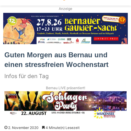
Anzeige
Guten Morgen aus Bernau und
einen stressfreien Wochenstart
Infos für den Tag
Bernau LIVE präsentiert!
2. November 2020
4 Minute(n) Lesezeit