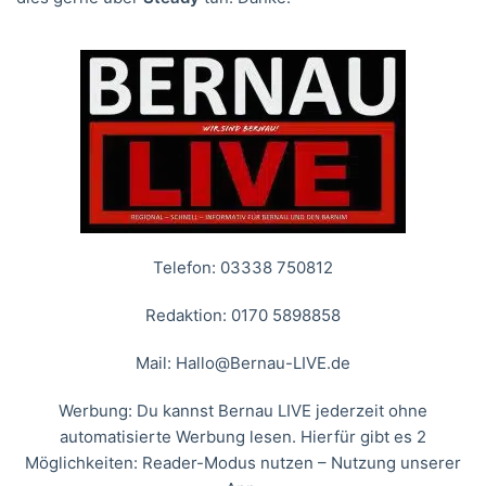
Telefon: 03338 750812
Redaktion: 0170 5898858
Mail:
Hallo@Bernau-LIVE.de
Werbung: Du kannst Bernau LIVE jederzeit ohne
automatisierte Werbung lesen. Hierfür gibt es 2
Möglichkeiten: Reader-Modus nutzen – Nutzung unserer