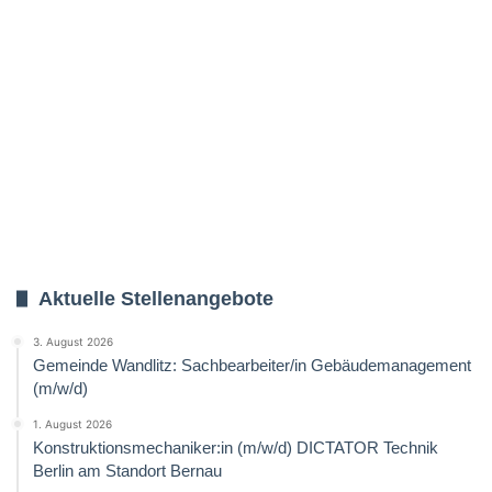
Aktuelle Stellenangebote
3. August 2026
Gemeinde Wandlitz: Sachbearbeiter/in Gebäudemanagement
(m/w/d)
1. August 2026
Konstruktionsmechaniker:in (m/w/d) DICTATOR Technik
Berlin am Standort Bernau