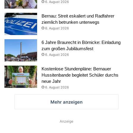
6. August 2026
Bernau: Streit eskaliert und Radfahrer
ziemlich betrunken unterwegs
6. August 2026
6 Jahre Braurecht in Börnicke: Einladung
zum großen Jubiläumsfest
6. August 2026
Kostenlose Stundenpläne: Bernauer
Hussitenbande begleitet Schüler durchs
neue Jahr
6. August 2026
Mehr anzeigen
Anzeige