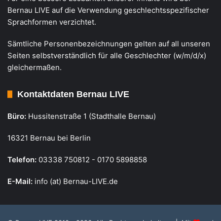
Bernau LIVE auf die Verwendung geschlechtsspezifischer
Sprachformen verzichtet.
Sämtliche Personenbezeichnungen gelten auf all unseren
Seiten selbstverständlich für alle Geschlechter (w/m/d/x)
gleichermaßen.
Kontaktdaten Bernau LIVE
Büro:
Hussitenstraße 1 (Stadthalle Bernau)
16321 Bernau bei Berlin
Telefon:
03338 750812 - 0170 5898858
E-Mail:
info (at) Bernau-LIVE.de