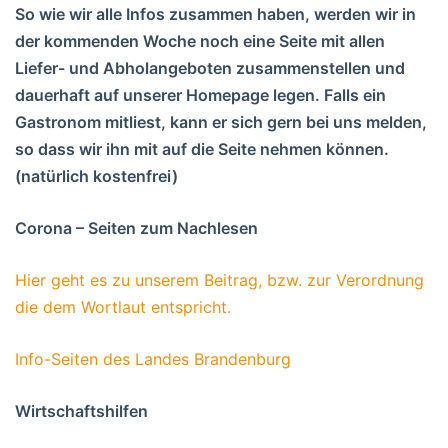
So wie wir alle Infos zusammen haben, werden wir in
der kommenden Woche noch eine Seite mit allen
Liefer- und Abholangeboten zusammenstellen und
dauerhaft auf unserer Homepage legen. Falls ein
Gastronom mitliest, kann er sich gern bei uns melden,
so dass wir ihn mit auf die Seite nehmen können.
(natürlich kostenfrei)
Corona – Seiten zum Nachlesen
Hier geht es zu unserem Beitrag, bzw. zur Verordnung
die dem Wortlaut entspricht.
Info-Seiten des Landes Brandenburg
Wirtschaftshilfen