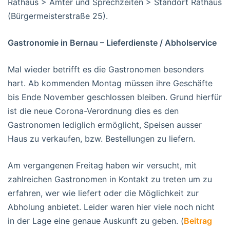
Rathaus > Ämter und Sprechzeiten > Standort Rathaus
(Bürgermeisterstraße 25).
Gastronomie in Bernau – Lieferdienste / Abholservice
Mal wieder betrifft es die Gastronomen besonders
hart. Ab kommenden Montag müssen ihre Geschäfte
bis Ende November geschlossen bleiben. Grund hierfür
ist die neue Corona-Verordnung dies es den
Gastronomen lediglich ermöglicht, Speisen ausser
Haus zu verkaufen, bzw. Bestellungen zu liefern.
Am vergangenen Freitag haben wir versucht, mit
zahlreichen Gastronomen in Kontakt zu treten um zu
erfahren, wer wie liefert oder die Möglichkeit zur
Abholung anbietet. Leider waren hier viele noch nicht
in der Lage eine genaue Auskunft zu geben. (
Beitrag