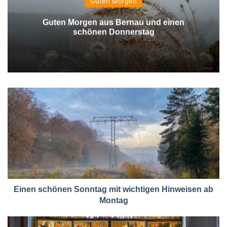
Guten Morgen
Guten Morgen aus Bernau und einen
schönen Donnerstag
Einen schönen Sonntag mit wichtigen Hinweisen ab
Montag