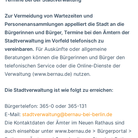
Zur Vermeidung von Wartezeiten und
Personenansammlungen appelliert die Stadt an die
Bürgerinnen und Bürger, Termine bei den Ämtern der
Stadtverwaltung im Vorfeld telefonisch zu
vereinbaren.
Für Auskünfte oder allgemeine
Beratungen können die Bürgerinnen und Bürger den
telefonischen Service oder die Online-Dienste der
Verwaltung (www.bernau.de) nutzen.
Die Stadtverwaltung ist wie folgt zu erreichen:
Bürgertelefon: 365-0 oder 365-131
E-Mail:
stadtverwaltung@bernau-bei-berlin.de
Die Kontaktdaten der Ämter im Neuen Rathaus sind
auch einsehbar unter www.bernau.de > Bürgerportal >