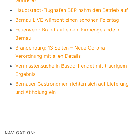
Gorinsee
Hauptstadt-Flughafen BER nahm den Betrieb auf
Bernau LIVE wünscht einen schönen Feiertag
Feuerwehr: Brand auf einem Firmengelände in
Bernau
Brandenburg: 13 Seiten – Neue Corona-
Verordnung mit allen Details
Vermisstensuche in Basdorf endet mit traurigem
Ergebnis
Bernauer Gastronomen richten sich auf Lieferung
und Abholung ein
NAVIGATION: