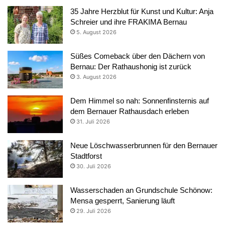
35 Jahre Herzblut für Kunst und Kultur: Anja
Schreier und ihre FRAKIMA Bernau
5. August 2026
Süßes Comeback über den Dächern von
Bernau: Der Rathaushonig ist zurück
3. August 2026
Dem Himmel so nah: Sonnenfinsternis auf
dem Bernauer Rathausdach erleben
31. Juli 2026
Neue Löschwasserbrunnen für den Bernauer
Stadtforst
30. Juli 2026
Wasserschaden an Grundschule Schönow:
Mensa gesperrt, Sanierung läuft
29. Juli 2026