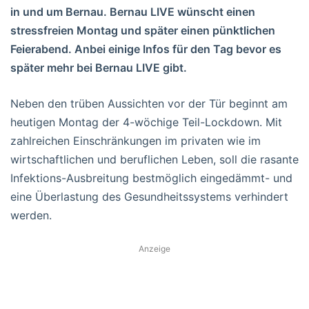
in und um Bernau. Bernau LIVE wünscht einen
stressfreien Montag und später einen pünktlichen
Feierabend. Anbei einige Infos für den Tag bevor es
später mehr bei Bernau LIVE gibt.
Neben den trüben Aussichten vor der Tür beginnt am
heutigen Montag der 4-wöchige Teil-Lockdown. Mit
zahlreichen Einschränkungen im privaten wie im
wirtschaftlichen und beruflichen Leben, soll die rasante
Infektions-Ausbreitung bestmöglich eingedämmt- und
eine Überlastung des Gesundheitssystems verhindert
werden.
Anzeige