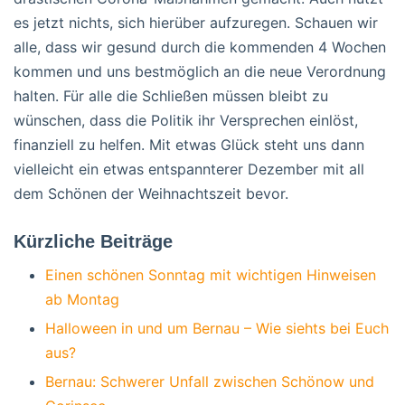
es jetzt nichts, sich hierüber aufzuregen. Schauen wir
alle, dass wir gesund durch die kommenden 4 Wochen
kommen und uns bestmöglich an die neue Verordnung
halten. Für alle die Schließen müssen bleibt zu
wünschen, dass die Politik ihr Versprechen einlöst,
finanziell zu helfen. Mit etwas Glück steht uns dann
vielleicht ein etwas entspannterer Dezember mit all
dem Schönen der Weihnachtszeit bevor.
Kürzliche Beiträge
Einen schönen Sonntag mit wichtigen Hinweisen
ab Montag
Halloween in und um Bernau – Wie siehts bei Euch
aus?
Bernau: Schwerer Unfall zwischen Schönow und