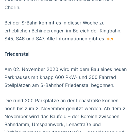
Chorin.
Bei der S-Bahn kommt es in dieser Woche zu
erheblichen Behinderungen im Bereich der Ringbahn.
S45, S46 und S47. Alle Informationen gibt es
hier
.
Friedenstal
Am 02. November 2020 wird mit dem Bau eines neuen
Parkhauses mit knapp 600 PKW- und 300 Fahrrad
Stellplätzen am S-Bahnhof Friedenstal begonnen.
Die rund 200 Parkplätze an der Lenastraße können
noch bis zum 2. November genutzt werden. Ab dem 2.
November wird das Baufeld – der Bereich zwischen
Bahndamm, Umspannwerk, Lenastraße und