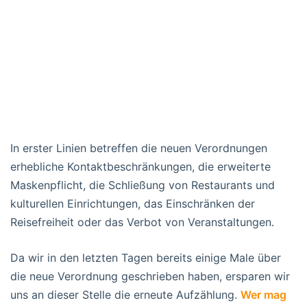
In erster Linien betreffen die neuen Verordnungen
erhebliche Kontaktbeschränkungen, die erweiterte
Maskenpflicht, die Schließung von Restaurants und
kulturellen Einrichtungen, das Einschränken der
Reisefreiheit oder das Verbot von Veranstaltungen.
Da wir in den letzten Tagen bereits einige Male über
die neue Verordnung geschrieben haben, ersparen wir
uns an dieser Stelle die erneute Aufzählung.
Wer mag