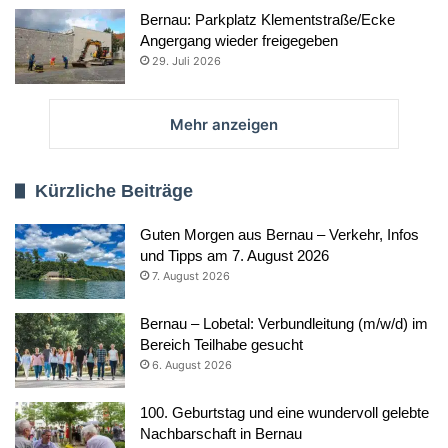
Bernau: Parkplatz Klementstraße/Ecke
Angergang wieder freigegeben
29. Juli 2026
Mehr anzeigen
Kürzliche Beiträge
Guten Morgen aus Bernau – Verkehr, Infos
und Tipps am 7. August 2026
7. August 2026
Bernau – Lobetal: Verbundleitung (m/w/d) im
Bereich Teilhabe gesucht
6. August 2026
100. Geburtstag und eine wundervoll gelebte
Nachbarschaft in Bernau