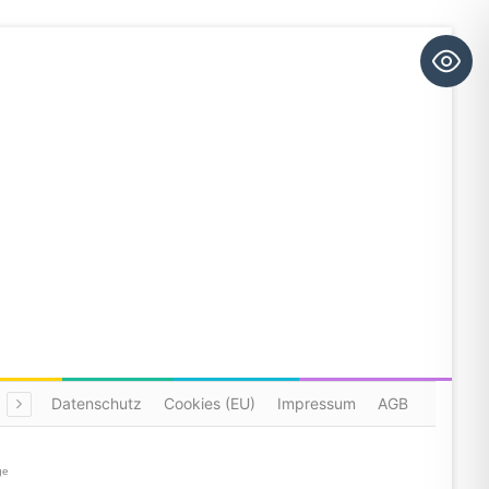
Datenschutz
Cookies (EU)
Impressum
AGB
ge