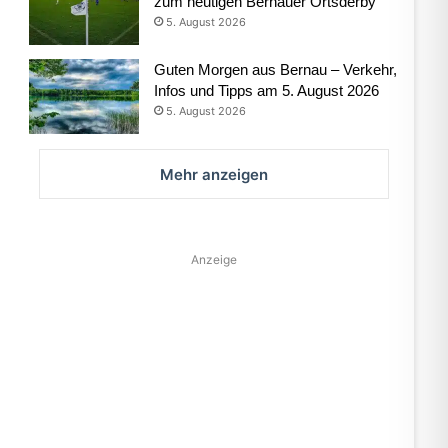
zum heutigen Bernauer Ortsderby
5. August 2026
Guten Morgen aus Bernau – Verkehr,
Infos und Tipps am 5. August 2026
5. August 2026
Mehr anzeigen
Anzeige