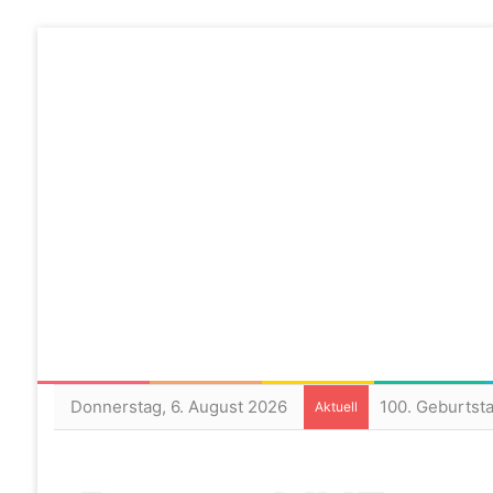
Donnerstag, 6. August 2026
100. Geburtst
Aktuell