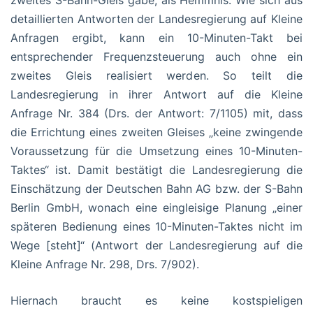
detaillierten Antworten der Landesregierung auf Kleine
Anfragen ergibt, kann ein 10-Minuten-Takt bei
entsprechender Frequenzsteuerung auch ohne ein
zweites Gleis realisiert werden. So teilt die
Landesregierung in ihrer Antwort auf die Kleine
Anfrage Nr. 384 (Drs. der Antwort: 7/1105) mit, dass
die Errichtung eines zweiten Gleises „keine zwingende
Voraussetzung für die Umsetzung eines 10-Minuten-
Taktes“ ist. Damit bestätigt die Landesregierung die
Einschätzung der Deutschen Bahn AG bzw. der S-Bahn
Berlin GmbH, wonach eine eingleisige Planung „einer
späteren Bedienung eines 10-Minuten-Taktes nicht im
Wege [steht]“ (Antwort der Landesregierung auf die
Kleine Anfrage Nr. 298, Drs. 7/902).
Hiernach braucht es keine kostspieligen