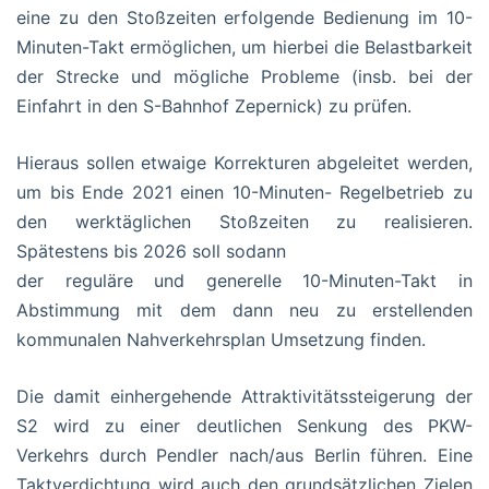
eine zu den Stoßzeiten erfolgende Bedienung im 10-
Minuten-Takt ermöglichen, um hierbei die Belastbarkeit
der Strecke und mögliche Probleme (insb. bei der
Einfahrt in den S-Bahnhof Zepernick) zu prüfen.
Hieraus sollen etwaige Korrekturen abgeleitet werden,
um bis Ende 2021 einen 10-Minuten- Regelbetrieb zu
den werktäglichen Stoßzeiten zu realisieren.
Spätestens bis 2026 soll sodann
der reguläre und generelle 10-Minuten-Takt in
Abstimmung mit dem dann neu zu erstellenden
kommunalen Nahverkehrsplan Umsetzung finden.
Die damit einhergehende Attraktivitätssteigerung der
S2 wird zu einer deutlichen Senkung des PKW-
Verkehrs durch Pendler nach/aus Berlin führen. Eine
Taktverdichtung wird auch den grundsätzlichen Zielen