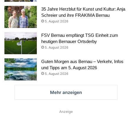
35 Jahre Herzblut für Kunst und Kultur: Anja
Schreier und ihre FRAKIMA Bernau
5. August 2026
FSV Bernau empfängt TSG Einheit zum
heutigen Bernauer Ortsderby
5. August 2026
Guten Morgen aus Bernau – Verkehr, Infos
und Tipps am 5. August 2026
5. August 2026
Mehr anzeigen
Anzeige