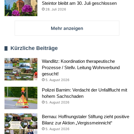
Steintor bleibt am 30. Juli geschlossen
28. Juli 2026
Mehr anzeigen
Kürzliche Beiträge
Wandlitz: Koordination therapeutische
Prozesse / Stellv. Leitung Wohnverbund
gesucht!
5. August 2026
Polizei Barnim: Verdacht der Unfallflucht mit
hohem Sachschaden
5. August 2026
Bernau: Hoffnungstaler Stiftung zieht positive
Bilanz zur Aktion „Vergissmeinnicht“
5. August 2026