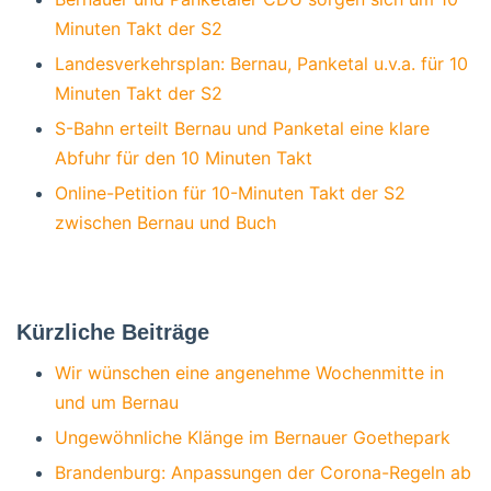
Minuten Takt der S2
Landesverkehrsplan: Bernau, Panketal u.v.a. für 10
Minuten Takt der S2
S-Bahn erteilt Bernau und Panketal eine klare
Abfuhr für den 10 Minuten Takt
Online-Petition für 10-Minuten Takt der S2
zwischen Bernau und Buch
Kürzliche Beiträge
Wir wünschen eine angenehme Wochenmitte in
und um Bernau
Ungewöhnliche Klänge im Bernauer Goethepark
Brandenburg: Anpassungen der Corona-Regeln ab