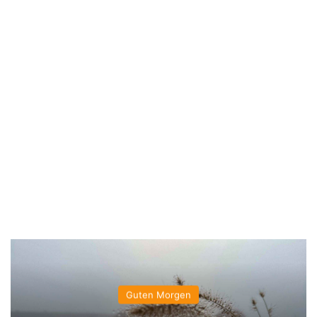
Guten Morgen