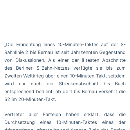
„Die Einrichtung eines 10-Minuten-Taktes auf der S-
Bahnlinie 2 bis Bernau ist seit Jahrzehnten Gegenstand
von Diskussionen. Als einer der ältesten Abschnitte
des Berliner S-Bahn-Netzes verfügte sie bis zum
Zweiten Weltkrieg über einen 10-Minuten-Takt, seitdem
wird nur noch der Streckenabschnitt bis Buch
entsprechend bedient, ab dort bis Bernau verkehrt die
S2 im 20-Minuten-Takt.
Vertreter aller Parteien haben erklärt, dass die
Durchsetzung eines 10-Minuten-Taktes eines der
dringendsten infrastrukturpolitischen Ziele der Region