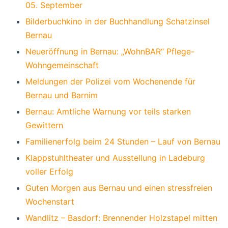
05. September
Bilderbuchkino in der Buchhandlung Schatzinsel
Bernau
Neueröffnung in Bernau: „WohnBAR“ Pflege-
Wohngemeinschaft
Meldungen der Polizei vom Wochenende für
Bernau und Barnim
Bernau: Amtliche Warnung vor teils starken
Gewittern
Familienerfolg beim 24 Stunden – Lauf von Bernau
Klappstuhltheater und Ausstellung in Ladeburg
voller Erfolg
Guten Morgen aus Bernau und einen stressfreien
Wochenstart
Wandlitz – Basdorf: Brennender Holzstapel mitten