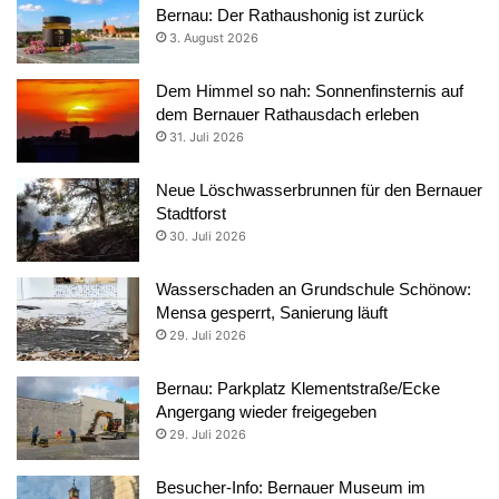
Bernau: Der Rathaushonig ist zurück
3. August 2026
Dem Himmel so nah: Sonnenfinsternis auf
dem Bernauer Rathausdach erleben
31. Juli 2026
Neue Löschwasserbrunnen für den Bernauer
Stadtforst
30. Juli 2026
Wasserschaden an Grundschule Schönow:
Mensa gesperrt, Sanierung läuft
29. Juli 2026
Bernau: Parkplatz Klementstraße/Ecke
Angergang wieder freigegeben
29. Juli 2026
Besucher-Info: Bernauer Museum im