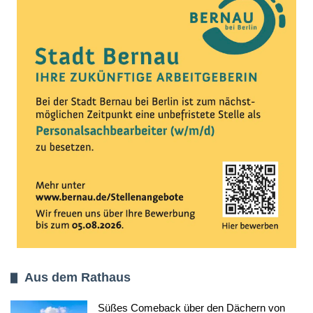
Aus dem Rathaus
Süßes Comeback über den Dächern von