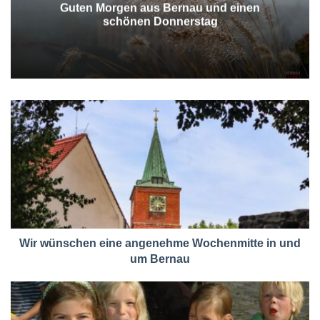
Guten Morgen aus Bernau und einen
schönen Donnerstag
Wir wünschen eine angenehme Wochenmitte in und
um Bernau