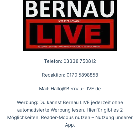
Telefon: 03338 750812
Redaktion: 0170 5898858
Mail:
Hallo@Bernau-LIVE.de
Werbung: Du kannst Bernau LIVE jederzeit ohne
automatisierte Werbung lesen. Hierfür gibt es 2
Möglichkeiten: Reader-Modus nutzen – Nutzung unserer
App.