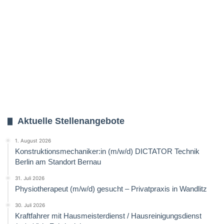
Aktuelle Stellenangebote
1. August 2026
Konstruktionsmechaniker:in (m/w/d) DICTATOR Technik
Berlin am Standort Bernau
31. Juli 2026
Physiotherapeut (m/w/d) gesucht – Privatpraxis in Wandlitz
30. Juli 2026
Kraftfahrer mit Hausmeisterdienst / Hausreinigungsdienst