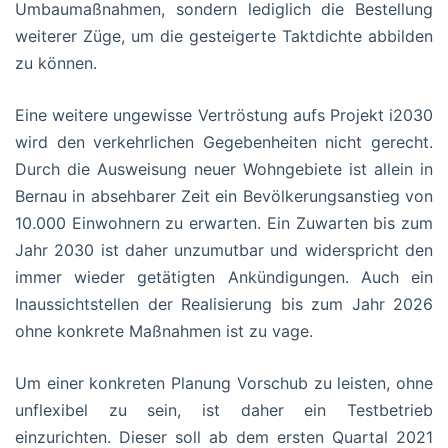
Umbaumaßnahmen, sondern lediglich die Bestellung
weiterer Züge, um die gesteigerte Taktdichte abbilden
zu können.
Eine weitere ungewisse Vertröstung aufs Projekt i2030
wird den verkehrlichen Gegebenheiten nicht gerecht.
Durch die Ausweisung neuer Wohngebiete ist allein in
Bernau in absehbarer Zeit ein Bevölkerungsanstieg von
10.000 Einwohnern zu erwarten. Ein Zuwarten bis zum
Jahr 2030 ist daher unzumutbar und widerspricht den
immer wieder getätigten Ankündigungen. Auch ein
Inaussichtstellen der Realisierung bis zum Jahr 2026
ohne konkrete Maßnahmen ist zu vage.
Um einer konkreten Planung Vorschub zu leisten, ohne
unflexibel zu sein, ist daher ein Testbetrieb
einzurichten. Dieser soll ab dem ersten Quartal 2021