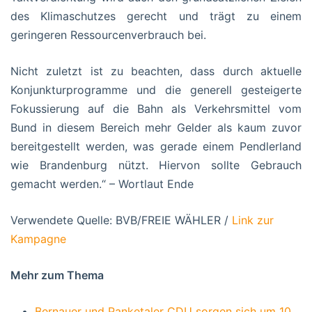
des Klimaschutzes gerecht und trägt zu einem
geringeren Ressourcenverbrauch bei.
Nicht zuletzt ist zu beachten, dass durch aktuelle
Konjunkturprogramme und die generell gesteigerte
Fokussierung auf die Bahn als Verkehrsmittel vom
Bund in diesem Bereich mehr Gelder als kaum zuvor
bereitgestellt werden, was gerade einem Pendlerland
wie Brandenburg nützt. Hiervon sollte Gebrauch
gemacht werden.“ – Wortlaut Ende
Verwendete Quelle: BVB/FREIE WÄHLER /
Link zur
Kampagne
Mehr zum Thema
Bernauer und Panketaler CDU sorgen sich um 10