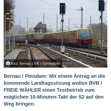
Foto: Bernau LIVE / Symbolbild
Bernau / Potsdam: Mit einem Antrag an die
kommende Landtagssitzung wollen BVB /
FREIE WÄHLER einen Testbetrieb zum
möglichen 10-Minuten-Takt der S2 auf den
Weg bringen.