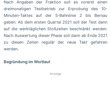
Nach Angaben der Fraktion soll es vorerst einen
dreimonatigen Testbetrieb zur Erprobung des 10-
Minuten-Taktes auf der S-Bahnlinie 2 bis Bernau
geben. Ab dem ersten Quartal 2021 soll der Test dann
auf die werktäglichen Stoßzeiten beschränkt werden.
Nach Auswertung dieser Phase soll dann ab Ende 2021
zu diesen Zeiten regulär der neue Takt gefahren
werden.
Begründung im Wortlaut
Anzeige