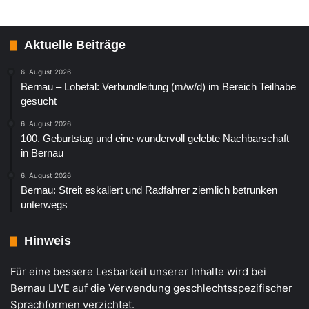
Aktuelle Beiträge
6. August 2026
Bernau – Lobetal: Verbundleitung (m/w/d) im Bereich Teilhabe
gesucht
6. August 2026
100. Geburtstag und eine wundervoll gelebte Nachbarschaft
in Bernau
6. August 2026
Bernau: Streit eskaliert und Radfahrer ziemlich betrunken
unterwegs
Hinweis
Für eine bessere Lesbarkeit unserer Inhalte wird bei
Bernau LIVE auf die Verwendung geschlechtsspezifischer
Sprachformen verzichtet.