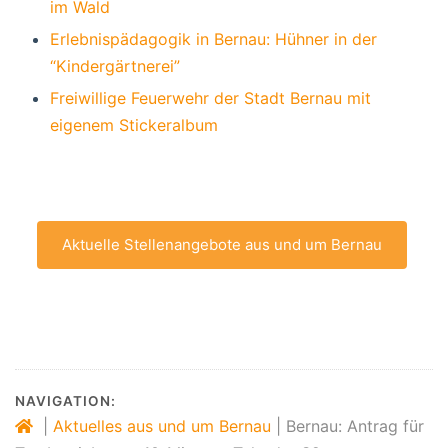
im Wald
Erlebnispädagogik in Bernau: Hühner in der
“Kindergärtnerei”
Freiwillige Feuerwehr der Stadt Bernau mit
eigenem Stickeralbum
Aktuelle Stellenangebote aus und um Bernau
NAVIGATION:
|
Aktuelles aus und um Bernau
|
Bernau: Antrag für