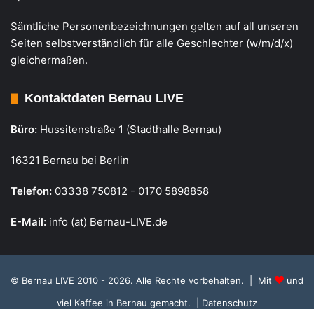
Sämtliche Personenbezeichnungen gelten auf all unseren
Seiten selbstverständlich für alle Geschlechter (w/m/d/x)
gleichermaßen.
Kontaktdaten Bernau LIVE
Büro:
Hussitenstraße 1 (Stadthalle Bernau)
16321 Bernau bei Berlin
Telefon:
03338 750812 - 0170 5898858
E-Mail:
info (at) Bernau-LIVE.de
© Bernau LIVE 2010 - 2026. Alle Rechte vorbehalten. | Mit
und
viel Kaffee in Bernau gemacht.
| Datenschutz