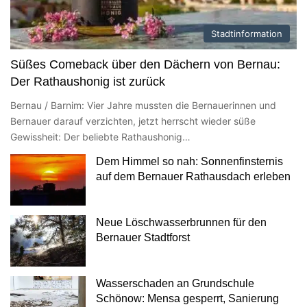
Stadtinformation
Süßes Comeback über den Dächern von Bernau:
Der Rathaushonig ist zurück
Bernau / Barnim: Vier Jahre mussten die Bernauerinnen und
Bernauer darauf verzichten, jetzt herrscht wieder süße
Gewissheit: Der beliebte Rathaushonig…
Dem Himmel so nah: Sonnenfinsternis
auf dem Bernauer Rathausdach erleben
Neue Löschwasserbrunnen für den
Bernauer Stadtforst
Wasserschaden an Grundschule
Schönow: Mensa gesperrt, Sanierung