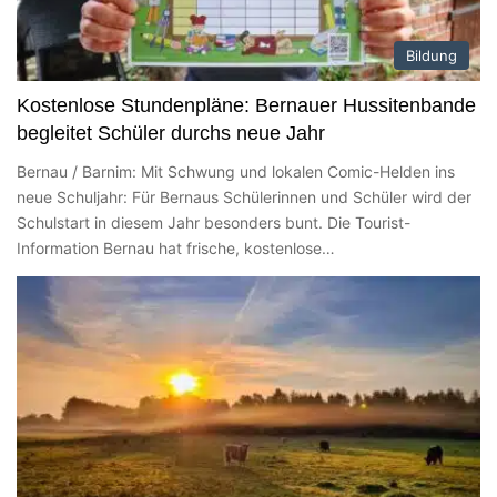
Bildung
Kostenlose Stundenpläne: Bernauer Hussitenbande
begleitet Schüler durchs neue Jahr
Bernau / Barnim: Mit Schwung und lokalen Comic-Helden ins
neue Schuljahr: Für Bernaus Schülerinnen und Schüler wird der
Schulstart in diesem Jahr besonders bunt. Die Tourist-
Information Bernau hat frische, kostenlose…