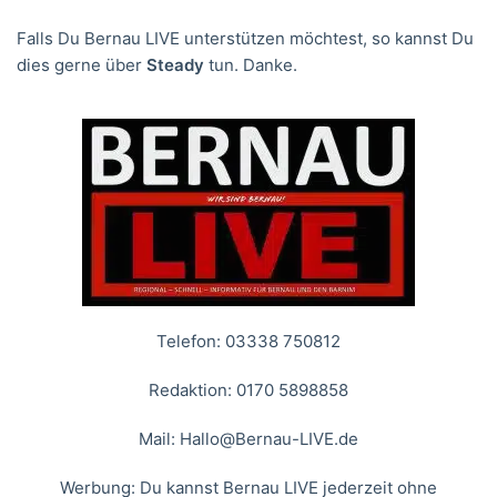
Falls Du Bernau LIVE unterstützen möchtest, so kannst Du
dies gerne über
Steady
tun. Danke.
Telefon: 03338 750812
Redaktion: 0170 5898858
Mail:
Hallo@Bernau-LIVE.de
Werbung: Du kannst Bernau LIVE jederzeit ohne