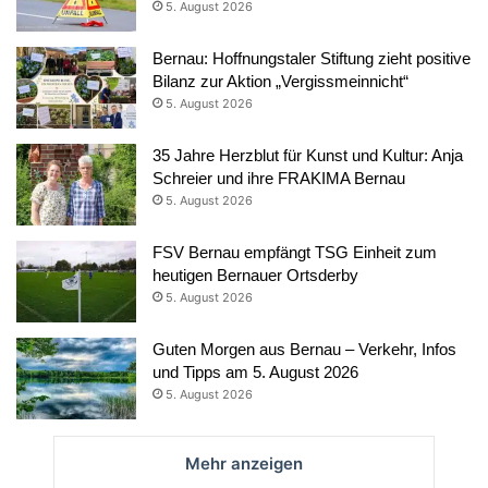
5. August 2026
Bernau: Hoffnungstaler Stiftung zieht positive
Bilanz zur Aktion „Vergissmeinnicht“
5. August 2026
35 Jahre Herzblut für Kunst und Kultur: Anja
Schreier und ihre FRAKIMA Bernau
5. August 2026
FSV Bernau empfängt TSG Einheit zum
heutigen Bernauer Ortsderby
5. August 2026
Guten Morgen aus Bernau – Verkehr, Infos
und Tipps am 5. August 2026
5. August 2026
Mehr anzeigen