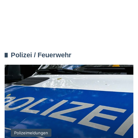
Polizei / Feuerwehr
Polizeimeldungen