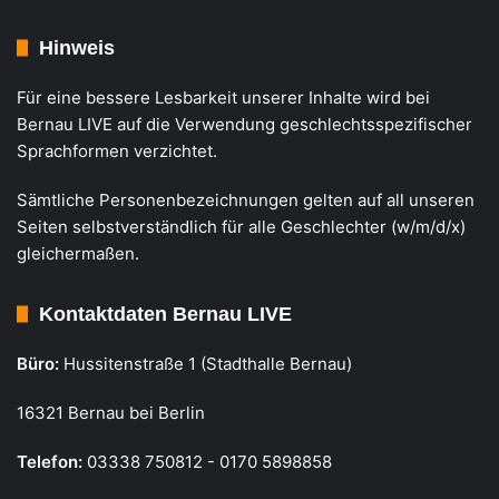
Hinweis
Für eine bessere Lesbarkeit unserer Inhalte wird bei
Bernau LIVE auf die Verwendung geschlechtsspezifischer
Sprachformen verzichtet.
Sämtliche Personenbezeichnungen gelten auf all unseren
Seiten selbstverständlich für alle Geschlechter (w/m/d/x)
gleichermaßen.
Kontaktdaten Bernau LIVE
Büro:
Hussitenstraße 1 (Stadthalle Bernau)
16321 Bernau bei Berlin
Telefon:
03338 750812 - 0170 5898858