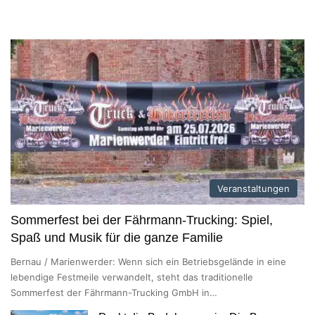
Veranstaltungen
Sommerfest bei der Fährmann-Trucking: Spiel,
Spaß und Musik für die ganze Familie
Bernau / Marienwerder: Wenn sich ein Betriebsgelände in eine
lebendige Festmeile verwandelt, steht das traditionelle
Sommerfest der Fährmann-Trucking GmbH in…