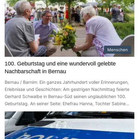
Menschen
100. Geburtstag und eine wundervoll gelebte
Nachbarschaft in Bernau
Bernau / Barnim: Ein ganzes Jahrhundert voller Erinnerungen,
Erlebnisse und Geschichten: Am gestrigen Nachmittag feierte
Gerhard Schwalbe in Bernau-Süd seinen unglaublichen 100.
Geburtstag. An seiner Seite: Ehefrau Hanna, Tochter Sabine…