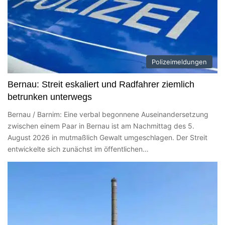
Polizeimeldungen
Bernau: Streit eskaliert und Radfahrer ziemlich
betrunken unterwegs
Bernau / Barnim: Eine verbal begonnene Auseinandersetzung
zwischen einem Paar in Bernau ist am Nachmittag des 5.
August 2026 in mutmaßlich Gewalt umgeschlagen. Der Streit
entwickelte sich zunächst im öffentlichen…