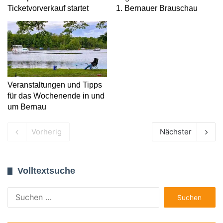
Ticketvorverkauf startet
1. Bernauer Brauschau
Veranstaltungen und Tipps
für das Wochenende in und
um Bernau
Vorherig
Nächster
Volltextsuche
Suchen
nach: