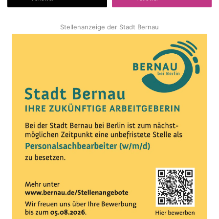
Stellenanzeige der Stadt Bernau