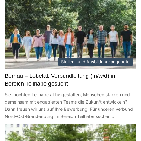
Stellen- und Ausbildungsangebote
Bernau – Lobetal: Verbundleitung (m/w/d) im
Bereich Teilhabe gesucht
Sie möchten Teilhabe aktiv gestalten, Menschen stärken und
gemeinsam mit engagierten Teams die Zukunft entwickeln?
Dann freuen wir uns auf Ihre Bewerbung. Für unseren Verbund
Nord-Ost-Brandenburg im Bereich Teilhabe suchen…