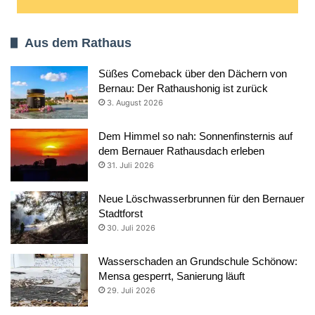
Aus dem Rathaus
Süßes Comeback über den Dächern von
Bernau: Der Rathaushonig ist zurück
3. August 2026
Dem Himmel so nah: Sonnenfinsternis auf
dem Bernauer Rathausdach erleben
31. Juli 2026
Neue Löschwasserbrunnen für den Bernauer
Stadtforst
30. Juli 2026
Wasserschaden an Grundschule Schönow:
Mensa gesperrt, Sanierung läuft
29. Juli 2026