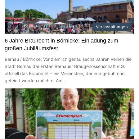
Veranstaltungen
6 Jahre Braurecht in Börnicke: Einladung zum
großen Jubiläumsfest
Bernau / Börnicke: Vor ziemlich genau sechs Jahren verlieh die
Stadt Bernau der Ersten Bernauer Braugenossenschaft e.G.
offiziell das Braurecht – ein Meilenstein, der nun gebührend
gefeiert werden möchte. Am…