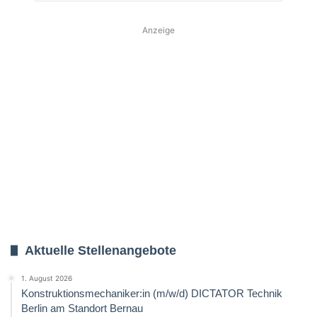
Anzeige
Aktuelle Stellenangebote
1. August 2026
Konstruktionsmechaniker:in (m/w/d) DICTATOR Technik
Berlin am Standort Bernau