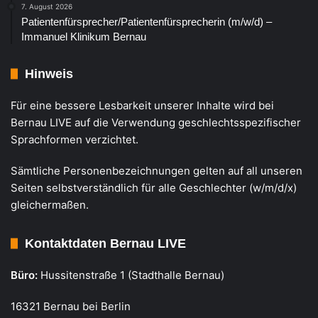
7. August 2026
Patientenfürsprecher/Patientenfürsprecherin (m/w/d) –
Immanuel Klinikum Bernau
Hinweis
Für eine bessere Lesbarkeit unserer Inhalte wird bei
Bernau LIVE auf die Verwendung geschlechtsspezifischer
Sprachformen verzichtet.
Sämtliche Personenbezeichnungen gelten auf all unseren
Seiten selbstverständlich für alle Geschlechter (w/m/d/x)
gleichermaßen.
Kontaktdaten Bernau LIVE
Büro:
Hussitenstraße 1 (Stadthalle Bernau)
16321 Bernau bei Berlin