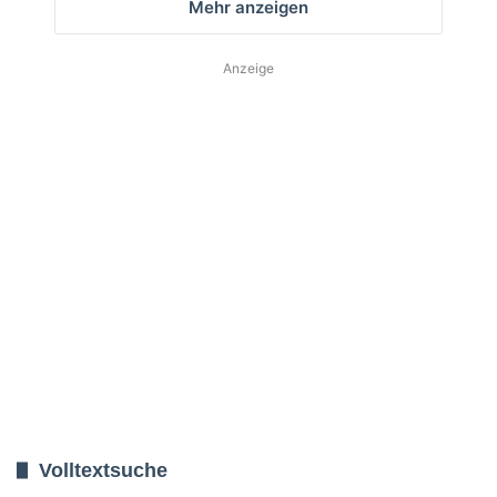
Mehr anzeigen
Anzeige
Volltextsuche