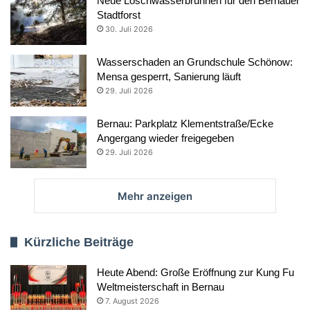
Neue Löschwasserbrunnen für den Bernauer
Stadtforst
30. Juli 2026
Wasserschaden an Grundschule Schönow:
Mensa gesperrt, Sanierung läuft
29. Juli 2026
Bernau: Parkplatz Klementstraße/Ecke
Angergang wieder freigegeben
29. Juli 2026
Mehr anzeigen
Kürzliche Beiträge
Heute Abend: Große Eröffnung zur Kung Fu
Weltmeisterschaft in Bernau
7. August 2026