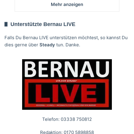
Mehr anzeigen
Unterstützte Bernau LIVE
Falls Du Bernau LIVE unterstützen möchtest, so kannst Du
dies gerne über
Steady
tun. Danke.
Telefon: 03338 750812
Redaktion: 0170 5898858