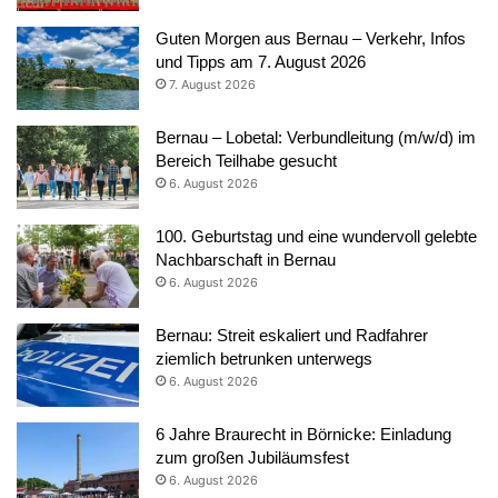
Guten Morgen aus Bernau – Verkehr, Infos
und Tipps am 7. August 2026
7. August 2026
Bernau – Lobetal: Verbundleitung (m/w/d) im
Bereich Teilhabe gesucht
6. August 2026
100. Geburtstag und eine wundervoll gelebte
Nachbarschaft in Bernau
6. August 2026
Bernau: Streit eskaliert und Radfahrer
ziemlich betrunken unterwegs
6. August 2026
6 Jahre Braurecht in Börnicke: Einladung
zum großen Jubiläumsfest
6. August 2026