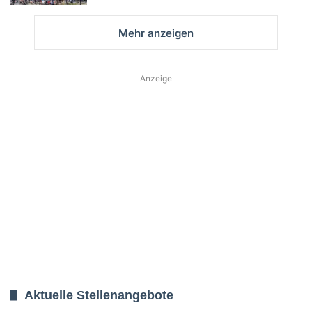
Mehr anzeigen
Anzeige
Aktuelle Stellenangebote