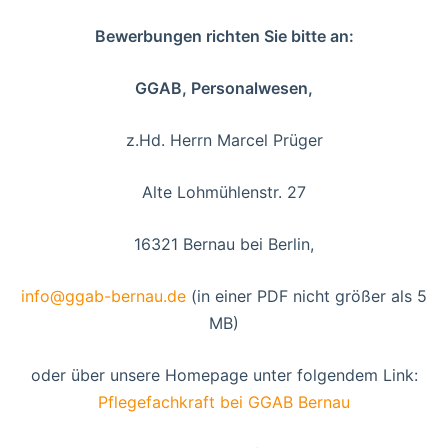
Bewerbungen richten Sie bitte an:
GGAB, Personalwesen,
z.Hd. Herrn Marcel Prüger
Alte Lohmühlenstr. 27
16321 Bernau bei Berlin,
info@ggab-bernau.de
(in einer PDF nicht größer als 5
MB)
oder über unsere Homepage unter folgendem Link:
Pflegefachkraft bei GGAB Bernau