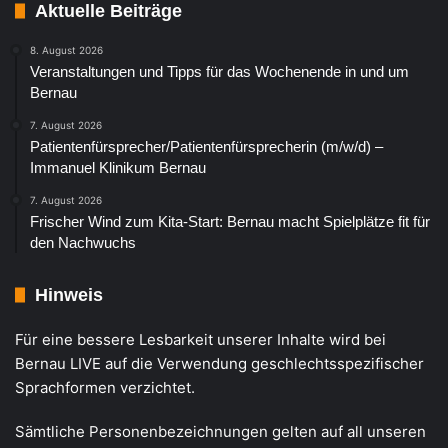
Aktuelle Beiträge
8. August 2026
Veranstaltungen und Tipps für das Wochenende in und um
Bernau
7. August 2026
Patientenfürsprecher/Patientenfürsprecherin (m/w/d) –
Immanuel Klinikum Bernau
7. August 2026
Frischer Wind zum Kita-Start: Bernau macht Spielplätze fit für
den Nachwuchs
Hinweis
Für eine bessere Lesbarkeit unserer Inhalte wird bei
Bernau LIVE auf die Verwendung geschlechtsspezifischer
Sprachformen verzichtet.
Sämtliche Personenbezeichnungen gelten auf all unseren