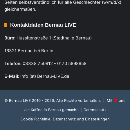
Seiten selbstverständlich für alle Geschlechter (w/m/d/x)
gleichermaßen.
Kontaktdaten Bernau LIVE
Büro:
Hussitenstraße 1 (Stadthalle Bernau)
16321 Bernau bei Berlin
Telefon:
03338 750812 - 0170 5898858
E-Mail:
info (at) Bernau-LIVE.de
© Bernau LIVE 2010 - 2026. Alle Rechte vorbehalten. | Mit
und
viel Kaffee in Bernau gemacht.
| Datenschutz
Cookie Richtlinie, Datenschutz und Einstellungen