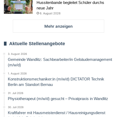
Hussitenbande begleitet Schüler durchs
neue Jahr
6. August 2026
Mehr anzeigen
Aktuelle Stellenangebote
3. August 2026
Gemeinde Wandlitz: Sachbearbeiter/in Gebäudemanagement
(m/w/d)
1. August 2026
Konstruktionsmechaniker:in (m/w/d) DICTATOR Technik
Berlin am Standort Bernau
31. Juli 2026
Physiotherapeut (m/w/d) gesucht – Privatpraxis in Wandlitz
30. Juli 2026
Kraftfahrer mit Hausmeisterdienst / Hausreinigungsdienst