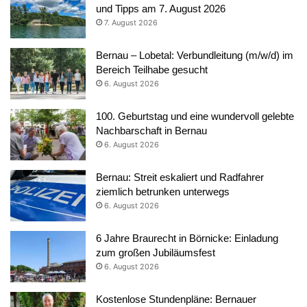
und Tipps am 7. August 2026
7. August 2026
Bernau – Lobetal: Verbundleitung (m/w/d) im
Bereich Teilhabe gesucht
6. August 2026
100. Geburtstag und eine wundervoll gelebte
Nachbarschaft in Bernau
6. August 2026
Bernau: Streit eskaliert und Radfahrer
ziemlich betrunken unterwegs
6. August 2026
6 Jahre Braurecht in Börnicke: Einladung
zum großen Jubiläumsfest
6. August 2026
Kostenlose Stundenpläne: Bernauer