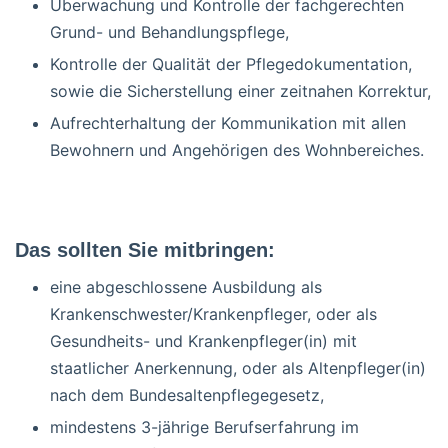
Überwachung und Kontrolle der fachgerechten
Grund- und Behandlungspflege,
Kontrolle der Qualität der Pflegedokumentation,
sowie die Sicherstellung einer zeitnahen Korrektur,
Aufrechterhaltung der Kommunikation mit allen
Bewohnern und Angehörigen des Wohnbereiches.
Das sollten Sie mitbringen:
eine abgeschlossene Ausbildung als
Krankenschwester/Krankenpfleger, oder als
Gesundheits- und Krankenpfleger(in) mit
staatlicher Anerkennung, oder als Altenpfleger(in)
nach dem Bundesaltenpflegegesetz,
mindestens 3-jährige Berufserfahrung im