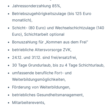
Jahressonderzahlung 85%,
Betriebszugehörigkeitszulage (bis 125 Euro
monatlich),
Schicht- (80 Euro) und Wechselschichtzulage (140
Euro), Schichtarbeit optional
Bonuszahlung für „Kommen aus dem Frei“
betriebliche Altersvorsorge ZVK,
24.12. und 31.12. sind frei/ersatzfrei,
30 Tage Grundurlaub, bis zu 4 Tage Schichturlaub,
umfassende berufliche Fort- und
Weiterbildungsmöglichkeiten,
Förderung von Weiterbildungen,
betriebliches Gesundheitsmanagement,
Mitarbeiterevents,