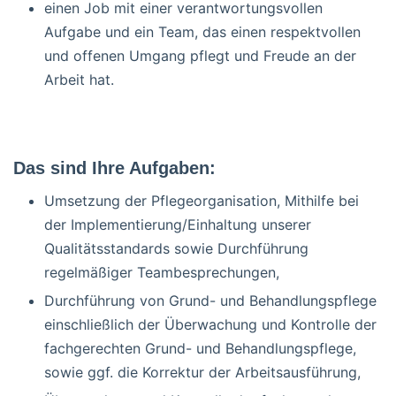
einen Job mit einer verantwortungsvollen
Aufgabe und ein Team, das einen respektvollen
und offenen Umgang pflegt und Freude an der
Arbeit hat.
Das sind Ihre Aufgaben:
Umsetzung der Pflegeorganisation, Mithilfe bei
der Implementierung/Einhaltung unserer
Qualitätsstandards sowie Durchführung
regelmäßiger Teambesprechungen,
Durchführung von Grund- und Behandlungspflege
einschließlich der Überwachung und Kontrolle der
fachgerechten Grund- und Behandlungspflege,
sowie ggf. die Korrektur der Arbeitsausführung,