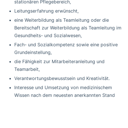
stationären Pflegebereich,
Leitungserfahrung erwünscht,
eine Weiterbildung als Teamleitung oder die
Bereitschaft zur Weiterbildung als Teamleitung im
Gesundheits- und Sozialwesen,
Fach- und Sozialkompetenz sowie eine positive
Grundeinstellung,
die Fähigkeit zur Mitarbeiteranleitung und
Teamarbeit,
Verantwortungsbewusstsein und Kreativität.
Interesse und Umsetzung von medizinischem
Wissen nach dem neuesten anerkannten Stand