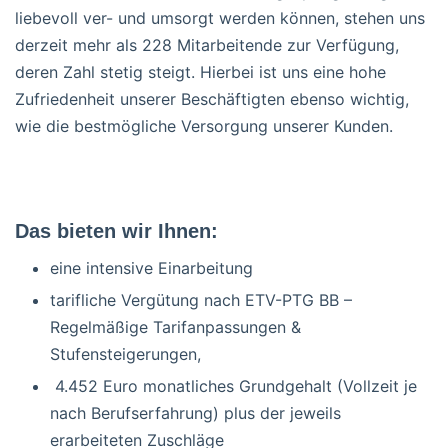
liebevoll ver- und umsorgt werden können, stehen uns
derzeit mehr als 228 Mitarbeitende zur Verfügung,
deren Zahl stetig steigt. Hierbei ist uns eine hohe
Zufriedenheit unserer Beschäftigten ebenso wichtig,
wie die bestmögliche Versorgung unserer Kunden.
Das bieten wir Ihnen:
eine intensive Einarbeitung
tarifliche Vergütung nach ETV-PTG BB –
Regelmäßige Tarifanpassungen &
Stufensteigerungen,
4.452 Euro monatliches Grundgehalt (Vollzeit je
nach Berufserfahrung) plus der jeweils
erarbeiteten Zuschläge