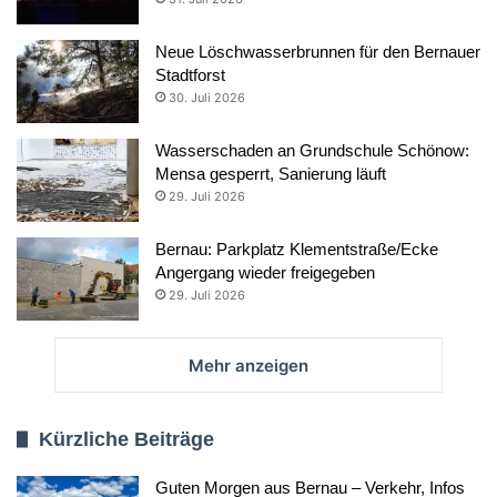
Neue Löschwasserbrunnen für den Bernauer
Stadtforst
30. Juli 2026
Wasserschaden an Grundschule Schönow:
Mensa gesperrt, Sanierung läuft
29. Juli 2026
Bernau: Parkplatz Klementstraße/Ecke
Angergang wieder freigegeben
29. Juli 2026
Mehr anzeigen
Kürzliche Beiträge
Guten Morgen aus Bernau – Verkehr, Infos