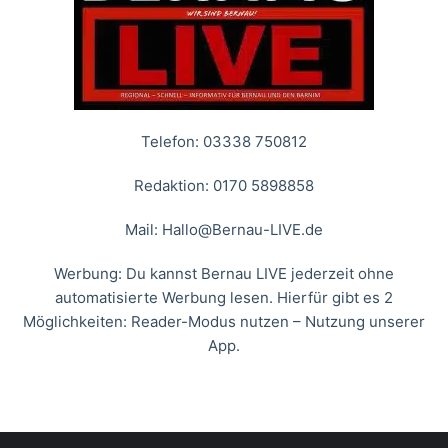
Telefon: 03338 750812
Redaktion: 0170 5898858
Mail:
Hallo@Bernau-LIVE.de
Werbung: Du kannst Bernau LIVE jederzeit ohne
automatisierte Werbung lesen. Hierfür gibt es 2
Möglichkeiten: Reader-Modus nutzen – Nutzung unserer
App.