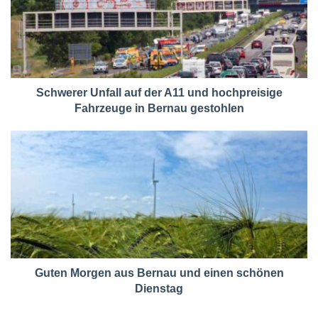
Schwerer Unfall auf der A11 und hochpreisige
Fahrzeuge in Bernau gestohlen
Guten Morgen aus Bernau und einen schönen
Dienstag