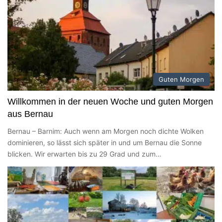
Guten Morgen
Willkommen in der neuen Woche und guten Morgen
aus Bernau
Bernau – Barnim: Auch wenn am Morgen noch dichte Wolken
dominieren, so lässt sich später in und um Bernau die Sonne
blicken. Wir erwarten bis zu 29 Grad und zum…