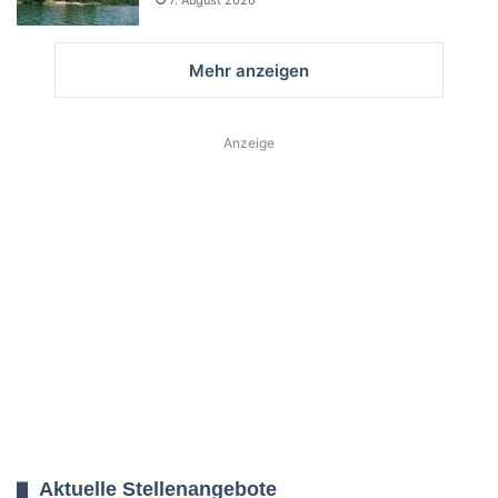
7. August 2026
Mehr anzeigen
Anzeige
Aktuelle Stellenangebote