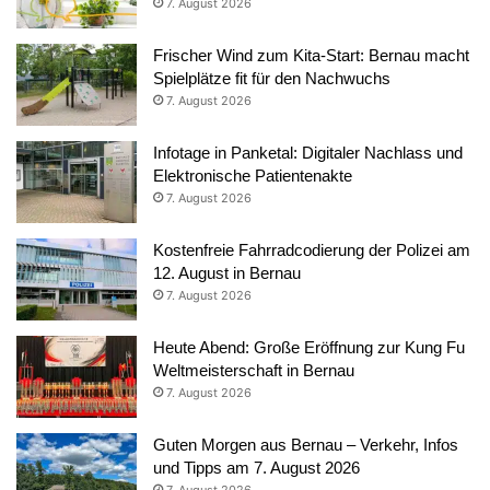
7. August 2026
Frischer Wind zum Kita-Start: Bernau macht
Spielplätze fit für den Nachwuchs
7. August 2026
Infotage in Panketal: Digitaler Nachlass und
Elektronische Patientenakte
7. August 2026
Kostenfreie Fahrradcodierung der Polizei am
12. August in Bernau
7. August 2026
Heute Abend: Große Eröffnung zur Kung Fu
Weltmeisterschaft in Bernau
7. August 2026
Guten Morgen aus Bernau – Verkehr, Infos
und Tipps am 7. August 2026