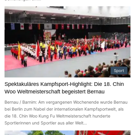
Sport
Spektakuläres Kampfsport-Highlight: Die 18. Chin
Woo Weltmeisterschaft begeistert Bernau
Bernau / Barnim: Am vergangenen Wochenende wurde Bernau
bei Berlin zum Nabel der internationalen Kampfsportwelt, als
die 18. Chin Woo Kung Fu Weltmeisterschaft hunderte
Sportlerinnen und Sportler aus aller Welt…