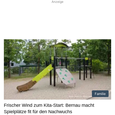
Anzeige
Familie
Frischer Wind zum Kita-Start: Bernau macht
Spielplätze fit für den Nachwuchs