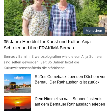
Menschen
35 Jahre Herzblut für Kunst und Kultur: Anja
Schreier und ihre FRAKIMA Bernau
Bernau / Barnim: Erwerbsbiografien wie die von Anja Schreier
sind selten geworden: Seit 35 Jahren leitet die
Kulturwissenschaftlerin die städtische…
Süßes Comeback über den Dächern von
Bernau: Der Rathaushonig ist zurück
Dem Himmel so nah: Sonnenfinsternis
auf dem Bernauer Rathausdach erleben