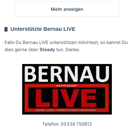
Mehr anzeigen
Unterstützte Bernau LIVE
Falls Du Bernau LIVE unterstützen möchtest, so kannst Du
dies gerne über
Steady
tun. Danke.
Telefon: 03338 750812