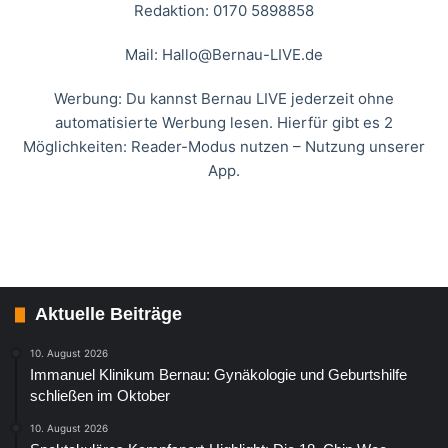
Redaktion: 0170 5898858
Mail:
Hallo@Bernau-LIVE.de
Werbung: Du kannst Bernau LIVE jederzeit ohne
automatisierte Werbung lesen. Hierfür gibt es 2
Möglichkeiten: Reader-Modus nutzen – Nutzung unserer
App.
Aktuelle Beiträge
10. August 2026
Immanuel Klinikum Bernau: Gynäkologie und Geburtshilfe
schließen im Oktober
10. August 2026