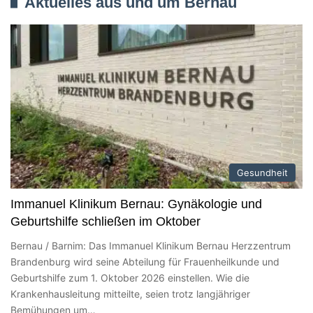
Aktuelles aus und um Bernau
Gesundheit
Immanuel Klinikum Bernau: Gynäkologie und
Geburtshilfe schließen im Oktober
Bernau / Barnim: Das Immanuel Klinikum Bernau Herzzentrum
Brandenburg wird seine Abteilung für Frauenheilkunde und
Geburtshilfe zum 1. Oktober 2026 einstellen. Wie die
Krankenhausleitung mitteilte, seien trotz langjähriger
Bemühungen um…