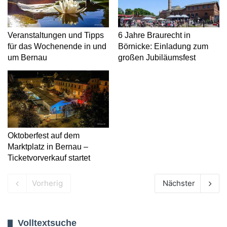
Veranstaltungen und Tipps
6 Jahre Braurecht in
für das Wochenende in und
Börnicke: Einladung zum
um Bernau
großen Jubiläumsfest
Oktoberfest auf dem
Marktplatz in Bernau –
Ticketvorverkauf startet
Vorherig
Nächster
Volltextsuche