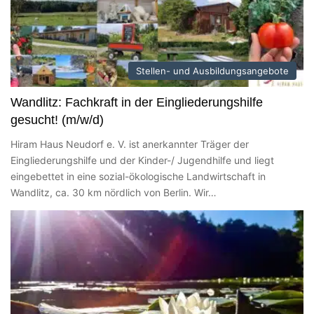
Stellen- und Ausbildungsangebote
Wandlitz: Fachkraft in der Eingliederungshilfe
gesucht! (m/w/d)
Hiram Haus Neudorf e. V. ist anerkannter Träger der
Eingliederungshilfe und der Kinder-/ Jugendhilfe und liegt
eingebettet in eine sozial-ökologische Landwirtschaft in
Wandlitz, ca. 30 km nördlich von Berlin. Wir…