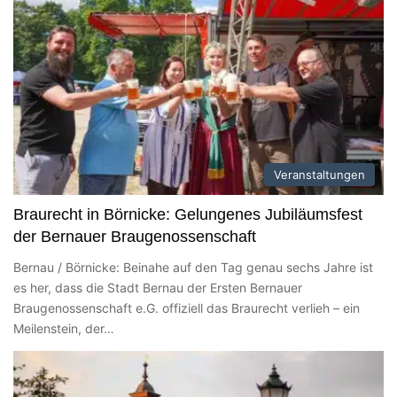
Veranstaltungen
Braurecht in Börnicke: Gelungenes Jubiläumsfest
der Bernauer Braugenossenschaft
Bernau / Börnicke: Beinahe auf den Tag genau sechs Jahre ist
es her, dass die Stadt Bernau der Ersten Bernauer
Braugenossenschaft e.G. offiziell das Braurecht verlieh – ein
Meilenstein, der…