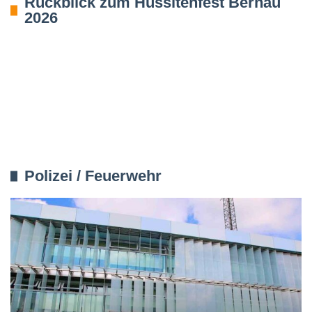
Rückblick zum Hussitenfest Bernau
2026
Polizei / Feuerwehr