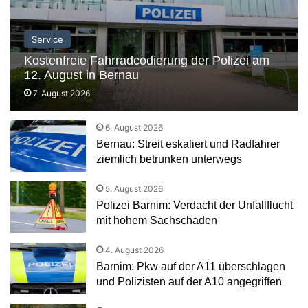
Service
Kostenfreie Fahrradcodierung der Polizei am
12. August in Bernau
7. August 2026
6. August 2026
Bernau: Streit eskaliert und Radfahrer
ziemlich betrunken unterwegs
5. August 2026
Polizei Barnim: Verdacht der Unfallflucht
mit hohem Sachschaden
4. August 2026
Barnim: Pkw auf der A11 überschlagen
und Polizisten auf der A10 angegriffen