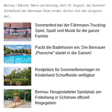
Bernau / Barnim: Wenn am Montag, dem 10. August, die Sommer-
Schließzeit der Bernauer Kitas endet, dürfen sich die Jüngsten
der…
Sommerfest bei der Fährmann-Trucking:
Spiel, Spaß und Musik für die ganze
Familie
Packt die Badehosen ein: Die Bernauer
„Plansche“ startet in die Saison!
Restplätze für Sommerferienlager im
Kinderland Schorfheide verfügbar
Bernau: Neugestalteter Spielplatz am
Fröbelweg in Schönow offiziell
freigegeben