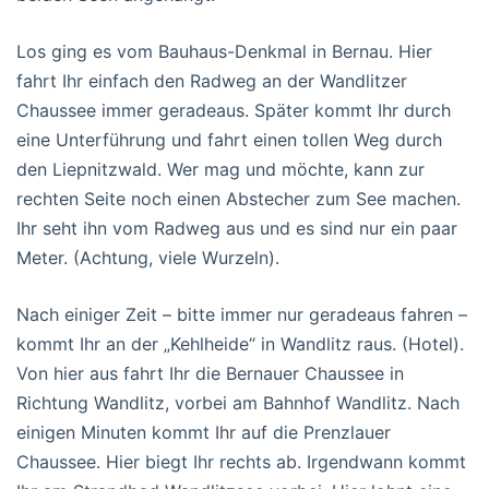
Los ging es vom Bauhaus-Denkmal in Bernau. Hier
fahrt Ihr einfach den Radweg an der Wandlitzer
Chaussee immer geradeaus. Später kommt Ihr durch
eine Unterführung und fahrt einen tollen Weg durch
den Liepnitzwald. Wer mag und möchte, kann zur
rechten Seite noch einen Abstecher zum See machen.
Ihr seht ihn vom Radweg aus und es sind nur ein paar
Meter. (Achtung, viele Wurzeln).
Nach einiger Zeit – bitte immer nur geradeaus fahren –
kommt Ihr an der „Kehlheide“ in Wandlitz raus. (Hotel).
Von hier aus fahrt Ihr die Bernauer Chaussee in
Richtung Wandlitz, vorbei am Bahnhof Wandlitz. Nach
einigen Minuten kommt Ihr auf die Prenzlauer
Chaussee. Hier biegt Ihr rechts ab. Irgendwann kommt