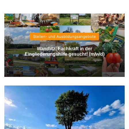
Stellen- und Ausbildungsangebote
Wandlitz: Fachkraft in der
Eingliederungshilfe gesucht! (m/w/d)