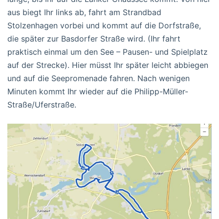
aus biegt Ihr links ab, fahrt am Strandbad
Stolzenhagen vorbei und kommt auf die Dorfstraße,
die später zur Basdorfer Straße wird. (Ihr fahrt
praktisch einmal um den See – Pausen- und Spielplatz
auf der Strecke). Hier müsst Ihr später leicht abbiegen
und auf die Seepromenade fahren. Nach wenigen
Minuten kommt Ihr wieder auf die Philipp-Müller-
Straße/Uferstraße.