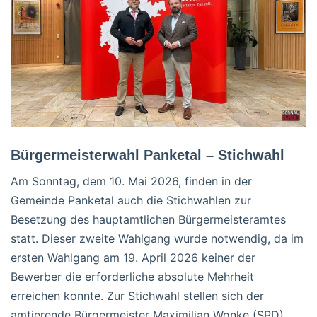
Bürgermeisterwahl Panketal – Stichwahl
Am Sonntag, dem 10. Mai 2026, finden in der
Gemeinde Panketal auch die Stichwahlen zur
Besetzung des hauptamtlichen Bürgermeisteramtes
statt. Dieser zweite Wahlgang wurde notwendig, da im
ersten Wahlgang am 19. April 2026 keiner der
Bewerber die erforderliche absolute Mehrheit
erreichen konnte. Zur Stichwahl stellen sich der
amtierende Bürgermeister Maximilian Wonke (SPD)