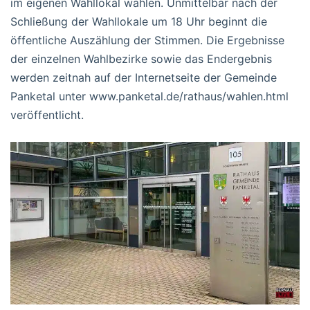
im eigenen Wahllokal wählen. Unmittelbar nach der
Schließung der Wahllokale um 18 Uhr beginnt die
öffentliche Auszählung der Stimmen. Die Ergebnisse
der einzelnen Wahlbezirke sowie das Endergebnis
werden zeitnah auf der Internetseite der Gemeinde
Panketal unter www.panketal.de/rathaus/wahlen.html
veröffentlicht.