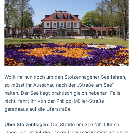
Wollt Ihr nun noch um den Stolzenhagener See fahren,
so müsst Ihr Ausschau nach der „Straße am See“
halten. Der See liegt praktisch gleich nebenan. Falls
nicht, fahrt Ihr von der Philipp-Müller-Straße
geradeaus auf die Uferstraße.
Über Stolzenhagen:
Die Straße am See fahrt Ihr so
lange, bis Ihr auf die Lanker Chaussee kommt. Von hier