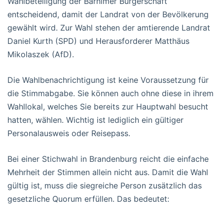
Wahlbeteiligung der Barnimer Bürgerschaft
entscheidend, damit der Landrat von der Bevölkerung
gewählt wird. Zur Wahl stehen der amtierende Landrat
Daniel Kurth (SPD) und Herausforderer Matthäus
Mikolaszek (AfD).
Die Wahlbenachrichtigung ist keine Voraussetzung für
die Stimmabgabe. Sie können auch ohne diese in ihrem
Wahllokal, welches Sie bereits zur Hauptwahl besucht
hatten, wählen. Wichtig ist lediglich ein gültiger
Personalausweis oder Reisepass.
Bei einer Stichwahl in Brandenburg reicht die einfache
Mehrheit der Stimmen allein nicht aus. Damit die Wahl
gültig ist, muss die siegreiche Person zusätzlich das
gesetzliche Quorum erfüllen. Das bedeutet: