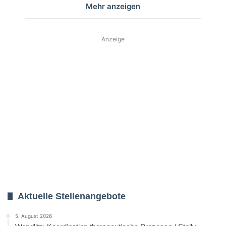
Mehr anzeigen
Anzeige
Aktuelle Stellenangebote
5. August 2026