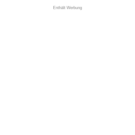
Enthält Werbung