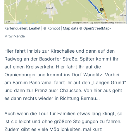
Kartenquellen: Leaflet | © Komoot | Map data © OpenStreetMap-
Mitwirkende
Hier fahrt Ihr bis zur Kirschallee und dann auf den
Radweg an der Basdorfer Straße. Später kommt Ihr
auf einen Kreisverkehr. Hier fahrt Ihr auf die
Oranienburger und kommt ins Dorf Wandlitz. Vorbei
am Barnim Panorama, fahrt Ihr auf den „Langen Grund“
und dann zur Prenzlauer Chaussee. Von hier aus geht
es dann rechts wieder in Richtung Bernau…
Auch wenn die Tour für Familien etwas lang klingt, so
ist sie leicht und ohne größere Steigungen zu fahren.
Zudem gibt es viele Möglichkeiten, mal kurz