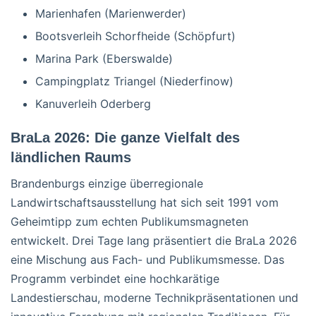
Marienhafen (Marienwerder)
Bootsverleih Schorfheide (Schöpfurt)
Marina Park (Eberswalde)
Campingplatz Triangel (Niederfinow)
Kanuverleih Oderberg
BraLa 2026: Die ganze Vielfalt des
ländlichen Raums
Brandenburgs einzige überregionale
Landwirtschaftsausstellung hat sich seit 1991 vom
Geheimtipp zum echten Publikumsmagneten
entwickelt. Drei Tage lang präsentiert die BraLa 2026
eine Mischung aus Fach- und Publikumsmesse. Das
Programm verbindet eine hochkarätige
Landestierschau, moderne Technikpräsentationen und