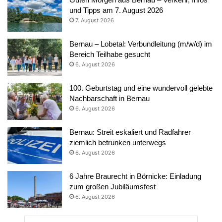
und Tipps am 7. August 2026
7. August 2026
Bernau – Lobetal: Verbundleitung (m/w/d) im
Bereich Teilhabe gesucht
6. August 2026
100. Geburtstag und eine wundervoll gelebte
Nachbarschaft in Bernau
6. August 2026
Bernau: Streit eskaliert und Radfahrer
ziemlich betrunken unterwegs
6. August 2026
6 Jahre Braurecht in Börnicke: Einladung
zum großen Jubiläumsfest
6. August 2026