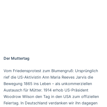
Der Muttertag
Vom Friedensprotest zum Blumengruß: Ursprünglich
rief die US-Aktivistin Ann Maria Reeves Jarvis die
Bewegung 1865 ins Leben – als unkommerziellen
Austausch für Mütter. 1914 erhob US-Präsident
Woodrow Wilson den Tag in den USA zum offiziellen
Feiertag. In Deutschland verdanken wir ihn dagegen