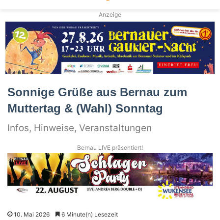
Anzeige
Sonnige Grüße aus Bernau zum
Muttertag & (Wahl) Sonntag
Infos, Hinweise, Veranstaltungen
Bernau LIVE präsentiert!
10. Mai 2026
6 Minute(n) Lesezeit