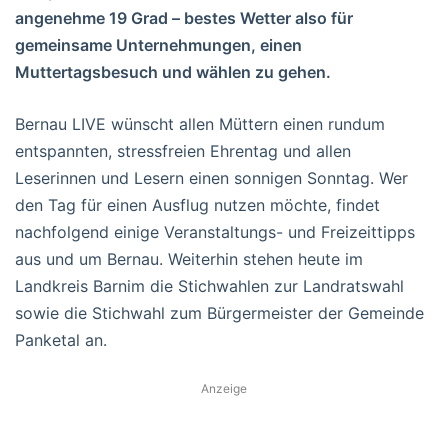
angenehme 19 Grad – bestes Wetter also für
gemeinsame Unternehmungen, einen
Muttertagsbesuch und wählen zu gehen.
Bernau LIVE wünscht allen Müttern einen rundum
entspannten, stressfreien Ehrentag und allen
Leserinnen und Lesern einen sonnigen Sonntag. Wer
den Tag für einen Ausflug nutzen möchte, findet
nachfolgend einige Veranstaltungs- und Freizeittipps
aus und um Bernau. Weiterhin stehen heute im
Landkreis Barnim die Stichwahlen zur Landratswahl
sowie die Stichwahl zum Bürgermeister der Gemeinde
Panketal an.
Anzeige