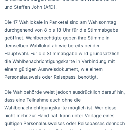
und Steffen John (AfD).
Die 17 Wahllokale in Panketal sind am Wahlsonntag
durchgehend von 8 bis 18 Uhr für die Stimmabgabe
geöffnet. Wahlberechtigte geben ihre Stimme in
demselben Wahllokal ab wie bereits bei der
Hauptwahl. Für die Stimmabgabe wird grundsätzlich
die Wahlbenachrichtigungskarte in Verbindung mit
einem gültigen Ausweisdokument, wie einem
Personalausweis oder Reisepass, benötigt.
Die Wahlbehörde weist jedoch ausdrücklich darauf hin,
dass eine Teilnahme auch ohne die
Wahlbenachrichtigungskarte möglich ist. Wer diese
nicht mehr zur Hand hat, kann unter Vorlage eines
gültigen Personalausweises oder Reisepasses dennoch