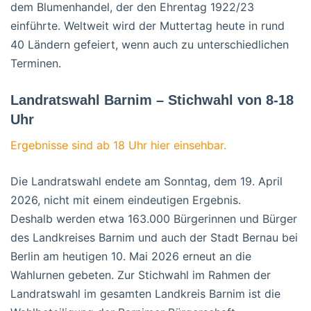
dem Blumenhandel, der den Ehrentag 1922/23
einführte. Weltweit wird der Muttertag heute in rund
40 Ländern gefeiert, wenn auch zu unterschiedlichen
Terminen.
Landratswahl Barnim – Stichwahl von 8-18
Uhr
Ergebnisse sind ab 18 Uhr hier einsehbar.
Die Landratswahl endete am Sonntag, dem 19. April
2026, nicht mit einem eindeutigen Ergebnis.
Deshalb werden etwa 163.000 Bürgerinnen und Bürger
des Landkreises Barnim und auch der Stadt Bernau bei
Berlin am heutigen 10. Mai 2026 erneut an die
Wahlurnen gebeten. Zur Stichwahl im Rahmen der
Landratswahl im gesamten Landkreis Barnim ist die