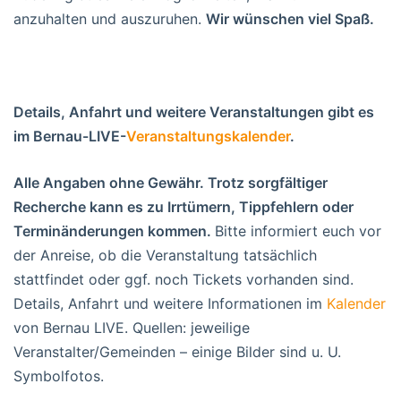
anzuhalten und auszuruhen.
Wir wünschen viel Spaß.
Details, Anfahrt und weitere Veranstaltungen gibt es
im Bernau-LIVE-
Veranstaltungskalender
.
Alle Angaben ohne Gewähr. Trotz sorgfältiger
Recherche kann es zu Irrtümern, Tippfehlern oder
Terminänderungen kommen.
Bitte informiert euch vor
der Anreise, ob die Veranstaltung tatsächlich
stattfindet oder ggf. noch Tickets vorhanden sind.
Details, Anfahrt und weitere Informationen im
Kalender
von Bernau LIVE. Quellen: jeweilige
Veranstalter/Gemeinden – einige Bilder sind u. U.
Symbolfotos.