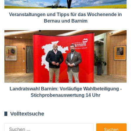
Veranstaltungen und Tipps für das Wochenende in
Bernau und Barnim
Landratswahl Barnim: Vorläufige Wahlbeteiligung -
Stichprobenauswertung 14 Uhr
Volltextsuche
Suchen