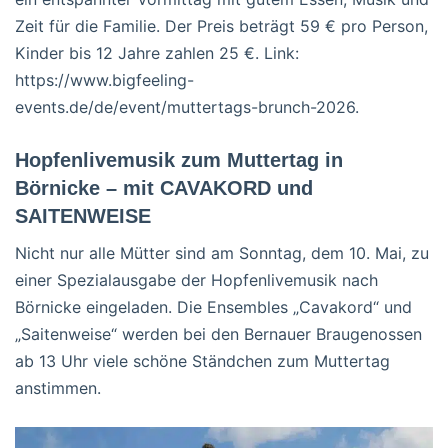
Zeit für die Familie. Der Preis beträgt 59 € pro Person,
Kinder bis 12 Jahre zahlen 25 €. Link:
https://www.bigfeeling-
events.de/de/event/muttertags-brunch-2026.
Hopfenlivemusik zum Muttertag in
Börnicke – mit CAVAKORD und
SAITENWEISE
Nicht nur alle Mütter sind am Sonntag, dem 10. Mai, zu
einer Spezialausgabe der Hopfenlivemusik nach
Börnicke eingeladen. Die Ensembles „Cavakord“ und
„Saitenweise“ werden bei den Bernauer Braugenossen
ab 13 Uhr viele schöne Ständchen zum Muttertag
anstimmen.