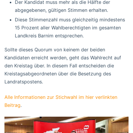
Der Kandidat muss mehr als die Hälfte der
abgegebenen, gültigen Stimmen erhalten.
Diese Stimmenzahl muss gleichzeitig mindestens
15 Prozent aller Wahlberechtigten im gesamten
Landkreis Barnim entsprechen.
Sollte dieses Quorum von keinem der beiden
Kandidaten erreicht werden, geht das Wahlrecht auf
den Kreistag über. In diesem Fall entscheiden die
Kreistagsabgeordneten über die Besetzung des
Landratspostens.
Alle Informationen zur Stichwahl im hier verlinkten
Beitrag
.