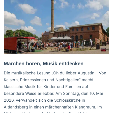
Märchen hören, Musik entdecken
Die musikalische Lesung „Oh du lieber Augustin – Von
Kaisern, Prinzessinnen und Nachtigallen“ macht
klassische Musik für Kinder und Familien auf
besondere Weise erlebbar. Am Sonntag, den 10. Mai
2026, verwandelt sich die Schlosskirche in
Altlandsberg in einen märchenhaften Klangraum. Im