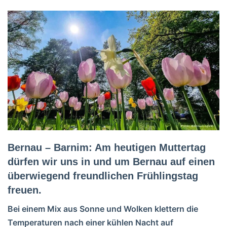
Bernau – Barnim: Am heutigen Muttertag
dürfen wir uns in und um Bernau auf einen
überwiegend freundlichen Frühlingstag
freuen.
Bei einem Mix aus Sonne und Wolken klettern die
Temperaturen nach einer kühlen Nacht auf