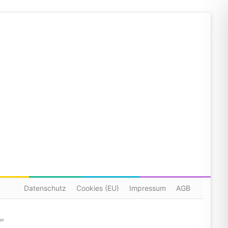
Datenschutz
Cookies (EU)
Impressum
AGB
ge