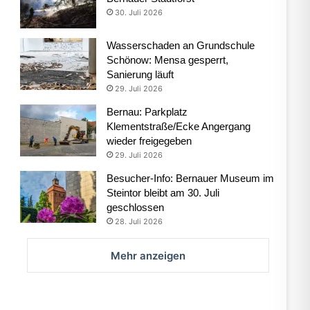
30. Juli 2026
Wasserschaden an Grundschule
Schönow: Mensa gesperrt,
Sanierung läuft
29. Juli 2026
Bernau: Parkplatz
Klementstraße/Ecke Angergang
wieder freigegeben
29. Juli 2026
Besucher-Info: Bernauer Museum im
Steintor bleibt am 30. Juli
geschlossen
28. Juli 2026
Mehr anzeigen