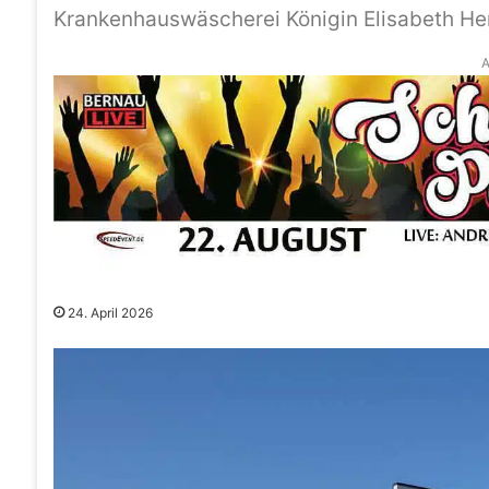
Krankenhauswäscherei Königin Elisabeth He
A
24. April 2026