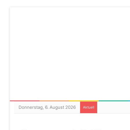
Donnerstag, 6. August 2026
Aktuell