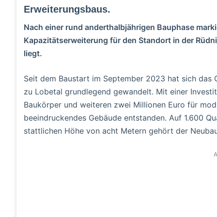
Erweiterungsbaus.
Nach einer rund anderthalbjährigen Bauphase markie
Kapazitätserweiterung für den Standort in der Rüdni
liegt.
Seit dem Baustart im September 2023 hat sich das 
zu Lobetal grundlegend gewandelt. Mit einer Investi
Baukörper und weiteren zwei Millionen Euro für mod
beeindruckendes Gebäude entstanden. Auf 1.600 Qua
stattlichen Höhe von acht Metern gehört der Neub
A