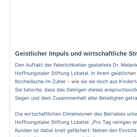
Geistlicher Impuls und wirtschaftliche Str
Den Auftakt der Feierlichkeiten gestaltete Dr. Melan
Hoffnungstaler Stiftung Lobetal. In ihrem geistlichen
Kochwäsche im Zuber – wie sie sie noch aus Kindert
Sie betonte, dass das Gelingen dieses anspruchsvol
Segen und dem Zusammenhalt aller Beteiligten getr
Die wirtschaftlichen Dimensionen des Betriebes unter
Hoffnungstaler Stiftung Lobetal: „Pro Tag reinigen w
Kunden ist dabei breit gefächert: Neben den Einric