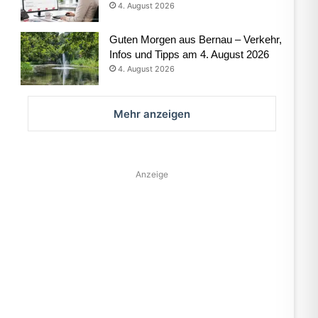
4. August 2026
Guten Morgen aus Bernau – Verkehr,
Infos und Tipps am 4. August 2026
4. August 2026
Mehr anzeigen
Anzeige