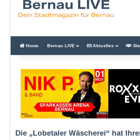
Home
Bernau LIVE
Aktuelles
Ste
Die „Lobetaler Wäscherei“ hat Ihre