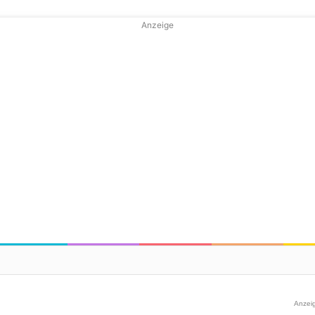
Anzeige
Anzei