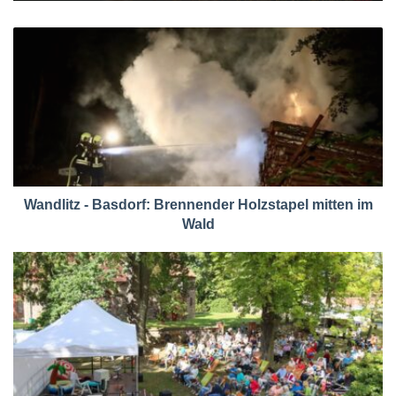
Wandlitz - Basdorf: Brennender Holzstapel mitten im
Wald