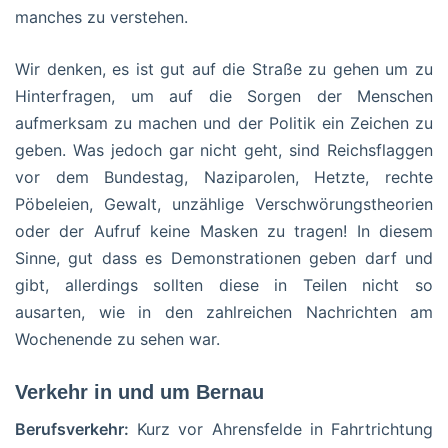
manches zu verstehen.
Wir denken, es ist gut auf die Straße zu gehen um zu
Hinterfragen, um auf die Sorgen der Menschen
aufmerksam zu machen und der Politik ein Zeichen zu
geben. Was jedoch gar nicht geht, sind Reichsflaggen
vor dem Bundestag, Naziparolen, Hetzte, rechte
Pöbeleien, Gewalt, unzählige Verschwörungstheorien
oder der Aufruf keine Masken zu tragen! In diesem
Sinne, gut dass es Demonstrationen geben darf und
gibt, allerdings sollten diese in Teilen nicht so
ausarten, wie in den zahlreichen Nachrichten am
Wochenende zu sehen war.
Verkehr in und um Bernau
Berufsverkehr:
Kurz vor Ahrensfelde in Fahrtrichtung