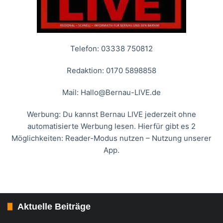
Telefon: 03338 750812
Redaktion: 0170 5898858
Mail:
Hallo@Bernau-LIVE.de
Werbung: Du kannst Bernau LIVE jederzeit ohne
automatisierte Werbung lesen. Hierfür gibt es 2
Möglichkeiten: Reader-Modus nutzen – Nutzung unserer
App.
Aktuelle Beiträge