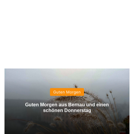
Guten Morgen
Guten Morgen aus Bernau und einen
schönen Donnerstag