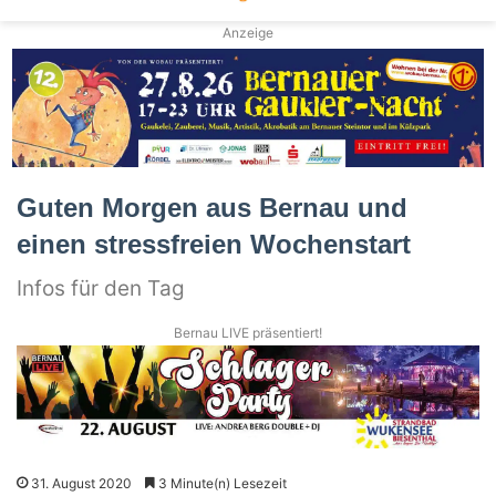
Anzeige
Guten Morgen aus Bernau und
einen stressfreien Wochenstart
Infos für den Tag
Bernau LIVE präsentiert!
31. August 2020
3 Minute(n) Lesezeit