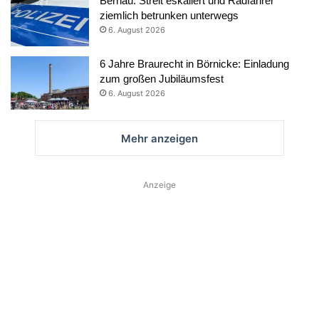
Bernau: Streit eskaliert und Radfahrer
ziemlich betrunken unterwegs
6. August 2026
6 Jahre Braurecht in Börnicke: Einladung
zum großen Jubiläumsfest
6. August 2026
Mehr anzeigen
Anzeige