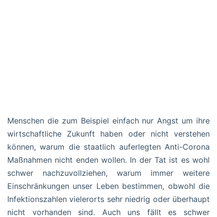
Menschen die zum Beispiel einfach nur Angst um ihre
wirtschaftliche Zukunft haben oder nicht verstehen
können, warum die staatlich auferlegten Anti-Corona
Maßnahmen nicht enden wollen. In der Tat ist es wohl
schwer nachzuvollziehen, warum immer weitere
Einschränkungen unser Leben bestimmen, obwohl die
Infektionszahlen vielerorts sehr niedrig oder überhaupt
nicht vorhanden sind. Auch uns fällt es schwer