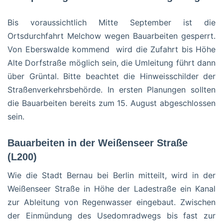
Bis voraussichtlich Mitte September ist die
Ortsdurchfahrt Melchow wegen Bauarbeiten gesperrt.
Von Eberswalde kommend wird die Zufahrt bis Höhe
Alte Dorfstraße möglich sein, die Umleitung führt dann
über Grüntal. Bitte beachtet die Hinweisschilder der
Straßenverkehrsbehörde. In ersten Planungen sollten
die Bauarbeiten bereits zum 15. August abgeschlossen
sein.
Bauarbeiten in der Weißenseer Straße
(L200)
Wie die Stadt Bernau bei Berlin mitteilt, wird in der
Weißenseer Straße in Höhe der Ladestraße ein Kanal
zur Ableitung von Regenwasser eingebaut. Zwischen
der Einmündung des Usedomradwegs bis fast zur