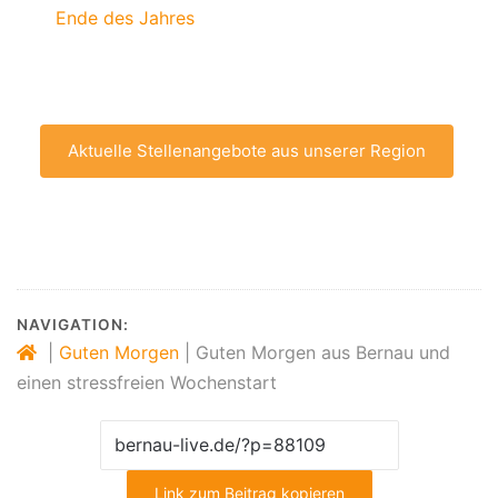
Ende des Jahres
Aktuelle Stellenangebote aus unserer Region
NAVIGATION:
|
Guten Morgen
|
Guten Morgen aus Bernau und
einen stressfreien Wochenstart
Link zum Beitrag kopieren