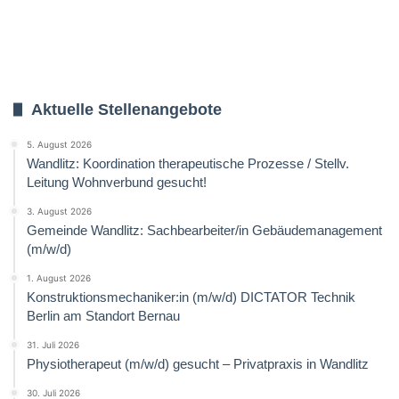
Aktuelle Stellenangebote
5. August 2026
Wandlitz: Koordination therapeutische Prozesse / Stellv.
Leitung Wohnverbund gesucht!
3. August 2026
Gemeinde Wandlitz: Sachbearbeiter/in Gebäudemanagement
(m/w/d)
1. August 2026
Konstruktionsmechaniker:in (m/w/d) DICTATOR Technik
Berlin am Standort Bernau
31. Juli 2026
Physiotherapeut (m/w/d) gesucht – Privatpraxis in Wandlitz
30. Juli 2026