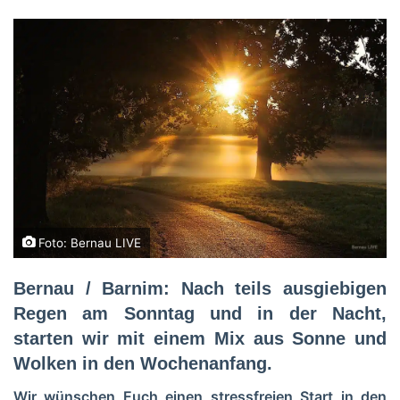
Foto: Bernau LIVE
Bernau / Barnim: Nach teils ausgiebigen
Regen am Sonntag und in der Nacht,
starten wir mit einem Mix aus Sonne und
Wolken in den Wochenanfang.
Wir wünschen Euch einen stressfreien Start in den