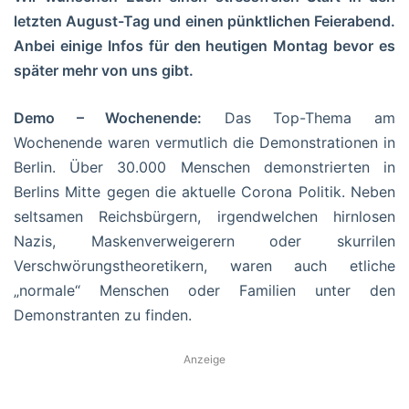
letzten August-Tag und einen pünktlichen Feierabend.
Anbei einige Infos für den heutigen Montag bevor es
später mehr von uns gibt.
Demo – Wochenende:
Das Top-Thema am
Wochenende waren vermutlich die Demonstrationen in
Berlin. Über 30.000 Menschen demonstrierten in
Berlins Mitte gegen die aktuelle Corona Politik. Neben
seltsamen Reichsbürgern, irgendwelchen hirnlosen
Nazis, Maskenverweigerern oder skurrilen
Verschwörungstheoretikern, waren auch etliche
„normale“ Menschen oder Familien unter den
Demonstranten zu finden.
Anzeige