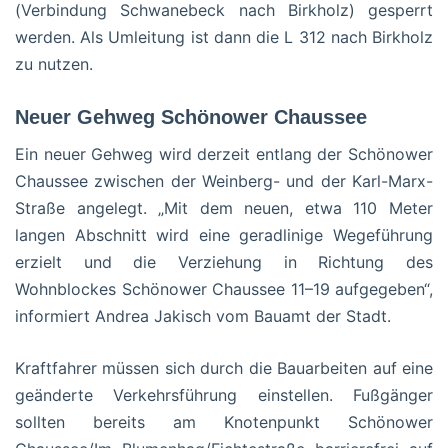
(Verbindung Schwanebeck nach Birkholz) gesperrt
werden. Als Umleitung ist dann die L 312 nach Birkholz
zu nutzen.
Neuer Gehweg Schönower Chaussee
Ein neuer Gehweg wird derzeit entlang der Schönower
Chaussee zwischen der Weinberg- und der Karl-Marx-
Straße angelegt. „Mit dem neuen, etwa 110 Meter
langen Abschnitt wird eine geradlinige Wegeführung
erzielt und die Verziehung in Richtung des
Wohnblockes Schönower Chaussee 11–19 aufgegeben“,
informiert Andrea Jakisch vom Bauamt der Stadt.
Kraftfahrer müssen sich durch die Bauarbeiten auf eine
geänderte Verkehrsführung einstellen. Fußgänger
sollten bereits am Knotenpunkt Schönower