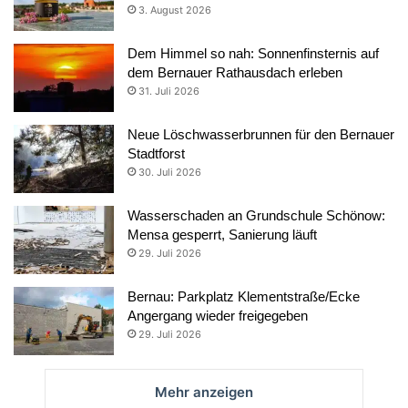
3. August 2026
Dem Himmel so nah: Sonnenfinsternis auf
dem Bernauer Rathausdach erleben
31. Juli 2026
Neue Löschwasserbrunnen für den Bernauer
Stadtforst
30. Juli 2026
Wasserschaden an Grundschule Schönow:
Mensa gesperrt, Sanierung läuft
29. Juli 2026
Bernau: Parkplatz Klementstraße/Ecke
Angergang wieder freigegeben
29. Juli 2026
Mehr anzeigen