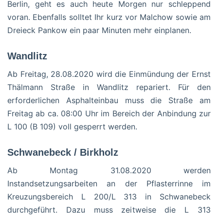
Berlin, geht es auch heute Morgen nur schleppend
voran. Ebenfalls solltet Ihr kurz vor Malchow sowie am
Dreieck Pankow ein paar Minuten mehr einplanen.
Wandlitz
Ab Freitag, 28.08.2020 wird die Einmündung der Ernst
Thälmann Straße in Wandlitz repariert. Für den
erforderlichen Asphalteinbau muss die Straße am
Freitag ab ca. 08:00 Uhr im Bereich der Anbindung zur
L 100 (B 109) voll gesperrt werden.
Schwanebeck / Birkholz
Ab Montag 31.08.2020 werden
Instandsetzungsarbeiten an der Pflasterrinne im
Kreuzungsbereich L 200/L 313 in Schwanebeck
durchgeführt. Dazu muss zeitweise die L 313