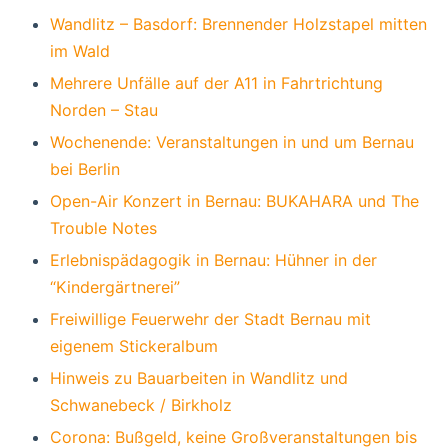
Wandlitz – Basdorf: Brennender Holzstapel mitten
im Wald
Mehrere Unfälle auf der A11 in Fahrtrichtung
Norden – Stau
Wochenende: Veranstaltungen in und um Bernau
bei Berlin
Open-Air Konzert in Bernau: BUKAHARA und The
Trouble Notes
Erlebnispädagogik in Bernau: Hühner in der
“Kindergärtnerei”
Freiwillige Feuerwehr der Stadt Bernau mit
eigenem Stickeralbum
Hinweis zu Bauarbeiten in Wandlitz und
Schwanebeck / Birkholz
Corona: Bußgeld, keine Großveranstaltungen bis