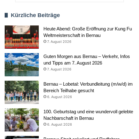
Kürzliche Beiträge
Heute Abend: Große Eröffnung zur Kung Fu
Weltmeisterschaft in Bernau
7. August 2026
Guten Morgen aus Bernau – Verkehr, Infos
und Tipps am 7. August 2026
7. August 2026
Bernau – Lobetal: Verbundleitung (m/w/d) im
Bereich Teilhabe gesucht
6. August 2026
100. Geburtstag und eine wundervoll gelebte
Nachbarschaft in Bernau
6. August 2026