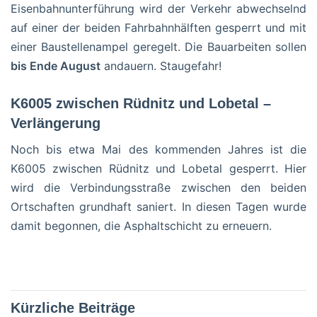
Eisenbahnunterführung wird der Verkehr abwechselnd
auf einer der beiden Fahrbahnhälften gesperrt und mit
einer Baustellenampel geregelt. Die Bauarbeiten sollen
bis Ende August
andauern. Staugefahr!
K6005 zwischen Rüdnitz und Lobetal –
Verlängerung
Noch bis etwa Mai des kommenden Jahres ist die
K6005 zwischen Rüdnitz und Lobetal gesperrt. Hier
wird die Verbindungsstraße zwischen den beiden
Ortschaften grundhaft saniert. In diesen Tagen wurde
damit begonnen, die Asphaltschicht zu erneuern.
Kürzliche Beiträge