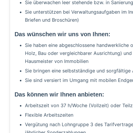
Sie überwachen leer stehende bzw. in Sanierun
Sie unterstützen bei Verwaltungsaufgaben im Inn
Briefen und Broschüren)
Das wünschen wir uns von Ihnen:
Sie haben eine abgeschlossene handwerkliche od
Holz, Bau oder vergleichbarer Ausrichtung) und
Hausmeister von Immobilien
Sie bringen eine selbstständige und sorgfältige
Sie sind versiert im Umgang mit mobilen Endger
Das können wir Ihnen anbieten:
Arbeitszeit von 37 h/Woche (Vollzeit) oder Teil
Flexible Arbeitszeiten
Vergütung nach Lohngruppe 3 des Tarifvertrage
jährlicher Sonderzahlungen