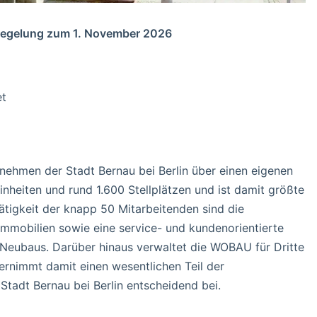
geregelung zum 1. November 2026
et
hmen der Stadt Bernau bei Berlin über einen eigenen
heiten und rund 1.600 Stellplätzen und ist damit größte
ätigkeit der knapp 50 Mitarbeitenden sind die
Immobilien sowie eine service- und kundenorientierte
Neubaus. Darüber hinaus verwaltet die WOBAU für Dritte
rnimmt damit einen wesentlichen Teil der
Stadt Bernau bei Berlin entscheidend bei.