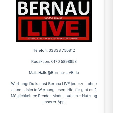
Telefon: 03338 750812
Redaktion: 0170 5898858
Mail:
Hallo@Bernau-LIVE.de
Werbung: Du kannst Bernau LIVE jederzeit ohne
automatisierte Werbung lesen. Hierfür gibt es 2
Möglichkeiten: Reader-Modus nutzen – Nutzung
unserer App.