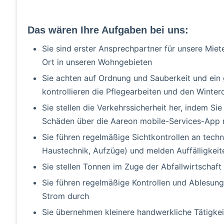
Das wären Ihre Aufgaben bei uns:
Sie sind erster Ansprechpartner für unsere Mie
Ort in unseren Wohngebieten
Sie achten auf Ordnung und Sauberkeit und ein
kontrollieren die Pflegearbeiten und den Winter
Sie stellen die Verkehrssicherheit her, indem 
Schäden über die Aareon mobile-Services-App
Sie führen regelmäßige Sichtkontrollen an tech
Haustechnik, Aufzüge) und melden Auffälligkeit
Sie stellen Tonnen im Zuge der Abfallwirtschaft 
Sie führen regelmäßige Kontrollen und Ablesung
Strom durch
Sie übernehmen kleinere handwerkliche Tätigkei