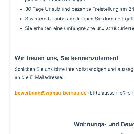
30 Tage Urlaub und bezahlte Freistellung am 24.
3 weitere Urlaubstage können Sie durch Entgel
Sie erhalten eine umfangreiche und strukturiert
Wir freuen uns, Sie kennenzulernen!
Schicken Sie uns bitte Ihre vollständigen und auss
an die E-Mailadresse:
bewerbung@wobau-bernau.de
(bitte ausschließlich
Wohnungs- und Baug