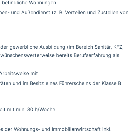
g befindliche Wohnungen
en- und Außendienst (z. B. Verteilen und Zustellen von
er gewerbliche Ausbildung (im Bereich Sanitär, KFZ,
 wünschenswerterweise bereits Berufserfahrung als
 Arbeitsweise mit
äten und im Besitz eines Führerscheins der Klasse B
zeit mit min. 30 h/Woche
s der Wohnungs- und Immobilienwirtschaft inkl.