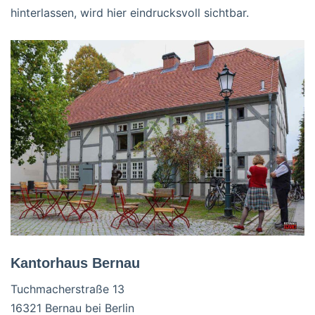
hinterlassen, wird hier eindrucksvoll sichtbar.
Kantorhaus Bernau
Tuchmacherstraße 13
16321 Bernau bei Berlin