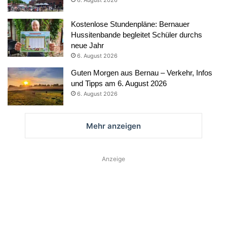
6. August 2026
Kostenlose Stundenpläne: Bernauer
Hussitenbande begleitet Schüler durchs
neue Jahr
6. August 2026
Guten Morgen aus Bernau – Verkehr, Infos
und Tipps am 6. August 2026
6. August 2026
Mehr anzeigen
Anzeige