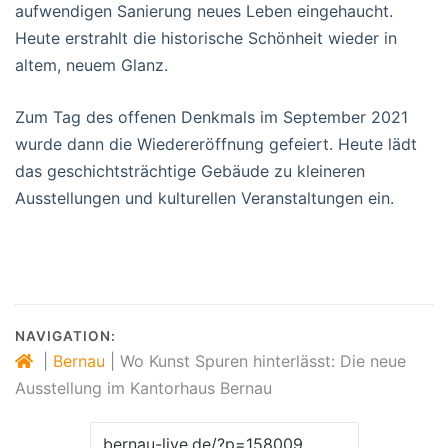
aufwendigen Sanierung neues Leben eingehaucht.
Heute erstrahlt die historische Schönheit wieder in
altem, neuem Glanz.
Zum Tag des offenen Denkmals im September 2021
wurde dann die Wiedereröffnung gefeiert. Heute lädt
das geschichtsträchtige Gebäude zu kleineren
Ausstellungen und kulturellen Veranstaltungen ein.
NAVIGATION:
|
Bernau
|
Wo Kunst Spuren hinterlässt: Die neue
Ausstellung im Kantorhaus Bernau