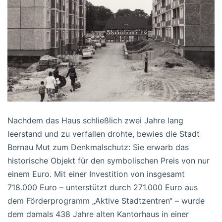
Nachdem das Haus schließlich zwei Jahre lang
leerstand und zu verfallen drohte, bewies die Stadt
Bernau Mut zum Denkmalschutz: Sie erwarb das
historische Objekt für den symbolischen Preis von nur
einem Euro. Mit einer Investition von insgesamt
718.000 Euro – unterstützt durch 271.000 Euro aus
dem Förderprogramm „Aktive Stadtzentren“ – wurde
dem damals 438 Jahre alten Kantorhaus in einer