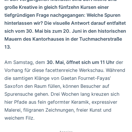
große Kreative in gleich fünfzehn Kursen einer
tiefgründigen Frage nachgegangen: Welche Spuren
hinterlassen wir? Die visuelle Antwort darauf entfaltet
sich vom 30. Mai bis zum 20. Juni in den historischen
Mauern des Kantorhauses in der Tuchmacherstraße
13.
Am Samstag, dem
30. Mai, öffnet sich um 11 Uhr
der
Vorhang für diese facettenreiche Werkschau. Während
die samtigen Klänge von Gaetan Fournet-Fayas’
Saxofon den Raum füllen, können Besucher auf
Spurensuche gehen. Drei Wochen lang kreuzen sich
hier Pfade aus fein geformter Keramik, expressiver
Malerei, filigranen Zeichnungen, freier Kunst und
weichem Filz.