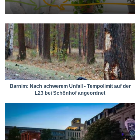
Barnim: Nach schwerem Unfall - Tempolimit auf der
L23 bei Schönhof angeordnet