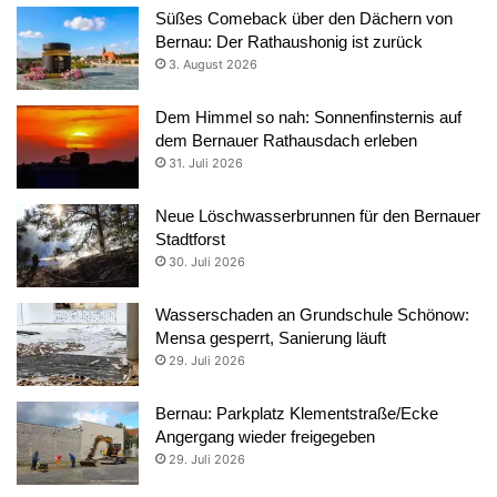
Süßes Comeback über den Dächern von
Bernau: Der Rathaushonig ist zurück
3. August 2026
Dem Himmel so nah: Sonnenfinsternis auf
dem Bernauer Rathausdach erleben
31. Juli 2026
Neue Löschwasserbrunnen für den Bernauer
Stadtforst
30. Juli 2026
Wasserschaden an Grundschule Schönow:
Mensa gesperrt, Sanierung läuft
29. Juli 2026
Bernau: Parkplatz Klementstraße/Ecke
Angergang wieder freigegeben
29. Juli 2026