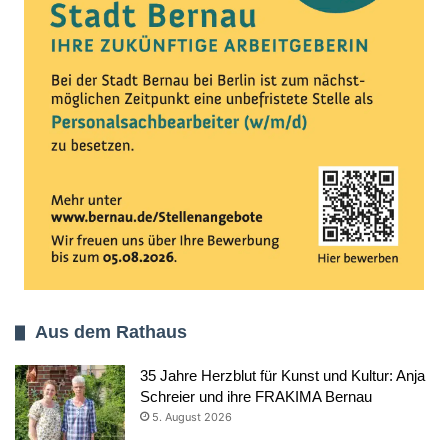
Aus dem Rathaus
35 Jahre Herzblut für Kunst und Kultur: Anja
Schreier und ihre FRAKIMA Bernau
5. August 2026