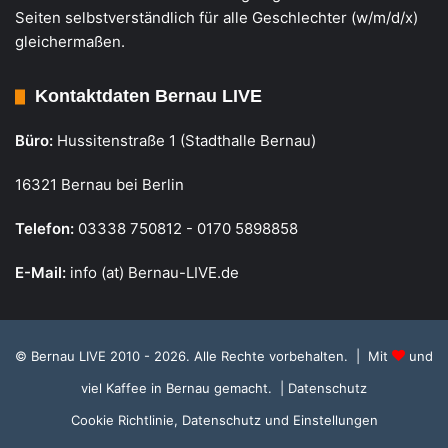
Seiten selbstverständlich für alle Geschlechter (w/m/d/x)
gleichermaßen.
Kontaktdaten Bernau LIVE
Büro:
Hussitenstraße 1 (Stadthalle Bernau)
16321 Bernau bei Berlin
Telefon:
03338 750812 - 0170 5898858
E-Mail:
info (at) Bernau-LIVE.de
© Bernau LIVE 2010 - 2026. Alle Rechte vorbehalten. | Mit
und
viel Kaffee in Bernau gemacht.
| Datenschutz
Cookie Richtlinie, Datenschutz und Einstellungen