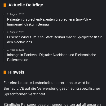
Aktuelle Beiträge
7. August 2026
Patientenfürsprecher/Patientenfürsprecherin (m/w/d) –
Immanuel Klinikum Bernau
7. August 2026
Frischer Wind zum Kita-Start: Bernau macht Spielplätze fit für
den Nachwuchs
7. August 2026
Infotage in Panketal: Digitaler Nachlass und Elektronische
Patientenakte
Hinweis
Für eine bessere Lesbarkeit unserer Inhalte wird bei
Bernau LIVE auf die Verwendung geschlechtsspezifischer
Sprachformen verzichtet.
Sämtliche Personenbezeichnungen gelten auf all unseren