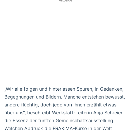
Anzeige
„Wir alle folgen und hinterlassen Spuren, in Gedanken,
Begegnungen und Bildern. Manche entstehen bewusst,
andere flüchtig, doch jede von ihnen erzählt etwas
über uns“, beschreibt Werkstatt-Leiterin Anja Schreier
die Essenz der fünften Gemeinschaftsausstellung.
Welchen Abdruck die FRAKIMA-Kurse in der Welt