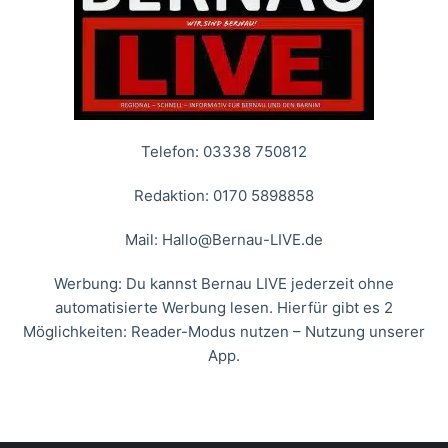
Telefon: 03338 750812
Redaktion: 0170 5898858
Mail:
Hallo@Bernau-LIVE.de
Werbung: Du kannst Bernau LIVE jederzeit ohne
automatisierte Werbung lesen. Hierfür gibt es 2
Möglichkeiten: Reader-Modus nutzen – Nutzung unserer
App.