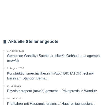
Aktuelle Stellenangebote
3. August 2026
Gemeinde Wandlitz: Sachbearbeiter/in Gebäudemanagement
(m/w/d)
1. August 2026
Konstruktionsmechaniker:in (m/w/d) DICTATOR Technik
Berlin am Standort Bernau
31. Juli 2026
Physiotherapeut (m/w/d) gesucht – Privatpraxis in Wandlitz
30. Juli 2026
Kraftfahrer mit Hausmeisterdienst / Hausreinigungsdienst