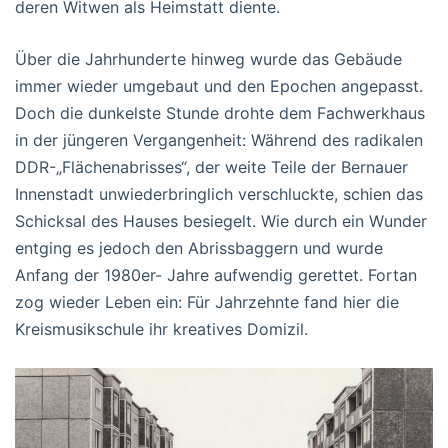
deren Witwen als Heimstatt diente.
Über die Jahrhunderte hinweg wurde das Gebäude
immer wieder umgebaut und den Epochen angepasst.
Doch die dunkelste Stunde drohte dem Fachwerkhaus
in der jüngeren Vergangenheit: Während des radikalen
DDR-„Flächenabrisses“, der weite Teile der Bernauer
Innenstadt unwiederbringlich verschluckte, schien das
Schicksal des Hauses besiegelt. Wie durch ein Wunder
entging es jedoch den Abrissbaggern und wurde
Anfang der 1980er- Jahre aufwendig gerettet. Fortan
zog wieder Leben ein: Für Jahrzehnte fand hier die
Kreismusikschule ihr kreatives Domizil.