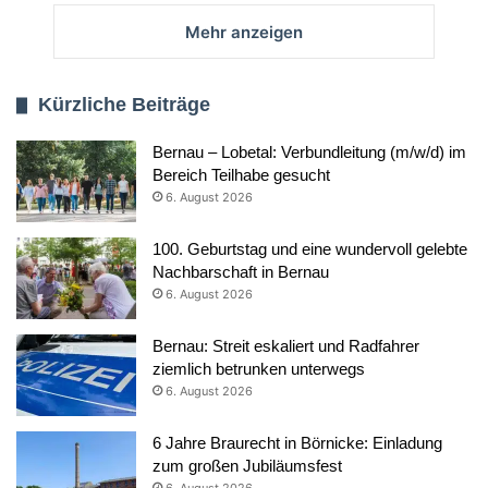
Mehr anzeigen
Kürzliche Beiträge
Bernau – Lobetal: Verbundleitung (m/w/d) im
Bereich Teilhabe gesucht
6. August 2026
100. Geburtstag und eine wundervoll gelebte
Nachbarschaft in Bernau
6. August 2026
Bernau: Streit eskaliert und Radfahrer
ziemlich betrunken unterwegs
6. August 2026
6 Jahre Braurecht in Börnicke: Einladung
zum großen Jubiläumsfest