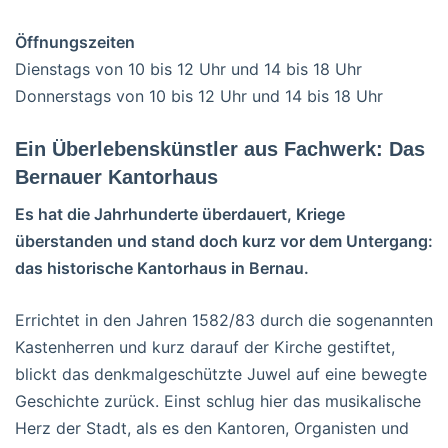
Öffnungszeiten
Dienstags von 10 bis 12 Uhr und 14 bis 18 Uhr
Donnerstags von 10 bis 12 Uhr und 14 bis 18 Uhr
Ein Überlebenskünstler aus Fachwerk: Das
Bernauer Kantorhaus
Es hat die Jahrhunderte überdauert, Kriege
überstanden und stand doch kurz vor dem Untergang:
das historische Kantorhaus in Bernau.
Errichtet in den Jahren 1582/83 durch die sogenannten
Kastenherren und kurz darauf der Kirche gestiftet,
blickt das denkmalgeschützte Juwel auf eine bewegte
Geschichte zurück. Einst schlug hier das musikalische
Herz der Stadt, als es den Kantoren, Organisten und