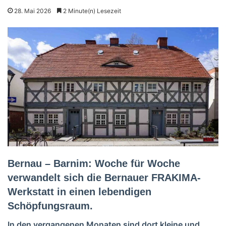
28. Mai 2026
2 Minute(n) Lesezeit
Bernau – Barnim: Woche für Woche
verwandelt sich die Bernauer FRAKIMA-
Werkstatt in einen lebendigen
Schöpfungsraum.
In den vergangenen Monaten sind dort kleine und