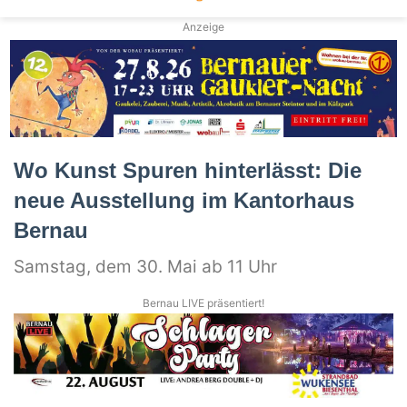
Anzeige
Wo Kunst Spuren hinterlässt: Die
neue Ausstellung im Kantorhaus
Bernau
Samstag, dem 30. Mai ab 11 Uhr
Bernau LIVE präsentiert!