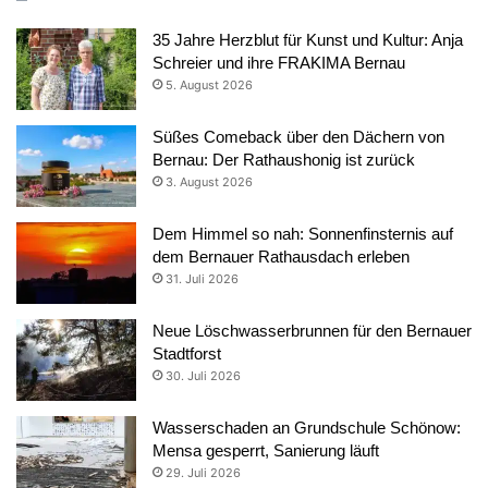
35 Jahre Herzblut für Kunst und Kultur: Anja
Schreier und ihre FRAKIMA Bernau
5. August 2026
Süßes Comeback über den Dächern von
Bernau: Der Rathaushonig ist zurück
3. August 2026
Dem Himmel so nah: Sonnenfinsternis auf
dem Bernauer Rathausdach erleben
31. Juli 2026
Neue Löschwasserbrunnen für den Bernauer
Stadtforst
30. Juli 2026
Wasserschaden an Grundschule Schönow:
Mensa gesperrt, Sanierung läuft
29. Juli 2026