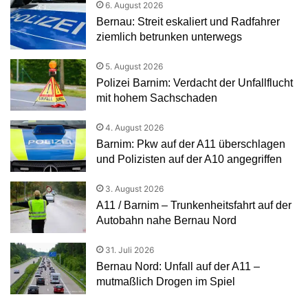
6. August 2026
Bernau: Streit eskaliert und Radfahrer
ziemlich betrunken unterwegs
5. August 2026
Polizei Barnim: Verdacht der Unfallflucht
mit hohem Sachschaden
4. August 2026
Barnim: Pkw auf der A11 überschlagen
und Polizisten auf der A10 angegriffen
3. August 2026
A11 / Barnim – Trunkenheitsfahrt auf der
Autobahn nahe Bernau Nord
31. Juli 2026
Bernau Nord: Unfall auf der A11 –
mutmaßlich Drogen im Spiel