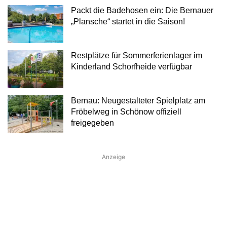
Packt die Badehosen ein: Die Bernauer
„Plansche“ startet in die Saison!
Restplätze für Sommerferienlager im
Kinderland Schorfheide verfügbar
Bernau: Neugestalteter Spielplatz am
Fröbelweg in Schönow offiziell
freigegeben
Anzeige