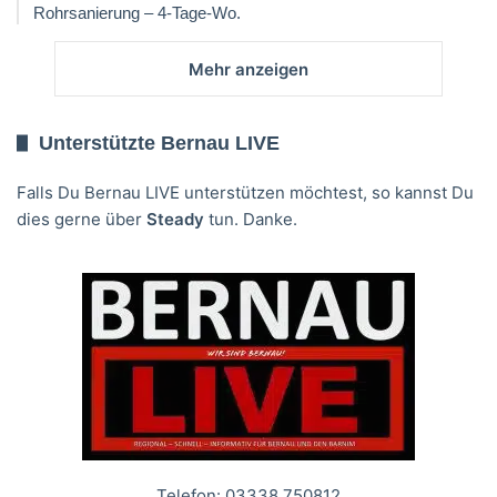
Rohrsanierung – 4-Tage-Wo.
Mehr anzeigen
Unterstützte Bernau LIVE
Falls Du Bernau LIVE unterstützen möchtest, so kannst Du
dies gerne über
Steady
tun. Danke.
Telefon: 03338 750812