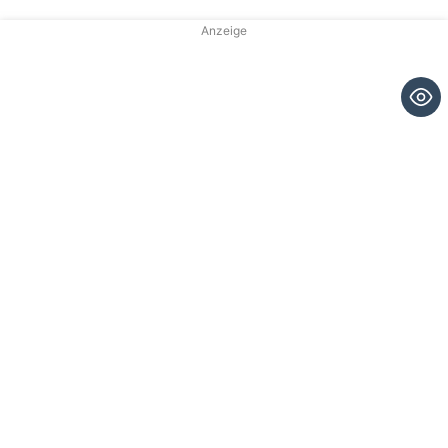
Anzeige