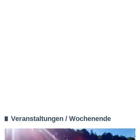
Veranstaltungen / Wochenende