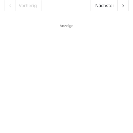
Vorherig
Nächster
Anzeige