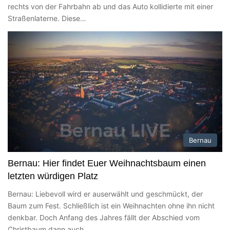
rechts von der Fahrbahn ab und das Auto kollidierte mit einer
Straßenlaterne. Diese…
Bernau
Bernau: Hier findet Euer Weihnachtsbaum einen
letzten würdigen Platz
Bernau: Liebevoll wird er auserwählt und geschmückt, der
Baum zum Fest. Schließlich ist ein Weihnachten ohne ihn nicht
denkbar. Doch Anfang des Jahres fällt der Abschied vom
Christbaum dann auch…