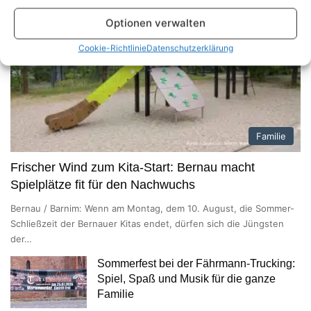
Optionen verwalten
Cookie-Richtlinie
Datenschutzerklärung
Familie
Frischer Wind zum Kita-Start: Bernau macht
Spielplätze fit für den Nachwuchs
Bernau / Barnim: Wenn am Montag, dem 10. August, die Sommer-
Schließzeit der Bernauer Kitas endet, dürfen sich die Jüngsten
der…
Sommerfest bei der Fährmann-Trucking:
Spiel, Spaß und Musik für die ganze
Familie