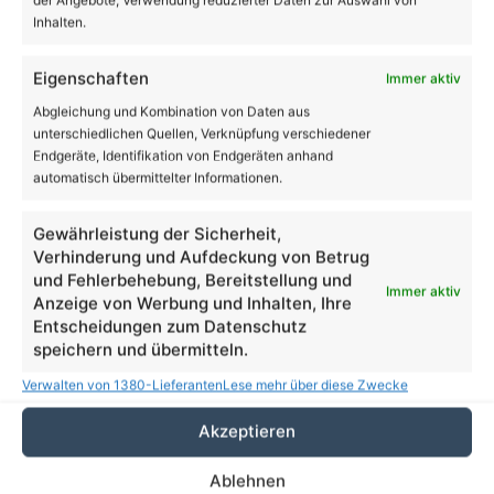
Inhalten.
Eigenschaften
Immer aktiv
Abgleichung und Kombination von Daten aus
unterschiedlichen Quellen, Verknüpfung verschiedener
Endgeräte, Identifikation von Endgeräten anhand
automatisch übermittelter Informationen.
Gewährleistung der Sicherheit,
Verhinderung und Aufdeckung von Betrug
und Fehlerbehebung, Bereitstellung und
Immer aktiv
Anzeige von Werbung und Inhalten, Ihre
Entscheidungen zum Datenschutz
speichern und übermitteln.
Verwalten von 1380-Lieferanten
Lese mehr über diese Zwecke
More
Familie
Sport
Politik
Akzeptieren
Ablehnen