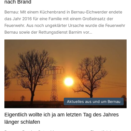
nach Brand
Bernau: Mit einem Küchenbrand in Bernau-Eichwerder endete
das Jahr 2016 für eine Familie mit einem Großeinsatz der
Feuerwehr. Aus noch ungeklärter Ursache wurde die Feuerwehr
Bernau sowie der Rettungsdienst Barnim vor…
Aktuelles aus und um Bernau
Eigentlich wollte ich ja am letzten Tag des Jahres
länger schlafen