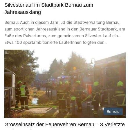
Silvesterlauf im Stadtpark Bernau zum
Jahresausklang
Bernau: Auch in diesem Jahr lud die Stadtverwaltung Bernau
zum sportlichen Jahresausklang in den Bernauer Stadtpark, am
Fuße des Pulverturms, zum gemeinsamen Silvester-Lauf ein.
Etwa 100 sportambitionierte LäuferInnen folgten der…
Bernau
Grosseinsatz der Feuerwehren Bernau – 3 Verletzte