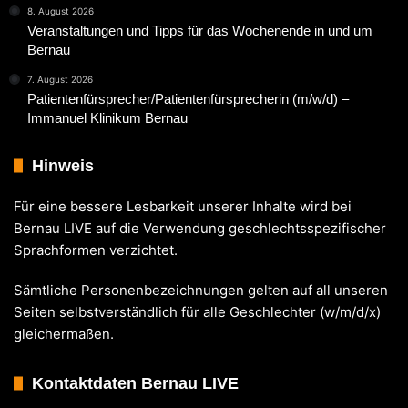
8. August 2026
Veranstaltungen und Tipps für das Wochenende in und um
Bernau
7. August 2026
Patientenfürsprecher/Patientenfürsprecherin (m/w/d) –
Immanuel Klinikum Bernau
Hinweis
Für eine bessere Lesbarkeit unserer Inhalte wird bei
Bernau LIVE auf die Verwendung geschlechtsspezifischer
Sprachformen verzichtet.
Sämtliche Personenbezeichnungen gelten auf all unseren
Seiten selbstverständlich für alle Geschlechter (w/m/d/x)
gleichermaßen.
Kontaktdaten Bernau LIVE