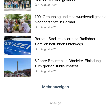
6. August 2026
100. Geburtstag und eine wundervoll gelebte
Nachbarschaft in Bernau
6. August 2026
Bernau: Streit eskaliert und Radfahrer
ziemlich betrunken unterwegs
6. August 2026
6 Jahre Braurecht in Börnicke: Einladung
zum großen Jubiläumsfest
6. August 2026
Mehr anzeigen
Anzeige