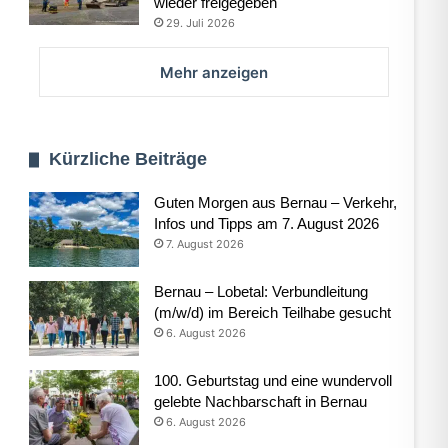
wieder freigegeben
29. Juli 2026
Mehr anzeigen
Kürzliche Beiträge
Guten Morgen aus Bernau – Verkehr,
Infos und Tipps am 7. August 2026
7. August 2026
Bernau – Lobetal: Verbundleitung
(m/w/d) im Bereich Teilhabe gesucht
6. August 2026
100. Geburtstag und eine wundervoll
gelebte Nachbarschaft in Bernau
6. August 2026