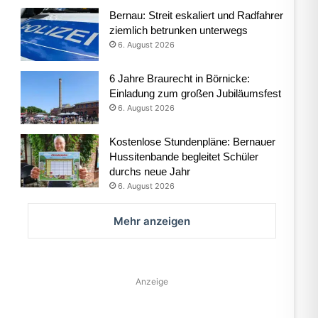
Bernau: Streit eskaliert und Radfahrer
ziemlich betrunken unterwegs
6. August 2026
6 Jahre Braurecht in Börnicke:
Einladung zum großen Jubiläumsfest
6. August 2026
Kostenlose Stundenpläne: Bernauer
Hussitenbande begleitet Schüler
durchs neue Jahr
6. August 2026
Mehr anzeigen
Anzeige