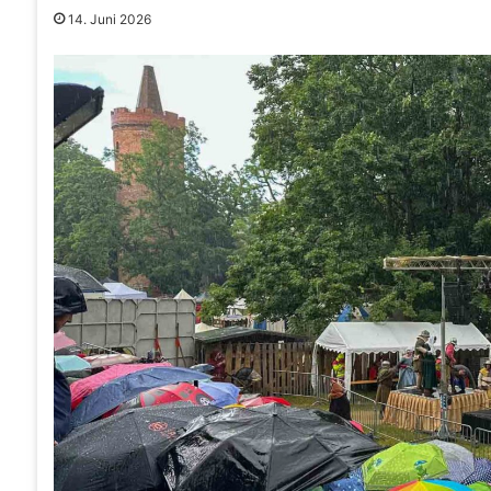
14. Juni 2026