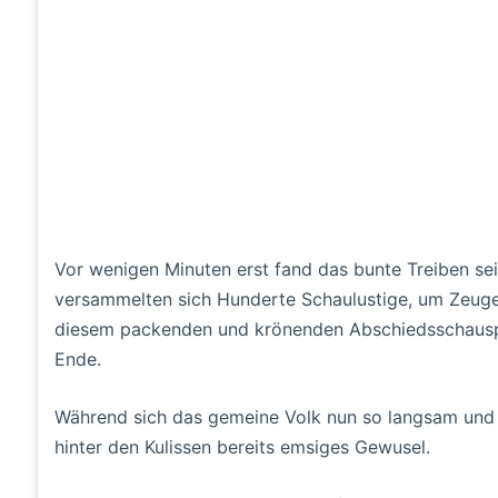
Vor wenigen Minuten erst fand das bunte Treiben se
versammelten sich Hunderte Schaulustige, um Zeuge
diesem packenden und krönenden Abschiedsschauspie
Ende.
Während sich das gemeine Volk nun so langsam und s
hinter den Kulissen bereits emsiges Gewusel.