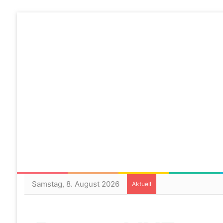
Samstag, 8. August 2026
Aktuell