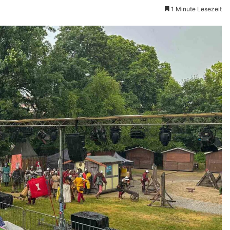
1 Minute Lesezeit