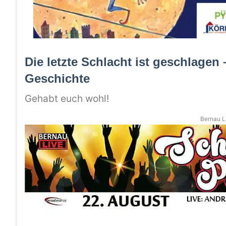
Die letzte Schlacht ist geschlagen 
Geschichte
Gehabt euch wohl!
Bernau LI