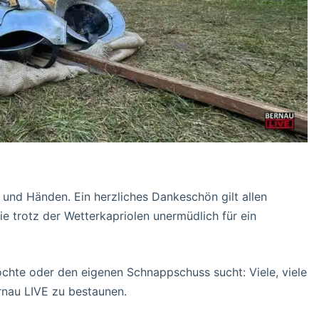
und Händen. Ein herzliches Dankeschön gilt allen
die trotz der Wetterkapriolen unermüdlich für ein
chte oder den eigenen Schnappschuss sucht: Viele, viele
rnau LIVE zu bestaunen.