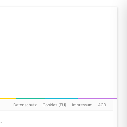
Datenschutz
Cookies (EU)
Impressum
AGB
ge