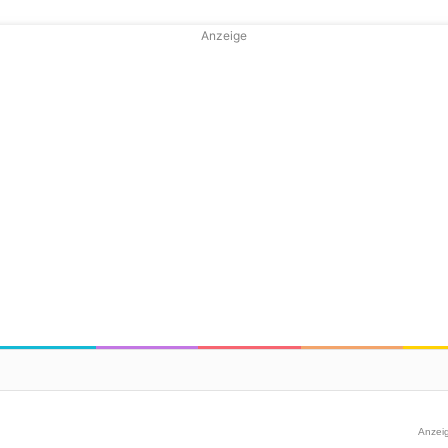
Anzeige
Anzei