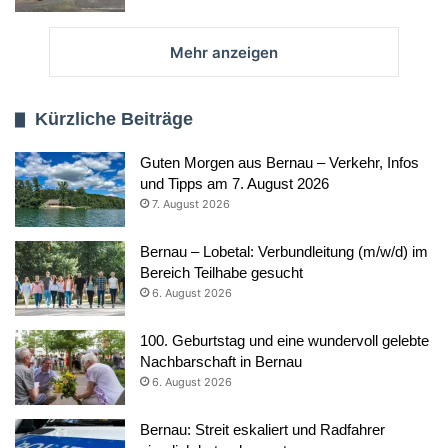
Mehr anzeigen
Kürzliche Beiträge
Guten Morgen aus Bernau – Verkehr, Infos
und Tipps am 7. August 2026
7. August 2026
Bernau – Lobetal: Verbundleitung (m/w/d) im
Bereich Teilhabe gesucht
6. August 2026
100. Geburtstag und eine wundervoll gelebte
Nachbarschaft in Bernau
6. August 2026
Bernau: Streit eskaliert und Radfahrer