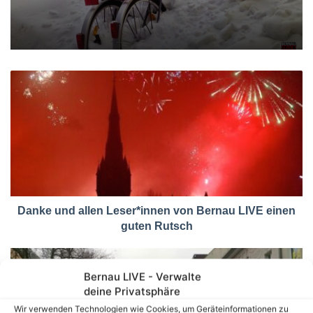
Danke und allen Leser*innen von Bernau LIVE einen
guten Rutsch
Bernau LIVE - Verwalte
deine Privatsphäre
Wir verwenden Technologien wie Cookies, um Geräteinformationen zu