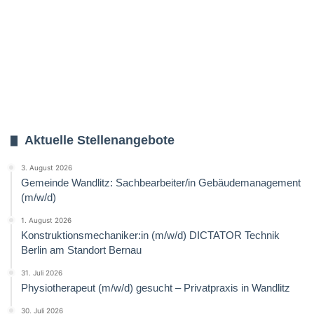
Aktuelle Stellenangebote
3. August 2026
Gemeinde Wandlitz: Sachbearbeiter/in Gebäudemanagement
(m/w/d)
1. August 2026
Konstruktionsmechaniker:in (m/w/d) DICTATOR Technik
Berlin am Standort Bernau
31. Juli 2026
Physiotherapeut (m/w/d) gesucht – Privatpraxis in Wandlitz
30. Juli 2026