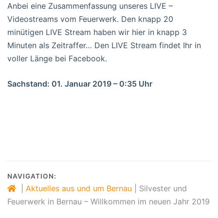
Anbei eine Zusammenfassung unseres LIVE –
Videostreams vom Feuerwerk. Den knapp 20
minütigen LIVE Stream haben wir hier in knapp 3
Minuten als Zeitraffer… Den LIVE Stream findet Ihr in
voller Länge bei Facebook.
Sachstand: 01. Januar 2019 – 0:35 Uhr
NAVIGATION:
|
Aktuelles aus und um Bernau
|
Silvester und
Feuerwerk in Bernau – Willkommen im neuen Jahr 2019