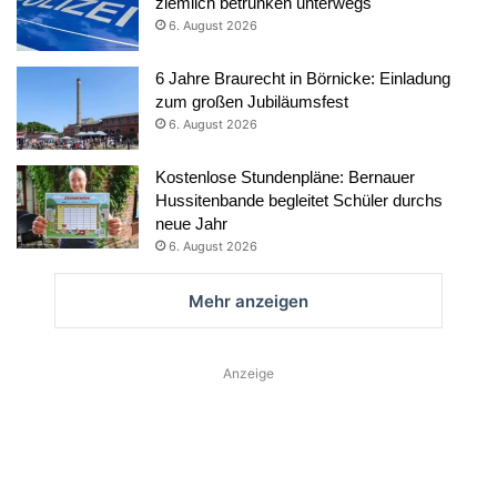
ziemlich betrunken unterwegs
6. August 2026
6 Jahre Braurecht in Börnicke: Einladung
zum großen Jubiläumsfest
6. August 2026
Kostenlose Stundenpläne: Bernauer
Hussitenbande begleitet Schüler durchs
neue Jahr
6. August 2026
Mehr anzeigen
Anzeige