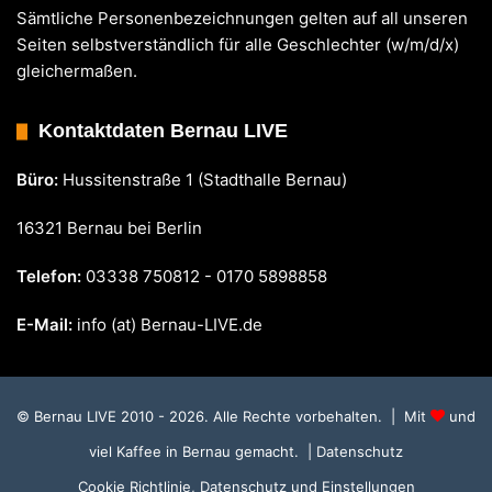
Sämtliche Personenbezeichnungen gelten auf all unseren
Seiten selbstverständlich für alle Geschlechter (w/m/d/x)
gleichermaßen.
Kontaktdaten Bernau LIVE
Büro:
Hussitenstraße 1 (Stadthalle Bernau)
16321 Bernau bei Berlin
Telefon:
03338 750812 - 0170 5898858
E-Mail:
info (at) Bernau-LIVE.de
© Bernau LIVE 2010 - 2026. Alle Rechte vorbehalten. | Mit
und
viel Kaffee in Bernau gemacht.
| Datenschutz
Cookie Richtlinie, Datenschutz und Einstellungen