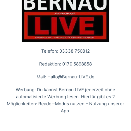
Telefon: 03338 750812
Redaktion: 0170 5898858
Mail:
Hallo@Bernau-LIVE.de
Werbung: Du kannst Bernau LIVE jederzeit ohne
automatisierte Werbung lesen. Hierfür gibt es 2
Möglichkeiten: Reader-Modus nutzen – Nutzung unserer
App.