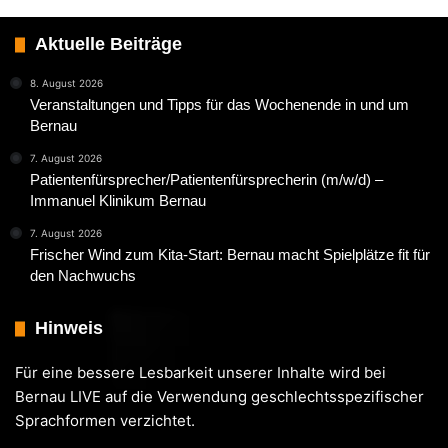
Aktuelle Beiträge
8. August 2026
Veranstaltungen und Tipps für das Wochenende in und um
Bernau
7. August 2026
Patientenfürsprecher/Patientenfürsprecherin (m/w/d) –
Immanuel Klinikum Bernau
7. August 2026
Frischer Wind zum Kita-Start: Bernau macht Spielplätze fit für
den Nachwuchs
Hinweis
Für eine bessere Lesbarkeit unserer Inhalte wird bei
Bernau LIVE auf die Verwendung geschlechtsspezifischer
Sprachformen verzichtet.