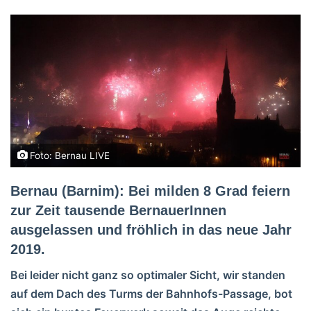
Foto: Bernau LIVE
Bernau (Barnim):
Bei milden 8 Grad feiern
zur Zeit tausende BernauerInnen
ausgelassen und fröhlich in das neue Jahr
2019.
Bei leider nicht ganz so optimaler Sicht, wir standen
auf dem Dach des Turms der Bahnhofs-Passage, bot