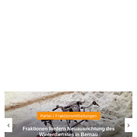
Partei / Fraktionsmitteilungen
Fraktionen fordern Neuausrichtung des
Winterdienstes in Bernau