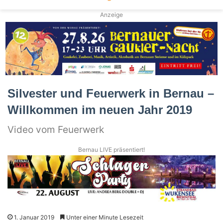
Anzeige
Silvester und Feuerwerk in Bernau –
Willkommen im neuen Jahr 2019
Video vom Feuerwerk
Bernau LIVE präsentiert!
1. Januar 2019
Unter einer Minute Lesezeit