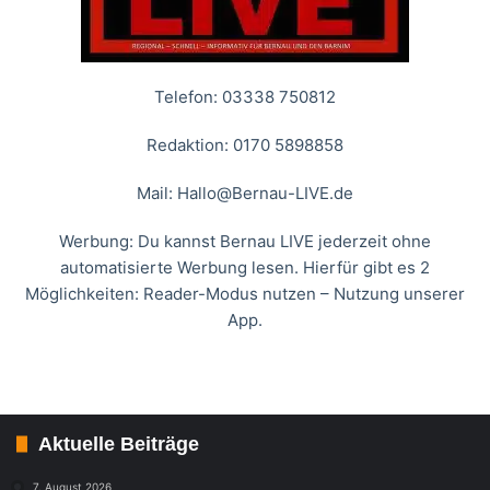
Telefon: 03338 750812
Redaktion: 0170 5898858
Mail:
Hallo@Bernau-LIVE.de
Werbung: Du kannst Bernau LIVE jederzeit ohne
automatisierte Werbung lesen. Hierfür gibt es 2
Möglichkeiten: Reader-Modus nutzen – Nutzung unserer
App.
Aktuelle Beiträge
7. August 2026