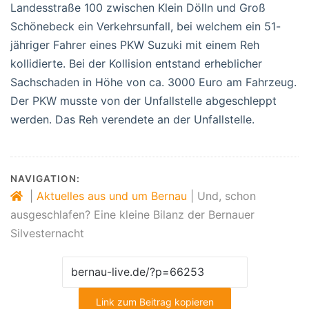
Landesstraße 100 zwischen Klein Dölln und Groß
Schönebeck ein Verkehrsunfall, bei welchem ein 51-
jähriger Fahrer eines PKW Suzuki mit einem Reh
kollidierte. Bei der Kollision entstand erheblicher
Sachschaden in Höhe von ca. 3000 Euro am Fahrzeug.
Der PKW musste von der Unfallstelle abgeschleppt
werden. Das Reh verendete an der Unfallstelle.
NAVIGATION:
|
Aktuelles aus und um Bernau
|
Und, schon
ausgeschlafen? Eine kleine Bilanz der Bernauer
Silvesternacht
Link zum Beitrag kopieren