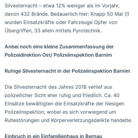
Silvesternacht – etwa 12% weniger als im Vorjahr,
davon 432 Brände. Bedauerlich hier: Knapp 50 Mal (!)
wurden Einsatzkräfte oder Fahrzeuge Opfer von
Übergriffen, 33 allein mittels Pyrotechnik.
Anbei noch eine kleine Zusammenfassung der
Polizeidirektion Ost/ Polizeiinspektion Barnim
Ruhige Silvesternacht in der Polizeiinspektion Barnim
Die Silvesternacht des Jahres 2018 verlief aus
polizeilicher Sicht eher ruhig und friedlich. Ca. 40
Einsätze bewältigten die Einsatzkräfte der hiesigen
Polizeiinspektion, wobei es sich vorwiegend um
Ruhestörungen und Körperverletzungsdelikte handelte.
Einbruch in ein Einfamilienhaus in Bernau