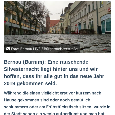
Foto: Bernau LIVE / Bürgermeisterstraße
Bernau (Barnim): Eine rauschende
Silvesternacht liegt hinter uns und wir
hoffen, dass Ihr alle gut in das neue Jahr
2019 gekommen seid.
Während die einen vielleicht erst vor kurzem nach
Hause gekommen sind oder noch gemütlich
schlummern oder am Frühstückstisch sitzen, wurde in
der Stadt schon ein wenig aufgeräumt und man hat