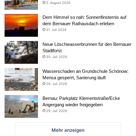
3. August 2026
Dem Himmel so nah: Sonnenfinsternis auf
dem Bernauer Rathausdach erleben
31. Juli 2026
Neue Löschwasserbrunnen für den Bernauer
Stadtforst
30. Juli 2026
Wasserschaden an Grundschule Schönow:
Mensa gesperrt, Sanierung läuft
29. Juli 2026
Bernau: Parkplatz Klementstraße/Ecke
Angergang wieder freigegeben
29. Juli 2026
Mehr anzeigen