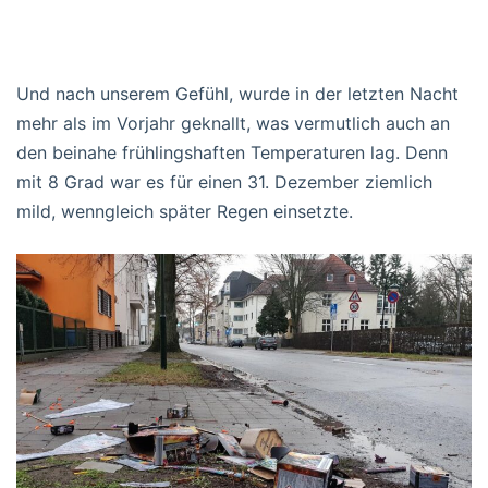
Und nach unserem Gefühl, wurde in der letzten Nacht
mehr als im Vorjahr geknallt, was vermutlich auch an
den beinahe frühlingshaften Temperaturen lag. Denn
mit 8 Grad war es für einen 31. Dezember ziemlich
mild, wenngleich später Regen einsetzte.