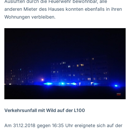
Auslüften durch die Feuerwehr bewohnbar, alle
anderen Mieter des Hauses konnten ebenfalls in ihren
Wohnungen verbleiben.
Verkehrsunfall mit Wild auf der L100
Am 31.12.2018 gegen 16:35 Uhr ereignete sich auf der