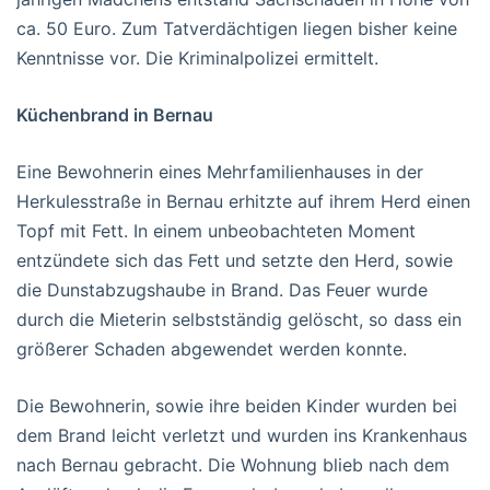
ca. 50 Euro. Zum Tatverdächtigen liegen bisher keine
Kenntnisse vor. Die Kriminalpolizei ermittelt.
Küchenbrand in Bernau
Eine Bewohnerin eines Mehrfamilienhauses in der
Herkulesstraße in Bernau erhitzte auf ihrem Herd einen
Topf mit Fett. In einem unbeobachteten Moment
entzündete sich das Fett und setzte den Herd, sowie
die Dunstabzugshaube in Brand. Das Feuer wurde
durch die Mieterin selbstständig gelöscht, so dass ein
größerer Schaden abgewendet werden konnte.
Die Bewohnerin, sowie ihre beiden Kinder wurden bei
dem Brand leicht verletzt und wurden ins Krankenhaus
nach Bernau gebracht. Die Wohnung blieb nach dem