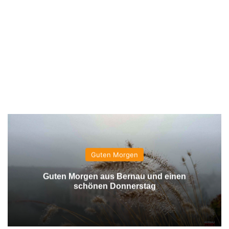
Guten Morgen
Guten Morgen aus Bernau und einen
schönen Donnerstag