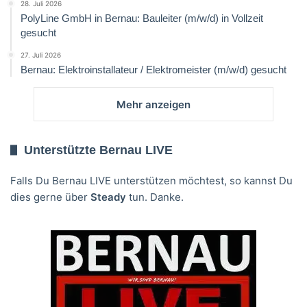
28. Juli 2026
PolyLine GmbH in Bernau: Bauleiter (m/w/d) in Vollzeit
gesucht
27. Juli 2026
Bernau: Elektroinstallateur / Elektromeister (m/w/d) gesucht
Mehr anzeigen
Unterstützte Bernau LIVE
Falls Du Bernau LIVE unterstützen möchtest, so kannst Du
dies gerne über
Steady
tun. Danke.