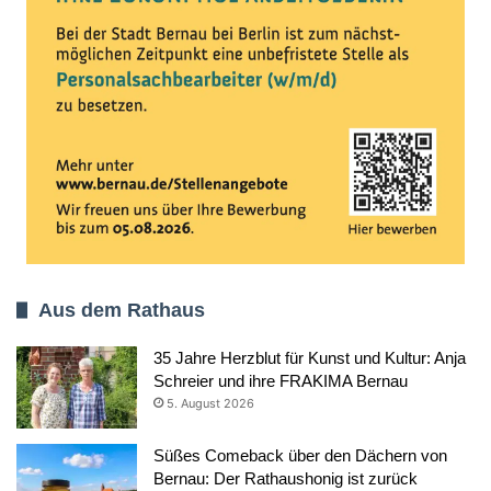
Aus dem Rathaus
35 Jahre Herzblut für Kunst und Kultur: Anja
Schreier und ihre FRAKIMA Bernau
5. August 2026
Süßes Comeback über den Dächern von
Bernau: Der Rathaushonig ist zurück