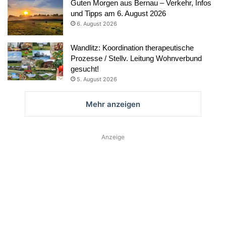
Guten Morgen aus Bernau – Verkehr, Infos
und Tipps am 6. August 2026
6. August 2026
Wandlitz: Koordination therapeutische
Prozesse / Stellv. Leitung Wohnverbund
gesucht!
5. August 2026
Mehr anzeigen
Anzeige