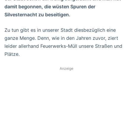
damit begonnen, die wüsten Spuren der
Silvesternacht zu beseitigen.
Zu tun gibt es in unserer Stadt diesbezüglich eine
ganze Menge. Denn, wie in den Jahren zuvor, ziert
leider allerhand Feuerwerks-Müll unsere Straßen und
Plätze.
Anzeige