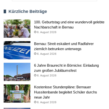
Kürzliche Beiträge
100. Geburtstag und eine wundervoll gelebte
Nachbarschaft in Bernau
6. August 2026
Bernau: Streit eskaliert und Radfahrer
ziemlich betrunken unterwegs
6. August 2026
6 Jahre Braurecht in Börnicke: Einladung
zum großen Jubiläumsfest
6. August 2026
Kostenlose Stundenpläne: Bernauer
Hussitenbande begleitet Schüler durchs
neue Jahr
6. August 2026