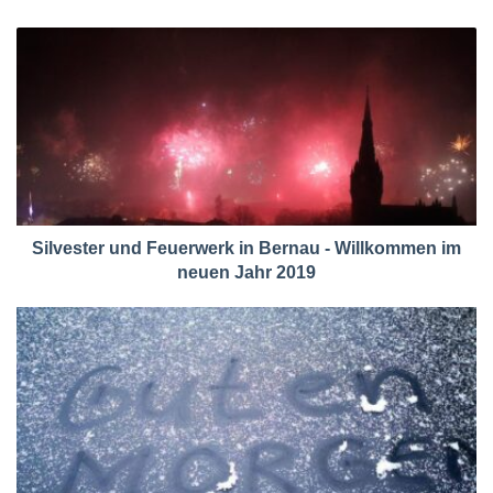
Silvester und Feuerwerk in Bernau - Willkommen im
neuen Jahr 2019