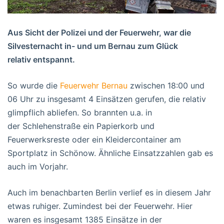
Aus Sicht der Polizei und der Feuerwehr, war die
Silvesternacht in- und um Bernau zum Glück
relativ entspannt.
So wurde die
Feuerwehr Bernau
zwischen 18:00 und
06 Uhr zu insgesamt 4 Einsätzen gerufen, die relativ
glimpflich abliefen. So brannten u.a. in
der Schlehenstraße ein Papierkorb und
Feuerwerksreste oder ein Kleidercontainer am
Sportplatz in Schönow. Ähnliche Einsatzzahlen gab es
auch im Vorjahr.
Auch im benachbarten Berlin verlief es in diesem Jahr
etwas ruhiger. Zumindest bei der Feuerwehr. Hier
waren es insgesamt 1385 Einsätze in der