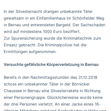
In der Silvesternacht drangen unbekannte Täter
gewaltsam in ein Einfamilienhaus im Schönfelder Weg
in Bernau und entwendeten Bargeld. Der Sachschaden
wird auf mindestens 1000 Euro beziffert.
Zur Spurensicherung wurde die Kriminaltechnik zum
Einsatz gebracht. Die Kriminalpolizei hat die
Ermittlungen aufgenommen.
Versuchte gefährliche Körperverletzung in Bernau
Bereits in den Nachmittagsstunden des 31.12.2018
schoss ein unbekannter Täter in der Börnicker
Chaussee in Bernau eine Silvesterrakete in Richtung
einer Personengruppe. Glücklicherweise wurde keine
der drei Personen verletzt. An einer Jacke eines 16-
jährigen Mädchens entstand Sachschaden in Höhe von