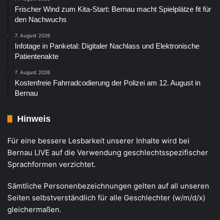
Frischer Wind zum Kita-Start: Bernau macht Spielplätze fit für
den Nachwuchs
7. August 2026
Infotage in Panketal: Digitaler Nachlass und Elektronische
Patientenakte
7. August 2026
Kostenfreie Fahrradcodierung der Polizei am 12. August in
Bernau
Hinweis
Für eine bessere Lesbarkeit unserer Inhalte wird bei
Bernau LIVE auf die Verwendung geschlechtsspezifischer
Sprachformen verzichtet.
Sämtliche Personenbezeichnungen gelten auf all unseren
Seiten selbstverständlich für alle Geschlechter (w/m/d/x)
gleichermaßen.