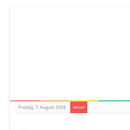
Freitag, 7. August 2026
Aktuell