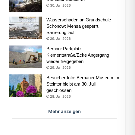
30. Juli 2026
Wasserschaden an Grundschule
Schönow: Mensa gesperrt,
Sanierung läuft
29. Juli 2026
Bernau: Parkplatz
Klementstraße/Ecke Angergang
wieder freigegeben
29. Juli 2026
Besucher-Info: Bernauer Museum im
Steintor bleibt am 30. Juli
geschlossen
28. Juli 2026
Mehr anzeigen