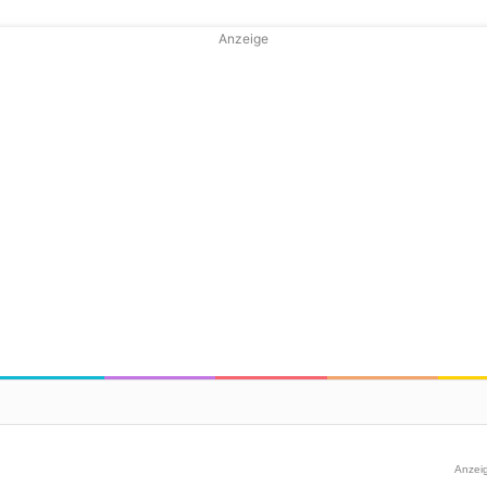
Anzeige
Anzei