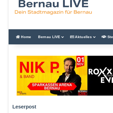
Home
Bernau LIVE
Aktuelles
Ste
Leserpost