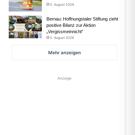
5. August 2026
Bernau: Hoffnungstaler Stiftung zieht
positive Bilanz zur Aktion
„Vergissmeinnicht“
5. August 2026
Mehr anzeigen
Anzeige