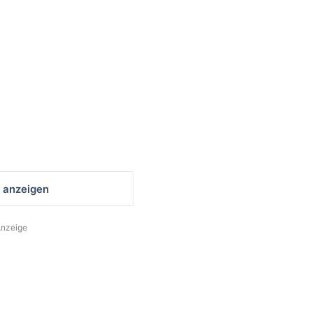
 anzeigen
nzeige