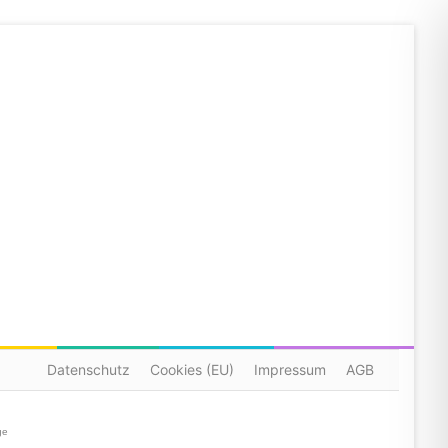
Datenschutz
Cookies (EU)
Impressum
AGB
ge