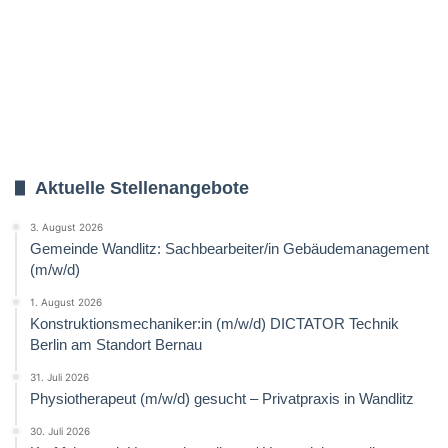
Aktuelle Stellenangebote
3. August 2026
Gemeinde Wandlitz: Sachbearbeiter/in Gebäudemanagement
(m/w/d)
1. August 2026
Konstruktionsmechaniker:in (m/w/d) DICTATOR Technik
Berlin am Standort Bernau
31. Juli 2026
Physiotherapeut (m/w/d) gesucht – Privatpraxis in Wandlitz
30. Juli 2026