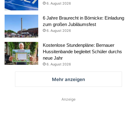
6. August 2026
6 Jahre Braurecht in Börnicke: Einladung
zum großen Jubiläumsfest
6. August 2026
Kostenlose Stundenpläne: Bernauer
Hussitenbande begleitet Schüler durchs
neue Jahr
6. August 2026
Mehr anzeigen
Anzeige