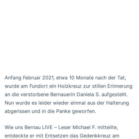
Anfang Februar 2021, etwa 10 Monate nach der Tat,
wurde am Fundort ein Holzkreuz zur stillen Erinnerung
an die verstorbene Bernauerin Daniela S. aufgestellt.
Nun wurde es leider wieder einmal aus der Halterung
abgerissen und in die Panke geworfen.
Wie uns Bernau LIVE – Leser Michael F. mitteilte,
entdeckte er mit Entsetzen das Gedenkkreuz am