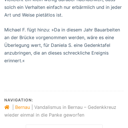
solch ein Verhalten einfach nur erbärmlich und in jeder
Art und Weise pietätlos ist.
Michael F. fügt hinzu: »Da in diesem Jahr Bauarbeiten
an der Brücke vorgenommen werden, wäre es eine
Überlegung wert, für Daniela S. eine Gedenktafel
anzubringen, die an dieses schreckliche Ereignis
erinnert.«
NAVIGATION:
|
Bernau
|
Vandalismus in Bernau – Gedenkkreuz
wieder einmal in die Panke geworfen