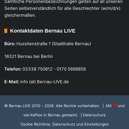
Sämtliche Personenbezeichnungen gelten auf all unseren
Seiten selbstverständlich für alle Geschlechter (w/m/d/x)
gleichermaßen.
Kontaktdaten Bernau LIVE
Büro:
Hussitenstraße 1 (Stadthalle Bernau)
16321 Bernau bei Berlin
Telefon:
03338 750812 - 0170 5898858
E-Mail:
info (at) Bernau-LIVE.de
© Bernau LIVE 2010 - 2026. Alle Rechte vorbehalten. | Mit
und
viel Kaffee in Bernau gemacht.
| Datenschutz
Cookie Richtlinie, Datenschutz und Einstellungen