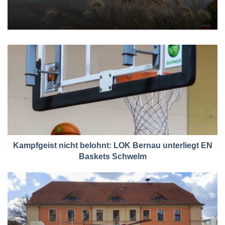
Kampfgeist nicht belohnt: LOK Bernau unterliegt EN
Baskets Schwelm