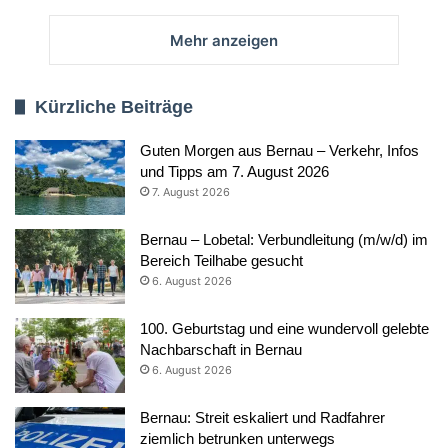
Mehr anzeigen
Kürzliche Beiträge
Guten Morgen aus Bernau – Verkehr, Infos
und Tipps am 7. August 2026
7. August 2026
Bernau – Lobetal: Verbundleitung (m/w/d) im
Bereich Teilhabe gesucht
6. August 2026
100. Geburtstag und eine wundervoll gelebte
Nachbarschaft in Bernau
6. August 2026
Bernau: Streit eskaliert und Radfahrer
ziemlich betrunken unterwegs