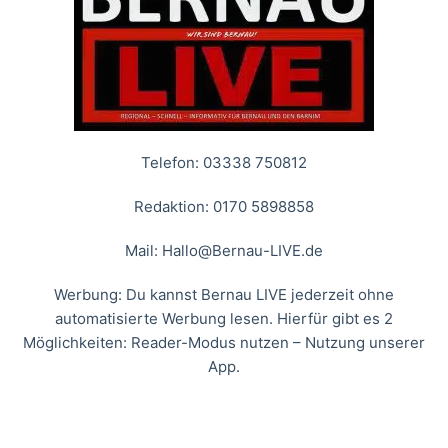
Telefon: 03338 750812
Redaktion: 0170 5898858
Mail:
Hallo@Bernau-LIVE.de
Werbung: Du kannst Bernau LIVE jederzeit ohne
automatisierte Werbung lesen. Hierfür gibt es 2
Möglichkeiten: Reader-Modus nutzen – Nutzung unserer
App.