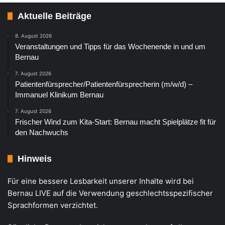
Aktuelle Beiträge
8. August 2026
Veranstaltungen und Tipps für das Wochenende in und um
Bernau
7. August 2026
Patientenfürsprecher/Patientenfürsprecherin (m/w/d) –
Immanuel Klinikum Bernau
7. August 2026
Frischer Wind zum Kita-Start: Bernau macht Spielplätze fit für
den Nachwuchs
Hinweis
Für eine bessere Lesbarkeit unserer Inhalte wird bei
Bernau LIVE auf die Verwendung geschlechtsspezifischer
Sprachformen verzichtet.