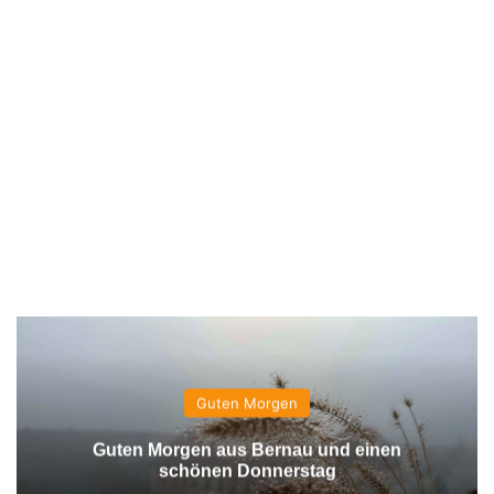
Guten Morgen
Guten Morgen aus Bernau und einen
schönen Donnerstag