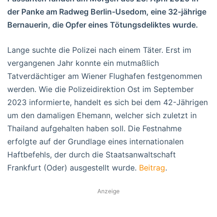
der Panke am Radweg Berlin-Usedom, eine 32-jährige
Bernauerin, die Opfer eines Tötungsdeliktes wurde.
Lange suchte die Polizei nach einem Täter. Erst im
vergangenen Jahr konnte ein mutmaßlich
Tatverdächtiger am Wiener Flughafen festgenommen
werden. Wie die Polizeidirektion Ost im September
2023 informierte, handelt es sich bei dem 42-Jährigen
um den damaligen Ehemann, welcher sich zuletzt in
Thailand aufgehalten haben soll. Die Festnahme
erfolgte auf der Grundlage eines internationalen
Haftbefehls, der durch die Staatsanwaltschaft
Frankfurt (Oder) ausgestellt wurde.
Beitrag
.
Anzeige