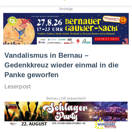
Anzeige
Vandalismus in Bernau –
Gedenkkreuz wieder einmal in die
Panke geworfen
Leserpost
Bernau LIVE präsentiert!