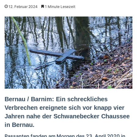
12. Februar 2024
1 Minute Lesezeit
Bernau / Barnim: Ein schreckliches
Verbrechen ereignete sich vor knapp vier
Jahren nahe der Schwanebecker Chaussee
in Bernau.
Passanten fanden am Morgen des 23. April 2020 in