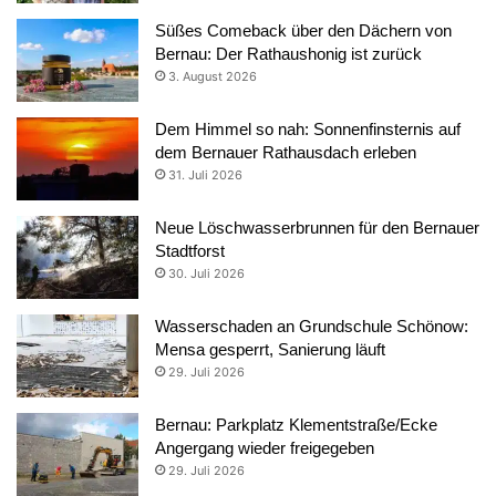
Süßes Comeback über den Dächern von
Bernau: Der Rathaushonig ist zurück
3. August 2026
Dem Himmel so nah: Sonnenfinsternis auf
dem Bernauer Rathausdach erleben
31. Juli 2026
Neue Löschwasserbrunnen für den Bernauer
Stadtforst
30. Juli 2026
Wasserschaden an Grundschule Schönow:
Mensa gesperrt, Sanierung läuft
29. Juli 2026
Bernau: Parkplatz Klementstraße/Ecke
Angergang wieder freigegeben
29. Juli 2026