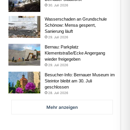
30. Juli 2026
Wasserschaden an Grundschule
Schönow: Mensa gesperrt,
Sanierung läuft
29. Juli 2026
Bernau: Parkplatz
Klementstraße/Ecke Angergang
wieder freigegeben
29. Juli 2026
Besucher-Info: Bernauer Museum im
Steintor bleibt am 30. Juli
geschlossen
28. Juli 2026
Mehr anzeigen