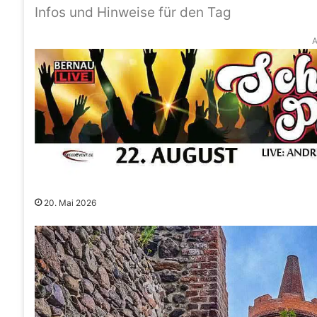
Infos und Hinweise für den Tag
A
20. Mai 2026