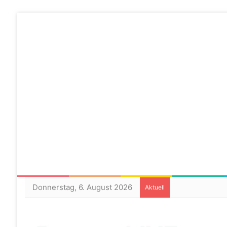
Donnerstag, 6. August 2026
Aktuell