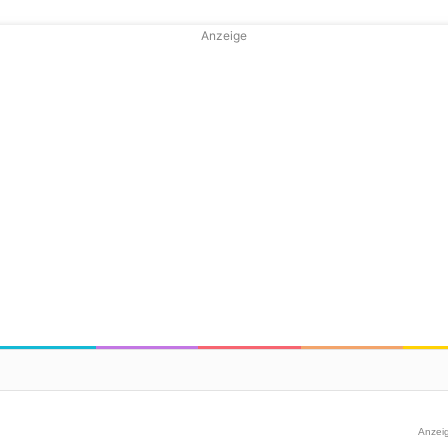
Anzeige
Anzei