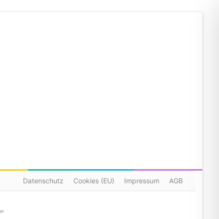
Datenschutz
Cookies (EU)
Impressum
AGB
ge