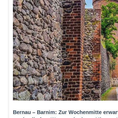
Bernau – Barnim: Zur Wochenmitte erwart