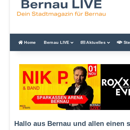
Home
Bernau LIVE
Aktuelles
Ste
Hallo aus Bernau und allen einen