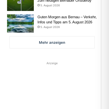
zum heutigen Bernauer Ortsderby
5. August 2026
Guten Morgen aus Bernau – Verkehr,
Infos und Tipps am 5. August 2026
5. August 2026
Mehr anzeigen
Anzeige