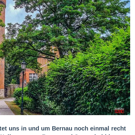
et uns in und um Bernau noch einmal recht