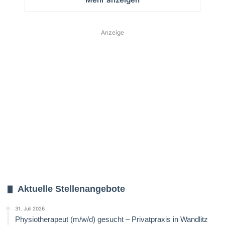
Anzeige
Aktuelle Stellenangebote
31. Juli 2026
Physiotherapeut (m/w/d) gesucht – Privatpraxis in Wandlitz