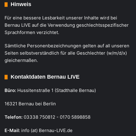
Hinweis
Für eine bessere Lesbarkeit unserer Inhalte wird bei
Bernau LIVE auf die Verwendung geschlechtsspezifischer
Sprachformen verzichtet.
Sämtliche Personenbezeichnungen gelten auf all unseren
Seiten selbstverständlich für alle Geschlechter (w/m/d/x)
gleichermaßen.
Kontaktdaten Bernau LIVE
Büro:
Hussitenstraße 1 (Stadthalle Bernau)
16321 Bernau bei Berlin
Telefon:
03338 750812 - 0170 5898858
E-Mail:
info (at) Bernau-LIVE.de