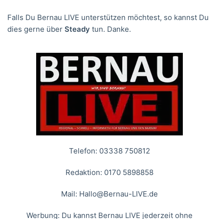
Falls Du Bernau LIVE unterstützen möchtest, so kannst Du
dies gerne über
Steady
tun. Danke.
Telefon: 03338 750812
Redaktion: 0170 5898858
Mail:
Hallo@Bernau-LIVE.de
Werbung: Du kannst Bernau LIVE jederzeit ohne