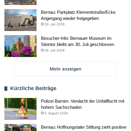
Bernau: Parkplatz Klementstraße/Ecke
Angergang wieder freigegeben
29. Juli 2026
Besucher-Info: Bernauer Museum im
Steintor bleibt am 30. Juli geschlossen
28. Juli 2026
Mehr anzeigen
Kürzliche Beiträge
Polizei Barnim: Verdacht der Unfallflucht mit
hohem Sachschaden
5. August 2026
Bernau: Hoffnungstaler Stiftung zieht positive