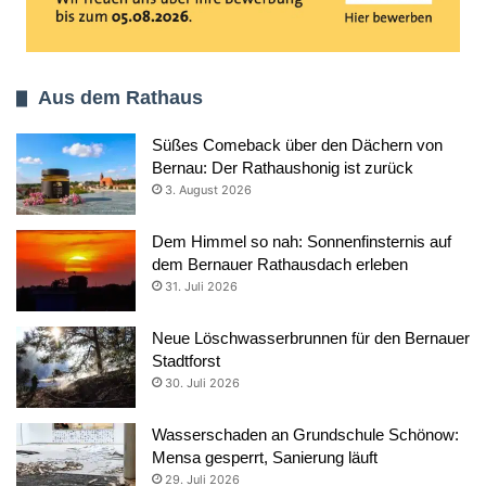
Aus dem Rathaus
Süßes Comeback über den Dächern von
Bernau: Der Rathaushonig ist zurück
3. August 2026
Dem Himmel so nah: Sonnenfinsternis auf
dem Bernauer Rathausdach erleben
31. Juli 2026
Neue Löschwasserbrunnen für den Bernauer
Stadtforst
30. Juli 2026
Wasserschaden an Grundschule Schönow:
Mensa gesperrt, Sanierung läuft
29. Juli 2026