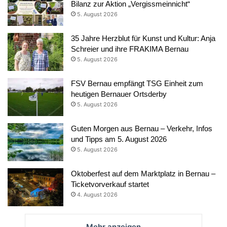
Bilanz zur Aktion „Vergissmeinnicht“
5. August 2026
35 Jahre Herzblut für Kunst und Kultur: Anja
Schreier und ihre FRAKIMA Bernau
5. August 2026
FSV Bernau empfängt TSG Einheit zum
heutigen Bernauer Ortsderby
5. August 2026
Guten Morgen aus Bernau – Verkehr, Infos
und Tipps am 5. August 2026
5. August 2026
Oktoberfest auf dem Marktplatz in Bernau –
Ticketvorverkauf startet
4. August 2026
Mehr anzeigen