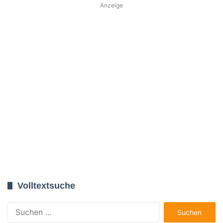
Anzeige
Volltextsuche
Suchen
nach: