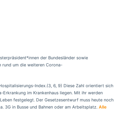
sterpräsident*innen der Bundesländer sowie
n rund um die weiteren Corona-
italisierungs-Index.(3, 6, 9) Diese Zahl orientiert sich
a-Erkrankung im Krankenhaus liegen. Mit ihr werden
 Leben festgelegt. Der Gesetzesentwurf muss heute noch
.a. 3G in Busse und Bahnen oder am Arbeitsplatz.
Alle