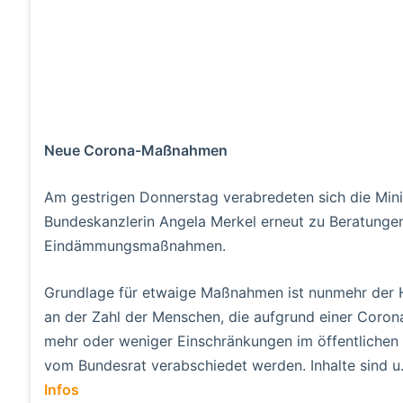
Neue Corona-Maßnahmen
Am gestrigen Donnerstag verabredeten sich die Mini
Bundeskanzlerin Angela Merkel erneut zu Beratunge
Eindämmungsmaßnahmen.
Grundlage für etwaige Maßnahmen ist nunmehr der Hosp
an der Zahl der Menschen, die aufgrund einer Coron
mehr oder weniger Einschränkungen im öffentlichen
vom Bundesrat verabschiedet werden. Inhalte sind u
Infos