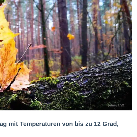
tag mit Temperaturen von bis zu 12 Grad,