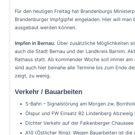
Für den heutigen Freitag hat Brandenburgs Ministerp
Brandenburger Impfgipfel eingeladen. Hier will man 
ausgebaut werden können.
Impfen in Bernau:
Über zusätzliche Möglichkeiten si
auch die Stadt Bernau und der Landkreis Barnim. Ak
Rathaus statt. Ab kommender Woche soll immer am D
sind auch hier beinahe alle Termine bis zum Ende 
zeigt, zu wenig.
Verkehr / Bauarbeiten
S-Bahn – Signalstörung am Morgen zw. Bornho
Ölspur und FW Einsatz B2 Lindenberg Abzweig
Dichter Verkehr auf der Falkenberger Chaussee 
A10 (Östlicher Ring): Wegen Bauarbeiten ist die 