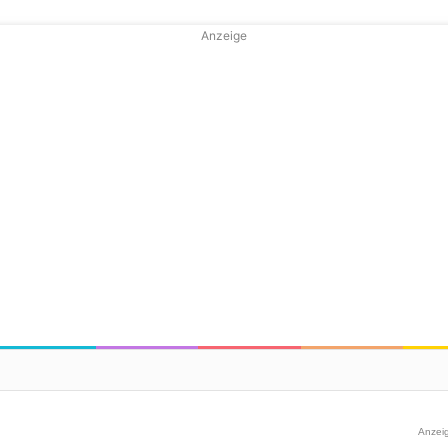
Anzeige
Anzei