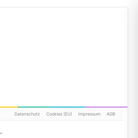
Datenschutz
Cookies (EU)
Impressum
AGB
ge