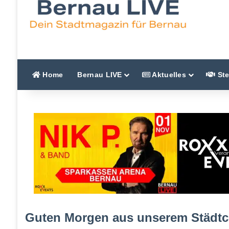
Home
Bernau LIVE
Aktuelles
Ste
Guten Morgen aus unserem Städtc