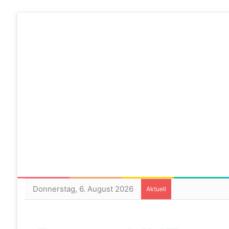
Donnerstag, 6. August 2026
Aktuell