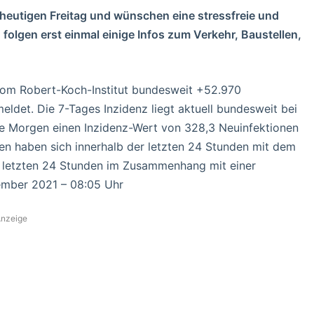
en heutigen Freitag und wünschen eine stressfreie und
folgen erst einmal einige Infos zum Verkehr, Baustellen,
om Robert-Koch-Institut bundesweit +52.970
eldet. Die 7-Tages Inzidenz liegt aktuell bundesweit bei
te Morgen einen Inzidenz-Wert von 328,3 Neuinfektionen
n haben sich innerhalb der letzten 24 Stunden mit dem
der letzten 24 Stunden im Zusammenhang mit einer
ember 2021 – 08:05 Uhr
nzeige