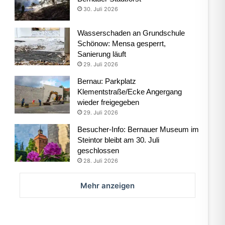
30. Juli 2026
Wasserschaden an Grundschule
Schönow: Mensa gesperrt,
Sanierung läuft
29. Juli 2026
Bernau: Parkplatz
Klementstraße/Ecke Angergang
wieder freigegeben
29. Juli 2026
Besucher-Info: Bernauer Museum im
Steintor bleibt am 30. Juli
geschlossen
28. Juli 2026
Mehr anzeigen