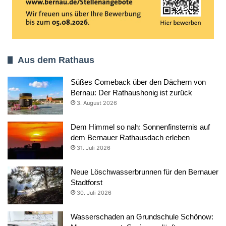
Aus dem Rathaus
Süßes Comeback über den Dächern von
Bernau: Der Rathaushonig ist zurück
3. August 2026
Dem Himmel so nah: Sonnenfinsternis auf
dem Bernauer Rathausdach erleben
31. Juli 2026
Neue Löschwasserbrunnen für den Bernauer
Stadtforst
30. Juli 2026
Wasserschaden an Grundschule Schönow: