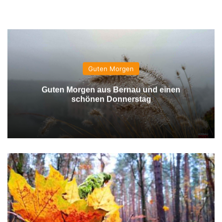
Guten Morgen
Guten Morgen aus Bernau und einen
schönen Donnerstag