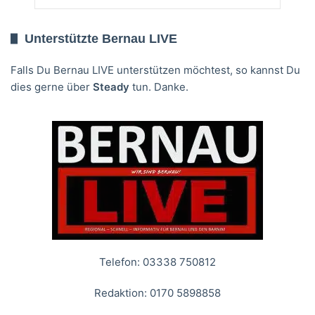
Unterstützte Bernau LIVE
Falls Du Bernau LIVE unterstützen möchtest, so kannst Du
dies gerne über
Steady
tun. Danke.
Telefon: 03338 750812
Redaktion: 0170 5898858