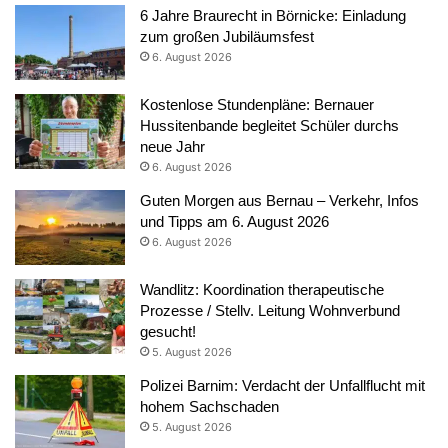
6 Jahre Braurecht in Börnicke: Einladung
zum großen Jubiläumsfest
6. August 2026
Kostenlose Stundenpläne: Bernauer
Hussitenbande begleitet Schüler durchs
neue Jahr
6. August 2026
Guten Morgen aus Bernau – Verkehr, Infos
und Tipps am 6. August 2026
6. August 2026
Wandlitz: Koordination therapeutische
Prozesse / Stellv. Leitung Wohnverbund
gesucht!
5. August 2026
Polizei Barnim: Verdacht der Unfallflucht mit
hohem Sachschaden
5. August 2026