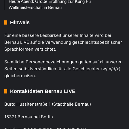
Heute Abend: Große Eröffnung zur Kung Fu
Weltmeisterschaft in Bernau
Hinweis
Für eine bessere Lesbarkeit unserer Inhalte wird bei
Bernau LIVE auf die Verwendung geschlechtsspezifischer
Sprachformen verzichtet.
Sämtliche Personenbezeichnungen gelten auf all unseren
Seiten selbstverständlich für alle Geschlechter (w/m/d/x)
gleichermaßen.
Kontaktdaten Bernau LIVE
Büro:
Hussitenstraße 1 (Stadthalle Bernau)
16321 Bernau bei Berlin