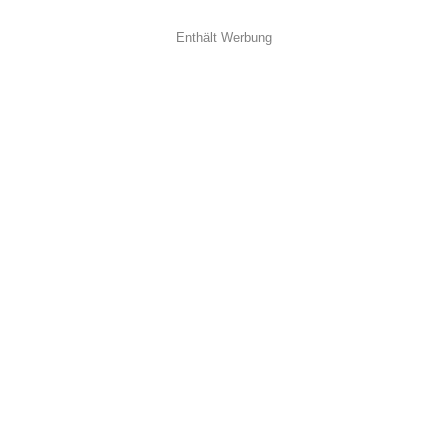
Enthält Werbung