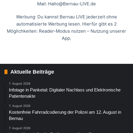
Mail:
Hallo@Bernau-LIVE.de
Werbung: Du kannst Bernau LIVE jederzeit ohne
automatisierte Werbung lesen. Hierfür gibt es 2
Möglichkeiten: Reader-Modus nutzen – Nutzung unserer
App.
Aktuelle Beiträge
7. August 2026
Infotage in Panketal: Digitaler Nachlass und Elektronische
Patientenakte
7. August 2026
Kostenfreie Fahrradcodierung der Polizei am 12. August in
Bernau
7. August 2026