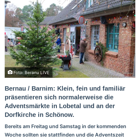
Foto: Beranu LIVE
Bernau / Barnim: Klein, fein und familiär
präsentieren sich normalerweise die
Adventsmärkte in Lobetal und an der
Dorfkirche in Schönow.
Bereits am Freitag und Samstag in der kommenden
Woche sollten sie stattfinden und die Adventszeit