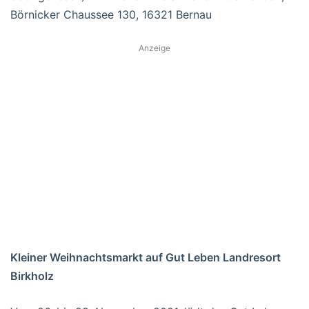
Börnicker Chaussee 130, 16321 Bernau
Anzeige
Kleiner Weihnachtsmarkt auf Gut Leben Landresort
Birkholz