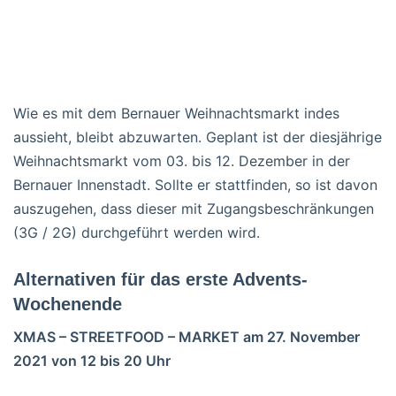
Wie es mit dem Bernauer Weihnachtsmarkt indes
aussieht, bleibt abzuwarten. Geplant ist der diesjährige
Weihnachtsmarkt vom 03. bis 12. Dezember in der
Bernauer Innenstadt. Sollte er stattfinden, so ist davon
auszugehen, dass dieser mit Zugangsbeschränkungen
(3G / 2G) durchgeführt werden wird.
Alternativen für das erste Advents-
Wochenende
XMAS – STREETFOOD – MARKET am 27. November
2021 von 12 bis 20 Uhr