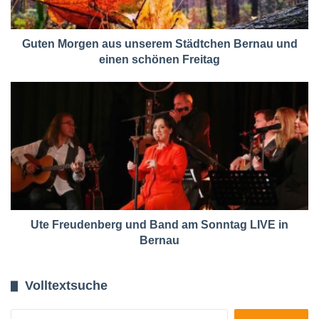
Guten Morgen aus unserem Städtchen Bernau und
einen schönen Freitag
Ute Freudenberg und Band am Sonntag LIVE in
Bernau
Volltextsuche
Suchen