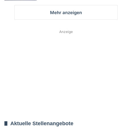
Mehr anzeigen
Anzeige
Aktuelle Stellenangebote