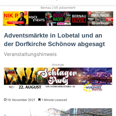
Bernau LIVE präsentiert!
Adventsmärkte in Lobetal und an
der Dorfkirche Schönow abgesagt
Veranstaltungshinweis
Anzeige
19. November 2021
1 Minute Lesezeit