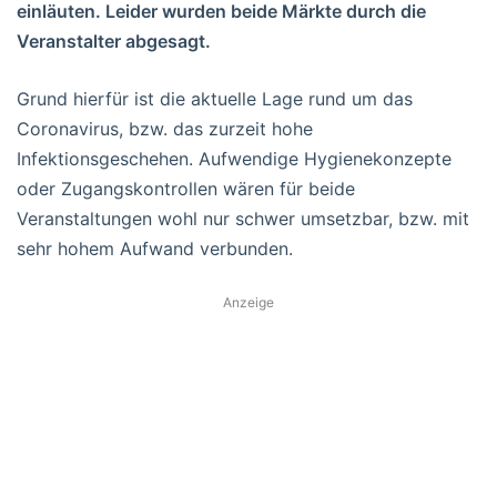
einläuten. Leider wurden beide Märkte durch die
Veranstalter abgesagt.
Grund hierfür ist die aktuelle Lage rund um das
Coronavirus, bzw. das zurzeit hohe
Infektionsgeschehen. Aufwendige Hygienekonzepte
oder Zugangskontrollen wären für beide
Veranstaltungen wohl nur schwer umsetzbar, bzw. mit
sehr hohem Aufwand verbunden.
Anzeige