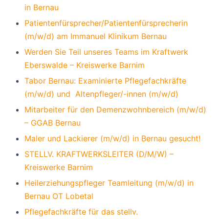
in Bernau
Patientenfürsprecher/Patientenfürsprecherin
(m/w/d) am Immanuel Klinikum Bernau
Werden Sie Teil unseres Teams im Kraftwerk
Eberswalde – Kreiswerke Barnim
Tabor Bernau: Examinierte Pflegefachkräfte
(m/w/d) und Altenpfleger/-innen (m/w/d)
Mitarbeiter für den Demenzwohnbereich (m/w/d)
– GGAB Bernau
Maler und Lackierer (m/w/d) in Bernau gesucht!
STELLV. KRAFTWERKSLEITER (D/M/W) –
Kreiswerke Barnim
Heilerziehungspfleger Teamleitung (m/w/d) in
Bernau OT Lobetal
Pflegefachkräfte für das stellv.