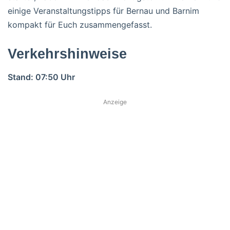
einige Veranstaltungstipps für Bernau und Barnim
kompakt für Euch zusammengefasst.
Verkehrshinweise
Stand: 07:50 Uhr
Anzeige