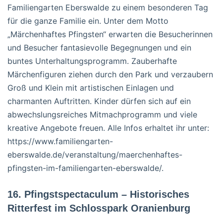
Familiengarten Eberswalde zu einem besonderen Tag
für die ganze Familie ein. Unter dem Motto
„Märchenhaftes Pfingsten“ erwarten die Besucherinnen
und Besucher fantasievolle Begegnungen und ein
buntes Unterhaltungsprogramm. Zauberhafte
Märchenfiguren ziehen durch den Park und verzaubern
Groß und Klein mit artistischen Einlagen und
charmanten Auftritten. Kinder dürfen sich auf ein
abwechslungsreiches Mitmachprogramm und viele
kreative Angebote freuen. Alle Infos erhaltet ihr unter:
https://www.familiengarten-
eberswalde.de/veranstaltung/maerchenhaftes-
pfingsten-im-familiengarten-eberswalde/.
16. Pfingstspectaculum – Historisches
Ritterfest im Schlosspark Oranienburg