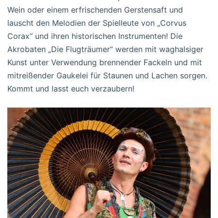
Wein oder einem erfrischenden Gerstensaft und
lauscht den Melodien der Spielleute von „Corvus
Corax“ und ihren historischen Instrumenten! Die
Akrobaten „Die Flugträumer“ werden mit waghalsiger
Kunst unter Verwendung brennender Fackeln und mit
mitreißender Gaukelei für Staunen und Lachen sorgen.
Kommt und lasst euch verzaubern!