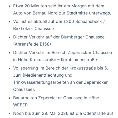
Etwa 20 Minuten seid Ihr am Morgen mit dem
Auto von Bernau Nord zur Stadtmitte unterwegs.
Voll ist es aktuell auf der L200 Scheanebeck /
Birkholzer Chaussee
Dichter Verkehr auf der Blumberger Chaussee
(Ahrensfelde B158)
Dichter Verkehr im Bereich Zepernicker Chaussee
in Höhe Krokusstraße – Kornblumenstraße
Vollsperrung im Bereich der Krokusstraße bis 5.
Juni (Medienentflechtung und
Trinkwasserleitungsarbeiten an der Zepernicker
Chaussee).
Bauarbeiten Zepernicker Chaussee in Höhe
WEBER
Noch bis zum 29. Mai 2026 ist die Oderstraße auf