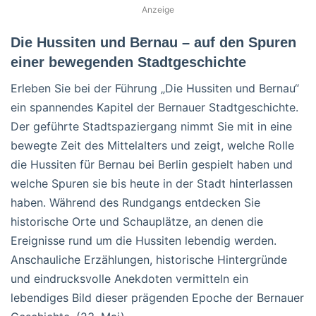
Anzeige
Die Hussiten und Bernau – auf den Spuren
einer bewegenden Stadtgeschichte
Erleben Sie bei der Führung „Die Hussiten und Bernau“
ein spannendes Kapitel der Bernauer Stadtgeschichte.
Der geführte Stadtspaziergang nimmt Sie mit in eine
bewegte Zeit des Mittelalters und zeigt, welche Rolle
die Hussiten für Bernau bei Berlin gespielt haben und
welche Spuren sie bis heute in der Stadt hinterlassen
haben. Während des Rundgangs entdecken Sie
historische Orte und Schauplätze, an denen die
Ereignisse rund um die Hussiten lebendig werden.
Anschauliche Erzählungen, historische Hintergründe
und eindrucksvolle Anekdoten vermitteln ein
lebendiges Bild dieser prägenden Epoche der Bernauer