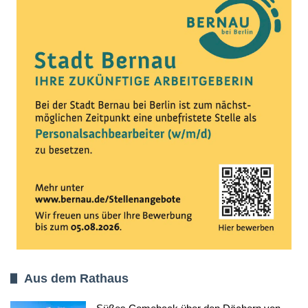
Aus dem Rathaus