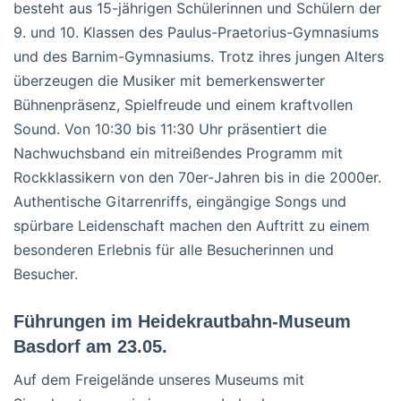
besteht aus 15-jährigen Schülerinnen und Schülern der
9. und 10. Klassen des Paulus-Praetorius-Gymnasiums
und des Barnim-Gymnasiums. Trotz ihres jungen Alters
überzeugen die Musiker mit bemerkenswerter
Bühnenpräsenz, Spielfreude und einem kraftvollen
Sound. Von 10:30 bis 11:30 Uhr präsentiert die
Nachwuchsband ein mitreißendes Programm mit
Rockklassikern von den 70er-Jahren bis in die 2000er.
Authentische Gitarrenriffs, eingängige Songs und
spürbare Leidenschaft machen den Auftritt zu einem
besonderen Erlebnis für alle Besucherinnen und
Besucher.
Führungen im Heidekrautbahn-Museum
Basdorf am 23.05.
Auf dem Freigelände unseres Museums mit