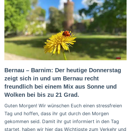
Bernau – Barnim: Der heutige Donnerstag
zeigt sich in und um Bernau recht
freundlich bei einem Mix aus Sonne und
Wolken bei bis zu 21 Grad.
Guten Morgen! Wir wünschen Euch einen stressfreien
Tag und hoffen, dass ihr gut durch den Morgen
gekommen seid. Damit ihr gut informiert in den Tag
startet, haben wir hier das Wichtigste zum Verkehr und