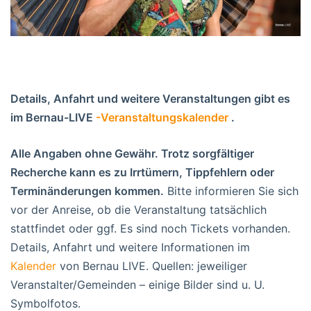
Details, Anfahrt und weitere Veranstaltungen gibt es
im Bernau-LIVE
-Veranstaltungskalender
.
Alle Angaben ohne Gewähr. Trotz sorgfältiger
Recherche kann es zu Irrtümern, Tippfehlern oder
Terminänderungen kommen.
Bitte informieren Sie sich
vor der Anreise, ob die Veranstaltung tatsächlich
stattfindet oder ggf. Es sind noch Tickets vorhanden.
Details, Anfahrt und weitere Informationen im
Kalender
von Bernau LIVE. Quellen: jeweiliger
Veranstalter/Gemeinden – einige Bilder sind u. U.
Symbolfotos.