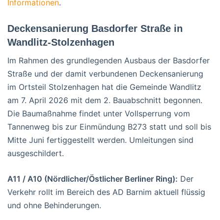
Informationen
.
Deckensanierung Basdorfer Straße in
Wandlitz-Stolzenhagen
Im Rahmen des grundlegenden Ausbaus der Basdorfer
Straße und der damit verbundenen Deckensanierung
im Ortsteil Stolzenhagen hat die Gemeinde Wandlitz
am 7. April 2026 mit dem 2. Bauabschnitt begonnen.
Die Baumaßnahme findet unter Vollsperrung vom
Tannenweg bis zur Einmündung B273 statt und soll bis
Mitte Juni fertiggestellt werden. Umleitungen sind
ausgeschildert.
A11 / A10 (Nördlicher/Östlicher Berliner Ring):
Der
Verkehr rollt im Bereich des AD Barnim aktuell flüssig
und ohne Behinderungen.