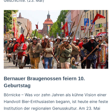
Geschichte. (23. Mai)
Bernauer Braugenossen feiern 10.
Geburtstag
Börnicke – Was vor zehn Jahren als kühne Vision einer
Handvoll Bier-Enthusiasten begann, ist heute eine feste
Institution der regionalen Genusskultur. Am 23. Mai