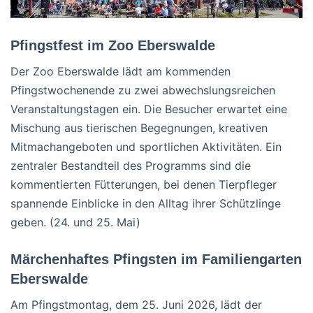
Pfingstfest im Zoo Eberswalde
Der Zoo Eberswalde lädt am kommenden
Pfingstwochenende zu zwei abwechslungsreichen
Veranstaltungstagen ein. Die Besucher erwartet eine
Mischung aus tierischen Begegnungen, kreativen
Mitmachangeboten und sportlichen Aktivitäten. Ein
zentraler Bestandteil des Programms sind die
kommentierten Fütterungen, bei denen Tierpfleger
spannende Einblicke in den Alltag ihrer Schützlinge
geben. (24. und 25. Mai)
Märchenhaftes Pfingsten im Familiengarten
Eberswalde
Am Pfingstmontag, dem 25. Juni 2026, lädt der