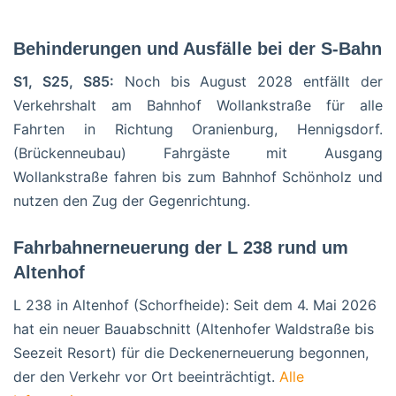
Behinderungen und Ausfälle bei der S-Bahn
S1, S25, S85:
Noch bis August 2028 entfällt der
Verkehrshalt am Bahnhof Wollankstraße für alle
Fahrten in Richtung Oranienburg, Hennigsdorf.
(Brückenneubau) Fahrgäste mit Ausgang
Wollankstraße fahren bis zum Bahnhof Schönholz und
nutzen den Zug der Gegenrichtung.
Fahrbahnerneuerung der L 238 rund um
Altenhof
L 238 in Altenhof (Schorfheide): Seit dem 4. Mai 2026
hat ein neuer Bauabschnitt (Altenhofer Waldstraße bis
Seezeit Resort) für die Deckenerneuerung begonnen,
der den Verkehr vor Ort beeinträchtigt.
Alle