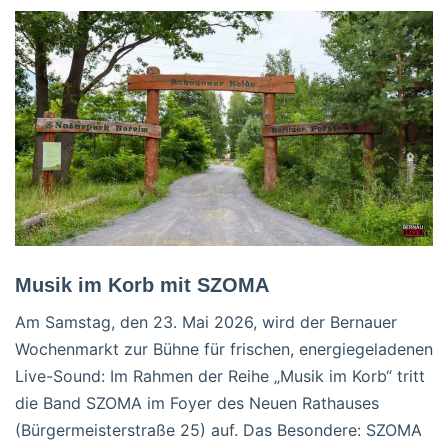
Musik im Korb mit SZOMA
Am Samstag, den 23. Mai 2026, wird der Bernauer
Wochenmarkt zur Bühne für frischen, energiegeladenen
Live-Sound: Im Rahmen der Reihe „Musik im Korb“ tritt
die Band SZOMA im Foyer des Neuen Rathauses
(Bürgermeisterstraße 25) auf. Das Besondere: SZOMA