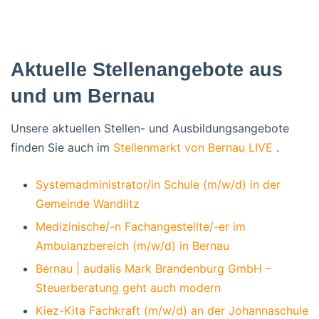
Aktuelle Stellenangebote aus
und um Bernau
Unsere aktuellen Stellen- und Ausbildungsangebote
finden Sie auch im
Stellenmarkt von Bernau LIVE
.
Systemadministrator/in Schule (m/w/d) in der
Gemeinde Wandlitz
Medizinische/-n Fachangestellte/-er im
Ambulanzbereich (m/w/d) in Bernau
Bernau | audalis Mark Brandenburg GmbH –
Steuerberatung geht auch modern
Kiez-Kita Fachkraft (m/w/d) an der Johannaschule