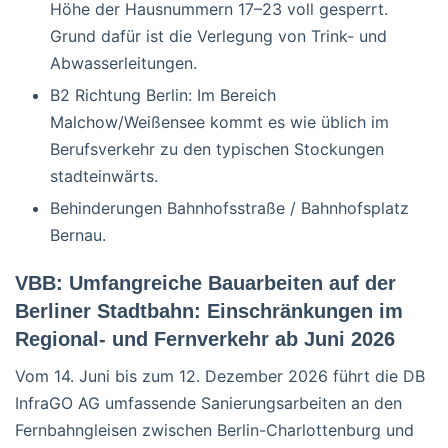
Höhe der Hausnummern 17–23 voll gesperrt.
Grund dafür ist die Verlegung von Trink- und
Abwasserleitungen.
B2 Richtung Berlin: Im Bereich
Malchow/Weißensee kommt es wie üblich im
Berufsverkehr zu den typischen Stockungen
stadteinwärts.
Behinderungen Bahnhofsstraße / Bahnhofsplatz
Bernau.
VBB: Umfangreiche Bauarbeiten auf der
Berliner Stadtbahn: Einschränkungen im
Regional- und Fernverkehr ab Juni 2026
Vom 14. Juni bis zum 12. Dezember 2026 führt die DB
InfraGO AG umfassende Sanierungsarbeiten an den
Fernbahngleisen zwischen Berlin-Charlottenburg und