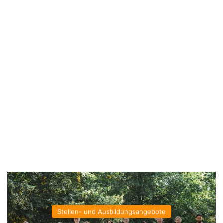
Stellen- und Ausbildungsangebote