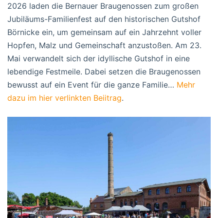
2026 laden die Bernauer Braugenossen zum großen
Jubiläums-Familienfest auf den historischen Gutshof
Börnicke ein, um gemeinsam auf ein Jahrzehnt voller
Hopfen, Malz und Gemeinschaft anzustoßen. Am 23.
Mai verwandelt sich der idyllische Gutshof in eine
lebendige Festmeile. Dabei setzen die Braugenossen
bewusst auf ein Event für die ganze Familie…
Mehr
dazu im hier verlinkten Beiitrag
.