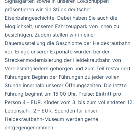
Signalgarten sowie in unseren Lokschuppen
präsentieren wir ein Stück deutscher
Eisenbahngeschichte. Dabei haben Sie auch die
Möglichkeit, unseren Fahrzeugpark von innen zu
besichtigen. Zudem stellen wir in einer
Dauerausstellung die Geschichte der Heidekrautbahn
vor. Einige unserer Exponate wurden bei der
Streckenmodernisierung der Heidekrautbahn von
Vereinsmitgliedern geborgen und zum Teil restauriert.
Führungen: Beginn der Führungen zu jeder vollen
Stunde innerhalb unserer Öffnungszeiten. Die letzte
Führung beginnt um 15:00 Uhr. Preise: Eintritt pro
Person 4,– EUR. Kinder vom 3. bis zum vollendeten 12.
Lebensjahr: 2,– EUR. Spenden für unser
Heidekrautbahn-Museum werden gerne
entgegengenommen.