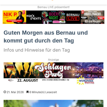
Bernau LIVE präsentiert!
Guten Morgen aus Bernau und
kommt gut durch den Tag
Infos und Hinweise für den Tag
Anzeige
21. Mai 2026
6 Minute(n) Lesezeit