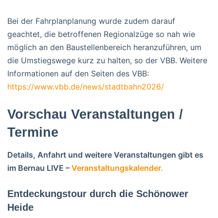
Bei der Fahrplanplanung wurde zudem darauf
geachtet, die betroffenen Regionalzüge so nah wie
möglich an den Baustellenbereich heranzuführen, um
die Umstiegswege kurz zu halten, so der VBB. Weitere
Informationen auf den Seiten des VBB:
https://www.vbb.de/news/stadtbahn2026/
Vorschau Veranstaltungen /
Termine
Details, Anfahrt und weitere Veranstaltungen gibt es
im Bernau LIVE –
Veranstaltungskalender.
Entdeckungstour durch die Schönower
Heide