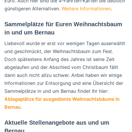
Euro. Auch hier sind die 4-Fahrten-Karten die deutlich
günstigeren Alternativen.
Weitere Informationen
.
Sammelplätze für Euren Weihnachtsbaum
in und um Bernau
Liebevoll wurde er erst vor wenigen Tagen auserwählt
und geschmückt, der Weihnachtsbaum zum Fest.
Doch spätestens Anfang des Jahres ist seine Zeit
abgelaufen und der Abschied vom Christbaum fällt
dann auch nicht allzu schwer. Anbei haben wir einige
Informationen zur Entsorgung und eine Übersicht der
Sammelplätze in und um Bernau findet Ihr hier:
Ablageplätze für ausgediente Weihnachtsbäume in
Bernau.
Aktuelle Stellenangebote aus und um
Bernau