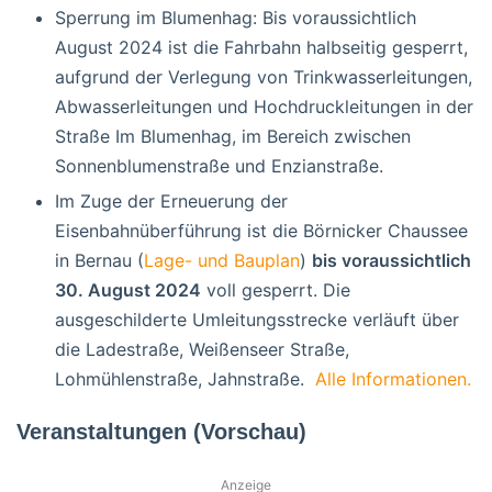
Sperrung im Blumenhag: Bis voraussichtlich
August 2024 ist die Fahrbahn halbseitig gesperrt,
aufgrund der Verlegung von Trinkwasserleitungen,
Abwasserleitungen und Hochdruckleitungen in der
Straße Im Blumenhag, im Bereich zwischen
Sonnenblumenstraße und Enzianstraße.
Im Zuge der Erneuerung der
Eisenbahnüberführung ist die Börnicker Chaussee
in Bernau (
Lage- und Bauplan
)
bis voraussichtlich
30. August 2024
voll gesperrt. Die
ausgeschilderte Umleitungsstrecke verläuft über
die Ladestraße, Weißenseer Straße,
Lohmühlenstraße, Jahnstraße.
Alle Informationen.
Veranstaltungen (Vorschau)
Anzeige