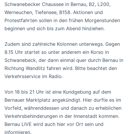
Schwanebecker Chaussee in Bernau, B2, L200,
Werneuchen, Tiefensee, B158. Aktionen und
Protestfahrten sollen in den frühen Morgenstunden
beginnen und sich bis zum Abend hinziehen.
Zudem sind zahlreiche Kolonnen unterwegs. Gegen
8.15 Uhr startet so unter anderem ein Korso in
Schwanebeck, der dann einmal quer durch Bernau in
Richtung Wandlitz fahren wird. Bitte beachtet den
Verkehrsservice im Radio.
Von 18 bis 21 Uhr ist eine Kundgebung auf dem
Bernauer Marktplatz angekündigt. Hier durfte es im
Vorfeld, währenddessen und danach zu erheblichen
Verkehrsbehinderungen in der Innenstadt kommen.
Bernau LIVE wird auch hier vor Ort sein und
informieren.