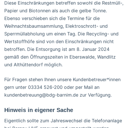
Diese Einschränkungen betreffen sowohl die Restmüll-,
Papier und Biotonnen als auch die gelbe Tonne.
Ebenso verschieben sich die Termine für die
Weihnachtsbaumsammlung, Elektroschrott- und
Sperrmüllabholung um einen Tag. Die Recycling- und
Wertstoffhöfe sind von den Einschränkungen nicht
betroffen. Die Entsorgung ist am 8. Januar 2024
gemäß den Öffnungszeiten in Eberswalde, Wandlitz
und Althüttendorf möglich.
Für Fragen stehen Ihnen unsere Kundenbetreuer*innen
gern unter 03334 526-200 oder per Mail an
kundenbetreuung@bdg-barnim.de zur Verfügung.
Hinweis in eigener Sache
Eigentlich sollte zum Jahreswechsel die Telefonanlage