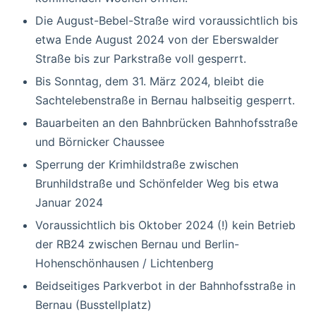
Die August-Bebel-Straße wird voraussichtlich bis
etwa Ende August 2024 von der Eberswalder
Straße bis zur Parkstraße voll gesperrt.
Bis Sonntag, dem 31. März 2024, bleibt die
Sachtelebenstraße in Bernau halbseitig gesperrt.
Bauarbeiten an den Bahnbrücken Bahnhofsstraße
und Börnicker Chaussee
Sperrung der Krimhildstraße zwischen
Brunhildstraße und Schönfelder Weg bis etwa
Januar 2024
Voraussichtlich bis Oktober 2024 (!) kein Betrieb
der RB24 zwischen Bernau und Berlin-
Hohenschönhausen / Lichtenberg
Beidseitiges Parkverbot in der Bahnhofsstraße in
Bernau (Busstellplatz)