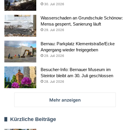
30. Juli 2026
Wasserschaden an Grundschule Schönow:
Mensa gesperrt, Sanierung läuft
29. Juli 2026
Bernau: Parkplatz Klementstraße/Ecke
Angergang wieder freigegeben
29. Juli 2026
Besucher-Info: Bernauer Museum im
Steintor bleibt am 30. Juli geschlossen
28. Juli 2026
Mehr anzeigen
Kürzliche Beiträge