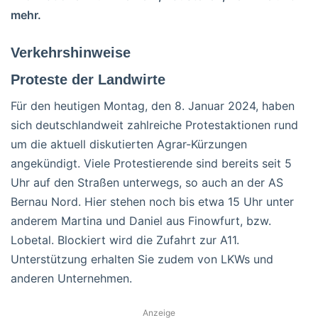
mehr.
Verkehrshinweise
Proteste der Landwirte
Für den heutigen Montag, den 8. Januar 2024, haben
sich deutschlandweit zahlreiche Protestaktionen rund
um die aktuell diskutierten Agrar-Kürzungen
angekündigt. Viele Protestierende sind bereits seit 5
Uhr auf den Straßen unterwegs, so auch an der AS
Bernau Nord. Hier stehen noch bis etwa 15 Uhr unter
anderem Martina und Daniel aus Finowfurt, bzw.
Lobetal. Blockiert wird die Zufahrt zur A11.
Unterstützung erhalten Sie zudem von LKWs und
anderen Unternehmen.
Anzeige