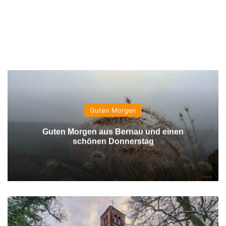
Guten Morgen
Guten Morgen aus Bernau und einen
schönen Donnerstag