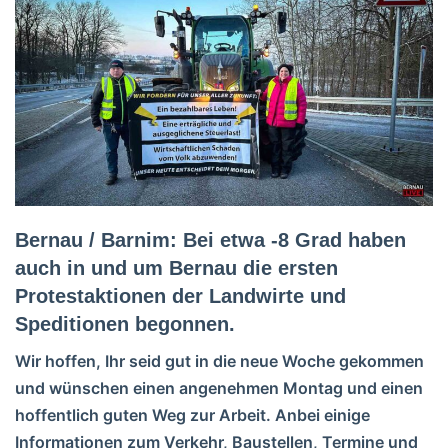
Bernau / Barnim: Bei etwa -8 Grad haben
auch in und um Bernau die ersten
Protestaktionen der Landwirte und
Speditionen begonnen.
Wir hoffen, Ihr seid gut in die neue Woche gekommen
und wünschen einen angenehmen Montag und einen
hoffentlich guten Weg zur Arbeit.
Anbei einige
Informationen zum Verkehr, Baustellen, Termine und