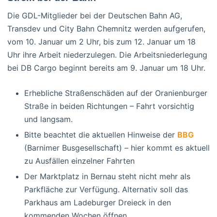
Die GDL-Mitglieder bei der Deutschen Bahn AG,
Transdev und City Bahn Chemnitz werden aufgerufen,
vom 10. Januar um 2 Uhr, bis zum 12. Januar um 18
Uhr ihre Arbeit niederzulegen. Die Arbeitsniederlegung
bei DB Cargo beginnt bereits am 9. Januar um 18 Uhr.
Erhebliche Straßenschäden auf der Oranienburger
Straße in beiden Richtungen – Fahrt vorsichtig
und langsam.
Bitte beachtet die aktuellen Hinweise der
BBG
(Barnimer Busgesellschaft) – hier kommt es aktuell
zu Ausfällen einzelner Fahrten
Der Marktplatz in Bernau steht nicht mehr als
Parkfläche zur Verfügung. Alternativ soll das
Parkhaus am Ladeburger Dreieck in den
kommenden Wochen öffnen.