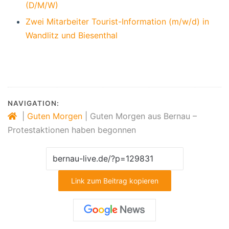
(D/M/W)
Zwei Mitarbeiter Tourist-Information (m/w/d) in
Wandlitz und Biesenthal
NAVIGATION:
|
Guten Morgen
|
Guten Morgen aus Bernau –
Protestaktionen haben begonnen
Link zum Beitrag kopieren