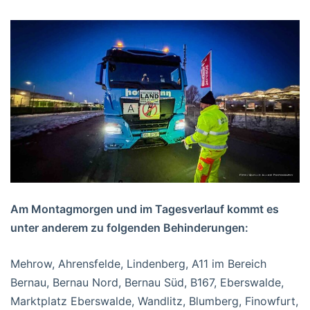
Am Montagmorgen und im Tagesverlauf kommt es
unter anderem zu folgenden Behinderungen:
Mehrow, Ahrensfelde, Lindenberg, A11 im Bereich
Bernau, Bernau Nord, Bernau Süd, B167, Eberswalde,
Marktplatz Eberswalde, Wandlitz, Blumberg, Finowfurt,