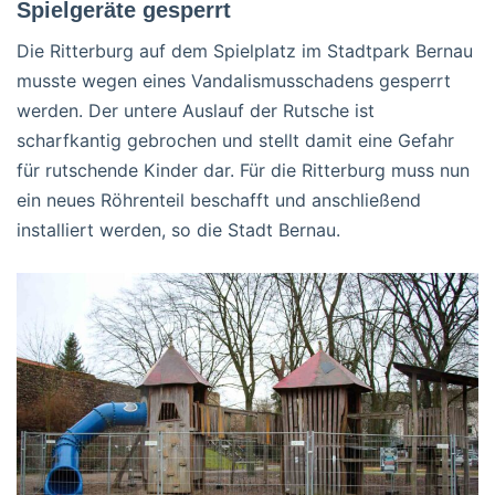
Spielgeräte gesperrt
Die Ritterburg auf dem Spielplatz im Stadtpark Bernau
musste wegen eines Vandalismusschadens gesperrt
werden. Der untere Auslauf der Rutsche ist
scharfkantig gebrochen und stellt damit eine Gefahr
für rutschende Kinder dar. Für die Ritterburg muss nun
ein neues Röhrenteil beschafft und anschließend
installiert werden, so die Stadt Bernau.