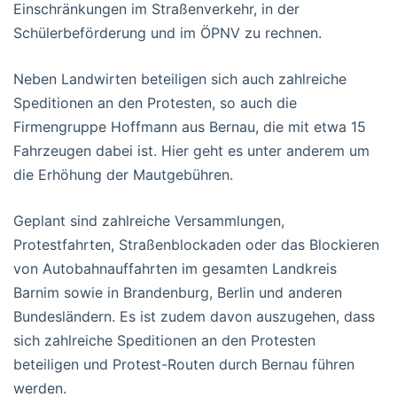
Einschränkungen im Straßenverkehr, in der
Schülerbeförderung und im ÖPNV zu rechnen.
Neben Landwirten beteiligen sich auch zahlreiche
Speditionen an den Protesten, so auch die
Firmengruppe Hoffmann aus Bernau, die mit etwa 15
Fahrzeugen dabei ist. Hier geht es unter anderem um
die Erhöhung der Mautgebühren.
Geplant sind zahlreiche Versammlungen,
Protestfahrten, Straßenblockaden oder das Blockieren
von Autobahnauffahrten im gesamten Landkreis
Barnim sowie in Brandenburg, Berlin und anderen
Bundesländern. Es ist zudem davon auszugehen, dass
sich zahlreiche Speditionen an den Protesten
beteiligen und Protest-Routen durch Bernau führen
werden.