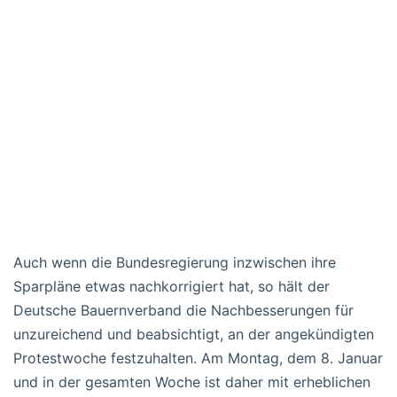
Auch wenn die Bundesregierung inzwischen ihre
Sparpläne etwas nachkorrigiert hat, so hält der
Deutsche Bauernverband die Nachbesserungen für
unzureichend und beabsichtigt, an der angekündigten
Protestwoche festzuhalten. Am Montag, dem 8. Januar
und in der gesamten Woche ist daher mit erheblichen