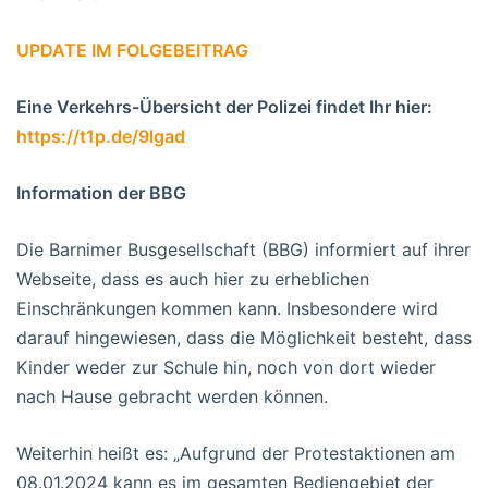
UPDATE IM FOLGEBEITRAG
Eine Verkehrs-Übersicht der Polizei findet Ihr hier:
https://t1p.de/9lgad
Information der BBG
Die Barnimer Busgesellschaft (BBG) informiert auf ihrer
Webseite, dass es auch hier zu erheblichen
Einschränkungen kommen kann. Insbesondere wird
darauf hingewiesen, dass die Möglichkeit besteht, dass
Kinder weder zur Schule hin, noch von dort wieder
nach Hause gebracht werden können.
Weiterhin heißt es: „Aufgrund der Protestaktionen am
08.01.2024 kann es im gesamten Bediengebiet der