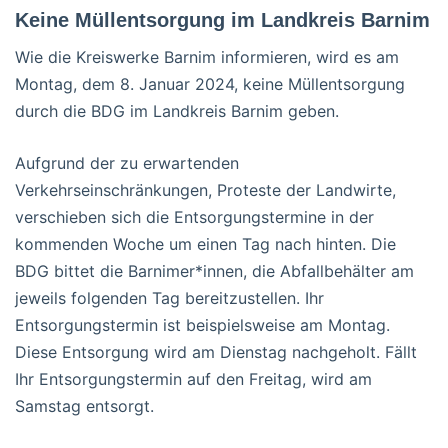
Keine Müllentsorgung im Landkreis Barnim
Wie die Kreiswerke Barnim informieren, wird es am
Montag, dem 8. Januar 2024, keine Müllentsorgung
durch die BDG im Landkreis Barnim geben.
Aufgrund der zu erwartenden
Verkehrseinschränkungen, Proteste der Landwirte,
verschieben sich die Entsorgungstermine in der
kommenden Woche um einen Tag nach hinten. Die
BDG bittet die Barnimer*innen, die Abfallbehälter am
jeweils folgenden Tag bereitzustellen. Ihr
Entsorgungstermin ist beispielsweise am Montag.
Diese Entsorgung wird am Dienstag nachgeholt. Fällt
Ihr Entsorgungstermin auf den Freitag, wird am
Samstag entsorgt.