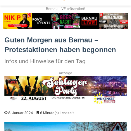
Bernau LIVE präsentiert!
Guten Morgen aus Bernau –
Protestaktionen haben begonnen
Infos und Hinweise für den Tag
Anzeige
8. Januar 2024
6 Minute(n) Lesezeit