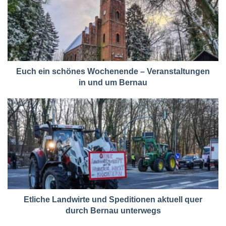
Euch ein schönes Wochenende – Veranstaltungen
in und um Bernau
Etliche Landwirte und Speditionen aktuell quer
durch Bernau unterwegs