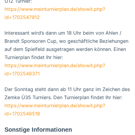
U12 Turnier:
https://www.meinturnierplan.de/showit.php?
id=1702547912
Interessant wird’s dann um 18 Uhr beim von Ahlen /
Brandt Sponsoren Cup, wo geschäftliche Beziehungen
auf dem Spielfeld ausgetragen werden können. Einen
Turnierplan findet Ihr hier:
https://www.meinturnierplan.de/showit.php?
id=1702548371
Der Sonntag steht dann ab 11 Uhr ganz im Zeichen des
Zemke Ü35 Turniers. Den Turnierplan findet Ihr hier:
https://www.meinturnierplan.de/showit.php?
id=1702548518
Sonstige Informationen