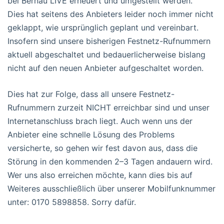
bei Bernau LIVE erneuert und umgestellt werden.
Dies hat seitens des Anbieters leider noch immer nicht
geklappt, wie ursprünglich geplant und vereinbart.
Insofern sind unsere bisherigen Festnetz-Rufnummern
aktuell abgeschaltet und bedauerlicherweise bislang
nicht auf den neuen Anbieter aufgeschaltet worden.
Dies hat zur Folge, dass all unsere Festnetz-
Rufnummern zurzeit NICHT erreichbar sind und unser
Internetanschluss brach liegt. Auch wenn uns der
Anbieter eine schnelle Lösung des Problems
versicherte, so gehen wir fest davon aus, dass die
Störung in den kommenden 2–3 Tagen andauern wird.
Wer uns also erreichen möchte, kann dies bis auf
Weiteres ausschließlich über unserer Mobilfunknummer
unter: 0170 5898858. Sorry dafür.