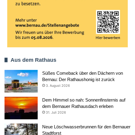
Aus dem Rathaus
Süßes Comeback über den Dächern von
Bernau: Der Rathaushonig ist zurück
3. August 2026
Dem Himmel so nah: Sonnenfinsternis auf
dem Bernauer Rathausdach erleben
31. Juli 2026
Neue Löschwasserbrunnen für den Bernauer
Stadtforst