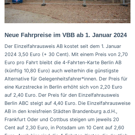
Neue Fahrpreise im VBB ab 1. Januar 2024
Der Einzelfahrausweis AB kostet seit dem 1. Januar
2024 3,50 Euro (+ 30 Cent). Mit einem Preis von 2,70
Euro pro Fahrt bleibt die 4-Fahrten-Karte Berlin AB
(künftig 10,80 Euro) auch weiterhin die günstigste
Alternative für Gelegenheitsfahrer*innen. Der Preis für
eine Kurzstrecke in Berlin erhöht sich von 2,20 Euro
auf 2,40 Euro. Der Preis für den Einzelfahrausweis
Berlin ABC steigt auf 4,40 Euro. Die Einzelfahrausweise
AB in den kreisfreien Städten Brandenburg a.d.H.,
Frankfurt Oder und Cottbus steigen um jeweils 20
Cent auf 2,30 Euro, in Potsdam um 10 Cent auf 2,60