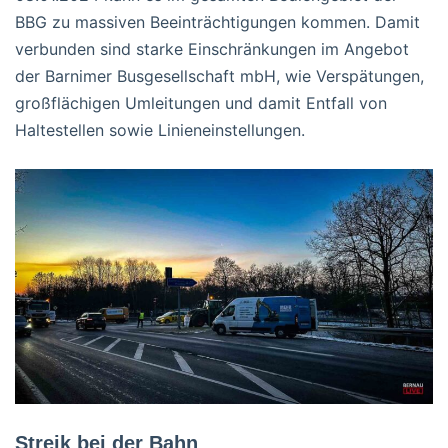
BBG zu massiven Beeinträchtigungen kommen. Damit
verbunden sind starke Einschränkungen im Angebot
der Barnimer Busgesellschaft mbH, wie Verspätungen,
großflächigen Umleitungen und damit Entfall von
Haltestellen sowie Linieneinstellungen.
Streik bei der Bahn