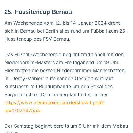
25. Hussitencup Bernau
Am Wochenende vom 12. bis 14. Januar 2024 dreht
sich in Bernau bei Berlin alles rund um Fußball zum 25.
Hussitencup des FSV Bernau.
Das Fußball-Wochenende beginnt traditionell mit den
Niederbarnim-Masters am Freitagabend um 19 Uhr.
Hier treffen die besten Niederbarnimer Mannschaften
in „Derby-Manier“ aufeinander! Gespielt wird auf
Kunstrasen mit Rundumbande um den Pokal des
Bürgermeisters! Den Turnierplan findet Ihr hier:
https://www.meinturnierplan.de/showit.php?
id=1702547554
Der Samstag beginnt bereits um 9 Uhr mit dem Mobau