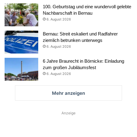
100. Geburtstag und eine wundervoll gelebte
Nachbarschaft in Bernau
6. August 2026
Bernau: Streit eskaliert und Radfahrer
ziemlich betrunken unterwegs
6. August 2026
6 Jahre Braurecht in Börnicke: Einladung
zum großen Jubiläumsfest
6. August 2026
Mehr anzeigen
Anzeige