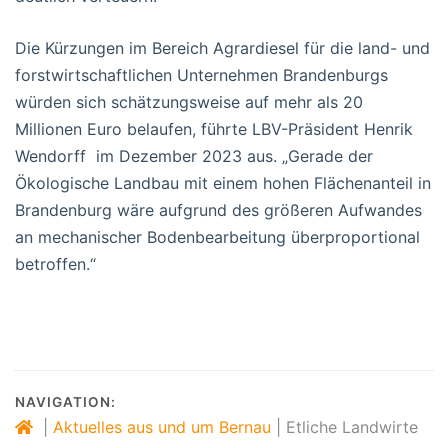
Die Kürzungen im Bereich Agrardiesel für die land- und
forstwirtschaftlichen Unternehmen Brandenburgs
würden sich schätzungsweise auf mehr als 20
Millionen Euro belaufen, führte LBV-Präsident Henrik
Wendorff im Dezember 2023 aus. „Gerade der
Ökologische Landbau mit einem hohen Flächenanteil in
Brandenburg wäre aufgrund des größeren Aufwandes
an mechanischer Bodenbearbeitung überproportional
betroffen.“
NAVIGATION:
|
Aktuelles aus und um Bernau
|
Etliche Landwirte