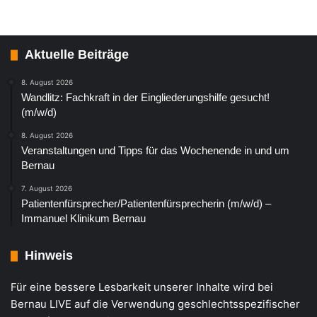
Aktuelle Beiträge
8. August 2026
Wandlitz: Fachkraft in der Eingliederungshilfe gesucht!
(m/w/d)
8. August 2026
Veranstaltungen und Tipps für das Wochenende in und um
Bernau
7. August 2026
Patientenfürsprecher/Patientenfürsprecherin (m/w/d) –
Immanuel Klinikum Bernau
Hinweis
Für eine bessere Lesbarkeit unserer Inhalte wird bei
Bernau LIVE auf die Verwendung geschlechtsspezifischer