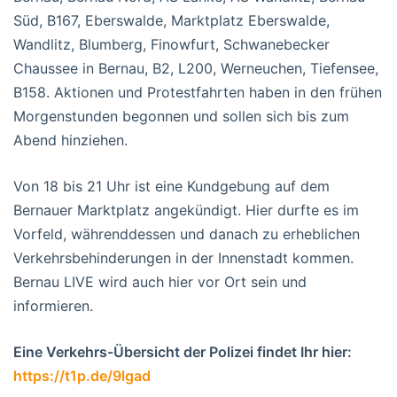
Süd, B167, Eberswalde, Marktplatz Eberswalde,
Wandlitz, Blumberg, Finowfurt, Schwanebecker
Chaussee in Bernau, B2, L200, Werneuchen, Tiefensee,
B158. Aktionen und Protestfahrten haben in den frühen
Morgenstunden begonnen und sollen sich bis zum
Abend hinziehen.
Von 18 bis 21 Uhr ist eine Kundgebung auf dem
Bernauer Marktplatz angekündigt. Hier durfte es im
Vorfeld, währenddessen und danach zu erheblichen
Verkehrsbehinderungen in der Innenstadt kommen.
Bernau LIVE wird auch hier vor Ort sein und
informieren.
Eine Verkehrs-Übersicht der Polizei findet Ihr hier:
https://t1p.de/9lgad