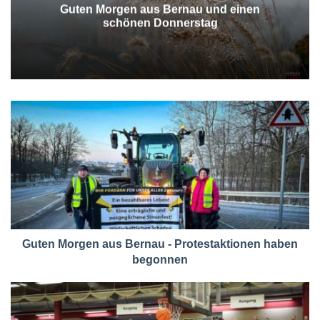
Guten Morgen aus Bernau und einen
schönen Donnerstag
Guten Morgen aus Bernau - Protestaktionen haben
begonnen