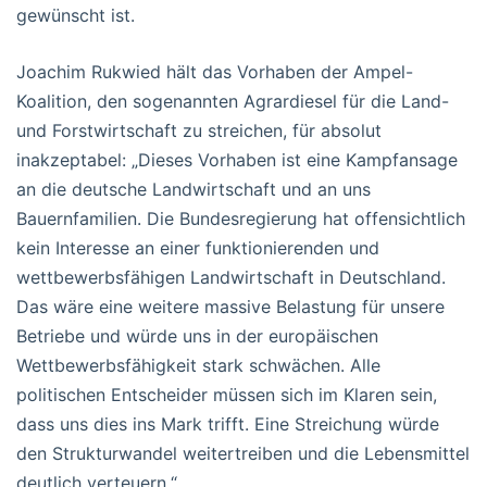
gewünscht ist.
Joachim Rukwied hält das Vorhaben der Ampel-
Koalition, den sogenannten Agrardiesel für die Land-
und Forstwirtschaft zu streichen, für absolut
inakzeptabel: „Dieses Vorhaben ist eine Kampfansage
an die deutsche Landwirtschaft und an uns
Bauernfamilien. Die Bundesregierung hat offensichtlich
kein Interesse an einer funktionierenden und
wettbewerbsfähigen Landwirtschaft in Deutschland.
Das wäre eine weitere massive Belastung für unsere
Betriebe und würde uns in der europäischen
Wettbewerbsfähigkeit stark schwächen. Alle
politischen Entscheider müssen sich im Klaren sein,
dass uns dies ins Mark trifft. Eine Streichung würde
den Strukturwandel weitertreiben und die Lebensmittel
deutlich verteuern.“