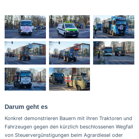
Darum geht es
Konkret demonstrieren Bauern mit ihren Traktoren und
Fahrzeugen gegen den kürzlich beschlossenen Wegfall
von Steuervergünstigungen beim Agrardiesel oder