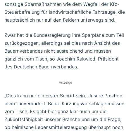
sonstige Sparmaßnahmen wie dem Wegfall der Kfz-
Steuerbefreiung für landwirtschaftliche Fahrzeuge, die
hauptsächlich nur auf den Feldern unterwegs sind.
Zwar hat die Bundesregierung ihre Sparpläne zum Teil
zurückgezogen, allerdings sei dies nach Ansicht des
Bauernverbandes nicht ausreichend und müssen
gänzlich vom Tisch, so Joachim Rukwied, Präsident
des Deutschen Bauernverbandes.
Anzeige
„Dies kann nur ein erster Schritt sein. Unsere Position
bleibt unverändert: Beide Kürzungsvorschläge müssen
vom Tisch. Es geht hier ganz klar auch um die
Zukunftsfähigkeit unserer Branche und um die Frage,
ob heimische Lebensmittelerzeugung überhaupt noch