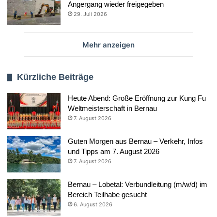
Angergang wieder freigegeben
29. Juli 2026
Mehr anzeigen
Kürzliche Beiträge
Heute Abend: Große Eröffnung zur Kung Fu
Weltmeisterschaft in Bernau
7. August 2026
Guten Morgen aus Bernau – Verkehr, Infos
und Tipps am 7. August 2026
7. August 2026
Bernau – Lobetal: Verbundleitung (m/w/d) im
Bereich Teilhabe gesucht
6. August 2026