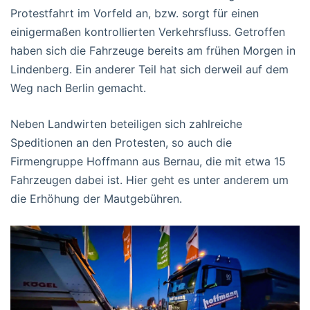
Protestfahrt im Vorfeld an, bzw. sorgt für einen
einigermaßen kontrollierten Verkehrsfluss. Getroffen
haben sich die Fahrzeuge bereits am frühen Morgen in
Lindenberg. Ein anderer Teil hat sich derweil auf dem
Weg nach Berlin gemacht.
Neben Landwirten beteiligen sich zahlreiche
Speditionen an den Protesten, so auch die
Firmengruppe Hoffmann aus Bernau, die mit etwa 15
Fahrzeugen dabei ist. Hier geht es unter anderem um
die Erhöhung der Mautgebühren.