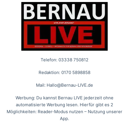
Telefon: 03338 750812
Redaktion: 0170 5898858
Mail:
Hallo@Bernau-LIVE.de
Werbung: Du kannst Bernau LIVE jederzeit ohne
automatisierte Werbung lesen. Hierfür gibt es 2
Möglichkeiten: Reader-Modus nutzen – Nutzung unserer
App.