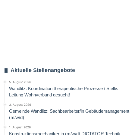
Aktuelle Stellenangebote
5. August 2026
Wandlitz: Koordination therapeutische Prozesse / Stellv.
Leitung Wohnverbund gesucht!
3. August 2026
Gemeinde Wandlitz: Sachbearbeiter/in Gebäudemanagement
(m/w/d)
1. August 2026
Konstruktionsmechaniker:in (m/w/d) DICTATOR Technik