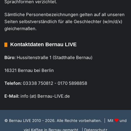
Sprachformen verzichtet.
Sämtliche Personenbezeichnungen gelten auf all unseren
Seiten selbstverständlich für alle Geschlechter (w/m/d/x)
gleichermaßen.
Kontaktdaten Bernau LIVE
Büro:
Hussitenstraße 1 (Stadthalle Bernau)
16321 Bernau bei Berlin
Telefon:
03338 750812 - 0170 5898858
E-Mail:
info (at) Bernau-LIVE.de
© Bernau LIVE 2010 - 2026. Alle Rechte vorbehalten. | Mit
und
viel Kaffee in Bernau gemacht.
| Datenschutz