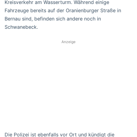
Kreisverkehr am Wasserturm. Während einige
Fahrzeuge bereits auf der Oranienburger Straße in
Bernau sind, befinden sich andere noch in
Schwanebeck.
Anzeige
Die Polizei ist ebenfalls vor Ort und kündigt die