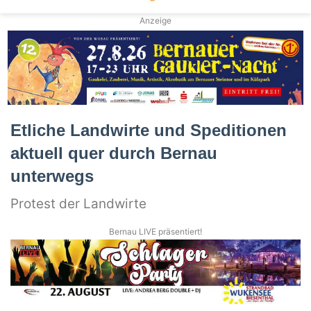
Anzeige
Etliche Landwirte und Speditionen
aktuell quer durch Bernau
unterwegs
Protest der Landwirte
Bernau LIVE präsentiert!