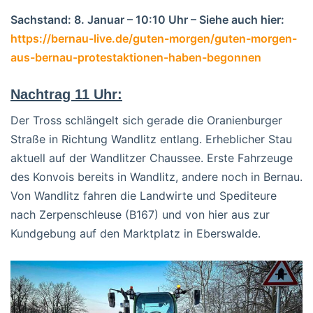
Sachstand: 8. Januar – 10:10 Uhr – Siehe auch hier:
https://bernau-live.de/guten-morgen/guten-morgen-
aus-bernau-protestaktionen-haben-begonnen
Nachtrag 11 Uhr:
Der Tross schlängelt sich gerade die Oranienburger
Straße in Richtung Wandlitz entlang. Erheblicher Stau
aktuell auf der Wandlitzer Chaussee. Erste Fahrzeuge
des Konvois bereits in Wandlitz, andere noch in Bernau.
Von Wandlitz fahren die Landwirte und Spediteure
nach Zerpenschleuse (B167) und von hier aus zur
Kundgebung auf den Marktplatz in Eberswalde.