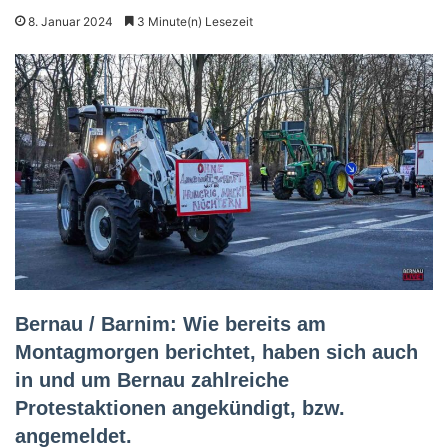
8. Januar 2024
3 Minute(n) Lesezeit
Bernau / Barnim: Wie bereits am
Montagmorgen berichtet, haben sich auch
in und um Bernau zahlreiche
Protestaktionen angekündigt, bzw.
angemeldet.