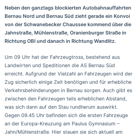
Neben den ganztags blockierten Autobahnauffahrten
Bernau Nord und Bernau Süd zieht gerade ein Konvoi
von der Schwanebecker Chaussee kommend über die
Jahnstraße, Mühlenstraße, Oranienburger Straße in
Richtung OBI und danach in Richtung Wandlitz.
Um 09 Uhr hat der Fahrzeugtross, bestehend aus
Landwirten und Speditionen die AS Bernau Süd
erreicht. Aufgrund der Vielzahl an Fahrzeugen wird der
Zug sicherlich einige Zeit benötigen und für erhebliche
Verkehrsbehinderungen in Bernau sorgen. Auch gibt es
zwischen den Fahrzeugen teils erheblichen Abstand,
was sich dann auf den Stau rundherum auswirkt.
Gegen 09.45 Uhr befinden sich die ersten Fahrzeuge
an der Europa-Kreuzung am Paulus Gymnasium –
Jahn/Mühlenstraße. Hier stauen sie sich aktuell am