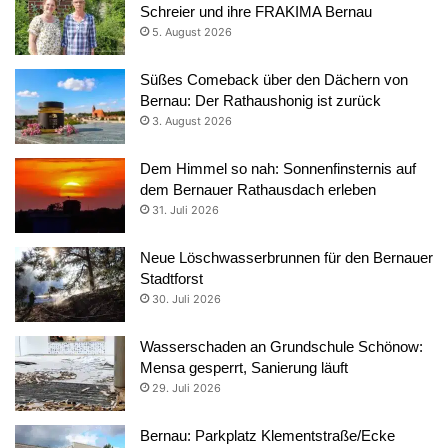
Schreier und ihre FRAKIMA Bernau
5. August 2026
Süßes Comeback über den Dächern von
Bernau: Der Rathaushonig ist zurück
3. August 2026
Dem Himmel so nah: Sonnenfinsternis auf
dem Bernauer Rathausdach erleben
31. Juli 2026
Neue Löschwasserbrunnen für den Bernauer
Stadtforst
30. Juli 2026
Wasserschaden an Grundschule Schönow:
Mensa gesperrt, Sanierung läuft
29. Juli 2026
Bernau: Parkplatz Klementstraße/Ecke