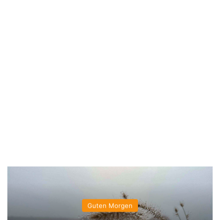
Guten Morgen