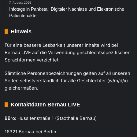
7. August 2026
Infotage in Panketal: Digitaler Nachlass und Elektronische
Patientenakte
Hinweis
Für eine bessere Lesbarkeit unserer Inhalte wird bei
Bernau LIVE auf die Verwendung geschlechtsspezifischer
Sprachformen verzichtet.
Sämtliche Personenbezeichnungen gelten auf all unseren
Seiten selbstverständlich für alle Geschlechter (w/m/d/x)
gleichermaßen.
Kontaktdaten Bernau LIVE
Büro:
Hussitenstraße 1 (Stadthalle Bernau)
16321 Bernau bei Berlin