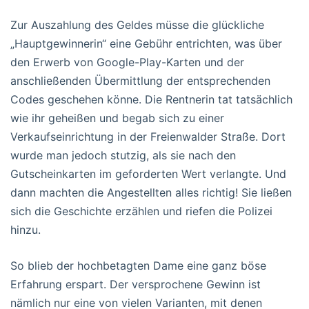
Zur Auszahlung des Geldes müsse die glückliche
„Hauptgewinnerin“ eine Gebühr entrichten, was über
den Erwerb von Google-Play-Karten und der
anschließenden Übermittlung der entsprechenden
Codes geschehen könne. Die Rentnerin tat tatsächlich
wie ihr geheißen und begab sich zu einer
Verkaufseinrichtung in der Freienwalder Straße. Dort
wurde man jedoch stutzig, als sie nach den
Gutscheinkarten im geforderten Wert verlangte. Und
dann machten die Angestellten alles richtig! Sie ließen
sich die Geschichte erzählen und riefen die Polizei
hinzu.
So blieb der hochbetagten Dame eine ganz böse
Erfahrung erspart. Der versprochene Gewinn ist
nämlich nur eine von vielen Varianten, mit denen