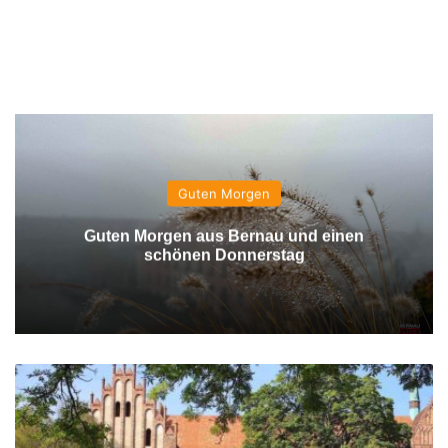
Guten Morgen
Guten Morgen aus Bernau und einen
schönen Donnerstag