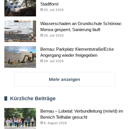
Stadtforst
30. Juli 2026
Wasserschaden an Grundschule Schönow:
Mensa gesperrt, Sanierung läuft
29. Juli 2026
Bernau: Parkplatz Klementstraße/Ecke
Angergang wieder freigegeben
29. Juli 2026
Mehr anzeigen
Kürzliche Beiträge
Bernau – Lobetal: Verbundleitung (m/w/d) im
Bereich Teilhabe gesucht
6. August 2026