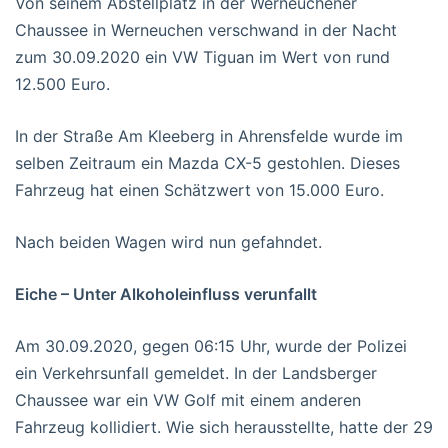
Von seinem Abstellplatz in der Werneuchener
Chaussee in Werneuchen verschwand in der Nacht
zum 30.09.2020 ein VW Tiguan im Wert von rund
12.500 Euro.
In der Straße Am Kleeberg in Ahrensfelde wurde im
selben Zeitraum ein Mazda CX-5 gestohlen. Dieses
Fahrzeug hat einen Schätzwert von 15.000 Euro.
Nach beiden Wagen wird nun gefahndet.
Eiche – Unter Alkoholeinfluss verunfallt
Am 30.09.2020, gegen 06:15 Uhr, wurde der Polizei
ein Verkehrsunfall gemeldet. In der Landsberger
Chaussee war ein VW Golf mit einem anderen
Fahrzeug kollidiert. Wie sich herausstellte, hatte der 29