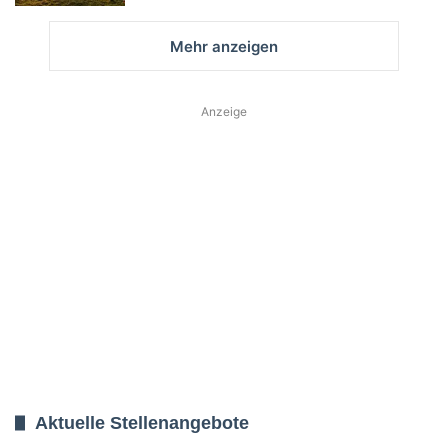
Mehr anzeigen
Anzeige
Aktuelle Stellenangebote