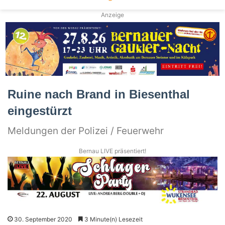
Anzeige
Ruine nach Brand in Biesenthal
eingestürzt
Meldungen der Polizei / Feuerwehr
Bernau LIVE präsentiert!
30. September 2020
3 Minute(n) Lesezeit