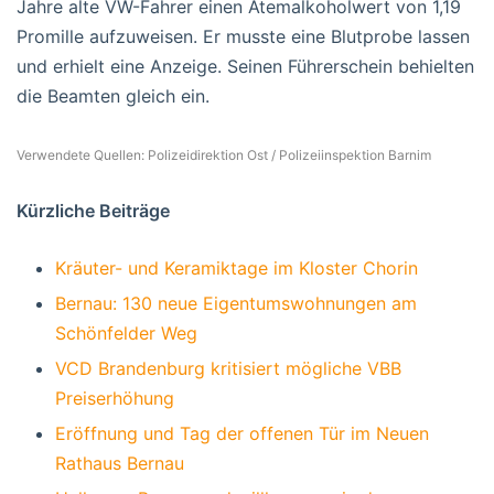
Jahre alte VW-Fahrer einen Atemalkoholwert von 1,19
Promille aufzuweisen. Er musste eine Blutprobe lassen
und erhielt eine Anzeige. Seinen Führerschein behielten
die Beamten gleich ein.
Verwendete Quellen: Polizeidirektion Ost / Polizeiinspektion Barnim
Kürzliche Beiträge
Kräuter- und Keramiktage im Kloster Chorin
Bernau: 130 neue Eigentumswohnungen am
Schönfelder Weg
VCD Brandenburg kritisiert mögliche VBB
Preiserhöhung
Eröffnung und Tag der offenen Tür im Neuen
Rathaus Bernau