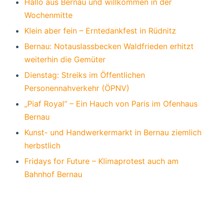
Hallo aus Bernau und willkommen in der
Wochenmitte
Klein aber fein – Erntedankfest in Rüdnitz
Bernau: Notauslassbecken Waldfrieden erhitzt
weiterhin die Gemüter
Dienstag: Streiks im Öffentlichen
Personennahverkehr (ÖPNV)
„Piaf Royal“ – Ein Hauch von Paris im Ofenhaus
Bernau
Kunst- und Handwerkermarkt in Bernau ziemlich
herbstlich
Fridays for Future – Klimaprotest auch am
Bahnhof Bernau