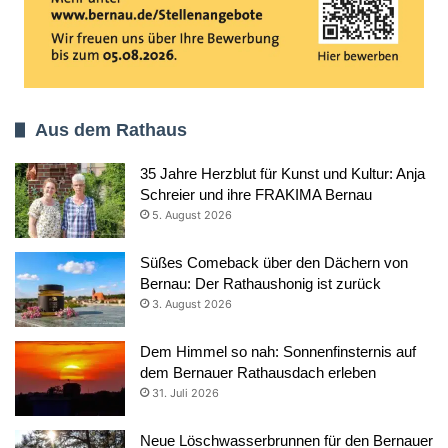
Aus dem Rathaus
35 Jahre Herzblut für Kunst und Kultur: Anja
Schreier und ihre FRAKIMA Bernau
5. August 2026
Süßes Comeback über den Dächern von
Bernau: Der Rathaushonig ist zurück
3. August 2026
Dem Himmel so nah: Sonnenfinsternis auf
dem Bernauer Rathausdach erleben
31. Juli 2026
Neue Löschwasserbrunnen für den Bernauer