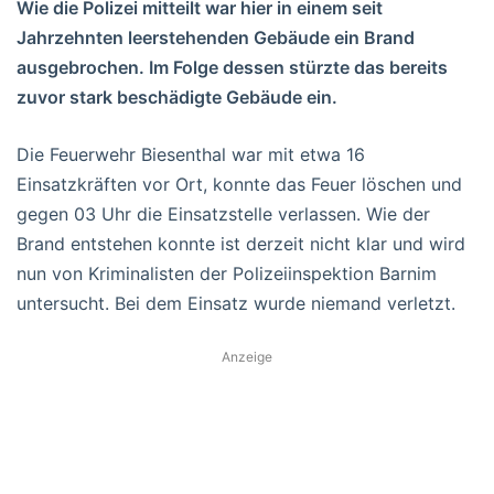
Wie die Polizei mitteilt war hier in einem seit
Jahrzehnten leerstehenden Gebäude ein Brand
ausgebrochen. Im Folge dessen stürzte das bereits
zuvor stark beschädigte Gebäude ein.
Die Feuerwehr Biesenthal war mit etwa 16
Einsatzkräften vor Ort, konnte das Feuer löschen und
gegen 03 Uhr die Einsatzstelle verlassen. Wie der
Brand entstehen konnte ist derzeit nicht klar und wird
nun von Kriminalisten der Polizeiinspektion Barnim
untersucht. Bei dem Einsatz wurde niemand verletzt.
Anzeige