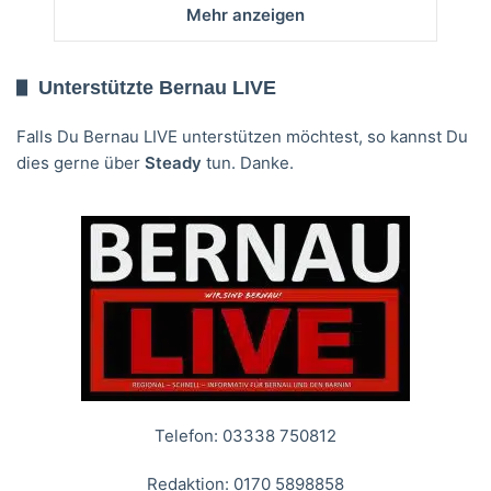
Mehr anzeigen
Unterstützte Bernau LIVE
Falls Du Bernau LIVE unterstützen möchtest, so kannst Du
dies gerne über
Steady
tun. Danke.
Telefon: 03338 750812
Redaktion: 0170 5898858