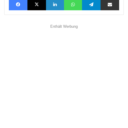
Enthält Werbung