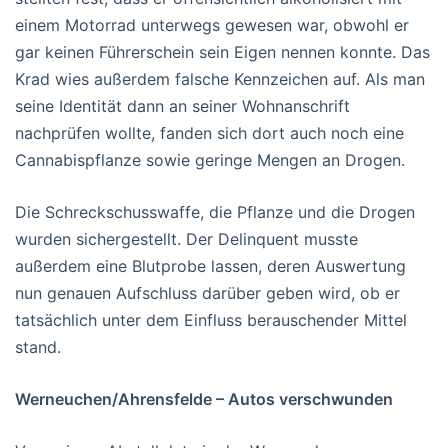
einem Motorrad unterwegs gewesen war, obwohl er
gar keinen Führerschein sein Eigen nennen konnte. Das
Krad wies außerdem falsche Kennzeichen auf. Als man
seine Identität dann an seiner Wohnanschrift
nachprüfen wollte, fanden sich dort auch noch eine
Cannabispflanze sowie geringe Mengen an Drogen.
Die Schreckschusswaffe, die Pflanze und die Drogen
wurden sichergestellt. Der Delinquent musste
außerdem eine Blutprobe lassen, deren Auswertung
nun genauen Aufschluss darüber geben wird, ob er
tatsächlich unter dem Einfluss berauschender Mittel
stand.
Werneuchen/Ahrensfelde – Autos verschwunden