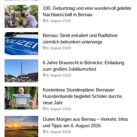
100. Geburtstag und eine wundervoll gelebte
Nachbarschaft in Bernau
6. August 2026
Bernau: Streit eskaliert und Radfahrer
ziemlich betrunken unterwegs
6. August 2026
6 Jahre Braurecht in Börnicke: Einladung
zum großen Jubiläumsfest
6. August 2026
Kostenlose Stundenpläne: Bernauer
Hussitenbande begleitet Schüler durchs
neue Jahr
6. August 2026
Guten Morgen aus Bernau – Verkehr, Infos
und Tipps am 6. August 2026
6. August 2026