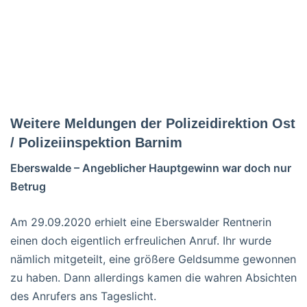
Weitere Meldungen der Polizeidirektion Ost
/ Polizeiinspektion Barnim
Eberswalde – Angeblicher Hauptgewinn war doch nur
Betrug
Am 29.09.2020 erhielt eine Eberswalder Rentnerin
einen doch eigentlich erfreulichen Anruf. Ihr wurde
nämlich mitgeteilt, eine größere Geldsumme gewonnen
zu haben. Dann allerdings kamen die wahren Absichten
des Anrufers ans Tageslicht.