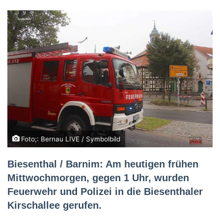
Foto;: Bernau LIVE / Symbolbild
Biesenthal / Barnim: Am heutigen frühen
Mittwochmorgen, gegen 1 Uhr, wurden
Feuerwehr und Polizei in die Biesenthaler
Kirschallee gerufen.