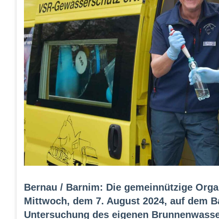
Bernau / Barnim: Die gemeinnützige Orga
Mittwoch, dem 7. August 2024, auf dem B
Untersuchung des eigenen Brunnenwasse