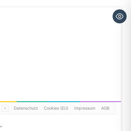
Datenschutz
Cookies (EU)
Impressum
AGB
ge