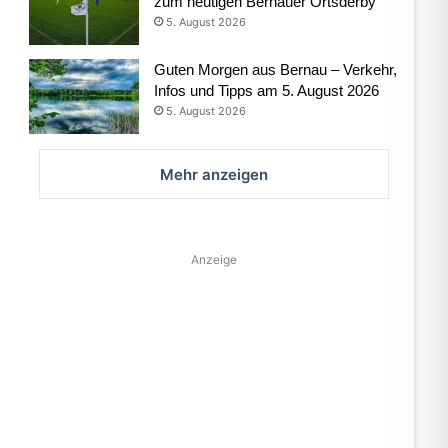
zum heutigen Bernauer Ortsderby
5. August 2026
Guten Morgen aus Bernau – Verkehr,
Infos und Tipps am 5. August 2026
5. August 2026
Mehr anzeigen
Anzeige