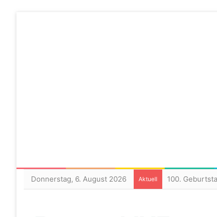
Donnerstag, 6. August 2026
100. Geburtst
Aktuell