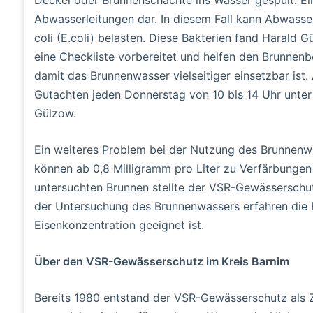
Abwasserleitungen dar. In diesem Fall kann Abwasse
coli (E.coli) belasten. Diese Bakterien fand Harald 
eine Checkliste vorbereitet und helfen den Brunnenb
damit das Brunnenwasser vielseitiger einsetzbar ist
Gutachten jeden Donnerstag von 10 bis 14 Uhr unte
Gülzow.
Ein weiteres Problem bei der Nutzung des Brunnenwa
können ab 0,8 Milligramm pro Liter zu Verfärbungen 
untersuchten Brunnen stellte der VSR-Gewässerschut
der Untersuchung des Brunnenwassers erfahren die 
Eisenkonzentration geeignet ist.
Über den VSR-Gewässerschutz im Kreis Barnim
Bereits 1980 entstand der VSR-Gewässerschutz als 