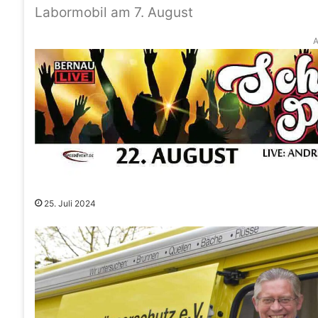
Labormobil am 7. August
A
25. Juli 2024