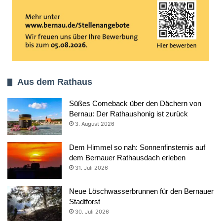
Aus dem Rathaus
Süßes Comeback über den Dächern von
Bernau: Der Rathaushonig ist zurück
3. August 2026
Dem Himmel so nah: Sonnenfinsternis auf
dem Bernauer Rathausdach erleben
31. Juli 2026
Neue Löschwasserbrunnen für den Bernauer
Stadtforst
30. Juli 2026