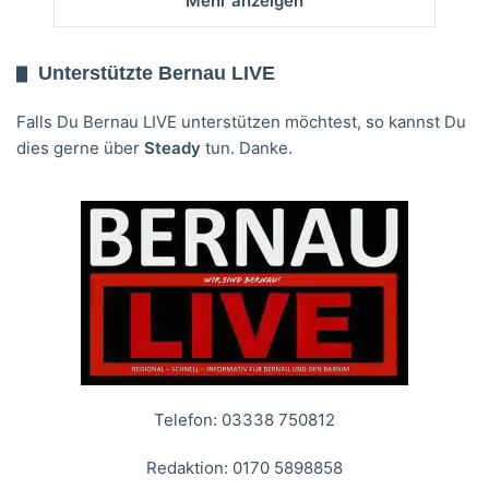
Mehr anzeigen
Unterstützte Bernau LIVE
Falls Du Bernau LIVE unterstützen möchtest, so kannst Du
dies gerne über
Steady
tun. Danke.
Telefon: 03338 750812
Redaktion: 0170 5898858