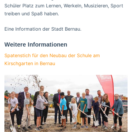
Schüler Platz zum Lernen, Werkeln, Musizieren, Sport
treiben und Spaß haben.
Eine Information der Stadt Bernau.
Weitere Informationen
Spatenstich für den Neubau der Schule am
Kirschgarten in Bernau