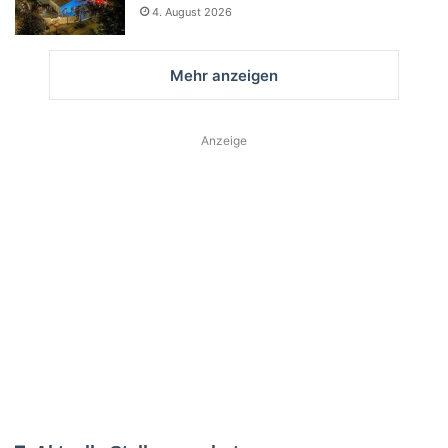
4. August 2026
Mehr anzeigen
Anzeige