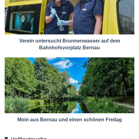
Verein untersucht Brunnenwasser auf dem
Bahnhofsvorplatz Bernau
Moin aus Bernau und einen schönen Freitag