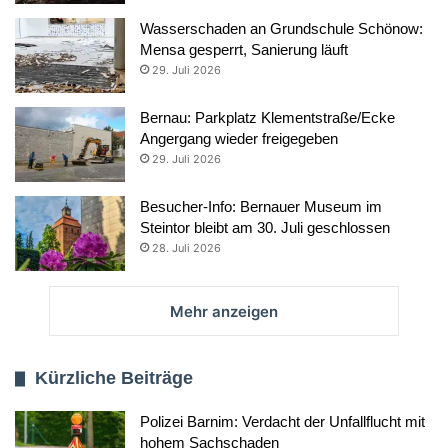
Wasserschaden an Grundschule Schönow:
Mensa gesperrt, Sanierung läuft
29. Juli 2026
Bernau: Parkplatz Klementstraße/Ecke
Angergang wieder freigegeben
29. Juli 2026
Besucher-Info: Bernauer Museum im
Steintor bleibt am 30. Juli geschlossen
28. Juli 2026
Mehr anzeigen
Kürzliche Beiträge
Polizei Barnim: Verdacht der Unfallflucht mit
hohem Sachschaden