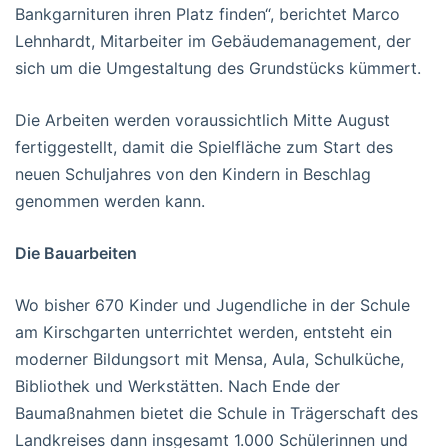
Bankgarnituren ihren Platz finden“, berichtet Marco
Lehnhardt, Mitarbeiter im Gebäudemanagement, der
sich um die Umgestaltung des Grundstücks kümmert.
Die Arbeiten werden voraussichtlich Mitte August
fertiggestellt, damit die Spielfläche zum Start des
neuen Schuljahres von den Kindern in Beschlag
genommen werden kann.
Die Bauarbeiten
Wo bisher 670 Kinder und Jugendliche in der Schule
am Kirschgarten unterrichtet werden, entsteht ein
moderner Bildungsort mit Mensa, Aula, Schulküche,
Bibliothek und Werkstätten. Nach Ende der
Baumaßnahmen bietet die Schule in Trägerschaft des
Landkreises dann insgesamt 1.000 Schülerinnen und