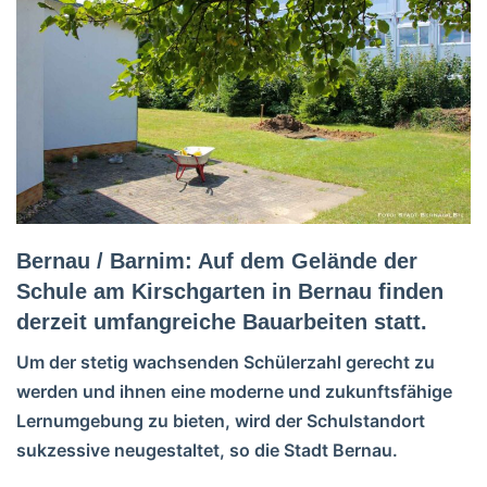
Bernau / Barnim: Auf dem Gelände der
Schule am Kirschgarten in Bernau finden
derzeit umfangreiche Bauarbeiten statt.
Um der stetig wachsenden Schülerzahl gerecht zu
werden und ihnen eine moderne und zukunftsfähige
Lernumgebung zu bieten, wird der Schulstandort
sukzessive neugestaltet, so die Stadt Bernau.