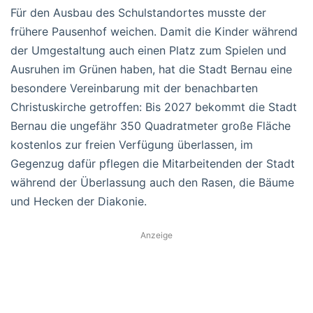
Für den Ausbau des Schulstandortes musste der
frühere Pausenhof weichen. Damit die Kinder während
der Umgestaltung auch einen Platz zum Spielen und
Ausruhen im Grünen haben, hat die Stadt Bernau eine
besondere Vereinbarung mit der benachbarten
Christuskirche getroffen: Bis 2027 bekommt die Stadt
Bernau die ungefähr 350 Quadratmeter große Fläche
kostenlos zur freien Verfügung überlassen, im
Gegenzug dafür pflegen die Mitarbeitenden der Stadt
während der Überlassung auch den Rasen, die Bäume
und Hecken der Diakonie.
Anzeige