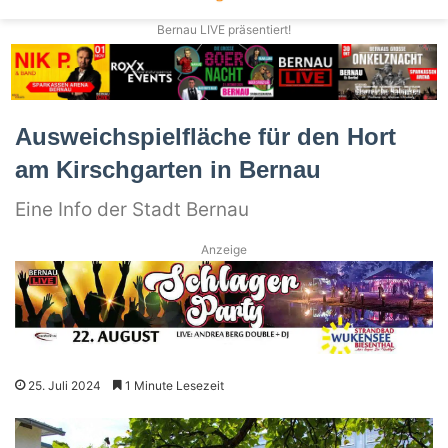
Bernau LIVE präsentiert!
Ausweichspielfläche für den Hort
am Kirschgarten in Bernau
Eine Info der Stadt Bernau
Anzeige
25. Juli 2024
1 Minute Lesezeit