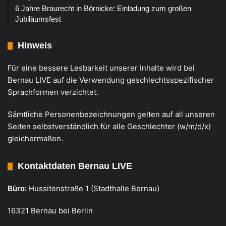
6 Jahre Braurecht in Börnicke: Einladung zum großen
Jubiläumsfest
Hinweis
Für eine bessere Lesbarkeit unserer Inhalte wird bei
Bernau LIVE auf die Verwendung geschlechtsspezifischer
Sprachformen verzichtet.
Sämtliche Personenbezeichnungen gelten auf all unseren
Seiten selbstverständlich für alle Geschlechter (w/m/d/x)
gleichermaßen.
Kontaktdaten Bernau LIVE
Büro:
Hussitenstraße 1 (Stadthalle Bernau)
16321 Bernau bei Berlin