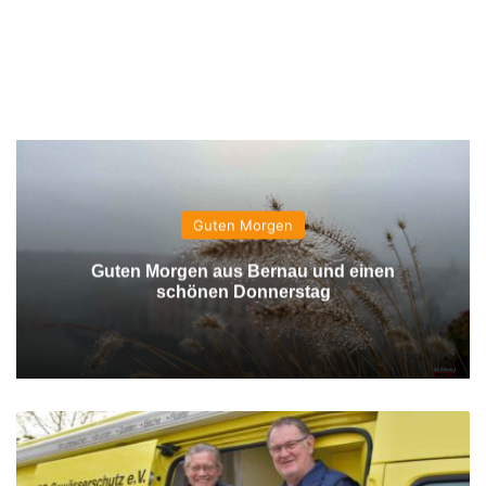
Guten Morgen
Guten Morgen aus Bernau und einen
schönen Donnerstag