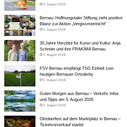
5. August 2026
Bernau: Hoffnungstaler Stiftung zieht positive
Bilanz zur Aktion „Vergissmeinnicht“
5. August 2026
35 Jahre Herzblut für Kunst und Kultur: Anja
Schreier und ihre FRAKIMA Bernau
5. August 2026
FSV Bernau empfängt TSG Einheit zum
heutigen Bernauer Ortsderby
5. August 2026
Guten Morgen aus Bernau – Verkehr, Infos
und Tipps am 5. August 2026
5. August 2026
Oktoberfest auf dem Marktplatz in Bernau –
Ticketvorverkauf startet