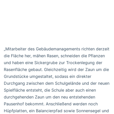
„Mitarbeiter des Gebäudemanagements richten derzeit
die Fläche her, mähen Rasen, schneiden die Pflanzen
und haben eine Sickergrube zur Trockenlegung der
Rasenfläche gebaut. Gleichzeitig wird der Zaun um die
Grundstücke umgestaltet, sodass ein direkter
Durchgang zwischen dem Schulgelände und der neuen
Spielfläche entsteht, die Schule aber auch einen
durchgehenden Zaun um den neu entstehenden
Pausenhof bekommt. Anschließend werden noch
Hüpfplatten, ein Balancierpfad sowie Sonnensegel und