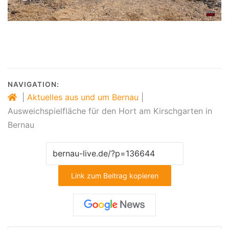
NAVIGATION:
|
Aktuelles aus und um Bernau
|
Ausweichspielfläche für den Hort am Kirschgarten in
Bernau
Link zum Beitrag kopieren