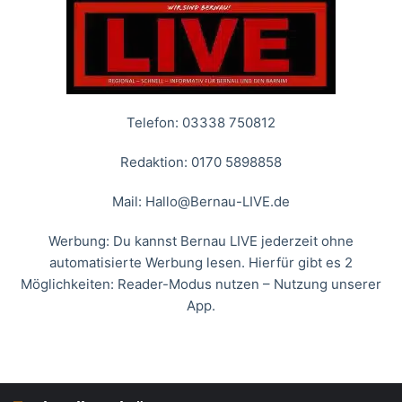
Telefon: 03338 750812
Redaktion: 0170 5898858
Mail:
Hallo@Bernau-LIVE.de
Werbung: Du kannst Bernau LIVE jederzeit ohne
automatisierte Werbung lesen. Hierfür gibt es 2
Möglichkeiten: Reader-Modus nutzen – Nutzung unserer
App.