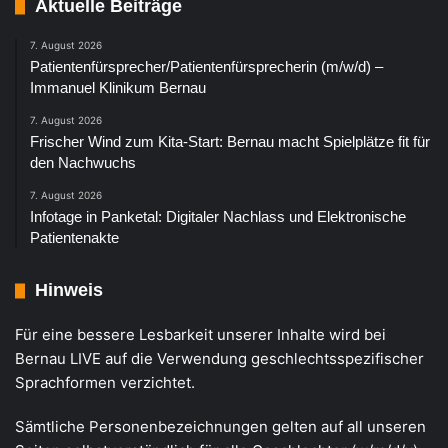
Aktuelle Beiträge
7. August 2026
Patientenfürsprecher/Patientenfürsprecherin (m/w/d) –
Immanuel Klinikum Bernau
7. August 2026
Frischer Wind zum Kita-Start: Bernau macht Spielplätze fit für
den Nachwuchs
7. August 2026
Infotage in Panketal: Digitaler Nachlass und Elektronische
Patientenakte
Hinweis
Für eine bessere Lesbarkeit unserer Inhalte wird bei
Bernau LIVE auf die Verwendung geschlechtsspezifischer
Sprachformen verzichtet.
Sämtliche Personenbezeichnungen gelten auf all unseren