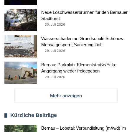
Neue Löschwasserbrunnen für den Bernauer
Stadtforst
30. Juli 2026
Wasserschaden an Grundschule Schönow:
Mensa gesperrt, Sanierung läuft
29. Juli 2026
Bernau: Parkplatz Klementstraße/Ecke
Angergang wieder freigegeben
29. Juli 2026
Mehr anzeigen
Kürzliche Beiträge
Bernau – Lobetal: Verbundleitung (m/w/d) im