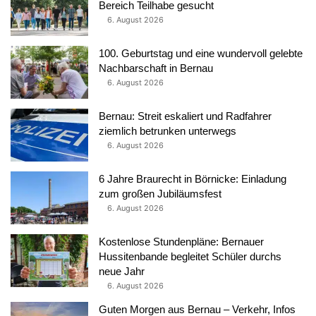
Bereich Teilhabe gesucht
6. August 2026
100. Geburtstag und eine wundervoll gelebte
Nachbarschaft in Bernau
6. August 2026
Bernau: Streit eskaliert und Radfahrer
ziemlich betrunken unterwegs
6. August 2026
6 Jahre Braurecht in Börnicke: Einladung
zum großen Jubiläumsfest
6. August 2026
Kostenlose Stundenpläne: Bernauer
Hussitenbande begleitet Schüler durchs
neue Jahr
6. August 2026
Guten Morgen aus Bernau – Verkehr, Infos