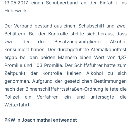
13.05.2017 einen Schubverband an der Einfahrt ins
Hebewerk.
Der Verband bestand aus einem Schubschiff und zwei
Behältern. Bei der Kontrolle stellte sich heraus, dass
zwei der drei Besatzungsmitglieder Alkohol
konsumiert haben. Der durchgeführte Atemalkoholtest
ergab bei den beiden Männern einen Wert von 1,37
Promille und 1,03 Promille. Der Schiffsführer hatte zum
Zeitpunkt der Kontrolle keinen Alkohol zu sich
genommen. Aufgrund der gesetzlichen Bestimmungen
nach der Binnenschifffahrtsstraßen-Ordnung leitete die
Polizei ein Verfahren ein und untersagte die
Weiterfahrt.
PKW in Joachimsthal entwendet