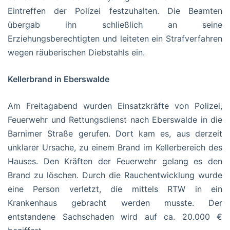
Eintreffen der Polizei festzuhalten. Die Beamten
übergab ihn schließlich an seine
Erziehungsberechtigten und leiteten ein Strafverfahren
wegen räuberischen Diebstahls ein.
Kellerbrand in Eberswalde
Am Freitagabend wurden Einsatzkräfte von Polizei,
Feuerwehr und Rettungsdienst nach Eberswalde in die
Barnimer Straße gerufen. Dort kam es, aus derzeit
unklarer Ursache, zu einem Brand im Kellerbereich des
Hauses. Den Kräften der Feuerwehr gelang es den
Brand zu löschen. Durch die Rauchentwicklung wurde
eine Person verletzt, die mittels RTW in ein
Krankenhaus gebracht werden musste. Der
entstandene Sachschaden wird auf ca. 20.000 €