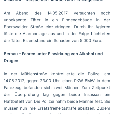
Am Abend des 14.05.2017 versuchten noch
unbekannte Täter in ein Firmengebäude in der
Eberswalder Straße einzudringen. Durch ihr Agieren
löste die Alarmanlage aus und in der Folge flüchteten
die Täter. Es entstand ein Schaden von 5.000 Euro.
Bernau – Fahren unter Einwirkung von Alkohol und
Drogen
In der Mühlenstraße kontrollierte die Polizei am
14.05.2017, gegen 23:00 Uhr, einen PKW BMW. In dem
Fahrzeug befanden sich zwei Männer. Zum Zeitpunkt
der Überprüfung lag gegen beide Insassen ein
Haftbefehl vor. Die Polizei nahm beide Männer fest. Sie
müssen nun ihre Ersatzfreiheitsstrafe absitzen. Zudem