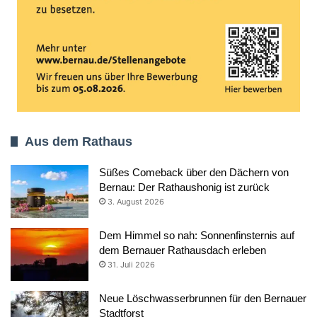
Aus dem Rathaus
Süßes Comeback über den Dächern von
Bernau: Der Rathaushonig ist zurück
3. August 2026
Dem Himmel so nah: Sonnenfinsternis auf
dem Bernauer Rathausdach erleben
31. Juli 2026
Neue Löschwasserbrunnen für den Bernauer
Stadtforst