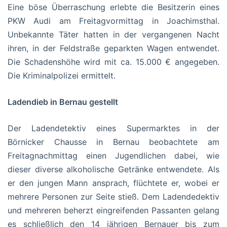
Eine böse Überraschung erlebte die Besitzerin eines
PKW Audi am Freitagvormittag in Joachimsthal.
Unbekannte Täter hatten in der vergangenen Nacht
ihren, in der Feldstraße geparkten Wagen entwendet.
Die Schadenshöhe wird mit ca. 15.000 € angegeben.
Die Kriminalpolizei ermittelt.
Ladendieb in Bernau gestellt
Der Ladendetektiv eines Supermarktes in der
Börnicker Chausse in Bernau beobachtete am
Freitagnachmittag einen Jugendlichen dabei, wie
dieser diverse alkoholische Getränke entwendete. Als
er den jungen Mann ansprach, flüchtete er, wobei er
mehrere Personen zur Seite stieß. Dem Ladendedektiv
und mehreren beherzt eingreifenden Passanten gelang
es schließlich den 14 jährigen Bernauer bis zum