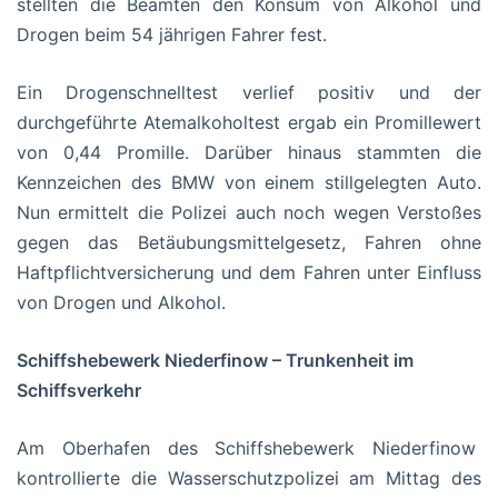
stellten die Beamten den Konsum von Alkohol und
Drogen beim 54 jährigen Fahrer fest.
Ein Drogenschnelltest verlief positiv und der
durchgeführte Atemalkoholtest ergab ein Promillewert
von 0,44 Promille. Darüber hinaus stammten die
Kennzeichen des BMW von einem stillgelegten Auto.
Nun ermittelt die Polizei auch noch wegen Verstoßes
gegen das Betäubungsmittelgesetz, Fahren ohne
Haftpflichtversicherung und dem Fahren unter Einfluss
von Drogen und Alkohol.
Schiffshebewerk Niederfinow – Trunkenheit im
Schiffsverkehr
Am Oberhafen des Schiffshebewerk Niederfinow
kontrollierte die Wasserschutzpolizei am Mittag des