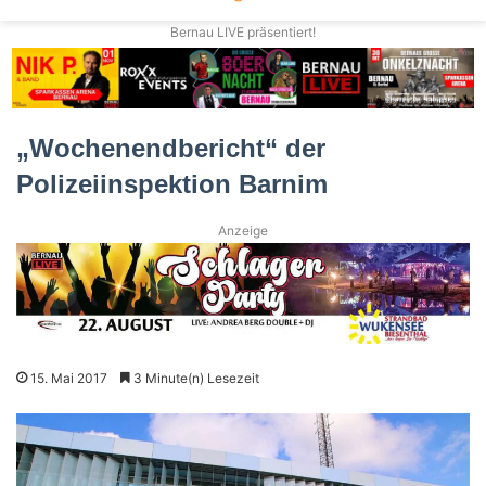
Bernau LIVE präsentiert!
„Wochenendbericht“ der
Polizeiinspektion Barnim
Anzeige
15. Mai 2017
3 Minute(n) Lesezeit