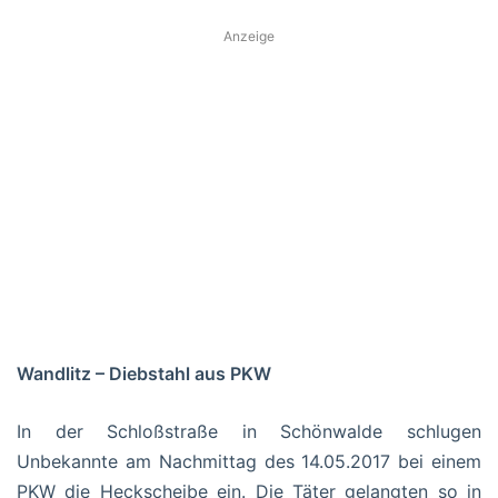
Anzeige
Wandlitz – Diebstahl aus PKW
In der Schloßstraße in Schönwalde schlugen
Unbekannte am Nachmittag des 14.05.2017 bei einem
PKW die Heckscheibe ein. Die Täter gelangten so in