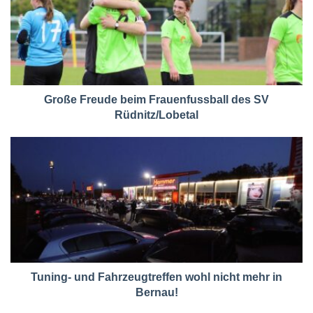
Große Freude beim Frauenfussball des SV
Rüdnitz/Lobetal
Tuning- und Fahrzeugtreffen wohl nicht mehr in
Bernau!