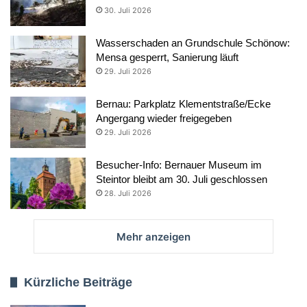
30. Juli 2026
Wasserschaden an Grundschule Schönow:
Mensa gesperrt, Sanierung läuft
29. Juli 2026
Bernau: Parkplatz Klementstraße/Ecke
Angergang wieder freigegeben
29. Juli 2026
Besucher-Info: Bernauer Museum im
Steintor bleibt am 30. Juli geschlossen
28. Juli 2026
Mehr anzeigen
Kürzliche Beiträge