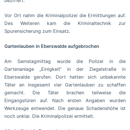
beziffert.
Vor Ort nahm die Kriminalpolizei die Ermittlungen auf.
Des Weiteren kam die Kriminaltechnik zur
Spurensicherung zum Einsatz.
Gartenlauben in Eberswalde aufgebrochen
Am Samstagmittag wurde die Polizei in die
Gartenanlage „Einigkeit“ in der Ziegelstraße in
Eberswalde gerufen. Dort hatten sich unbekannte
Täter an insgesamt vier Gartenlauben zu schaffen
gemacht. Die Täter brachen teilweise die
Eingangstüren auf. Nach ersten Angaben wurden
Werkzeuge entwendet. Die genaue Schadenshöhe ist
noch unklar. Die Kriminalpolizei ermittelt.