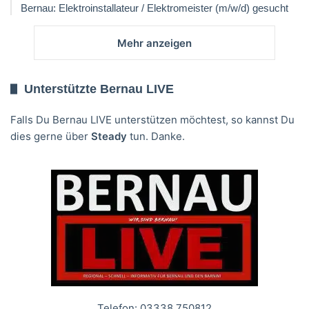
Bernau: Elektroinstallateur / Elektromeister (m/w/d) gesucht
Mehr anzeigen
Unterstützte Bernau LIVE
Falls Du Bernau LIVE unterstützen möchtest, so kannst Du
dies gerne über
Steady
tun. Danke.
Telefon: 03338 750812