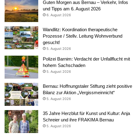
Guten Morgen aus Bernau – Verkehr, Infos
und Tipps am 6. August 2026
6. August 2026
Wandlitz: Koordination therapeutische
Prozesse / Stellv. Leitung Wohnverbund
gesucht!
5. August 2026
Polizei Barnim: Verdacht der Unfallflucht mit
hohem Sachschaden
5. August 2026
Bernau: Hoffnungstaler Stiftung zieht positive
Bilanz zur Aktion „Vergissmeinnicht“
5. August 2026
35 Jahre Herzblut für Kunst und Kultur: Anja
Schreier und ihre FRAKIMA Bernau
5. August 2026