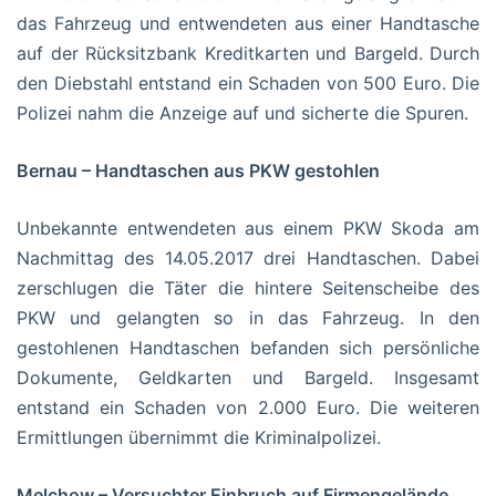
das Fahrzeug und entwendeten aus einer Handtasche
auf der Rücksitzbank Kreditkarten und Bargeld. Durch
den Diebstahl entstand ein Schaden von 500 Euro. Die
Polizei nahm die Anzeige auf und sicherte die Spuren.
Bernau – Handtaschen aus PKW gestohlen
Unbekannte entwendeten aus einem PKW Skoda am
Nachmittag des 14.05.2017 drei Handtaschen. Dabei
zerschlugen die Täter die hintere Seitenscheibe des
PKW und gelangten so in das Fahrzeug. In den
gestohlenen Handtaschen befanden sich persönliche
Dokumente, Geldkarten und Bargeld. Insgesamt
entstand ein Schaden von 2.000 Euro. Die weiteren
Ermittlungen übernimmt die Kriminalpolizei.
Melchow – Versuchter Einbruch auf Firmengelände