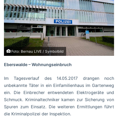
Foto: Bernau LIVE / Symbolbild
Eberswalde – Wohnungseinbruch
Im Tagesverlauf des 14.05.2017 drangen noch
unbekannte Täter in ein Einfamilienhaus im Gartenweg
ein. Die Einbrecher entwendeten Elektrogeräte und
Schmuck. Kriminaltechniker kamen zur Sicherung von
Spuren zum Einsatz. Die weiteren Ermittlungen führt
die Kriminalpolizei der Inspektion.