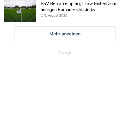
FSV Bernau empfängt TSG Einheit zum
heutigen Bernauer Ortsderby
5. August 2026
Mehr anzeigen
Anzeige