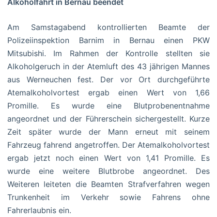
Alkoholfahrt in Bernau beendet
Am Samstagabend kontrollierten Beamte der
Polizeiinspektion Barnim in Bernau einen PKW
Mitsubishi. Im Rahmen der Kontrolle stellten sie
Alkoholgeruch in der Atemluft des 43 jährigen Mannes
aus Werneuchen fest. Der vor Ort durchgeführte
Atemalkoholvortest ergab einen Wert von 1,66
Promille. Es wurde eine Blutprobenentnahme
angeordnet und der Führerschein sichergestellt. Kurze
Zeit später wurde der Mann erneut mit seinem
Fahrzeug fahrend angetroffen. Der Atemalkoholvortest
ergab jetzt noch einen Wert von 1,41 Promille. Es
wurde eine weitere Blutbrobe angeordnet. Des
Weiteren leiteten die Beamten Strafverfahren wegen
Trunkenheit im Verkehr sowie Fahrens ohne
Fahrerlaubnis ein.