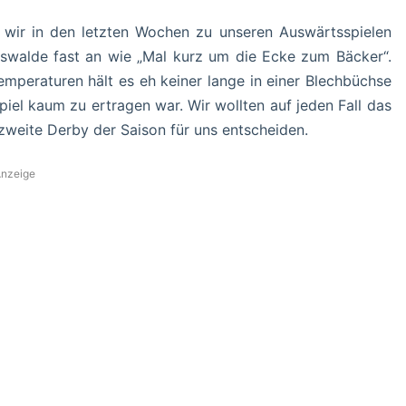
 wir in den letzten Wochen zu unseren Auswärtsspielen
rswalde fast an wie „Mal kurz um die Ecke zum Bäcker“.
mperaturen hält es eh keiner lange in einer Blechbüchse
iel kaum zu ertragen war. Wir wollten auf jeden Fall das
zweite Derby der Saison für uns entscheiden.
nzeige