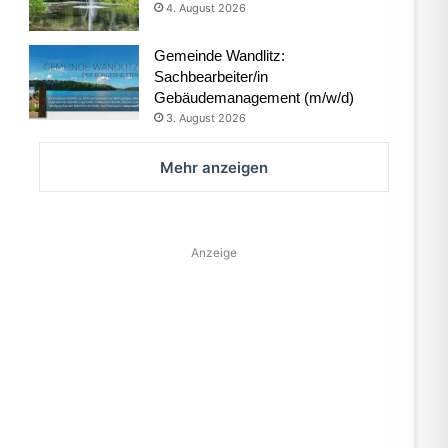
4. August 2026
Gemeinde Wandlitz:
Sachbearbeiter/in
Gebäudemanagement (m/w/d)
3. August 2026
Mehr anzeigen
Anzeige