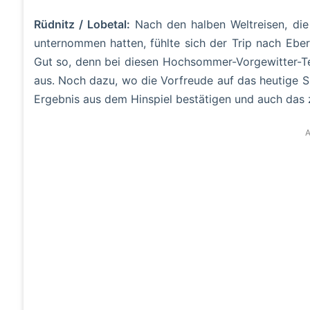
Rüdnitz / Lobetal:
Nach den halben Weltreisen, die
unternommen hatten, fühlte sich der Trip nach Ebe
Gut so, denn bei diesen Hochsommer-Vorgewitter-Te
aus. Noch dazu, wo die Vorfreude auf das heutige Sp
Ergebnis aus dem Hinspiel bestätigen und auch das 
A