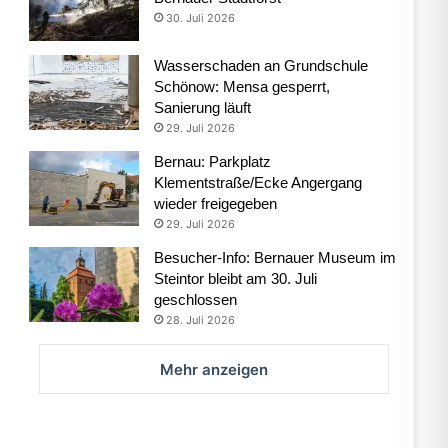
30. Juli 2026
Wasserschaden an Grundschule
Schönow: Mensa gesperrt,
Sanierung läuft
29. Juli 2026
Bernau: Parkplatz
Klementstraße/Ecke Angergang
wieder freigegeben
29. Juli 2026
Besucher-Info: Bernauer Museum im
Steintor bleibt am 30. Juli
geschlossen
28. Juli 2026
Mehr anzeigen