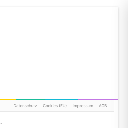
Datenschutz
Cookies (EU)
Impressum
AGB
ge