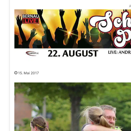
A
15. Mai 2017