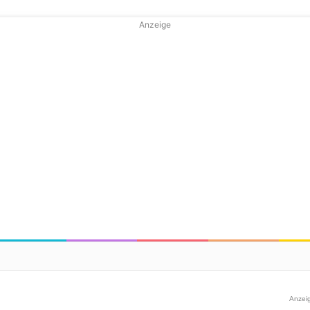
Anzeige
Anzei