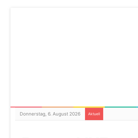
Donnerstag, 6. August 2026
Aktuell