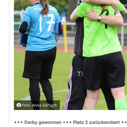
Foto: Anna Seifarth
+++ Derby gewonnen +++ Platz 2 zurückerobert +++ 