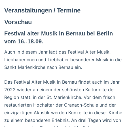
Veranstaltungen / Termine
Vorschau
Festival alter Musik in Bernau bei Berlin
vom 16.-18.09.
Auch in diesem Jahr lädt das Festival Alter Musik,
Liebhaberinnen und Liebhaber besonderer Musik in die
Sankt Marienkirche nach Bernau ein.
Das Festival Alter Musik in Bernau findet auch im Jahr
2022 wieder an einem der schönsten Kulturorte der
Region statt: in der St. Marienkirche. Vor dem frisch
restaurierten Hochaltar der Cranach-Schule und der
einzigartigen Akustik werden Konzerte in dieser Kirche
zu einem besonderen Erlebnis. An drei Tagen wird von