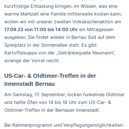
kurzfristige Entlastung bringen. Im Wissen, was eine
warme Mahlzeit eine Familie mittlerweile kosten kann,
wollen wir mit unserer zweiten Volksküchenaktion am
17.09.22 von 11:00 bis 14:00 Uhr
ein Mittagessen
ausgeben. Sie findet wieder in Bernau Süd auf dem
Spielplatz in der Sonnenallee statt. Es gibt
Kartoffelsuppe von der „Getränkequelle Neumann“,
solange der Vorrat reicht.
US-Car- & Oldtimer-Treffen in der
Innenstadt Bernau
Am Samstag, 17. September, locken funkelnde Oldtimer
und heiße Öfen von 14 bis 18 Uhr zum US-Car- &
Oldtimer-Treffen in der Bernauer Innenstadt.
Bei Rahmenprogramm und Verpflegungsmöglichkeiten