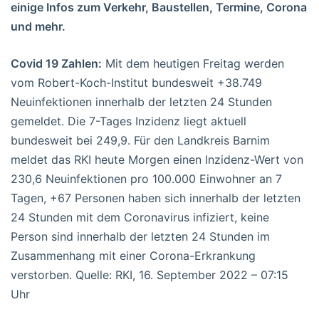
einige Infos zum Verkehr, Baustellen, Termine, Corona
und mehr.
Covid 19 Zahlen:
Mit dem heutigen Freitag werden
vom Robert-Koch-Institut bundesweit +38.749
Neuinfektionen innerhalb der letzten 24 Stunden
gemeldet. Die 7-Tages Inzidenz liegt aktuell
bundesweit bei 249,9. Für den Landkreis Barnim
meldet das RKI heute Morgen einen Inzidenz-Wert von
230,6 Neuinfektionen pro 100.000 Einwohner an 7
Tagen, +67 Personen haben sich innerhalb der letzten
24 Stunden mit dem Coronavirus infiziert, keine
Person sind innerhalb der letzten 24 Stunden im
Zusammenhang mit einer Corona-Erkrankung
verstorben. Quelle: RKI, 16. September 2022 – 07:15
Uhr