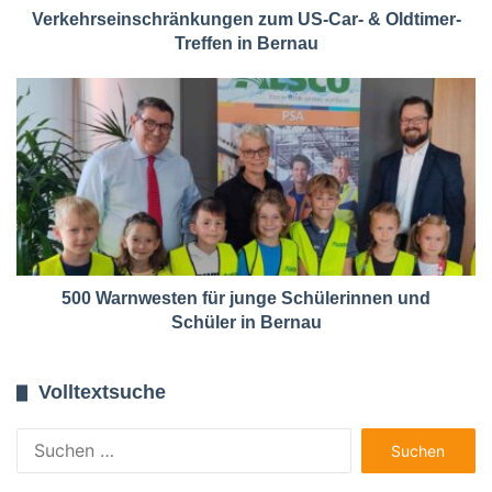
Verkehrseinschränkungen zum US-Car- & Oldtimer-
Treffen in Bernau
500 Warnwesten für junge Schülerinnen und
Schüler in Bernau
Volltextsuche
Suchen
nach: