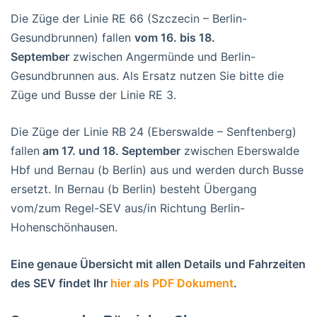
Die Züge der Linie RE 66 (Szczecin – Berlin-
Gesundbrunnen) fallen
vom 16. bis 18.
September
zwischen Angermünde und Berlin-
Gesundbrunnen aus. Als Ersatz nutzen Sie bitte die
Züge und Busse der Linie RE 3.
Die Züge der Linie RB 24 (Eberswalde – Senftenberg)
fallen
am 17. und 18. September
zwischen Eberswalde
Hbf und Bernau (b Berlin) aus und werden durch Busse
ersetzt. In Bernau (b Berlin) besteht Übergang
vom/zum Regel-SEV aus/in Richtung Berlin-
Hohenschönhausen.
Eine genaue Übersicht mit allen Details und Fahrzeiten
des SEV findet Ihr
hier als PDF Dokument
.