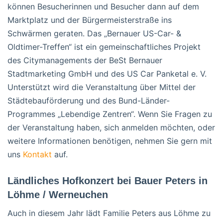
können Besucherinnen und Besucher dann auf dem
Marktplatz und der Bürgermeisterstraße ins
Schwärmen geraten. Das „Bernauer US-Car- &
Oldtimer-Treffen“ ist ein gemeinschaftliches Projekt
des Citymanagements der BeSt Bernauer
Stadtmarketing GmbH und des US Car Panketal e. V.
Unterstützt wird die Veranstaltung über Mittel der
Städtebauförderung und des Bund-Länder-
Programmes „Lebendige Zentren“. Wenn Sie Fragen zu
der Veranstaltung haben, sich anmelden möchten, oder
weitere Informationen benötigen, nehmen Sie gern mit
uns
Kontakt
auf.
Ländliches Hofkonzert bei Bauer Peters in
Löhme / Werneuchen
Auch in diesem Jahr lädt Familie Peters aus Löhme zu