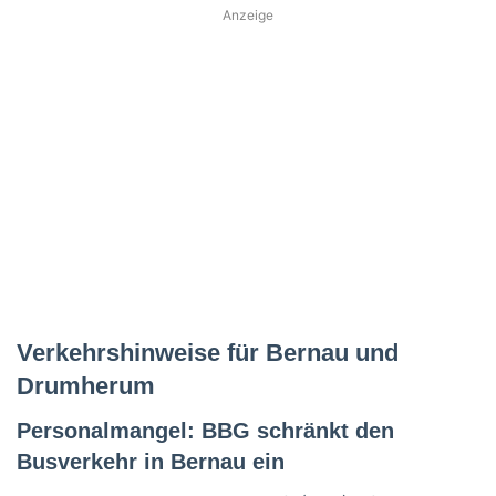
Anzeige
Verkehrshinweise für Bernau und
Drumherum
Personalmangel: BBG schränkt den
Busverkehr in Bernau ein