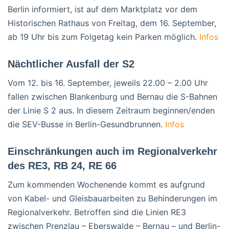
Berlin informiert, ist auf dem Marktplatz vor dem
Historischen Rathaus von Freitag, dem 16. September,
ab 19 Uhr bis zum Folgetag kein Parken möglich.
Infos
Nächtlicher Ausfall der S2
Vom 12. bis 16. September, jeweils 22.00 – 2.00 Uhr
fallen zwischen Blankenburg und Bernau die S-Bahnen
der Linie S 2 aus. In diesem Zeitraum beginnen/enden
die SEV-Busse in Berlin-Gesundbrunnen.
Infos
Einschränkungen auch im Regionalverkehr
des RE3, RB 24, RE 66
Zum kommenden Wochenende kommt es aufgrund
von Kabel- und Gleisbauarbeiten zu Behinderungen im
Regionalverkehr. Betroffen sind die Linien RE3
zwischen Prenzlau – Eberswalde – Bernau – und Berlin-