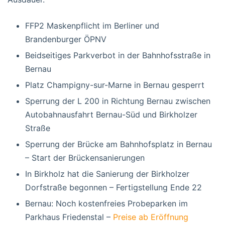
FFP2 Maskenpflicht im Berliner und
Brandenburger ÖPNV
Beidseitiges Parkverbot in der Bahnhofsstraße in
Bernau
Platz Champigny-sur-Marne in Bernau gesperrt
Sperrung der L 200 in Richtung Bernau zwischen
Autobahnausfahrt Bernau-Süd und Birkholzer
Straße
Sperrung der Brücke am Bahnhofsplatz in Bernau
– Start der Brückensanierungen
In Birkholz hat die Sanierung der Birkholzer
Dorfstraße begonnen – Fertigstellung Ende 22
Bernau: Noch kostenfreies Probeparken im
Parkhaus Friedenstal –
Preise ab Eröffnung