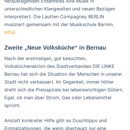
herausragenden Ensembles Alte Musik in
unterschiedlichen Klangwelten und neuen Bezügen
interpretiert. Die Lautten Compagney BERLIN
musiziert gemeinsam mit der Musikschule Barnim.
Infos
Zweite „Neue Volksküche“ in Bernau
Nach der erstmaligen, gut besuchten,
Volksküchenaktion des Stadtverbandes DIE LINKE
Bernau hat sich die Situation der Menschen in unserer
Stadt nicht verbessert. Im Gegenteil, immer höher
dreht sich die Preisspirale bei lebenswichtigen Gütern.
Egal, ob man über Strom, Gas oder Lebensmittel
spricht.
Anstatt konkreter Hilfe gibt es Duschtipps und
Einmalzahlungen, die wenn überhaupt nur eine