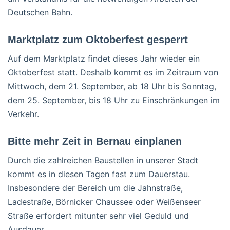
Deutschen Bahn.
Marktplatz zum Oktoberfest gesperrt
Auf dem Marktplatz findet dieses Jahr wieder ein
Oktoberfest statt. Deshalb kommt es im Zeitraum von
Mittwoch, dem 21. September, ab 18 Uhr bis Sonntag,
dem 25. September, bis 18 Uhr zu Einschränkungen im
Verkehr.
Bitte mehr Zeit in Bernau einplanen
Durch die zahlreichen Baustellen in unserer Stadt
kommt es in diesen Tagen fast zum Dauerstau.
Insbesondere der Bereich um die Jahnstraße,
Ladestraße, Börnicker Chaussee oder Weißenseer
Straße erfordert mitunter sehr viel Geduld und
Ausdauer.