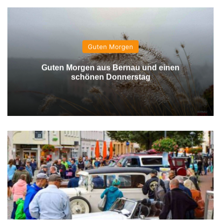
Guten Morgen
Guten Morgen aus Bernau und einen
schönen Donnerstag