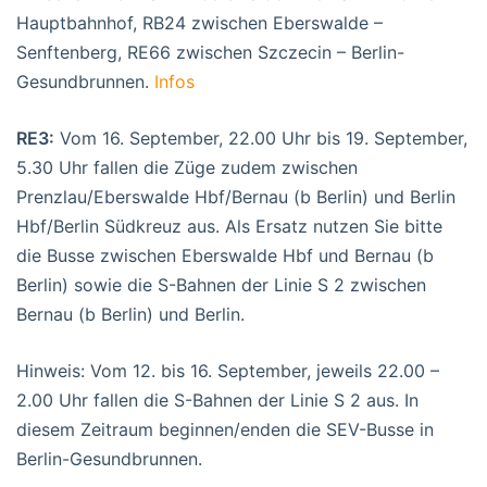
Hauptbahnhof, RB24 zwischen Eberswalde –
Senftenberg, RE66 zwischen Szczecin – Berlin-
Gesundbrunnen.
Infos
RE3:
Vom 16. September, 22.00 Uhr bis 19. September,
5.30 Uhr fallen die Züge zudem zwischen
Prenzlau/Eberswalde Hbf/Bernau (b Berlin) und Berlin
Hbf/Berlin Südkreuz aus. Als Ersatz nutzen Sie bitte
die Busse zwischen Eberswalde Hbf und Bernau (b
Berlin) sowie die S-Bahnen der Linie S 2 zwischen
Bernau (b Berlin) und Berlin.
Hinweis: Vom 12. bis 16. September, jeweils 22.00 –
2.00 Uhr fallen die S-Bahnen der Linie S 2 aus. In
diesem Zeitraum beginnen/enden die SEV-Busse in
Berlin-Gesundbrunnen.