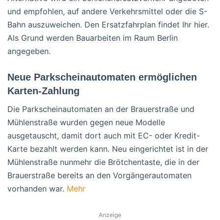
und empfohlen, auf andere Verkehrsmittel oder die S-
Bahn auszuweichen. Den Ersatzfahrplan findet Ihr hier.
Als Grund werden Bauarbeiten im Raum Berlin
angegeben.
Neue Parkscheinautomaten ermöglichen
Karten-Zahlung
Die Parkscheinautomaten an der Brauerstraße und
Mühlenstraße wurden gegen neue Modelle
ausgetauscht, damit dort auch mit EC- oder Kredit-
Karte bezahlt werden kann. Neu eingerichtet ist in der
Mühlenstraße nunmehr die Brötchentaste, die in der
Brauerstraße bereits an den Vorgängerautomaten
vorhanden war.
Mehr
Anzeige