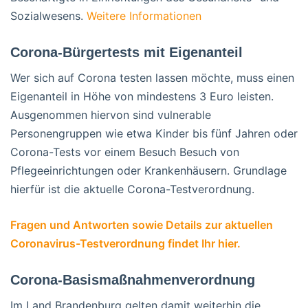
Sozialwesens.
Weitere Informationen
Corona-Bürgertests mit Eigenanteil
Wer sich auf Corona testen lassen möchte, muss einen
Eigenanteil in Höhe von mindestens 3 Euro leisten.
Ausgenommen hiervon sind vulnerable
Personengruppen wie etwa Kinder bis fünf Jahren oder
Corona-Tests vor einem Besuch Besuch von
Pflegeeinrichtungen oder Krankenhäusern. Grundlage
hierfür ist die aktuelle Corona-Testverordnung.
Fragen und Antworten sowie Details zur aktuellen
Coronavirus-Testverordnung findet Ihr hier.
Corona-Basismaßnahmenverordnung
Im Land Brandenburg gelten damit weiterhin die