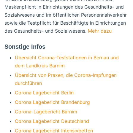
Maskenpflicht in Einrichtungen des Gesundheits- und
Sozialwesens und im öffentlichen Personennahverkehr
sowie die Testpflicht für Beschäftigte in Einrichtungen
des Gesundheits- und Sozialwesens.
Mehr dazu
Sonstige Infos
Übersicht Corona-Teststationen in Bernau und
dem Landkreis Barnim
Übersicht von Praxen, die Corona-Impfungen
durchführen
Corona Lagebericht Berlin
Corona Lagebericht Brandenburg
Corona-Lagebericht Barnim
Corona Lagebericht Deutschland
Corona Lagebericht Intensivbetten