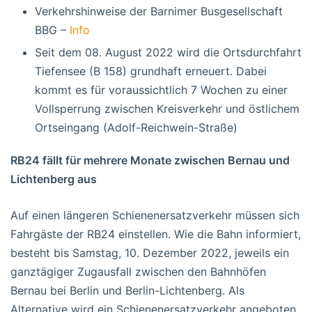
Verkehrshinweise der Barnimer Busgesellschaft
BBG –
Info
Seit dem 08. August 2022 wird die Ortsdurchfahrt
Tiefensee (B 158) grundhaft erneuert. Dabei
kommt es für voraussichtlich 7 Wochen zu einer
Vollsperrung zwischen Kreisverkehr und östlichem
Ortseingang (Adolf-Reichwein-Straße)
RB24 fällt für mehrere Monate zwischen Bernau und
Lichtenberg aus
Auf einen längeren Schienenersatzverkehr müssen sich
Fahrgäste der RB24 einstellen. Wie die Bahn informiert,
besteht bis Samstag, 10. Dezember 2022, jeweils ein
ganztägiger Zugausfall zwischen den Bahnhöfen
Bernau bei Berlin und Berlin-Lichtenberg. Als
Alternative wird ein Schienenersatzverkehr angeboten