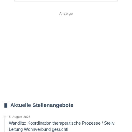
Anzeige
Aktuelle Stellenangebote
5. August 2026
Wandlitz: Koordination therapeutische Prozesse / Stellv.
Leitung Wohnverbund gesucht!