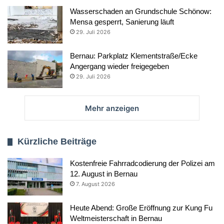
Wasserschaden an Grundschule Schönow:
Mensa gesperrt, Sanierung läuft
29. Juli 2026
Bernau: Parkplatz Klementstraße/Ecke
Angergang wieder freigegeben
29. Juli 2026
Mehr anzeigen
Kürzliche Beiträge
Kostenfreie Fahrradcodierung der Polizei am
12. August in Bernau
7. August 2026
Heute Abend: Große Eröffnung zur Kung Fu
Weltmeisterschaft in Bernau