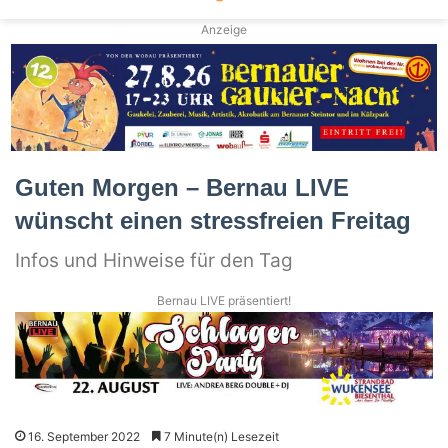
Anzeige
Guten Morgen – Bernau LIVE
wünscht einen stressfreien Freitag
Infos und Hinweise für den Tag
Bernau LIVE präsentiert!
16. September 2022
7 Minute(n) Lesezeit