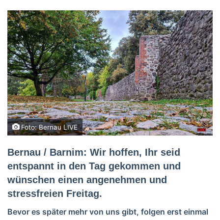
Foto: Bernau LIVE
Bernau / Barnim:
Wir hoffen, Ihr seid
entspannt in den Tag gekommen und
wünschen einen angenehmen und
stressfreien Freitag.
Bevor es später mehr von uns gibt, folgen erst einmal