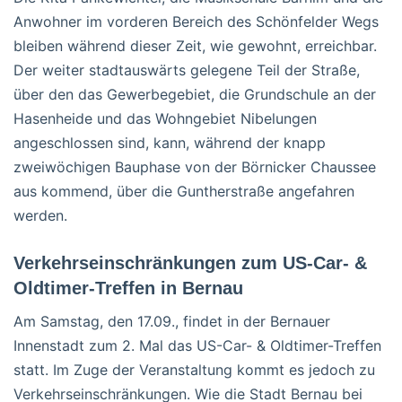
Anwohner im vorderen Bereich des Schönfelder Wegs
bleiben während dieser Zeit, wie gewohnt, erreichbar.
Der weiter stadtauswärts gelegene Teil der Straße,
über den das Gewerbegebiet, die Grundschule an der
Hasenheide und das Wohngebiet Nibelungen
angeschlossen sind, kann, während der knapp
zweiwöchigen Bauphase von der Börnicker Chaussee
aus kommend, über die Guntherstraße angefahren
werden.
Verkehrseinschränkungen zum US-Car- &
Oldtimer-Treffen in Bernau
Am Samstag, den 17.09., findet in der Bernauer
Innenstadt zum 2. Mal das US-Car- & Oldtimer-Treffen
statt. Im Zuge der Veranstaltung kommt es jedoch zu
Verkehrseinschränkungen. Wie die Stadt Bernau bei