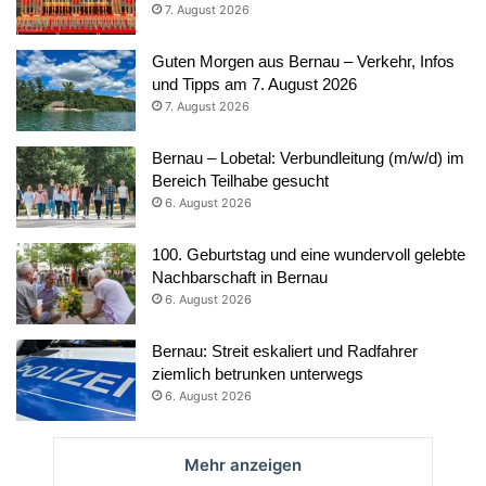
7. August 2026
Guten Morgen aus Bernau – Verkehr, Infos
und Tipps am 7. August 2026
7. August 2026
Bernau – Lobetal: Verbundleitung (m/w/d) im
Bereich Teilhabe gesucht
6. August 2026
100. Geburtstag und eine wundervoll gelebte
Nachbarschaft in Bernau
6. August 2026
Bernau: Streit eskaliert und Radfahrer
ziemlich betrunken unterwegs
6. August 2026
Mehr anzeigen