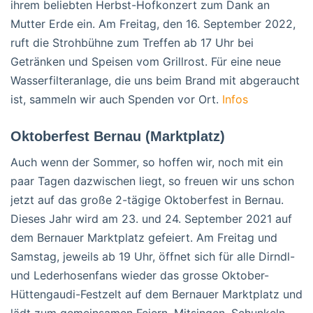
ihrem beliebten Herbst-Hofkonzert zum Dank an
Mutter Erde ein. Am Freitag, den 16. September 2022,
ruft die Strohbühne zum Treffen ab 17 Uhr bei
Getränken und Speisen vom Grillrost. Für eine neue
Wasserfilteranlage, die uns beim Brand mit abgeraucht
ist, sammeln wir auch Spenden vor Ort.
Infos
Oktoberfest Bernau (Marktplatz)
Auch wenn der Sommer, so hoffen wir, noch mit ein
paar Tagen dazwischen liegt, so freuen wir uns schon
jetzt auf das große 2-tägige Oktoberfest in Bernau.
Dieses Jahr wird am 23. und 24. September 2021 auf
dem Bernauer Marktplatz gefeiert. Am Freitag und
Samstag, jeweils ab 19 Uhr, öffnet sich für alle Dirndl-
und Lederhosenfans wieder das grosse Oktober-
Hüttengaudi-Festzelt auf dem Bernauer Marktplatz und