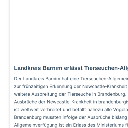
Landkreis Barnim erlässt Tierseuchen-Al
Der Landkreis Barnim hat eine Tierseuchen-Allgeme
zur frühzeitigen Erkennung der Newcastle-Krankheit 
weitere Ausbreitung der Tierseuche in Brandenburg.
Ausbrüche der Newcastle-Krankheit in brandenburgisc
ist weltweit verbreitet und befällt nahezu alle Vogel
Brandenburg mussten infolge der Ausbrüche bislang r
Allgemeinverfügung ist ein Erlass des Ministeriums 