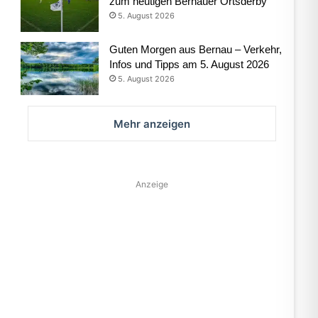
zum heutigen Bernauer Ortsderby
5. August 2026
Guten Morgen aus Bernau – Verkehr,
Infos und Tipps am 5. August 2026
5. August 2026
Mehr anzeigen
Anzeige