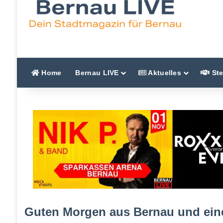
Home
Bernau LIVE
Aktuelles
Ste
Guten Morgen aus Bernau und eine