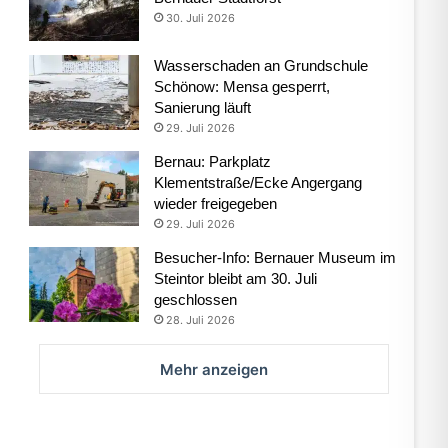
30. Juli 2026
Wasserschaden an Grundschule
Schönow: Mensa gesperrt,
Sanierung läuft
29. Juli 2026
Bernau: Parkplatz
Klementstraße/Ecke Angergang
wieder freigegeben
29. Juli 2026
Besucher-Info: Bernauer Museum im
Steintor bleibt am 30. Juli
geschlossen
28. Juli 2026
Mehr anzeigen