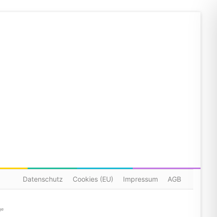
Datenschutz
Cookies (EU)
Impressum
AGB
ge