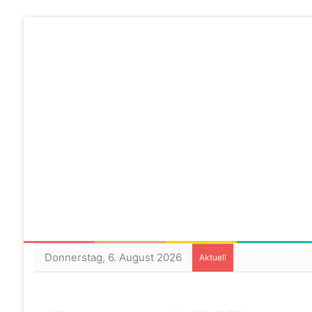
Donnerstag, 6. August 2026
Aktuell