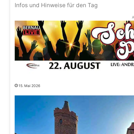
Infos und Hinweise für den Tag
A
15. Mai 2026