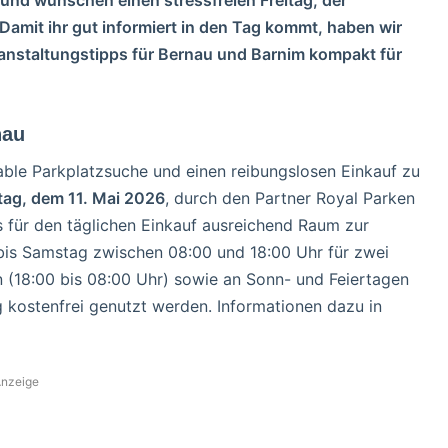
Damit ihr gut informiert in den Tag kommt, haben wir
ranstaltungstipps für Bernau und Barnim kompakt für
nau
le Parkplatzsuche und einen reibungslosen Einkauf zu
tag, dem 11. Mai 2026
, durch den Partner Royal Parken
s für den täglichen Einkauf ausreichend Raum zur
is Samstag zwischen 08:00 und 18:00 Uhr für zwei
 (18:00 bis 08:00 Uhr) sowie an Sonn- und Feiertagen
 kostenfrei genutzt werden. Informationen dazu in
nzeige