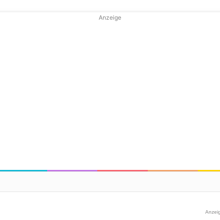
Anzeige
Anzei